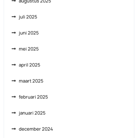
augustus 2025
juli 2025
juni 2025
mei 2025
april 2025
maart 2025
februari 2025
januari 2025
december 2024