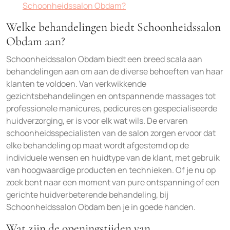
Schoonheidssalon Obdam?
Welke behandelingen biedt Schoonheidssalon
Obdam aan?
Schoonheidssalon Obdam biedt een breed scala aan
behandelingen aan om aan de diverse behoeften van haar
klanten te voldoen. Van verkwikkende
gezichtsbehandelingen en ontspannende massages tot
professionele manicures, pedicures en gespecialiseerde
huidverzorging, er is voor elk wat wils. De ervaren
schoonheidsspecialisten van de salon zorgen ervoor dat
elke behandeling op maat wordt afgestemd op de
individuele wensen en huidtype van de klant, met gebruik
van hoogwaardige producten en technieken. Of je nu op
zoek bent naar een moment van pure ontspanning of een
gerichte huidverbeterende behandeling, bij
Schoonheidssalon Obdam ben je in goede handen.
Wat zijn de openingstijden van