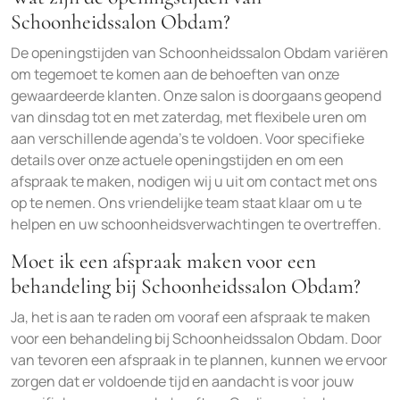
Schoonheidssalon Obdam?
De openingstijden van Schoonheidssalon Obdam variëren
om tegemoet te komen aan de behoeften van onze
gewaardeerde klanten. Onze salon is doorgaans geopend
van dinsdag tot en met zaterdag, met flexibele uren om
aan verschillende agenda’s te voldoen. Voor specifieke
details over onze actuele openingstijden en om een
afspraak te maken, nodigen wij u uit om contact met ons
op te nemen. Ons vriendelijke team staat klaar om u te
helpen en uw schoonheidsverwachtingen te overtreffen.
Moet ik een afspraak maken voor een
behandeling bij Schoonheidssalon Obdam?
Ja, het is aan te raden om vooraf een afspraak te maken
voor een behandeling bij Schoonheidssalon Obdam. Door
van tevoren een afspraak in te plannen, kunnen we ervoor
zorgen dat er voldoende tijd en aandacht is voor jouw