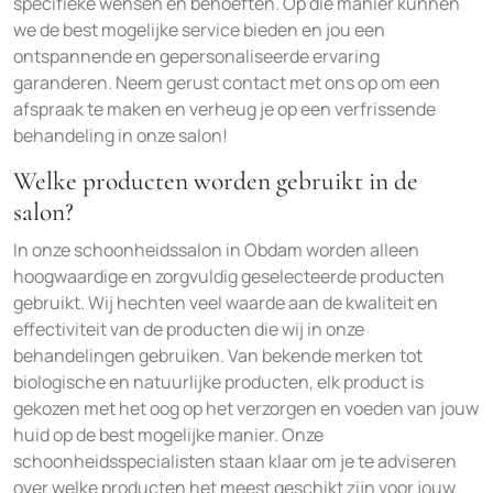
specifieke wensen en behoeften. Op die manier kunnen
we de best mogelijke service bieden en jou een
ontspannende en gepersonaliseerde ervaring
garanderen. Neem gerust contact met ons op om een
afspraak te maken en verheug je op een verfrissende
behandeling in onze salon!
Welke producten worden gebruikt in de
salon?
In onze schoonheidssalon in Obdam worden alleen
hoogwaardige en zorgvuldig geselecteerde producten
gebruikt. Wij hechten veel waarde aan de kwaliteit en
effectiviteit van de producten die wij in onze
behandelingen gebruiken. Van bekende merken tot
biologische en natuurlijke producten, elk product is
gekozen met het oog op het verzorgen en voeden van jouw
huid op de best mogelijke manier. Onze
schoonheidsspecialisten staan klaar om je te adviseren
over welke producten het meest geschikt zijn voor jouw