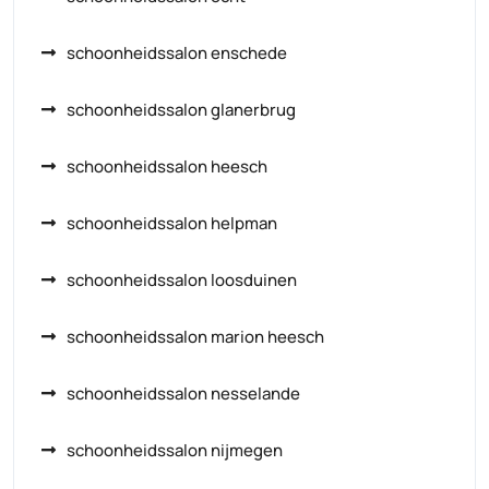
schoonheidssalon enschede
schoonheidssalon glanerbrug
schoonheidssalon heesch
schoonheidssalon helpman
schoonheidssalon loosduinen
schoonheidssalon marion heesch
schoonheidssalon nesselande
schoonheidssalon nijmegen