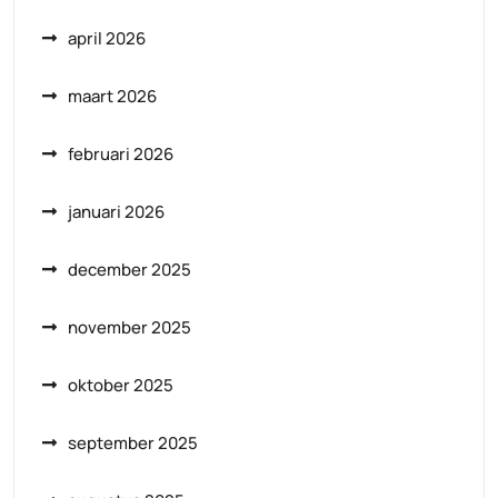
april 2026
maart 2026
februari 2026
januari 2026
december 2025
november 2025
oktober 2025
september 2025