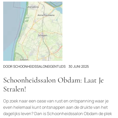
DOOR
SCHOONHEIDSSALONEIGENTIJDS
30 JUNI 2025
Schoonheidssalon Obdam: Laat Je
Stralen!
Op zoek naar een oase van rust en ontspanning waar je
even helemaal kunt ontsnappen aan de drukte van het
dagelijks leven? Dan is Schoonheidssalon Obdam de plek