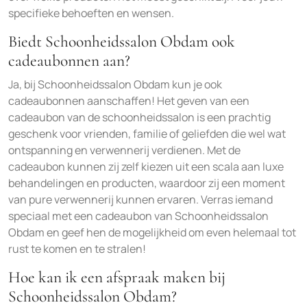
specifieke behoeften en wensen.
Biedt Schoonheidssalon Obdam ook
cadeaubonnen aan?
Ja, bij Schoonheidssalon Obdam kun je ook
cadeaubonnen aanschaffen! Het geven van een
cadeaubon van de schoonheidssalon is een prachtig
geschenk voor vrienden, familie of geliefden die wel wat
ontspanning en verwennerij verdienen. Met de
cadeaubon kunnen zij zelf kiezen uit een scala aan luxe
behandelingen en producten, waardoor zij een moment
van pure verwennerij kunnen ervaren. Verras iemand
speciaal met een cadeaubon van Schoonheidssalon
Obdam en geef hen de mogelijkheid om even helemaal tot
rust te komen en te stralen!
Hoe kan ik een afspraak maken bij
Schoonheidssalon Obdam?