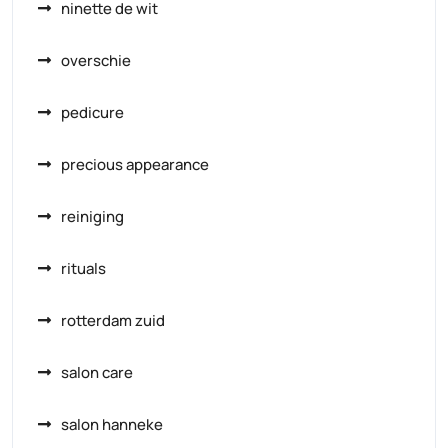
ninette de wit
overschie
pedicure
precious appearance
reiniging
rituals
rotterdam zuid
salon care
salon hanneke