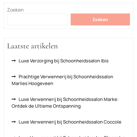
Zoeken
Zoeken
Laatste artikelen
Luxe Verzorging bij Schoonheidssalon Ibis
Prachtige Verwennerij bij Schoonheidssalon
Marlies Hoogeveen
Luxe Verwennerij bij Schoonheidssalon Marke:
Ontdek de Ultieme Ontspanning
Luxe Verwennerij bij Schoonheidssalon Coccole