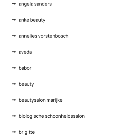
angela sanders
anke beauty
annelies vorstenbosch
aveda
babor
beauty
beautysalon marijke
biologische schoonheidssalon
brigitte