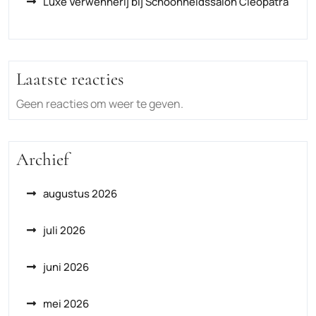
Luxe Verwennerij bij Schoonheidssalon Cleopatra
Laatste reacties
Geen reacties om weer te geven.
Archief
augustus 2026
juli 2026
juni 2026
mei 2026