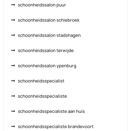
schoonheidssalon puur
schoonheidssalon schiebroek
schoonheidssalon stadshagen
schoonheidssalon terwijde
schoonheidssalon ypenburg
schoonheidsspecialist
schoonheidsspecialiste
schoonheidsspecialiste aan huis
schoonheidsspecialiste brandevoort