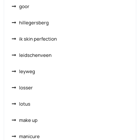
goor
hillegersberg
ik skin perfection
leidschenveen
leyweg
losser
lotus
make up
manicure