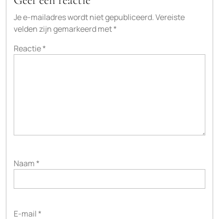
Geef een reactie
Je e-mailadres wordt niet gepubliceerd.
Vereiste
velden zijn gemarkeerd met
*
Reactie
*
Naam
*
E-mail
*