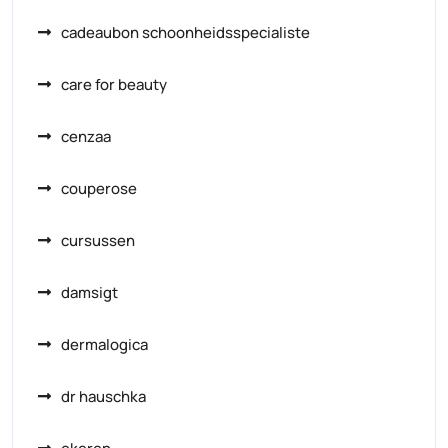
cadeaubon schoonheidsspecialiste
care for beauty
cenzaa
couperose
cursussen
damsigt
dermalogica
dr hauschka