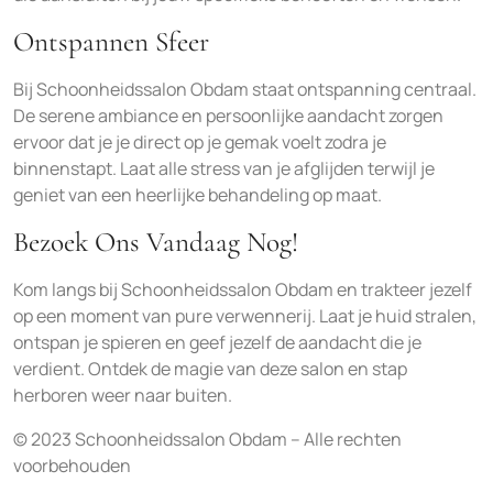
Ontspannen Sfeer
Bij Schoonheidssalon Obdam staat ontspanning centraal.
De serene ambiance en persoonlijke aandacht zorgen
ervoor dat je je direct op je gemak voelt zodra je
binnenstapt. Laat alle stress van je afglijden terwijl je
geniet van een heerlijke behandeling op maat.
Bezoek Ons Vandaag Nog!
Kom langs bij Schoonheidssalon Obdam en trakteer jezelf
op een moment van pure verwennerij. Laat je huid stralen,
ontspan je spieren en geef jezelf de aandacht die je
verdient. Ontdek de magie van deze salon en stap
herboren weer naar buiten.
© 2023 Schoonheidssalon Obdam – Alle rechten
voorbehouden