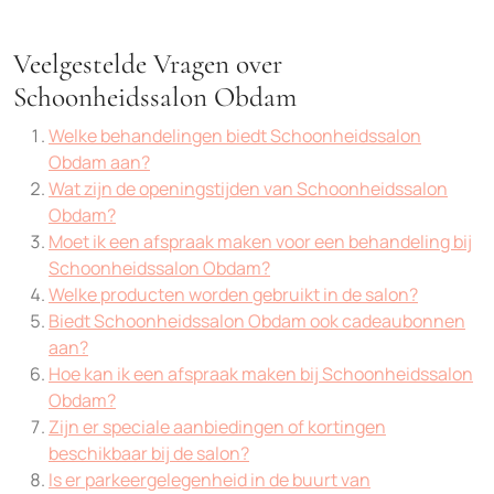
Veelgestelde Vragen over
Schoonheidssalon Obdam
Welke behandelingen biedt Schoonheidssalon
Obdam aan?
Wat zijn de openingstijden van Schoonheidssalon
Obdam?
Moet ik een afspraak maken voor een behandeling bij
Schoonheidssalon Obdam?
Welke producten worden gebruikt in de salon?
Biedt Schoonheidssalon Obdam ook cadeaubonnen
aan?
Hoe kan ik een afspraak maken bij Schoonheidssalon
Obdam?
Zijn er speciale aanbiedingen of kortingen
beschikbaar bij de salon?
Is er parkeergelegenheid in de buurt van