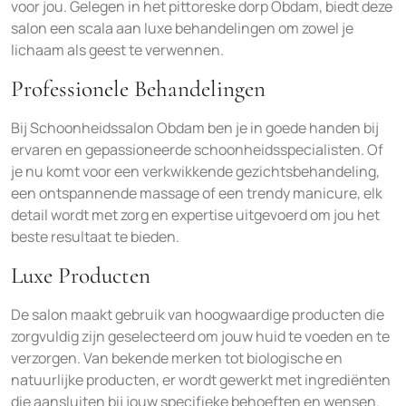
voor jou. Gelegen in het pittoreske dorp Obdam, biedt deze
salon een scala aan luxe behandelingen om zowel je
lichaam als geest te verwennen.
Professionele Behandelingen
Bij Schoonheidssalon Obdam ben je in goede handen bij
ervaren en gepassioneerde schoonheidsspecialisten. Of
je nu komt voor een verkwikkende gezichtsbehandeling,
een ontspannende massage of een trendy manicure, elk
detail wordt met zorg en expertise uitgevoerd om jou het
beste resultaat te bieden.
Luxe Producten
De salon maakt gebruik van hoogwaardige producten die
zorgvuldig zijn geselecteerd om jouw huid te voeden en te
verzorgen. Van bekende merken tot biologische en
natuurlijke producten, er wordt gewerkt met ingrediënten
die aansluiten bij jouw specifieke behoeften en wensen.