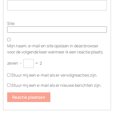
Site
Mijn naam, e-mail en site opslaan in deze browser
voor de volgende keer wanneer ik een reactie plaats.
zeven
−
=
2
Stuur mij een e-mail als er vervolgreacties zijn.
Stuur mij een e-mail als er nieuwe berichten zijn.