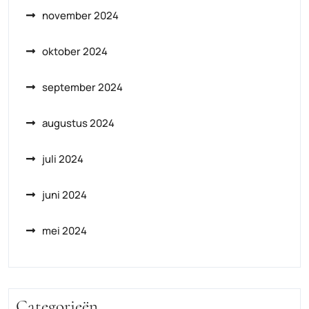
november 2024
oktober 2024
september 2024
augustus 2024
juli 2024
juni 2024
mei 2024
Categorieën