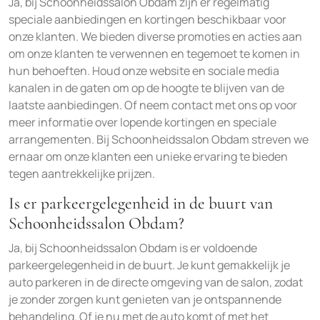
Ja, bij Schoonheidssalon Obdam zijn er regelmatig
speciale aanbiedingen en kortingen beschikbaar voor
onze klanten. We bieden diverse promoties en acties aan
om onze klanten te verwennen en tegemoet te komen in
hun behoeften. Houd onze website en sociale media
kanalen in de gaten om op de hoogte te blijven van de
laatste aanbiedingen. Of neem contact met ons op voor
meer informatie over lopende kortingen en speciale
arrangementen. Bij Schoonheidssalon Obdam streven we
ernaar om onze klanten een unieke ervaring te bieden
tegen aantrekkelijke prijzen.
Is er parkeergelegenheid in de buurt van
Schoonheidssalon Obdam?
Ja, bij Schoonheidssalon Obdam is er voldoende
parkeergelegenheid in de buurt. Je kunt gemakkelijk je
auto parkeren in de directe omgeving van de salon, zodat
je zonder zorgen kunt genieten van je ontspannende
behandeling. Of je nu met de auto komt of met het