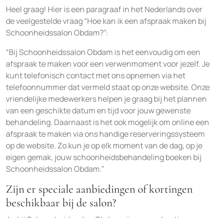
Heel graag! Hier is een paragraaf in het Nederlands over
de veelgestelde vraag “Hoe kan ik een afspraak maken bij
Schoonheidssalon Obdam?”:
“Bij Schoonheidssalon Obdam is het eenvoudig om een
afspraak te maken voor een verwenmoment voor jezelf. Je
kunt telefonisch contact met ons opnemen via het
telefoonnummer dat vermeld staat op onze website. Onze
vriendelijke medewerkers helpen je graag bij het plannen
van een geschikte datum en tijd voor jouw gewenste
behandeling. Daarnaast is het ook mogelijk om online een
afspraak te maken via ons handige reserveringssysteem
op de website. Zo kun je op elk moment van de dag, op je
eigen gemak, jouw schoonheidsbehandeling boeken bij
Schoonheidssalon Obdam.”
Zijn er speciale aanbiedingen of kortingen
beschikbaar bij de salon?