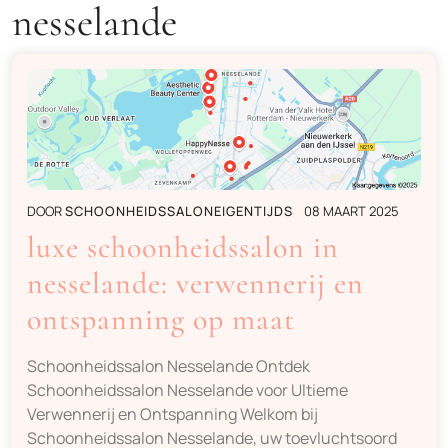
nesselande
DOOR
SCHOONHEIDSSALONEIGENTIJDS
08 MAART 2025
luxe schoonheidssalon in
nesselande: verwennerij en
ontspanning op maat
Schoonheidssalon Nesselande Ontdek
Schoonheidssalon Nesselande voor Ultieme
Verwennerij en Ontspanning Welkom bij
Schoonheidssalon Nesselande, uw toevluchtsoord