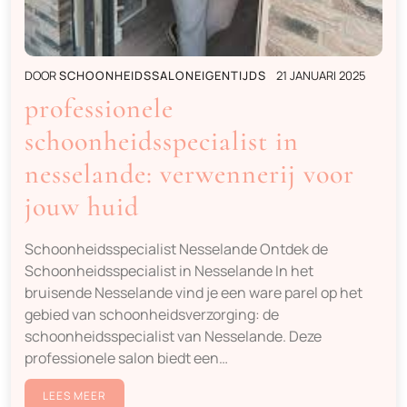
DOOR
SCHOONHEIDSSALONEIGENTIJDS
21 JANUARI 2025
professionele
schoonheidsspecialist in
nesselande: verwennerij voor
jouw huid
Schoonheidsspecialist Nesselande Ontdek de
Schoonheidsspecialist in Nesselande In het
bruisende Nesselande vind je een ware parel op het
gebied van schoonheidsverzorging: de
schoonheidsspecialist van Nesselande. Deze
professionele salon biedt een…
LEES MEER