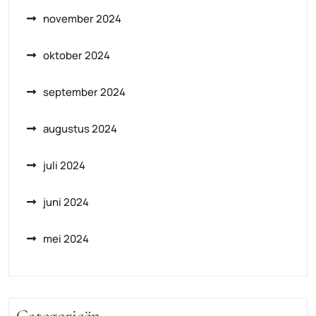
november 2024
oktober 2024
september 2024
augustus 2024
juli 2024
juni 2024
mei 2024