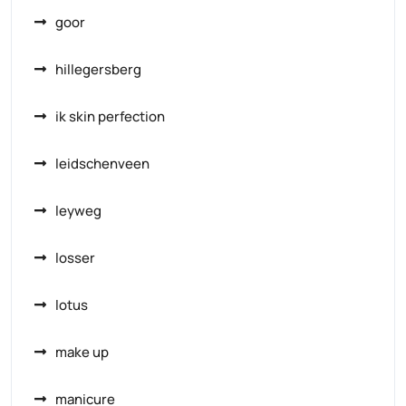
goor
hillegersberg
ik skin perfection
leidschenveen
leyweg
losser
lotus
make up
manicure