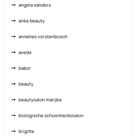
angela sanders
anke beauty
annelies vorstenbosch
aveda
babor
beauty
beautysalon marijke
biologische schoonheidssalon
brigitte