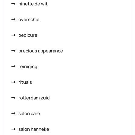
ninette de wit
overschie
pedicure
precious appearance
reiniging
rituals
rotterdam zuid
salon care
salon hanneke