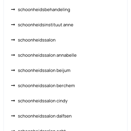
schoonheidsbehandeling
schoonheidsinstituut anne
schoonheidssalon
schoonheidssalon annabelle
schoonheidssalon beijum
schoonheidssalon berchem
schoonheidssalon cindy
schoonheidssalon dalfsen