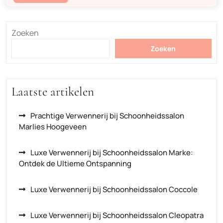
Zoeken
Zoeken
Laatste artikelen
Prachtige Verwennerij bij Schoonheidssalon
Marlies Hoogeveen
Luxe Verwennerij bij Schoonheidssalon Marke:
Ontdek de Ultieme Ontspanning
Luxe Verwennerij bij Schoonheidssalon Coccole
Luxe Verwennerij bij Schoonheidssalon Cleopatra