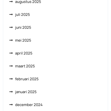
augustus 2025
juli 2025
juni 2025
mei 2025
april 2025
maart 2025
februari 2025
januari 2025
december 2024