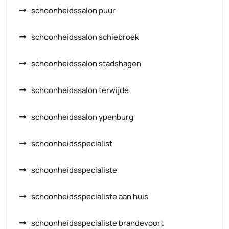
schoonheidssalon puur
schoonheidssalon schiebroek
schoonheidssalon stadshagen
schoonheidssalon terwijde
schoonheidssalon ypenburg
schoonheidsspecialist
schoonheidsspecialiste
schoonheidsspecialiste aan huis
schoonheidsspecialiste brandevoort