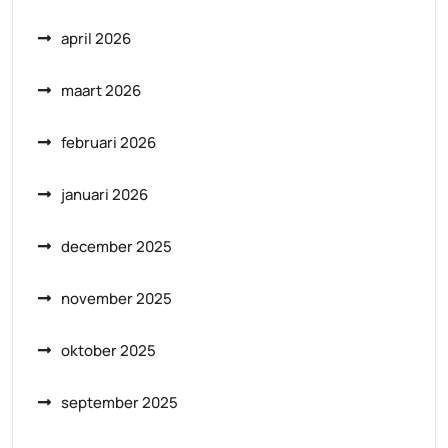
april 2026
maart 2026
februari 2026
januari 2026
december 2025
november 2025
oktober 2025
september 2025