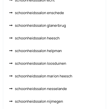
schoonheidssalon echt
schoonheidssalon enschede
schoonheidssalon glanerbrug
schoonheidssalon heesch
schoonheidssalon helpman
schoonheidssalon loosduinen
schoonheidssalon marion heesch
schoonheidssalon nesselande
schoonheidssalon nijmegen