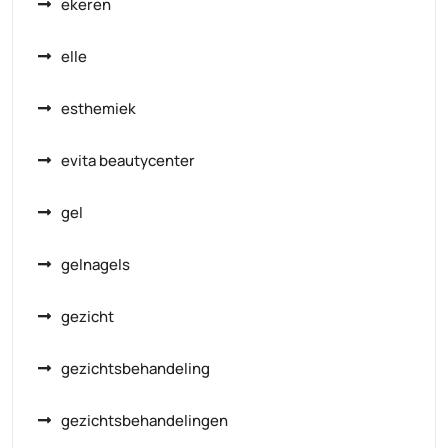
ekeren
elle
esthemiek
evita beautycenter
gel
gelnagels
gezicht
gezichtsbehandeling
gezichtsbehandelingen