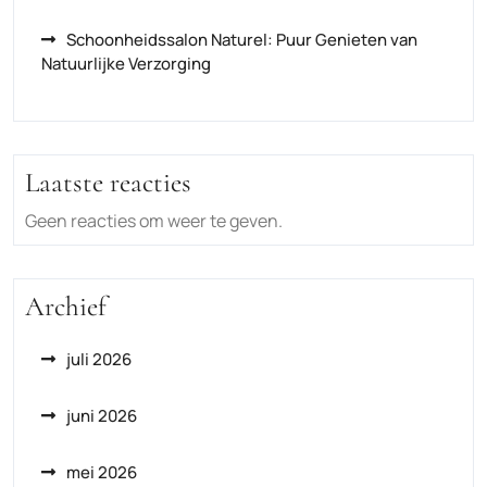
Schoonheidssalon Naturel: Puur Genieten van
Natuurlijke Verzorging
Laatste reacties
Geen reacties om weer te geven.
Archief
juli 2026
juni 2026
mei 2026