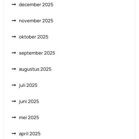
december 2025
november 2025
oktober 2025
september 2025
augustus 2025
juli 2025
juni 2025
mei 2025
april 2025