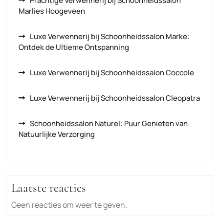
Prachtige Verwennerij bij Schoonheidssalon
Marlies Hoogeveen
Luxe Verwennerij bij Schoonheidssalon Marke:
Ontdek de Ultieme Ontspanning
Luxe Verwennerij bij Schoonheidssalon Coccole
Luxe Verwennerij bij Schoonheidssalon Cleopatra
Schoonheidssalon Naturel: Puur Genieten van
Natuurlijke Verzorging
Laatste reacties
Geen reacties om weer te geven.