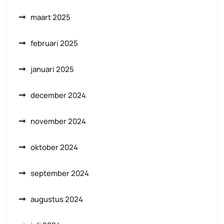
maart 2025
februari 2025
januari 2025
december 2024
november 2024
oktober 2024
september 2024
augustus 2024