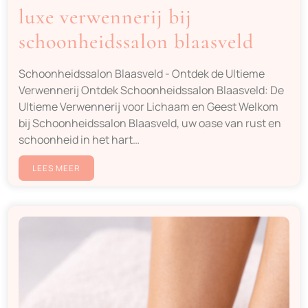
luxe verwennerij bij
schoonheidssalon blaasveld
Schoonheidssalon Blaasveld - Ontdek de Ultieme
Verwennerij Ontdek Schoonheidssalon Blaasveld: De
Ultieme Verwennerij voor Lichaam en Geest Welkom
bij Schoonheidssalon Blaasveld, uw oase van rust en
schoonheid in het hart…
LEES MEER