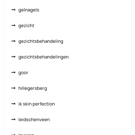
gelnagels
gezicht
gezichtsbehandeling
gezichtsbehandelingen
goor
hillegersberg
ik skin perfection
leidschenveen