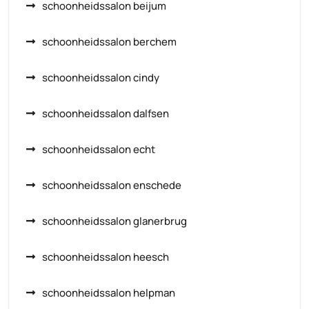
schoonheidssalon beijum
schoonheidssalon berchem
schoonheidssalon cindy
schoonheidssalon dalfsen
schoonheidssalon echt
schoonheidssalon enschede
schoonheidssalon glanerbrug
schoonheidssalon heesch
schoonheidssalon helpman