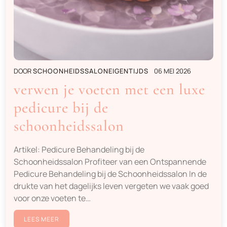
DOOR
SCHOONHEIDSSALONEIGENTIJDS
06 MEI 2026
verwen je voeten met een luxe
pedicure bij de
schoonheidssalon
Artikel: Pedicure Behandeling bij de
Schoonheidssalon Profiteer van een Ontspannende
Pedicure Behandeling bij de Schoonheidssalon In de
drukte van het dagelijks leven vergeten we vaak goed
voor onze voeten te…
LEES MEER