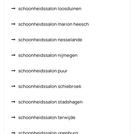
schoonheidssalon loosduinen
schoonheidssalon marion heesch
schoonheidssalon nesselande
schoonheidssalon nijmegen
schoonheidssalon puur
schoonheidssalon schiebroek
schoonheidssalon stadshagen
schoonheidssalon terwijde
schoonheidssalon ypenburg