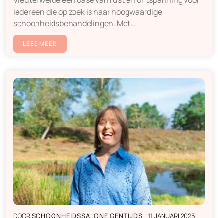
iedereen die op zoek is naar hoogwaardige
schoonheidsbehandelingen. Met…
LEES MEER
DOOR
SCHOONHEIDSSALONEIGENTIJDS
11 JANUARI 2025