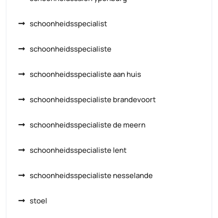
schoonheidsspecialist
schoonheidsspecialiste
schoonheidsspecialiste aan huis
schoonheidsspecialiste brandevoort
schoonheidsspecialiste de meern
schoonheidsspecialiste lent
schoonheidsspecialiste nesselande
stoel