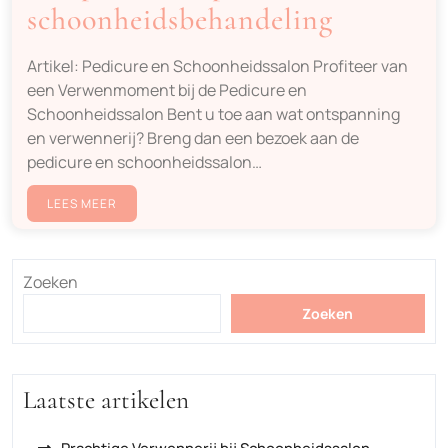
schoonheidsbehandeling
Artikel: Pedicure en Schoonheidssalon Profiteer van
een Verwenmoment bij de Pedicure en
Schoonheidssalon Bent u toe aan wat ontspanning
en verwennerij? Breng dan een bezoek aan de
pedicure en schoonheidssalon…
LEES MEER
Zoeken
Zoeken
Laatste artikelen