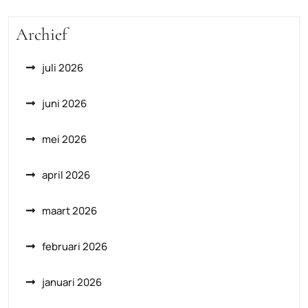
Archief
juli 2026
juni 2026
mei 2026
april 2026
maart 2026
februari 2026
januari 2026