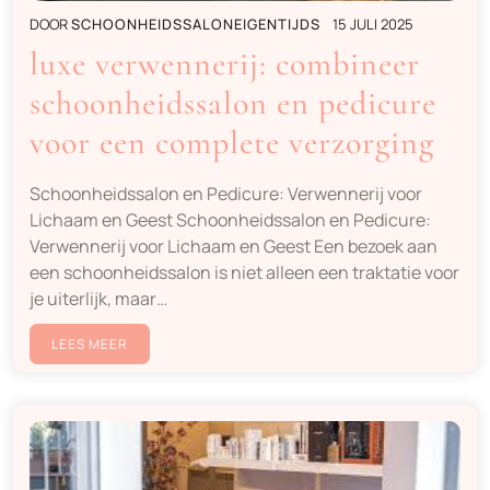
DOOR
SCHOONHEIDSSALONEIGENTIJDS
15 JULI 2025
luxe verwennerij: combineer
schoonheidssalon en pedicure
voor een complete verzorging
Schoonheidssalon en Pedicure: Verwennerij voor
Lichaam en Geest Schoonheidssalon en Pedicure:
Verwennerij voor Lichaam en Geest Een bezoek aan
een schoonheidssalon is niet alleen een traktatie voor
je uiterlijk, maar…
LEES MEER