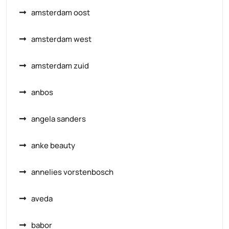
amsterdam oost
amsterdam west
amsterdam zuid
anbos
angela sanders
anke beauty
annelies vorstenbosch
aveda
babor