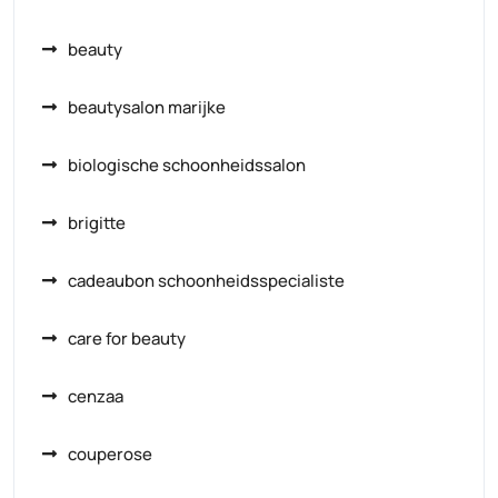
beauty
beautysalon marijke
biologische schoonheidssalon
brigitte
cadeaubon schoonheidsspecialiste
care for beauty
cenzaa
couperose