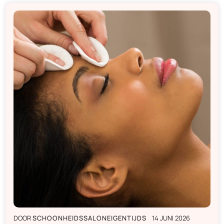
DOOR
SCHOONHEIDSSALONEIGENTIJDS
14 JUNI 2026