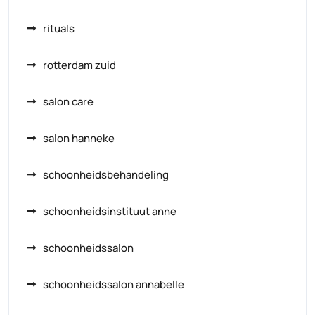
rituals
rotterdam zuid
salon care
salon hanneke
schoonheidsbehandeling
schoonheidsinstituut anne
schoonheidssalon
schoonheidssalon annabelle