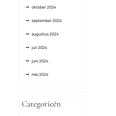
oktober 2024
september 2024
augustus 2024
juli 2024
juni 2024
mei 2024
Categorieën