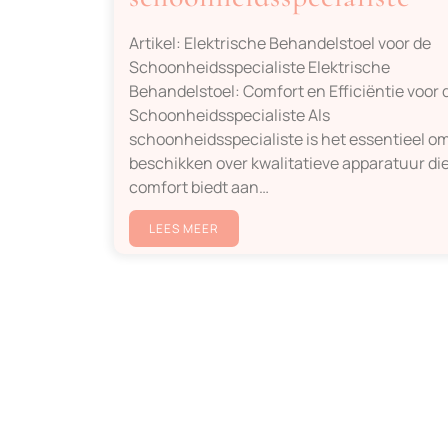
Artikel: Elektrische Behandelstoel voor de
Schoonheidsspecialiste Elektrische
Behandelstoel: Comfort en Efficiëntie voor 
Schoonheidsspecialiste Als
schoonheidsspecialiste is het essentieel om
beschikken over kwalitatieve apparatuur di
comfort biedt aan…
LEES MEER