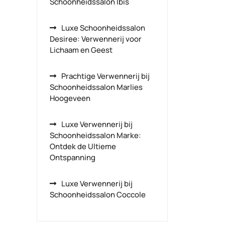
Schoonheidssalon Ibis
Luxe Schoonheidssalon
Desiree: Verwennerij voor
Lichaam en Geest
Prachtige Verwennerij bij
Schoonheidssalon Marlies
Hoogeveen
Luxe Verwennerij bij
Schoonheidssalon Marke:
Ontdek de Ultieme
Ontspanning
Luxe Verwennerij bij
Schoonheidssalon Coccole