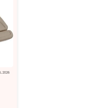
IL 2026