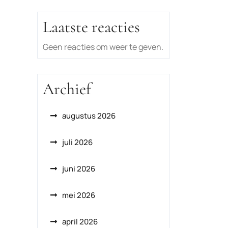
Laatste reacties
Geen reacties om weer te geven.
Archief
augustus 2026
juli 2026
juni 2026
mei 2026
april 2026