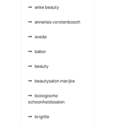
anke beauty
annelies vorstenbosch
aveda
babor
beauty
beautysalon marijke
biologische
schoonheidssalon
brigitte