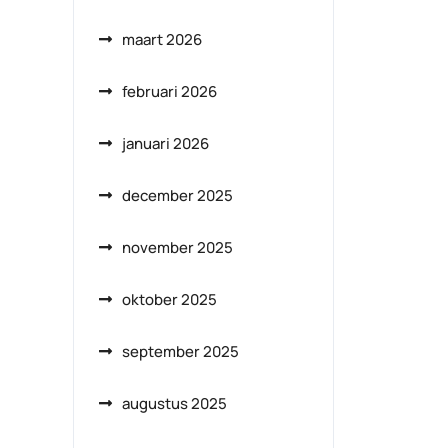
maart 2026
februari 2026
januari 2026
december 2025
november 2025
oktober 2025
september 2025
augustus 2025