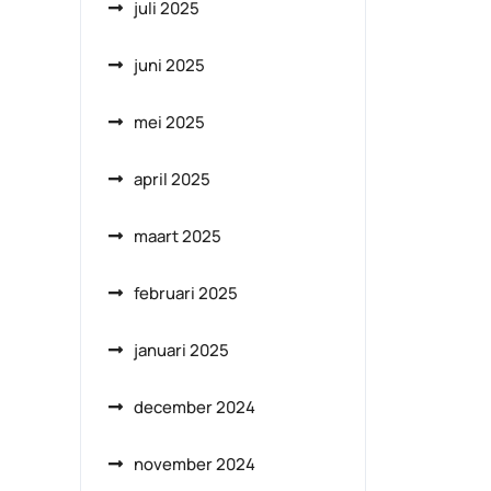
juli 2025
juni 2025
mei 2025
april 2025
maart 2025
februari 2025
januari 2025
december 2024
november 2024