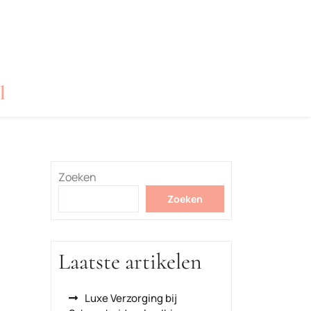
l
Zoeken
Zoeken
Laatste artikelen
Luxe Verzorging bij