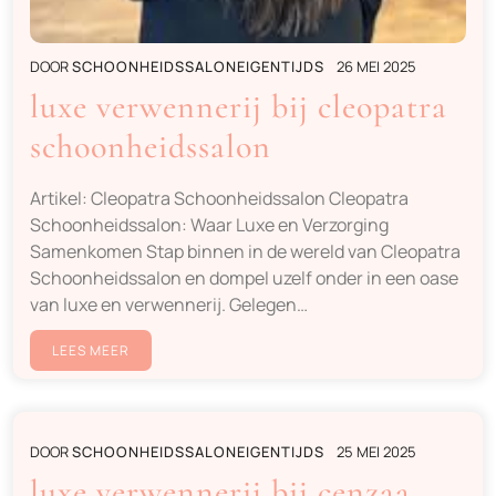
DOOR
SCHOONHEIDSSALONEIGENTIJDS
26 MEI 2025
luxe verwennerij bij cleopatra
schoonheidssalon
Artikel: Cleopatra Schoonheidssalon Cleopatra
Schoonheidssalon: Waar Luxe en Verzorging
Samenkomen Stap binnen in de wereld van Cleopatra
Schoonheidssalon en dompel uzelf onder in een oase
van luxe en verwennerij. Gelegen…
LEES MEER
DOOR
SCHOONHEIDSSALONEIGENTIJDS
25 MEI 2025
luxe verwennerij bij cenzaa