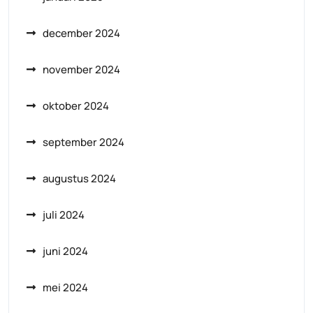
december 2024
november 2024
oktober 2024
september 2024
augustus 2024
juli 2024
juni 2024
mei 2024