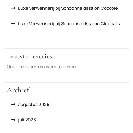
Luxe Verwennerij bij Schoonheidssalon Coccole
Luxe Verwennerij bij Schoonheidssalon Cleopatra
Laatste reacties
Geen reacties om weer te geven.
Archief
augustus 2026
juli 2026