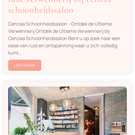
schoonheidssalon
Cenzaa Schoonheidssalon - Ontdek de Ultieme
Verwennerij Ontdek de Ultieme Verwennerij bij
Cenzaa Schoonheidssalon Bent u op zoek naar een
oase van rust en ontspanning waar u zich volledig
kunt…
LEES MEER