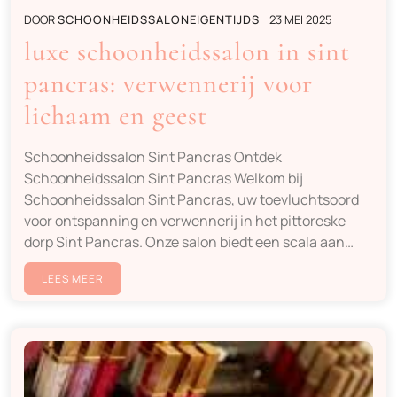
DOOR
SCHOONHEIDSSALONEIGENTIJDS
23 MEI 2025
luxe schoonheidssalon in sint
pancras: verwennerij voor
lichaam en geest
Schoonheidssalon Sint Pancras Ontdek
Schoonheidssalon Sint Pancras Welkom bij
Schoonheidssalon Sint Pancras, uw toevluchtsoord
voor ontspanning en verwennerij in het pittoreske
dorp Sint Pancras. Onze salon biedt een scala aan…
LEES MEER