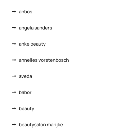
anbos
angela sanders
anke beauty
annelies vorstenbosch
aveda
babor
beauty
beautysalon marijke