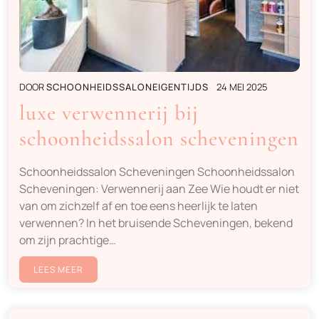
DOOR
SCHOONHEIDSSALONEIGENTIJDS
24 MEI 2025
luxe verwennerij bij
schoonheidssalon scheveningen
Schoonheidssalon Scheveningen Schoonheidssalon
Scheveningen: Verwennerij aan Zee Wie houdt er niet
van om zichzelf af en toe eens heerlijk te laten
verwennen? In het bruisende Scheveningen, bekend
om zijn prachtige…
LEES MEER