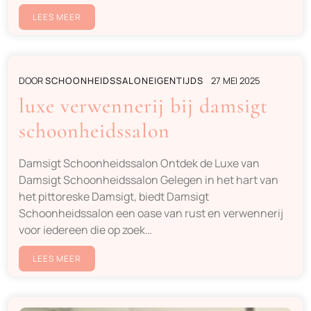
LEES MEER
DOOR
SCHOONHEIDSSALONEIGENTIJDS
27 MEI 2025
luxe verwennerij bij damsigt
schoonheidssalon
Damsigt Schoonheidssalon Ontdek de Luxe van
Damsigt Schoonheidssalon Gelegen in het hart van
het pittoreske Damsigt, biedt Damsigt
Schoonheidssalon een oase van rust en verwennerij
voor iedereen die op zoek…
LEES MEER