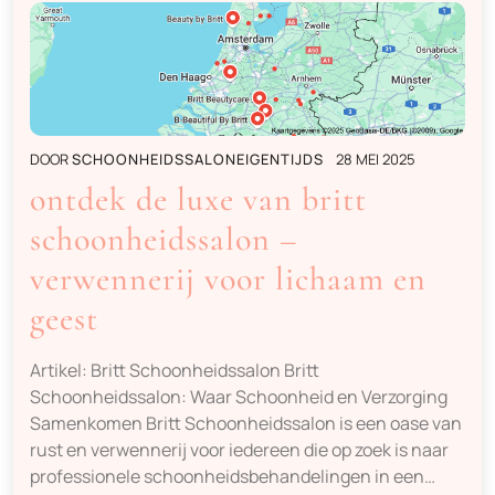
DOOR
SCHOONHEIDSSALONEIGENTIJDS
28 MEI 2025
ontdek de luxe van britt
schoonheidssalon –
verwennerij voor lichaam en
geest
Artikel: Britt Schoonheidssalon Britt
Schoonheidssalon: Waar Schoonheid en Verzorging
Samenkomen Britt Schoonheidssalon is een oase van
rust en verwennerij voor iedereen die op zoek is naar
professionele schoonheidsbehandelingen in een…