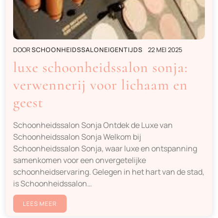
DOOR
SCHOONHEIDSSALONEIGENTIJDS
22 MEI 2025
luxe schoonheidssalon sonja:
verwennerij voor lichaam en
geest
Schoonheidssalon Sonja Ontdek de Luxe van
Schoonheidssalon Sonja Welkom bij
Schoonheidssalon Sonja, waar luxe en ontspanning
samenkomen voor een onvergetelijke
schoonheidservaring. Gelegen in het hart van de stad,
is Schoonheidssalon…
LEES MEER