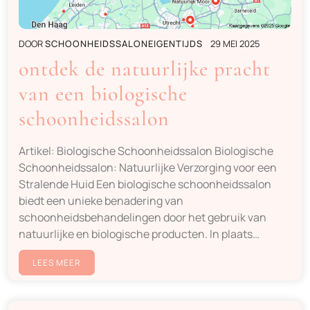
DOOR
SCHOONHEIDSSALONEIGENTIJDS
29 MEI 2025
ontdek de natuurlijke pracht
van een biologische
schoonheidssalon
Artikel: Biologische Schoonheidssalon Biologische
Schoonheidssalon: Natuurlijke Verzorging voor een
Stralende Huid Een biologische schoonheidssalon
biedt een unieke benadering van
schoonheidsbehandelingen door het gebruik van
natuurlijke en biologische producten. In plaats…
LEES MEER