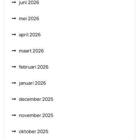
juni 2026
mei 2026
april 2026
maart 2026
februari 2026
januari 2026
december 2025
november 2025
oktober 2025