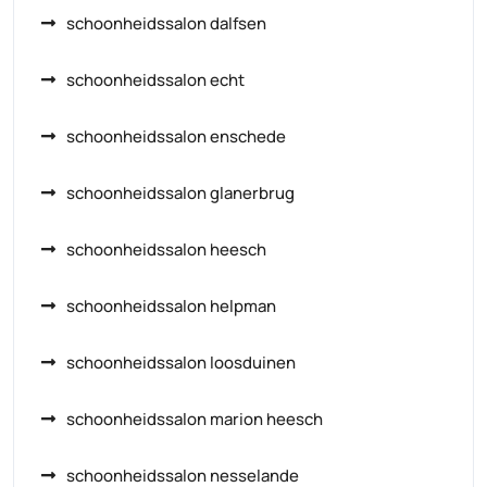
schoonheidssalon dalfsen
schoonheidssalon echt
schoonheidssalon enschede
schoonheidssalon glanerbrug
schoonheidssalon heesch
schoonheidssalon helpman
schoonheidssalon loosduinen
schoonheidssalon marion heesch
schoonheidssalon nesselande