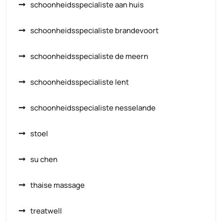
schoonheidsspecialiste aan huis
schoonheidsspecialiste brandevoort
schoonheidsspecialiste de meern
schoonheidsspecialiste lent
schoonheidsspecialiste nesselande
stoel
su chen
thaise massage
treatwell