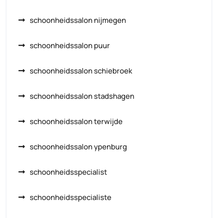
schoonheidssalon nijmegen
schoonheidssalon puur
schoonheidssalon schiebroek
schoonheidssalon stadshagen
schoonheidssalon terwijde
schoonheidssalon ypenburg
schoonheidsspecialist
schoonheidsspecialiste