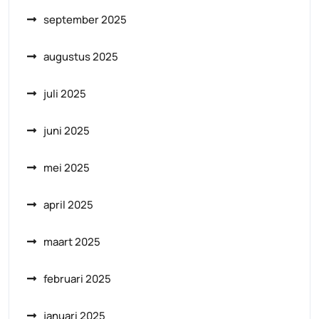
september 2025
augustus 2025
juli 2025
juni 2025
mei 2025
april 2025
maart 2025
februari 2025
januari 2025