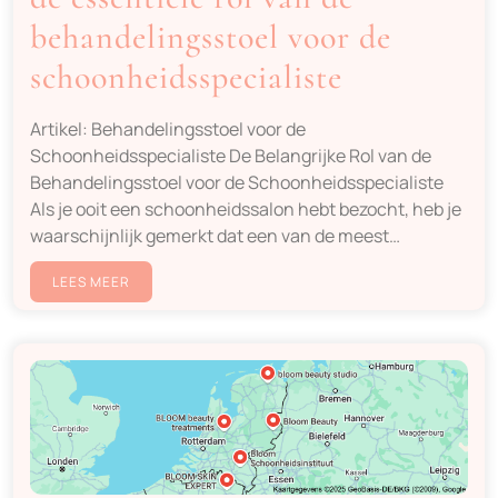
behandelingsstoel voor de
schoonheidsspecialiste
Artikel: Behandelingsstoel voor de
Schoonheidsspecialiste De Belangrijke Rol van de
Behandelingsstoel voor de Schoonheidsspecialiste
Als je ooit een schoonheidssalon hebt bezocht, heb je
waarschijnlijk gemerkt dat een van de meest…
LEES MEER