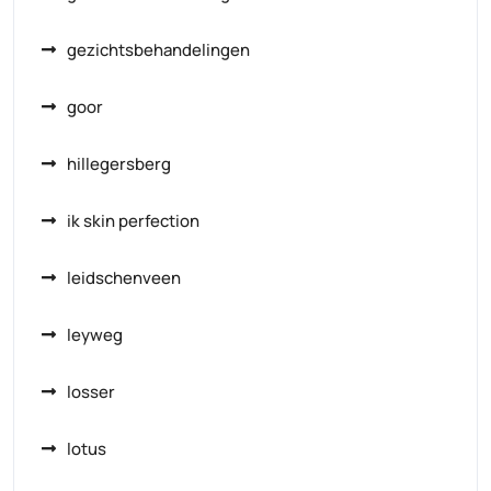
gezichtsbehandelingen
goor
hillegersberg
ik skin perfection
leidschenveen
leyweg
losser
lotus