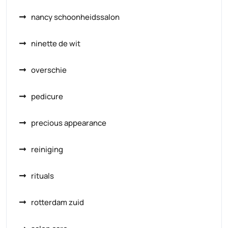
nancy schoonheidssalon
ninette de wit
overschie
pedicure
precious appearance
reiniging
rituals
rotterdam zuid