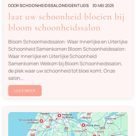
DOOR
SCHOONHEIDSSALONEIGENTIJDS
30 MEI 2025
laat uw schoonheid bloeien bij
bloom schoonheidssalon
Bloom Schoonheidssalon: Waar Innerlijke en Uiterlijke
Schoonheid Samenkomen Bloom Schoonheidssalon:
Waar Innerlijke en Uiterlijke Schoonheid
Samenkomen Welkom bij Bloom Schoonheidssalon,
de plek waar uw schoonheid tot bloei komt. Onze
salon…
LEES MEER