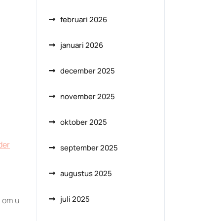
februari 2026
januari 2026
december 2025
november 2025
oktober 2025
der
september 2025
augustus 2025
juli 2025
n om u