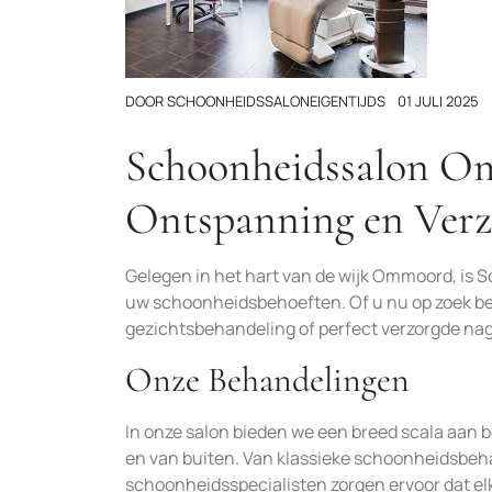
DOOR
SCHOONHEIDSSALONEIGENTIJDS
01 JULI 2025
Schoonheidssalon O
Ontspanning en Verz
Gelegen in het hart van de wijk Ommoord, is
uw schoonheidsbehoeften. Of u nu op zoek b
gezichtsbehandeling of perfect verzorgde nagel
Onze Behandelingen
In onze salon bieden we een breed scala aan 
en van buiten. Van klassieke schoonheidsbeh
schoonheidsspecialisten zorgen ervoor dat e