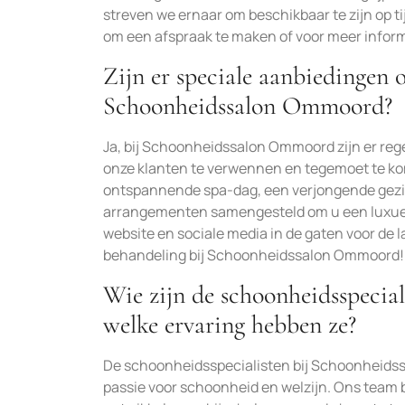
streven we ernaar om beschikbaar te zijn op t
om een afspraak te maken of voor meer inform
Zijn er speciale aanbiedingen 
Schoonheidssalon Ommoord?
Ja, bij Schoonheidssalon Ommoord zijn er re
onze klanten te verwennen en tegemoet te ko
ontspannende spa-dag, een verjongende gezi
arrangementen samengesteld om u een luxueuz
website en sociale media in de gaten voor de 
behandeling bij Schoonheidssalon Ommoord!
Wie zijn de schoonheidsspecia
welke ervaring hebben ze?
De schoonheidsspecialisten bij Schoonheidss
passie voor schoonheid en welzijn. Ons team b