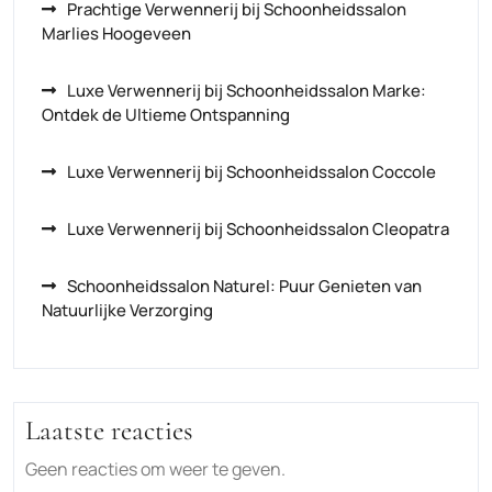
Prachtige Verwennerij bij Schoonheidssalon
Marlies Hoogeveen
Luxe Verwennerij bij Schoonheidssalon Marke:
Ontdek de Ultieme Ontspanning
Luxe Verwennerij bij Schoonheidssalon Coccole
Luxe Verwennerij bij Schoonheidssalon Cleopatra
Schoonheidssalon Naturel: Puur Genieten van
Natuurlijke Verzorging
Laatste reacties
Geen reacties om weer te geven.