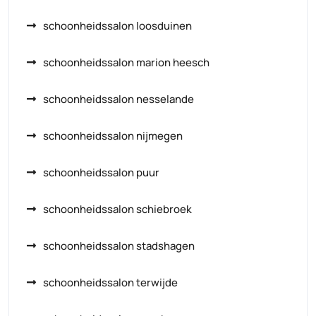
schoonheidssalon loosduinen
schoonheidssalon marion heesch
schoonheidssalon nesselande
schoonheidssalon nijmegen
schoonheidssalon puur
schoonheidssalon schiebroek
schoonheidssalon stadshagen
schoonheidssalon terwijde