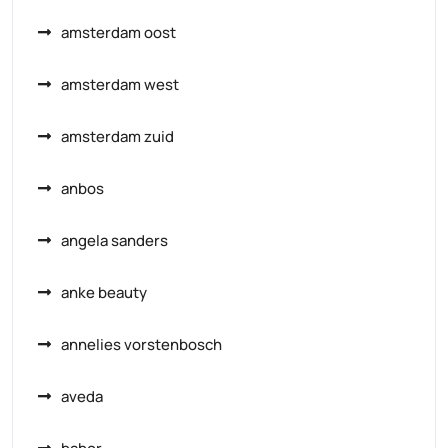
amsterdam oost
amsterdam west
amsterdam zuid
anbos
angela sanders
anke beauty
annelies vorstenbosch
aveda