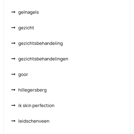
gelnagels
gezicht
gezichtsbehandeling
gezichtsbehandelingen
goor
hillegersberg
ik skin perfection
leidschenveen