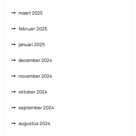
maart 2025
februari 2025
januari 2025
december 2024
november 2024
oktober 2024
september 2024
augustus 2024