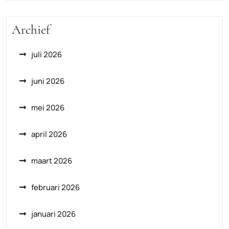
Archief
juli 2026
juni 2026
mei 2026
april 2026
maart 2026
februari 2026
januari 2026