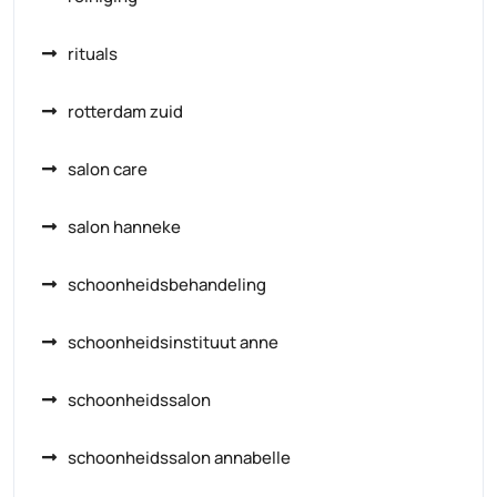
rituals
rotterdam zuid
salon care
salon hanneke
schoonheidsbehandeling
schoonheidsinstituut anne
schoonheidssalon
schoonheidssalon annabelle