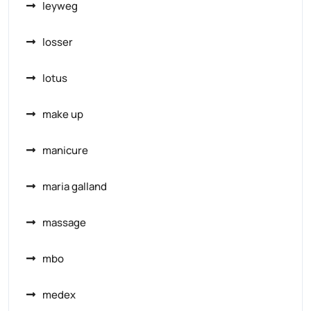
leyweg
losser
lotus
make up
manicure
maria galland
massage
mbo
medex