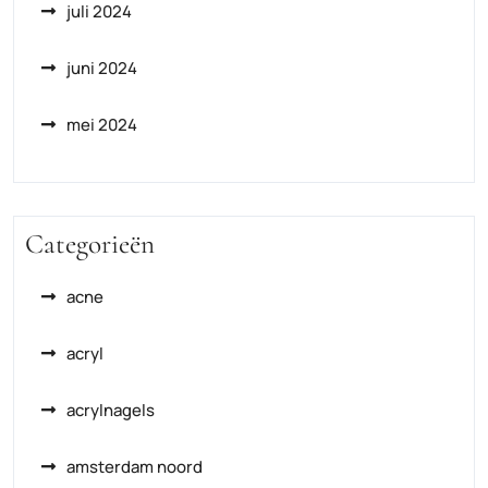
juli 2024
juni 2024
mei 2024
Categorieën
acne
acryl
acrylnagels
amsterdam noord