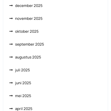
december 2025
november 2025
oktober 2025
september 2025
augustus 2025
juli 2025
juni 2025
mei 2025
april 2025