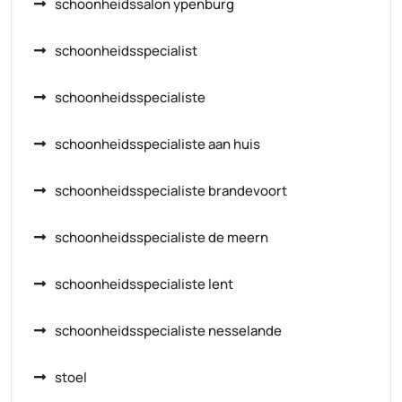
schoonheidssalon ypenburg
schoonheidsspecialist
schoonheidsspecialiste
schoonheidsspecialiste aan huis
schoonheidsspecialiste brandevoort
schoonheidsspecialiste de meern
schoonheidsspecialiste lent
schoonheidsspecialiste nesselande
stoel