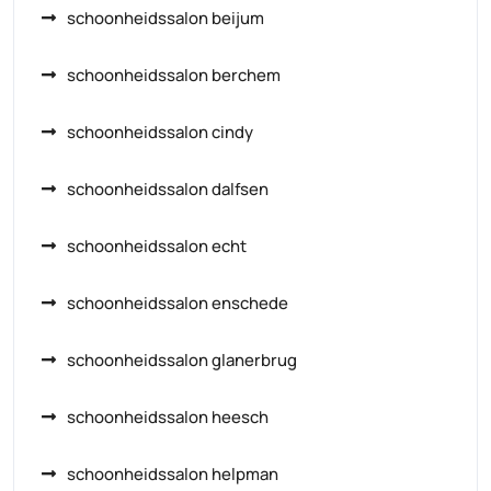
schoonheidssalon beijum
schoonheidssalon berchem
schoonheidssalon cindy
schoonheidssalon dalfsen
schoonheidssalon echt
schoonheidssalon enschede
schoonheidssalon glanerbrug
schoonheidssalon heesch
schoonheidssalon helpman