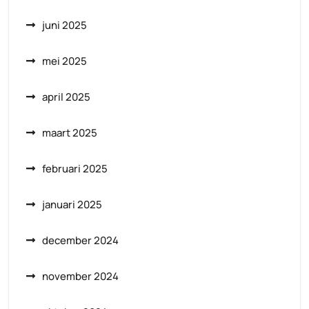
juni 2025
mei 2025
april 2025
maart 2025
februari 2025
januari 2025
december 2024
november 2024