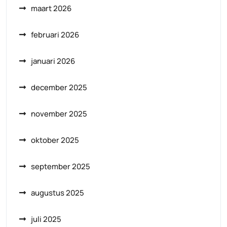
maart 2026
februari 2026
januari 2026
december 2025
november 2025
oktober 2025
september 2025
augustus 2025
juli 2025