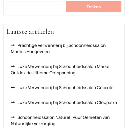
Zoeken
Laatste artikelen
Prachtige Verwennerij bij Schoonheidssalon
Marlies Hoogeveen
Luxe Verwennerij bij Schoonheidssalon Marke:
Ontdek de Ultieme Ontspanning
Luxe Verwennerij bij Schoonheidssalon Coccole
Luxe Verwennerij bij Schoonheidssalon Cleopatra
Schoonheidssalon Naturel: Puur Genieten van
Natuurlijke Verzorging