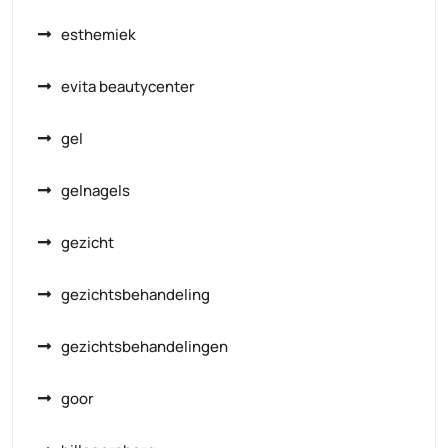
esthemiek
evita beautycenter
gel
gelnagels
gezicht
gezichtsbehandeling
gezichtsbehandelingen
goor