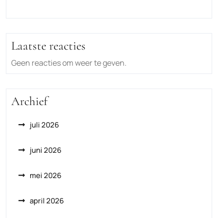
Laatste reacties
Geen reacties om weer te geven.
Archief
juli 2026
juni 2026
mei 2026
april 2026