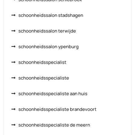
schoonheidssalon stadshagen
schoonheidssalon terwijde
schoonheidssalon ypenburg
schoonheidsspecialist
schoonheidsspecialiste
schoonheidsspecialiste aan huis
schoonheidsspecialiste brandevoort
schoonheidsspecialiste de meern