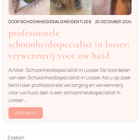
DOOR
SCHOONHEIDSSALONEIGENTIJDS
20 DECEMBER 2024
professionele
schoonheidsspecialist in losser:
verwennerij voor uw huid
Artikel: Schoonheidsspecialist in Losser De Voordelen
van een Schoonheidsspecialist in Losser Als u op zoek
bent naar professionele verzorging en verwennerij
voor uw huid, dan is een schoonheidsspecialist in
Losser…
LEES MEER
Zoeken