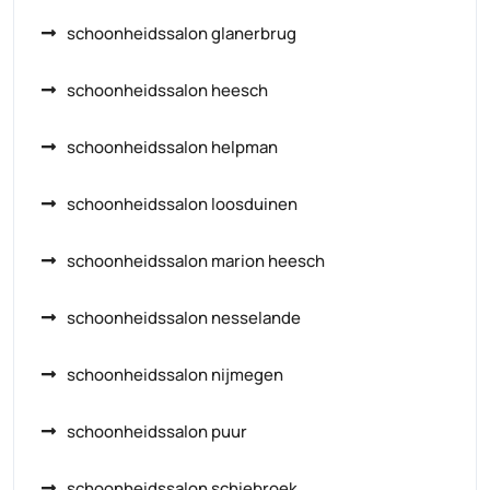
schoonheidssalon glanerbrug
schoonheidssalon heesch
schoonheidssalon helpman
schoonheidssalon loosduinen
schoonheidssalon marion heesch
schoonheidssalon nesselande
schoonheidssalon nijmegen
schoonheidssalon puur
schoonheidssalon schiebroek