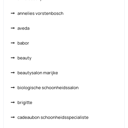
annelies vorstenbosch
aveda
babor
beauty
beautysalon marijke
biologische schoonheidssalon
brigitte
cadeaubon schoonheidsspecialiste