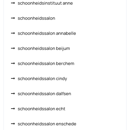
schoonheidsinstituut anne
schoonheidssalon
schoonheidssalon annabelle
schoonheidssalon beijum
schoonheidssalon berchem
schoonheidssalon cindy
schoonheidssalon dalfsen
schoonheidssalon echt
schoonheidssalon enschede