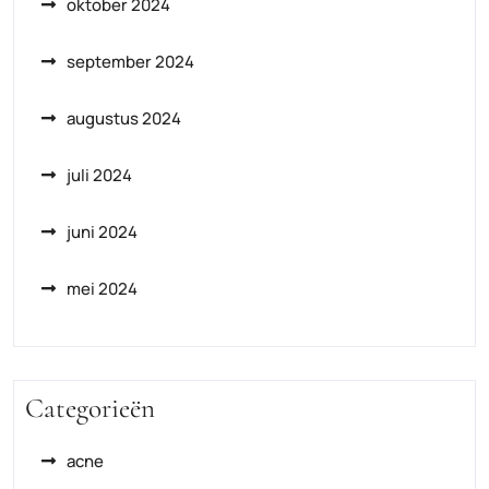
oktober 2024
september 2024
augustus 2024
juli 2024
juni 2024
mei 2024
Categorieën
acne