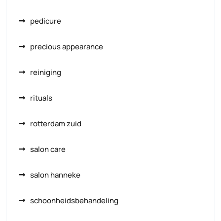
pedicure
precious appearance
reiniging
rituals
rotterdam zuid
salon care
salon hanneke
schoonheidsbehandeling