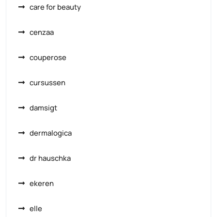
care for beauty
cenzaa
couperose
cursussen
damsigt
dermalogica
dr hauschka
ekeren
elle