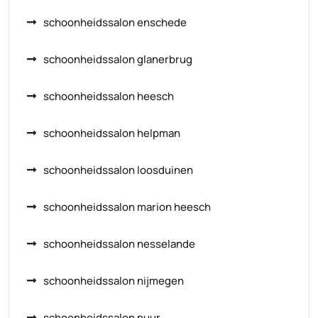
schoonheidssalon enschede
schoonheidssalon glanerbrug
schoonheidssalon heesch
schoonheidssalon helpman
schoonheidssalon loosduinen
schoonheidssalon marion heesch
schoonheidssalon nesselande
schoonheidssalon nijmegen
schoonheidssalon puur