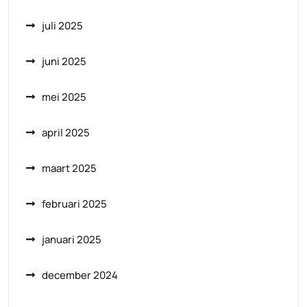
juli 2025
juni 2025
mei 2025
april 2025
maart 2025
februari 2025
januari 2025
december 2024