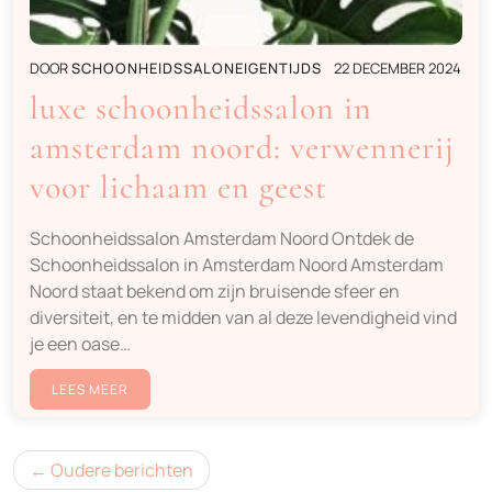
DOOR
SCHOONHEIDSSALONEIGENTIJDS
22 DECEMBER 2024
luxe schoonheidssalon in
amsterdam noord: verwennerij
voor lichaam en geest
Schoonheidssalon Amsterdam Noord Ontdek de
Schoonheidssalon in Amsterdam Noord Amsterdam
Noord staat bekend om zijn bruisende sfeer en
diversiteit, en te midden van al deze levendigheid vind
je een oase…
LEES MEER
Berichtennavigatie
Oudere berichten