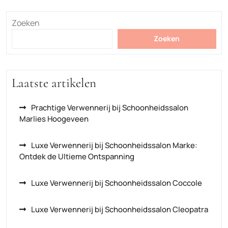
Zoeken
Zoeken
Laatste artikelen
Prachtige Verwennerij bij Schoonheidssalon
Marlies Hoogeveen
Luxe Verwennerij bij Schoonheidssalon Marke:
Ontdek de Ultieme Ontspanning
Luxe Verwennerij bij Schoonheidssalon Coccole
Luxe Verwennerij bij Schoonheidssalon Cleopatra