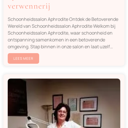
verwennerij
Schoonheidssalon Aphrodite Ontdek de Betoverende
Wereld van Schoonheidssalon Aphrodite Welkom bij
Schoonheidssalon Aphrodite, waar schoonheid en
ontspanning samenkomen in een betoverende
omgeving. Stap binnen in onze salon en laat uzelf…
LEES MEER