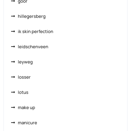
goor
hillegersberg
ik skin perfection
leidschenveen
leyweg
losser
lotus
make up
manicure