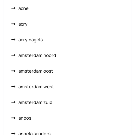
acne
acryl
acrylnagels
amsterdam noord
amsterdam oost
amsterdam west
amsterdam zuid
anbos
angela sanders