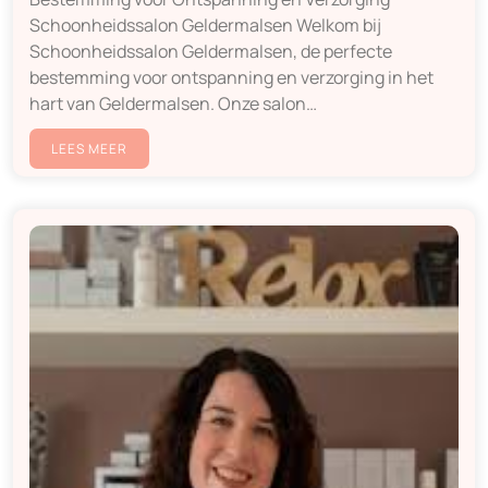
Schoonheidssalon Geldermalsen Welkom bij
Schoonheidssalon Geldermalsen, de perfecte
bestemming voor ontspanning en verzorging in het
hart van Geldermalsen. Onze salon…
LEES MEER