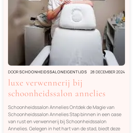
DOOR
SCHOONHEIDSSALONEIGENTIJDS
28 DECEMBER 2024
luxe verwennerij bij
schoonheidssalon annelies
Schoonheidssalon Annelies Ontdek de Magie van
Schoonheidssalon Annelies Stap binnen in een oase
van rust en verwennerij bij Schoonheidssalon
Annelies. Gelegen in het hart van de stad, biedt deze