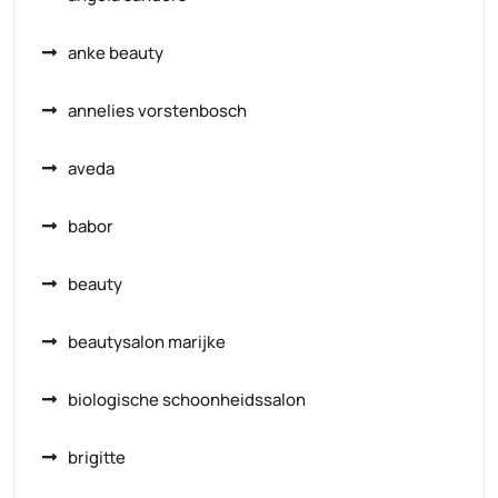
anke beauty
annelies vorstenbosch
aveda
babor
beauty
beautysalon marijke
biologische schoonheidssalon
brigitte