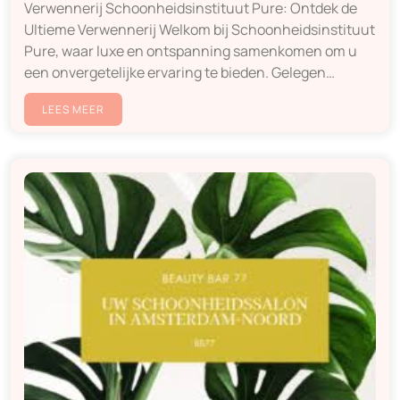
Verwennerij Schoonheidsinstituut Pure: Ontdek de
Ultieme Verwennerij Welkom bij Schoonheidsinstituut
Pure, waar luxe en ontspanning samenkomen om u
een onvergetelijke ervaring te bieden. Gelegen…
LEES MEER