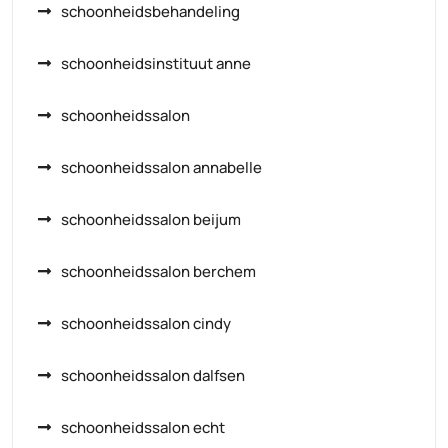
schoonheidsbehandeling
schoonheidsinstituut anne
schoonheidssalon
schoonheidssalon annabelle
schoonheidssalon beijum
schoonheidssalon berchem
schoonheidssalon cindy
schoonheidssalon dalfsen
schoonheidssalon echt