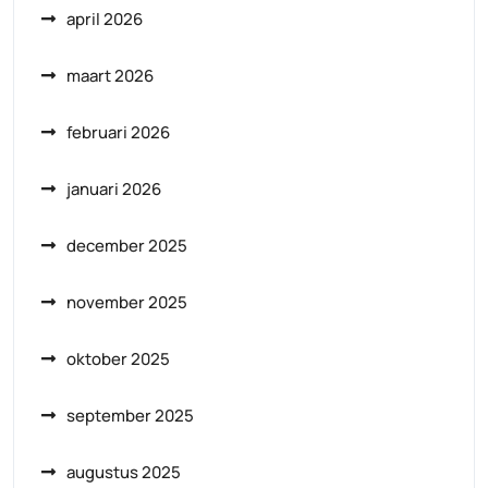
april 2026
maart 2026
februari 2026
januari 2026
december 2025
november 2025
oktober 2025
september 2025
augustus 2025