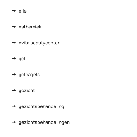
elle
esthemiek
evita beautycenter
gel
gelnagels
gezicht
gezichtsbehandeling
gezichtsbehandelingen