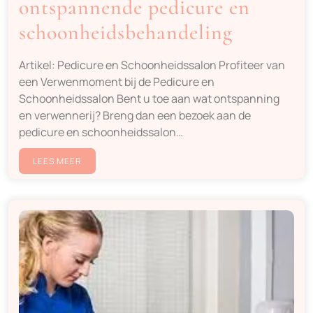
ontspannende pedicure en
schoonheidsbehandeling
Artikel: Pedicure en Schoonheidssalon Profiteer van
een Verwenmoment bij de Pedicure en
Schoonheidssalon Bent u toe aan wat ontspanning
en verwennerij? Breng dan een bezoek aan de
pedicure en schoonheidssalon…
LEES MEER