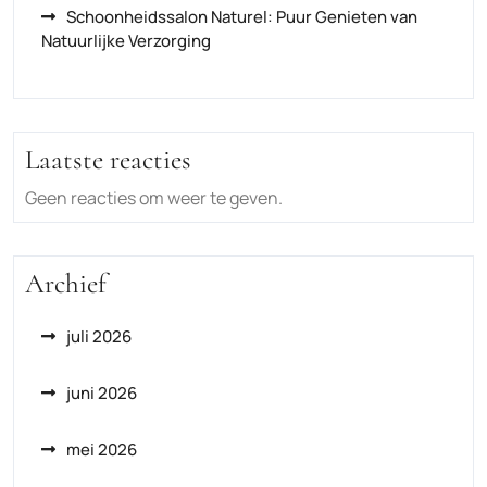
Schoonheidssalon Naturel: Puur Genieten van
Natuurlijke Verzorging
Laatste reacties
Geen reacties om weer te geven.
Archief
juli 2026
juni 2026
mei 2026