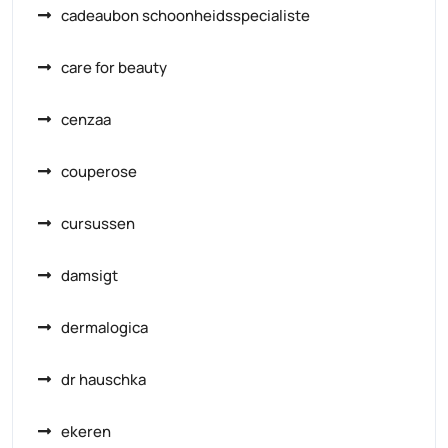
cadeaubon schoonheidsspecialiste
care for beauty
cenzaa
couperose
cursussen
damsigt
dermalogica
dr hauschka
ekeren