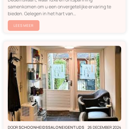
samenkomen om u een onvergetelijke ervaring te
bieden. Gelegen in het hart van…
LEES MEER
DOOR
SCHOONHEIDSSALONEIGENTIJDS
26 DECEMBER 2024