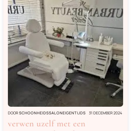
DOOR
SCHOONHEIDSSALONEIGENTIJDS
31 DECEMBER 2024
verwen uzelf met een