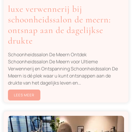
luxe verwennerij bij
schoonheidssalon de meern:
ontsnap aan de dagelijkse
drukte
Schoonheidssalon De Meern Ontdek
Schoonheidssalon De Meern voor Ultieme
Verwennerij en Ontspanning Schoonheidssalon De
Meern is dé plek waar u kunt ontsnappen aan de
drukte van het dagelijks leven en…
LEES MEER