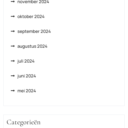
november 2024
oktober 2024
september 2024
augustus 2024
juli 2024
juni 2024
mei 2024
Categorieën