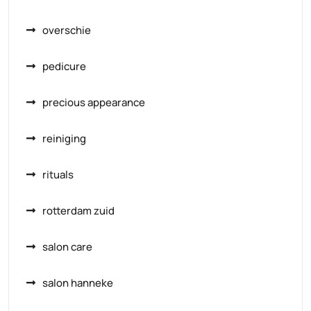
overschie
pedicure
precious appearance
reiniging
rituals
rotterdam zuid
salon care
salon hanneke