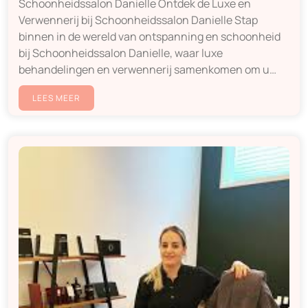
Schoonheidssalon Danielle Ontdek de Luxe en
Verwennerij bij Schoonheidssalon Danielle Stap
binnen in de wereld van ontspanning en schoonheid
bij Schoonheidssalon Danielle, waar luxe
behandelingen en verwennerij samenkomen om u…
LEES MEER