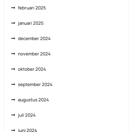
februari 2025
januari 2025
december 2024
november 2024
oktober 2024
september 2024
augustus 2024
juli 2024
juni 2024