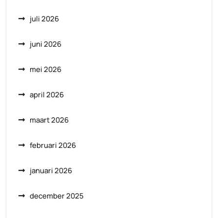
juli 2026
juni 2026
mei 2026
april 2026
maart 2026
februari 2026
januari 2026
december 2025