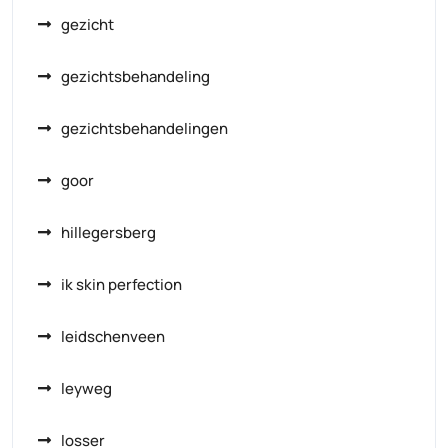
gezicht
gezichtsbehandeling
gezichtsbehandelingen
goor
hillegersberg
ik skin perfection
leidschenveen
leyweg
losser