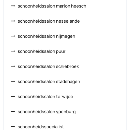
schoonheidssalon marion heesch
schoonheidssalon nesselande
schoonheidssalon nijmegen
schoonheidssalon puur
schoonheidssalon schiebroek
schoonheidssalon stadshagen
schoonheidssalon terwijde
schoonheidssalon ypenburg
schoonheidsspecialist