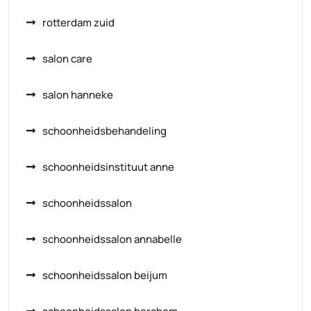
rotterdam zuid
salon care
salon hanneke
schoonheidsbehandeling
schoonheidsinstituut anne
schoonheidssalon
schoonheidssalon annabelle
schoonheidssalon beijum