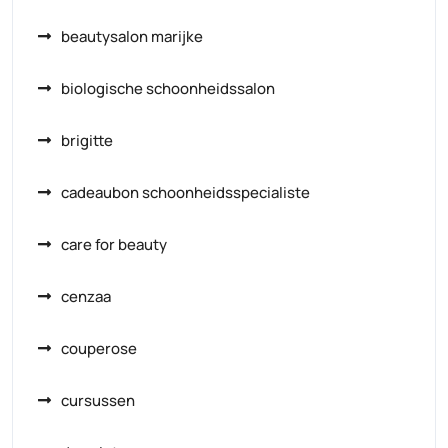
beautysalon marijke
biologische schoonheidssalon
brigitte
cadeaubon schoonheidsspecialiste
care for beauty
cenzaa
couperose
cursussen