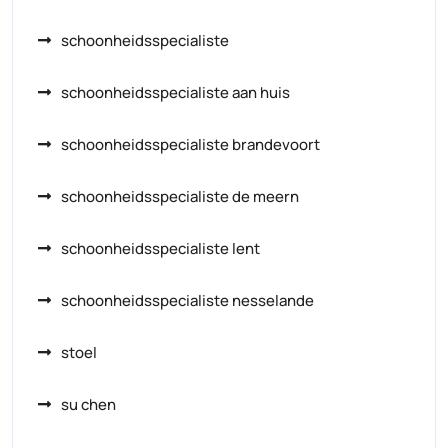
schoonheidsspecialiste
schoonheidsspecialiste aan huis
schoonheidsspecialiste brandevoort
schoonheidsspecialiste de meern
schoonheidsspecialiste lent
schoonheidsspecialiste nesselande
stoel
su chen