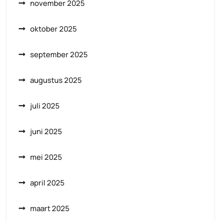
november 2025
oktober 2025
september 2025
augustus 2025
juli 2025
juni 2025
mei 2025
april 2025
maart 2025