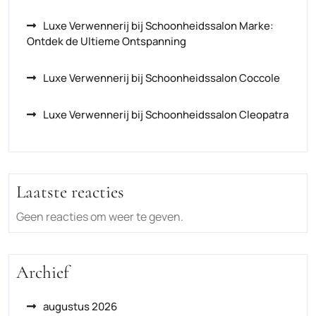
Luxe Verwennerij bij Schoonheidssalon Marke:
Ontdek de Ultieme Ontspanning
Luxe Verwennerij bij Schoonheidssalon Coccole
Luxe Verwennerij bij Schoonheidssalon Cleopatra
Laatste reacties
Geen reacties om weer te geven.
Archief
augustus 2026