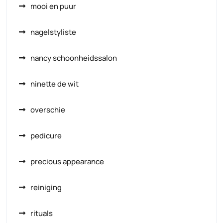
mooi en puur
nagelstyliste
nancy schoonheidssalon
ninette de wit
overschie
pedicure
precious appearance
reiniging
rituals