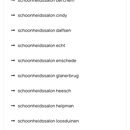
schoonheidssalon berchem
schoonheidssalon cindy
schoonheidssalon dalfsen
schoonheidssalon echt
schoonheidssalon enschede
schoonheidssalon glanerbrug
schoonheidssalon heesch
schoonheidssalon helpman
schoonheidssalon loosduinen