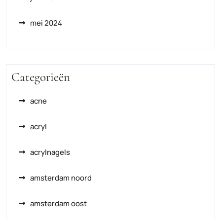
mei 2024
Categorieën
acne
acryl
acrylnagels
amsterdam noord
amsterdam oost