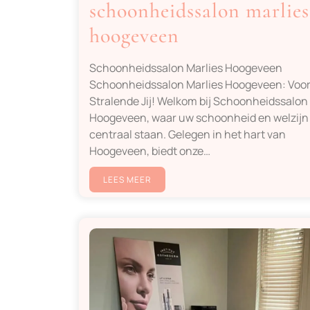
schoonheidssalon marlies
hoogeveen
Schoonheidssalon Marlies Hoogeveen
Schoonheidssalon Marlies Hoogeveen: Voo
Stralende Jij! Welkom bij Schoonheidssalon
Hoogeveen, waar uw schoonheid en welzijn
centraal staan. Gelegen in het hart van
Hoogeveen, biedt onze…
LEES MEER