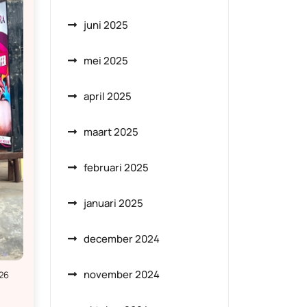
juni 2025
mei 2025
april 2025
maart 2025
februari 2025
januari 2025
december 2024
november 2024
26