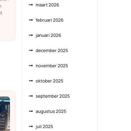
maart 2026
n
et
februari 2026
januari 2026
december 2025
november 2025
oktober 2025
september 2025
augustus 2025
juli 2025