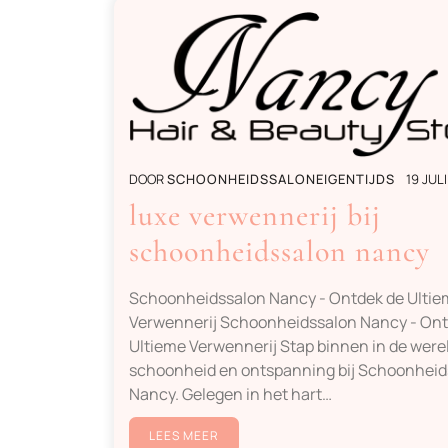
DOOR
SCHOONHEIDSSALONEIGENTIJDS
19 JUL
luxe verwennerij bij
schoonheidssalon nancy
Schoonheidssalon Nancy - Ontdek de Ulti
Verwennerij Schoonheidssalon Nancy - Ont
Ultieme Verwennerij Stap binnen in de were
schoonheid en ontspanning bij Schoonheid
Nancy. Gelegen in het hart…
LEES MEER