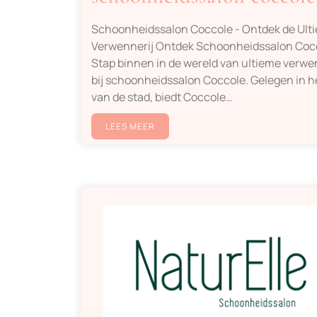
Schoonheidssalon Coccole - Ontdek de Ult
Verwennerij Ontdek Schoonheidssalon Coc
Stap binnen in de wereld van ultieme verwe
bij schoonheidssalon Coccole. Gelegen in h
van de stad, biedt Coccole…
LEES MEER