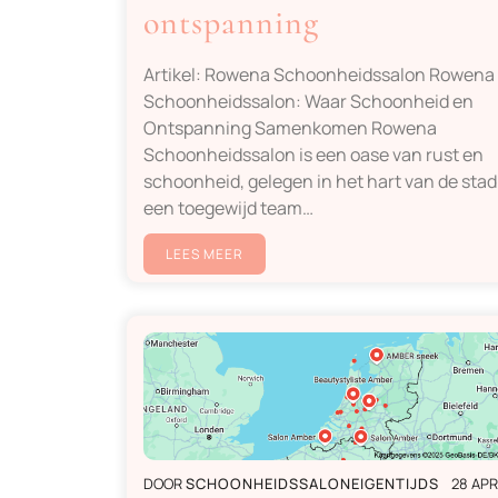
ontspanning
Artikel: Rowena Schoonheidssalon Rowena
Schoonheidssalon: Waar Schoonheid en
Ontspanning Samenkomen Rowena
Schoonheidssalon is een oase van rust en
schoonheid, gelegen in het hart van de stad
een toegewijd team…
LEES MEER
DOOR
SCHOONHEIDSSALONEIGENTIJDS
28 APR