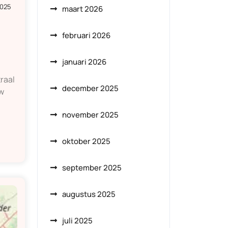
2025
maart 2026
februari 2026
januari 2026
raal
december 2025
w
november 2025
oktober 2025
september 2025
augustus 2025
juli 2025