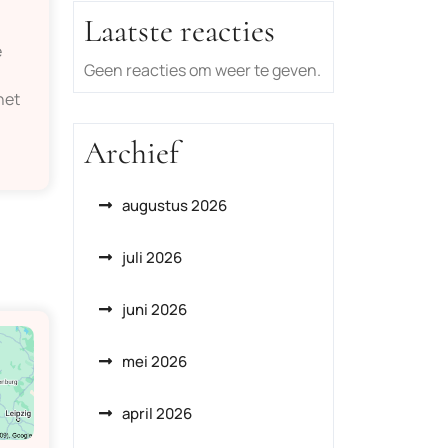
Laatste reacties
e
Geen reacties om weer te geven.
het
Archief
augustus 2026
juli 2026
juni 2026
mei 2026
april 2026