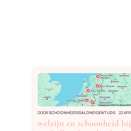
DOOR
SCHOONHEIDSSALONEIGENTIJDS
22 APR
welzijn en schoonheid bi