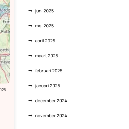
juni 2025
mei 2025
april 2025
maart 2025
februari 2025
januari 2025
2025
december 2024
november 2024