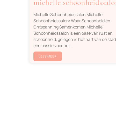
michelle schoonheidssalo
Michelle Schoonheidssalon Michelle
Schoonheidssalon: Waar Schoonheid en
Ontspanning Samenkomen Michelle
Schoonheidssalon is een oase van rust en
schoonheid, gelegen in het hart van de stad
een passie voor het…
LEES MEER