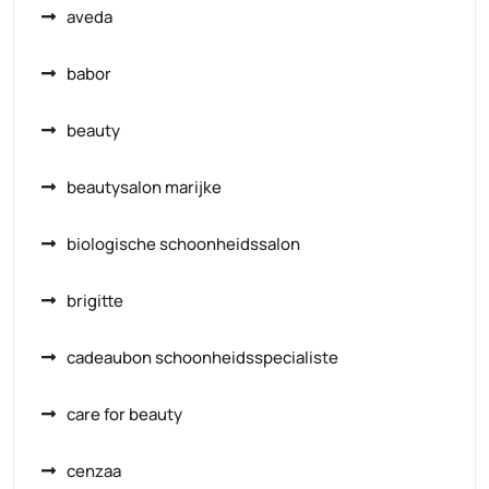
aveda
babor
beauty
beautysalon marijke
biologische schoonheidssalon
brigitte
cadeaubon schoonheidsspecialiste
care for beauty
cenzaa