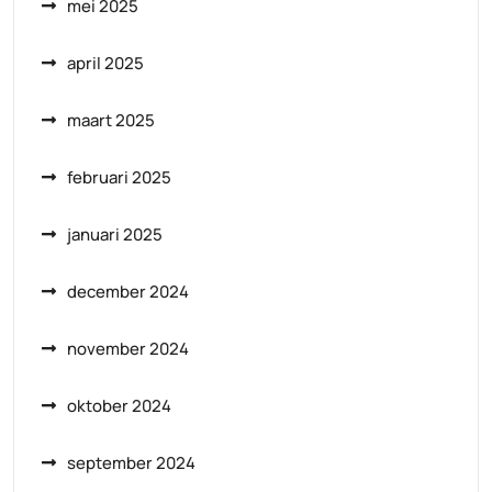
mei 2025
april 2025
maart 2025
februari 2025
januari 2025
december 2024
november 2024
oktober 2024
september 2024