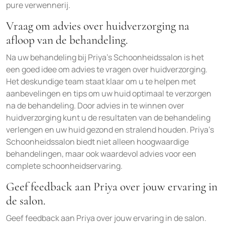
pure verwennerij.
Vraag om advies over huidverzorging na
afloop van de behandeling.
Na uw behandeling bij Priya’s Schoonheidssalon is het
een goed idee om advies te vragen over huidverzorging.
Het deskundige team staat klaar om u te helpen met
aanbevelingen en tips om uw huid optimaal te verzorgen
na de behandeling. Door advies in te winnen over
huidverzorging kunt u de resultaten van de behandeling
verlengen en uw huid gezond en stralend houden. Priya’s
Schoonheidssalon biedt niet alleen hoogwaardige
behandelingen, maar ook waardevol advies voor een
complete schoonheidservaring.
Geef feedback aan Priya over jouw ervaring in
de salon.
Geef feedback aan Priya over jouw ervaring in de salon.