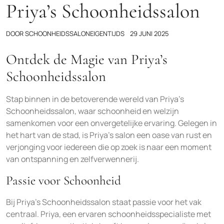
Priya’s Schoonheidssalon
DOOR
SCHOONHEIDSSALONEIGENTIJDS
29 JUNI 2025
Ontdek de Magie van Priya’s
Schoonheidssalon
Stap binnen in de betoverende wereld van Priya’s
Schoonheidssalon, waar schoonheid en welzijn
samenkomen voor een onvergetelijke ervaring. Gelegen in
het hart van de stad, is Priya’s salon een oase van rust en
verjonging voor iedereen die op zoek is naar een moment
van ontspanning en zelfverwennerij.
Passie voor Schoonheid
Bij Priya’s Schoonheidssalon staat passie voor het vak
centraal. Priya, een ervaren schoonheidsspecialiste met