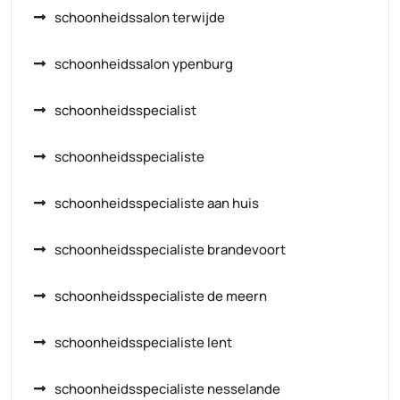
schoonheidssalon terwijde
schoonheidssalon ypenburg
schoonheidsspecialist
schoonheidsspecialiste
schoonheidsspecialiste aan huis
schoonheidsspecialiste brandevoort
schoonheidsspecialiste de meern
schoonheidsspecialiste lent
schoonheidsspecialiste nesselande