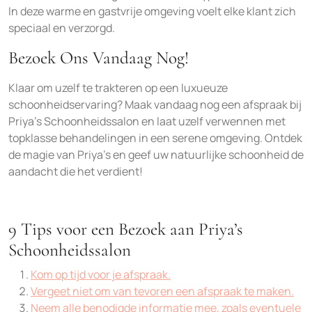
In deze warme en gastvrije omgeving voelt elke klant zich
speciaal en verzorgd.
Bezoek Ons Vandaag Nog!
Klaar om uzelf te trakteren op een luxueuze
schoonheidservaring? Maak vandaag nog een afspraak bij
Priya’s Schoonheidssalon en laat uzelf verwennen met
topklasse behandelingen in een serene omgeving. Ontdek
de magie van Priya’s en geef uw natuurlijke schoonheid de
aandacht die het verdient!
9 Tips voor een Bezoek aan Priya’s
Schoonheidssalon
Kom op tijd voor je afspraak.
Vergeet niet om van tevoren een afspraak te maken.
Neem alle benodigde informatie mee, zoals eventuele