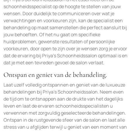
schoonheidsspecialist op de hoogte te stellen van jouw
wensen. Door duidelijk te communiceren over wat je
verwachtingen en voorkeuren zijn, kan de specialist een
behandeling op maat samenstellen die perfect aansluit bij
jouw behoeften. Of het nu gaat om specifieke
huidproblemen, gewenste resultaten of persoonlijke
voorkeuren, door open te zijn over je wensen zorg je ervoor
dat de ervaring bij Priya’s Schoonheidssalon optimaal is en
dat je met een tevreden gevoel de salon verlaat.
Ontspan en geniet van de behandeling.
Laat uzelf volledig ontspannen en geniet van de luxueuze
behandelingen bij Priya’s Schoonheidssalon. Neem even
de tijd om te ontsnappen aan de drukte van het dagelijks
leven en laat de ervaren schoonheidsspecialisten u
verwennen met zorgvuldig geselecteerde behandelingen.
Ontspan in de rustgevende sfeer van de salon en laat alle
stress van u afglijden terwijl u geniet van een moment van