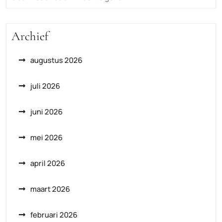
Archief
augustus 2026
juli 2026
juni 2026
mei 2026
april 2026
maart 2026
februari 2026