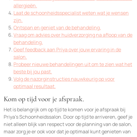
allergieën.
Laat de schoonheidsspecialist weten wat je wensen
zijn.
Ontspan en geniet van de behandeling.
Vraag om advies over huidverzorging na afloop van de
behandeling.
Geef feedback aan Priya over jouw ervaring in de
salon.
Probeer nieuwe behandelingen uit om te zien wat het
beste bij jou past.
Volg de nazorginstructies nauwkeurig op voor
optimaal resultaat.
Kom op tijd voor je afspraak.
Het is belangrijk om op tijd te komen voor je afspraak bij
Priya’s Schoonheidssalon. Door op tijd te arriveren, geef je
niet alleen blijk van respect voor de planning van de salon,
maar zorg je er ook voor dat je optimaal kunt genieten van