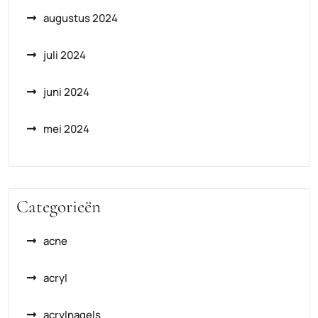
augustus 2024
juli 2024
juni 2024
mei 2024
Categorieën
acne
acryl
acrylnagels