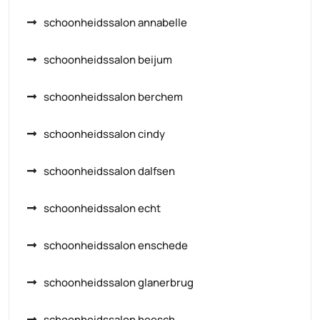
schoonheidssalon annabelle
schoonheidssalon beijum
schoonheidssalon berchem
schoonheidssalon cindy
schoonheidssalon dalfsen
schoonheidssalon echt
schoonheidssalon enschede
schoonheidssalon glanerbrug
schoonheidssalon heesch