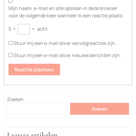
Mijn naam, e-mail en site opslaan in deze browser
voor de volgende keer wanneer ik een reactie plaats.
5
+
=
acht
Stuur mij een e-mail als er vervolgreacties zijn.
Stuur mij een e-mail als er nieuwe berichten zijn.
Zoeken
Zoeken
Laatste artikelen