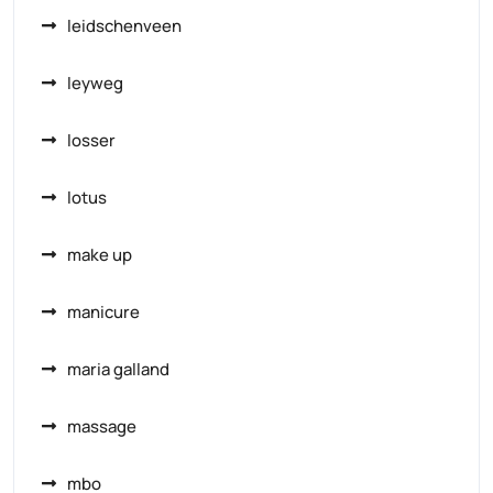
leidschenveen
leyweg
losser
lotus
make up
manicure
maria galland
massage
mbo