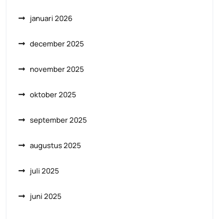
januari 2026
december 2025
november 2025
oktober 2025
september 2025
augustus 2025
juli 2025
juni 2025