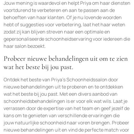
Jouw mening is waardevol en helpt Priya om haar diensten
voortdurend te verbeteren en aan te passen aan de
behoeften van haar klanten. Of je nu lovende woorden
hebt of suggesties voor verbetering, laat het haar weten
zodat zij kan blijven streven naar een optimale en
gepersonaliseerde schoonheidservaring voor iedereen die
haar salon bezoekt.
Probeer nieuwe behandelingen uit om te zien
wat het beste bij jou past.
Ontdek het beste van Priya’s Schoonheidssalon door
nieuwe behandelingen uit te proberen en te ontdekken
wat het beste bij jou past. Met een divers aanbod van
schoonheidsbehandelingen is er voor elk wat wils. Laat je
verrassen door de expertise van het team en geef jezelf de
kans om te genieten van verschillende ervaringen die
jouw natuurlijke schoonheid naar voren brengen. Probeer
nieuwe behandelingen uit en vind de perfecte match voor