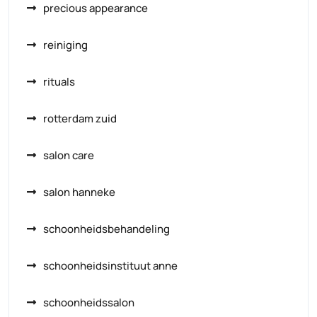
precious appearance
reiniging
rituals
rotterdam zuid
salon care
salon hanneke
schoonheidsbehandeling
schoonheidsinstituut anne
schoonheidssalon