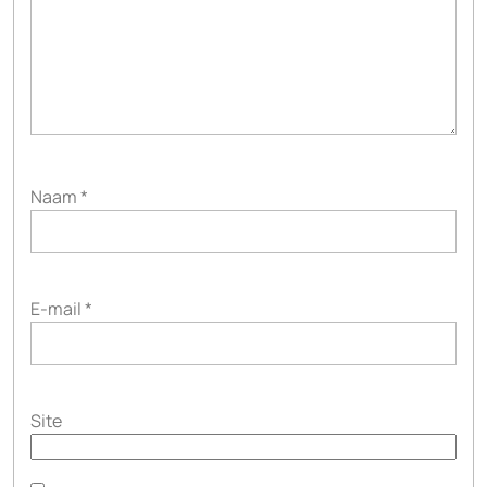
Naam
*
E-mail
*
Site