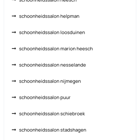
schoonheidssalon helpman
schoonheidssalon loosduinen
schoonheidssalon marion heesch
schoonheidssalon nesselande
schoonheidssalon nijmegen
schoonheidssalon puur
schoonheidssalon schiebroek
schoonheidssalon stadshagen