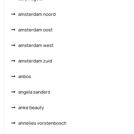
amsterdam noord
amsterdam oost
amsterdam west
amsterdam zuid
anbos
angela sanders
anke beauty
annelies vorstenbosch