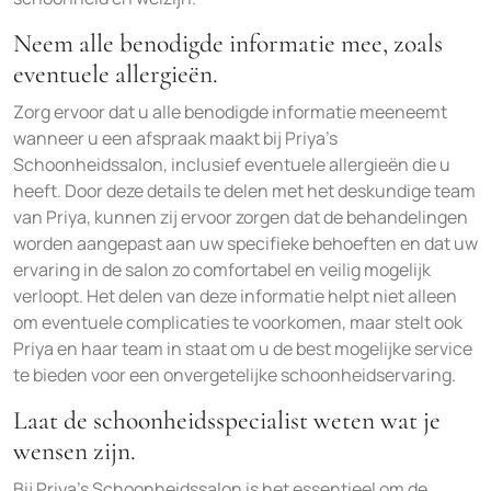
Neem alle benodigde informatie mee, zoals
eventuele allergieën.
Zorg ervoor dat u alle benodigde informatie meeneemt
wanneer u een afspraak maakt bij Priya’s
Schoonheidssalon, inclusief eventuele allergieën die u
heeft. Door deze details te delen met het deskundige team
van Priya, kunnen zij ervoor zorgen dat de behandelingen
worden aangepast aan uw specifieke behoeften en dat uw
ervaring in de salon zo comfortabel en veilig mogelijk
verloopt. Het delen van deze informatie helpt niet alleen
om eventuele complicaties te voorkomen, maar stelt ook
Priya en haar team in staat om u de best mogelijke service
te bieden voor een onvergetelijke schoonheidservaring.
Laat de schoonheidsspecialist weten wat je
wensen zijn.
Bij Priya’s Schoonheidssalon is het essentieel om de