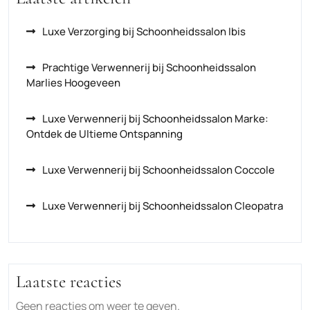
Luxe Verzorging bij Schoonheidssalon Ibis
Prachtige Verwennerij bij Schoonheidssalon
Marlies Hoogeveen
Luxe Verwennerij bij Schoonheidssalon Marke:
Ontdek de Ultieme Ontspanning
Luxe Verwennerij bij Schoonheidssalon Coccole
Luxe Verwennerij bij Schoonheidssalon Cleopatra
Laatste reacties
Geen reacties om weer te geven.