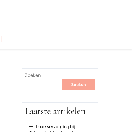
l
Zoeken
Zoeken
Laatste artikelen
Luxe Verzorging bij