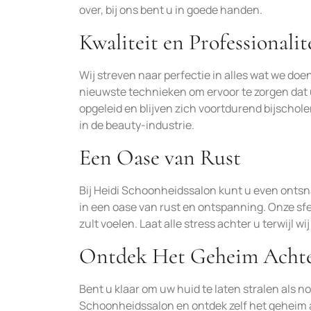
over, bij ons bent u in goede handen.
Kwaliteit en Professionalit
Wij streven naar perfectie in alles wat we d
nieuwste technieken om ervoor te zorgen dat u
opgeleid en blijven zich voortdurend bijschole
in de beauty-industrie.
Een Oase van Rust
Bij Heidi Schoonheidssalon kunt u even ontsn
in een oase van rust en ontspanning. Onze sfe
zult voelen. Laat alle stress achter u terwijl
Ontdek Het Geheim Achte
Bent u klaar om uw huid te laten stralen als 
Schoonheidssalon en ontdek zelf het geheim 