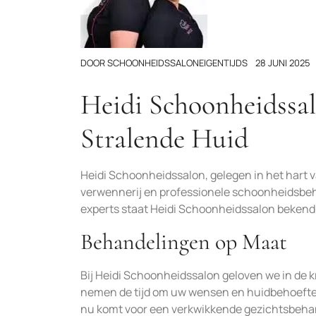
DOOR
SCHOONHEIDSSALONEIGENTIJDS
28 JUNI 2025
Heidi Schoonheidssa
Stralende Huid
Heidi Schoonheidssalon, gelegen in het hart v
verwennerij en professionele schoonheidsbeh
experts staat Heidi Schoonheidssalon bekend
Behandelingen op Maat
Bij Heidi Schoonheidssalon geloven we in de 
nemen de tijd om uw wensen en huidbehoeften
nu komt voor een verkwikkende gezichtsbeha