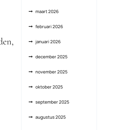
maart 2026
februari 2026
den,
januari 2026
december 2025
november 2025
oktober 2025
september 2025
augustus 2025