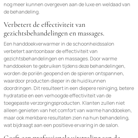
nog meer kunnen overgeven aan de luxe en weldaad van
de behandeling.
Verbetert de effectiviteit van
gezichtsbehandelingen en massages.
Een handdoekverwarmer in de schoonheidssalon
verbetert aantoonbaar de effectiviteit van
gezichtsbehandelingen en massages. Door warme
handdoeken te gebruiken tijdens deze behandelingen,
worden de poriën geopend en de spieren ontspannen,
waardoor producten dieper in de huid kunnen
doordringen. Dit resulteert in een diepere reiniging, betere
hydratatie en een verhoogde effectiviteit van de
toegepaste verzorgingsproducten. Klanten zullen niet
alleen genieten van het comfort van warme handdoeken,
maar ook merkbare resultaten zien na hun behandeling,
wat bijdraagt aan een positieve ervaring in de salon.
Geeft een professionele uitstraling aan de