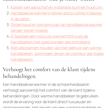
Kosten van aanschaf en installatie kunnen hoog zijn.
Handdoekverwarmers nemen extra ruimte in beslag
in de salon.
Onderhoud en reiniging van de handdoekverwarmer
vergen tijd en moeite.
Er bestaat een risico op oververhitting als de
handdoeken niet goed worden gecontroleerd.
Niet alle klanten houden van het gebruik van warme
handdoeken, sommigen geven de voorkeur aan koele
handdoeken.
Verhoogt het comfort van de klant tijdens
behandelingen.
Een handdoekverwarmer in de schoonheidssalon
verhoogt aanzienlijk het comfort van de klant tijdens
behandelingen. Door warme handdoeken te gebruiken,
wordt de ervaring voor de klant direct luxueuzer en
ontspannender. Het gevoel van een warme handdoek op