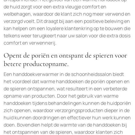
de huid zorgt voor een extra vleugje comfort en
welbehagen, waardoor de klant zich nog meer verwend en
verzorgd voelt. Dit draagt bij aan een positieve beleving en
kan helpen om een loyalere klantenkring op te bouwen die
telkens weer terugkeert naar uw salon voor die extra dosis
comfort en verwennerij.
Opent de poriën en ontspant de spieren voor
betere productopname.
Een handdoekverwarmer in de schoonheidssalon biedt
het voordeel dat warme handdoeken de poriën openen en
de spieren ontspannen, wat resulteert in een verbeterde
opname van producten. Door het gebruik van warme
handdoeken tijdens behandelingen kunnen de huidporiën
zich openen, waardoor verzorgingsproducten dieper in de
huid kunnen doordringen en effectiever hun werk kunnen
doen. Bovendien helpt de warmte van de handdoeken bij
het ontspannen van de spieren, waardoor klanten zich