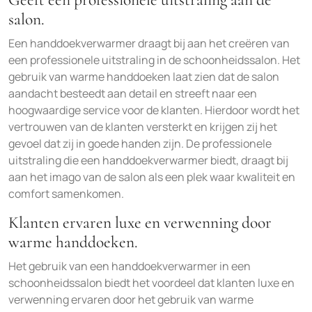
salon.
Een handdoekverwarmer draagt bij aan het creëren van
een professionele uitstraling in de schoonheidssalon. Het
gebruik van warme handdoeken laat zien dat de salon
aandacht besteedt aan detail en streeft naar een
hoogwaardige service voor de klanten. Hierdoor wordt het
vertrouwen van de klanten versterkt en krijgen zij het
gevoel dat zij in goede handen zijn. De professionele
uitstraling die een handdoekverwarmer biedt, draagt bij
aan het imago van de salon als een plek waar kwaliteit en
comfort samenkomen.
Klanten ervaren luxe en verwenning door
warme handdoeken.
Het gebruik van een handdoekverwarmer in een
schoonheidssalon biedt het voordeel dat klanten luxe en
verwenning ervaren door het gebruik van warme