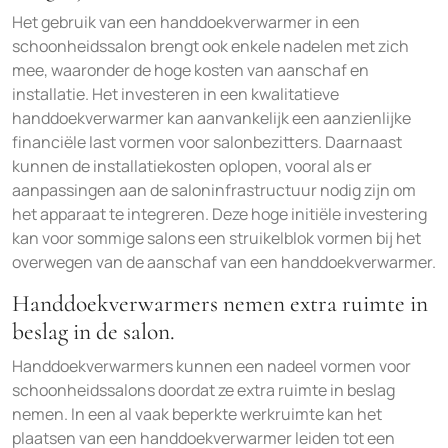
Het gebruik van een handdoekverwarmer in een
schoonheidssalon brengt ook enkele nadelen met zich
mee, waaronder de hoge kosten van aanschaf en
installatie. Het investeren in een kwalitatieve
handdoekverwarmer kan aanvankelijk een aanzienlijke
financiële last vormen voor salonbezitters. Daarnaast
kunnen de installatiekosten oplopen, vooral als er
aanpassingen aan de saloninfrastructuur nodig zijn om
het apparaat te integreren. Deze hoge initiële investering
kan voor sommige salons een struikelblok vormen bij het
overwegen van de aanschaf van een handdoekverwarmer.
Handdoekverwarmers nemen extra ruimte in
beslag in de salon.
Handdoekverwarmers kunnen een nadeel vormen voor
schoonheidssalons doordat ze extra ruimte in beslag
nemen. In een al vaak beperkte werkruimte kan het
plaatsen van een handdoekverwarmer leiden tot een