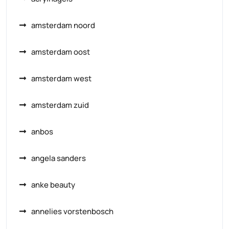
amsterdam noord
amsterdam oost
amsterdam west
amsterdam zuid
anbos
angela sanders
anke beauty
annelies vorstenbosch