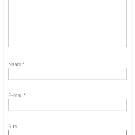
Naam
*
E-mail
*
Site