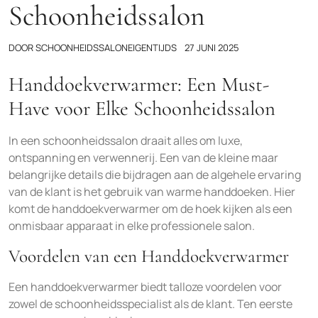
Schoonheidssalon
DOOR
SCHOONHEIDSSALONEIGENTIJDS
27 JUNI 2025
Handdoekverwarmer: Een Must-
Have voor Elke Schoonheidssalon
In een schoonheidssalon draait alles om luxe,
ontspanning en verwennerij. Een van de kleine maar
belangrijke details die bijdragen aan de algehele ervaring
van de klant is het gebruik van warme handdoeken. Hier
komt de handdoekverwarmer om de hoek kijken als een
onmisbaar apparaat in elke professionele salon.
Voordelen van een Handdoekverwarmer
Een handdoekverwarmer biedt talloze voordelen voor
zowel de schoonheidsspecialist als de klant. Ten eerste