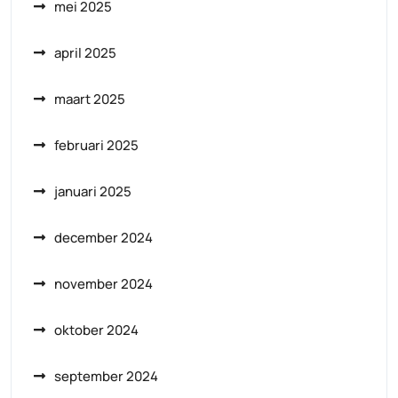
mei 2025
april 2025
maart 2025
februari 2025
januari 2025
december 2024
november 2024
oktober 2024
september 2024