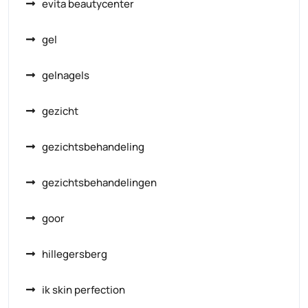
evita beautycenter
gel
gelnagels
gezicht
gezichtsbehandeling
gezichtsbehandelingen
goor
hillegersberg
ik skin perfection