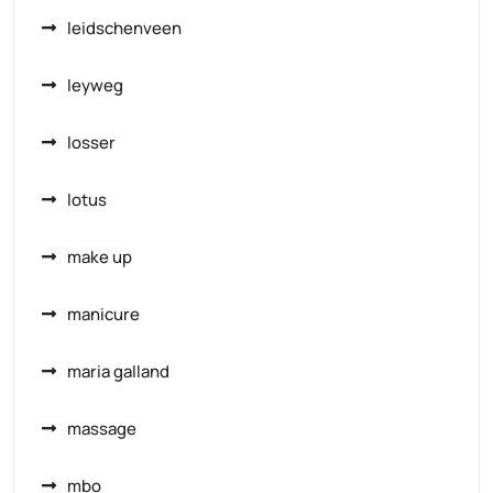
leidschenveen
leyweg
losser
lotus
make up
manicure
maria galland
massage
mbo