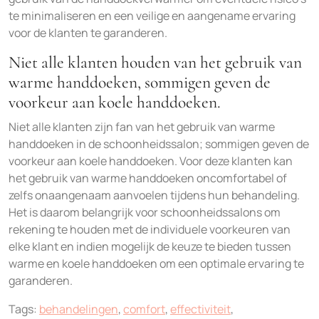
te minimaliseren en een veilige en aangename ervaring
voor de klanten te garanderen.
Niet alle klanten houden van het gebruik van
warme handdoeken, sommigen geven de
voorkeur aan koele handdoeken.
Niet alle klanten zijn fan van het gebruik van warme
handdoeken in de schoonheidssalon; sommigen geven de
voorkeur aan koele handdoeken. Voor deze klanten kan
het gebruik van warme handdoeken oncomfortabel of
zelfs onaangenaam aanvoelen tijdens hun behandeling.
Het is daarom belangrijk voor schoonheidssalons om
rekening te houden met de individuele voorkeuren van
elke klant en indien mogelijk de keuze te bieden tussen
warme en koele handdoeken om een optimale ervaring te
garanderen.
Tags:
behandelingen
,
comfort
,
effectiviteit
,