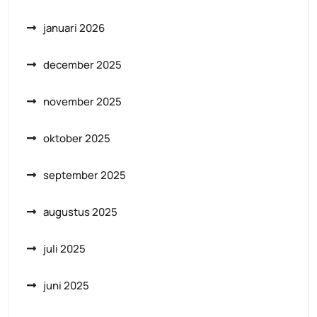
januari 2026
december 2025
november 2025
oktober 2025
september 2025
augustus 2025
juli 2025
juni 2025