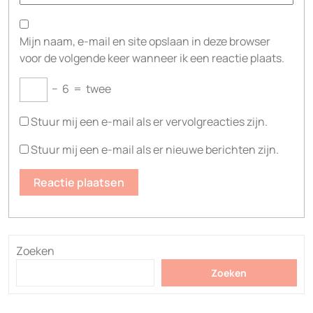
Mijn naam, e-mail en site opslaan in deze browser
voor de volgende keer wanneer ik een reactie plaats.
−
6
=
twee
Stuur mij een e-mail als er vervolgreacties zijn.
Stuur mij een e-mail als er nieuwe berichten zijn.
Zoeken
Zoeken