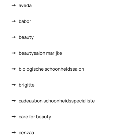
aveda
babor
beauty
beautysalon marijke
biologische schoonheidssalon
brigitte
cadeaubon schoonheidsspecialiste
care for beauty
cenzaa