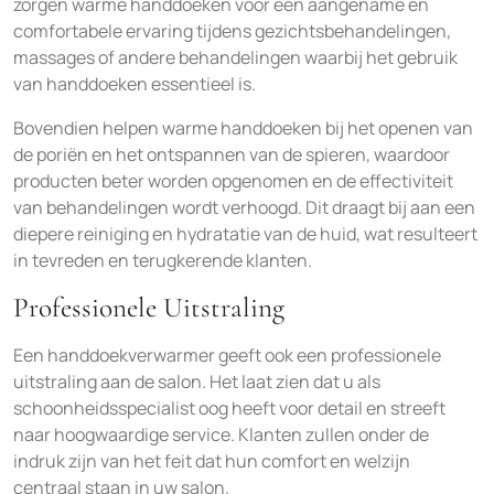
zorgen warme handdoeken voor een aangename en
comfortabele ervaring tijdens gezichtsbehandelingen,
massages of andere behandelingen waarbij het gebruik
van handdoeken essentieel is.
Bovendien helpen warme handdoeken bij het openen van
de poriën en het ontspannen van de spieren, waardoor
producten beter worden opgenomen en de effectiviteit
van behandelingen wordt verhoogd. Dit draagt bij aan een
diepere reiniging en hydratatie van de huid, wat resulteert
in tevreden en terugkerende klanten.
Professionele Uitstraling
Een handdoekverwarmer geeft ook een professionele
uitstraling aan de salon. Het laat zien dat u als
schoonheidsspecialist oog heeft voor detail en streeft
naar hoogwaardige service. Klanten zullen onder de
indruk zijn van het feit dat hun comfort en welzijn
centraal staan in uw salon.