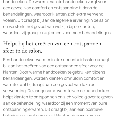
handdoeken. De warmte van de handdoeken zorgt voor
een gevoel van comfort en ontspanning tijdens de
behandelingen, waardoor klanten zich extra verwend
voelen. Dit draagt bij aan de algehele ervaring in de salon
en versterkt het gevoel van welzijn bij de klanten,
waardoor zij graag terugkomen voor meer behandelingen.
Helpt bij het creëren van een ontspannen
sfeer in de salon.
Een handdoekverwarmer in de schoonheidssalon draagt
bij aan het creëren van een ontspannen sfeer voor de
klanten. Door warme handdoeken te gebruiken tijdens
behandelingen, worden klanten omhuld in comfort en
warmte, wat bijdraagt aan een gevoel van luxe en
verwenning. De aangename warmte van de handdoeken
helpt klanten te ontspannen en zich volledig over te geven
aan de behandeling, waardoor zij een moment van pure
ontspanning ervaren. Dit draagt bij aan een positieve
beleving en zorgt ervoor dat klanten zich welkom en