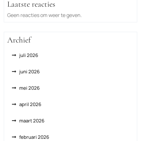
Laatste reacties
Geen reacties om weer te geven.
Archief
juli 2026
juni 2026
mei 2026
april 2026
maart 2026
februari 2026