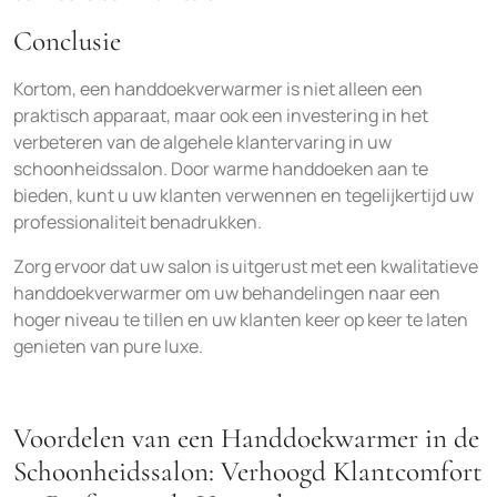
Conclusie
Kortom, een handdoekverwarmer is niet alleen een
praktisch apparaat, maar ook een investering in het
verbeteren van de algehele klantervaring in uw
schoonheidssalon. Door warme handdoeken aan te
bieden, kunt u uw klanten verwennen en tegelijkertijd uw
professionaliteit benadrukken.
Zorg ervoor dat uw salon is uitgerust met een kwalitatieve
handdoekverwarmer om uw behandelingen naar een
hoger niveau te tillen en uw klanten keer op keer te laten
genieten van pure luxe.
Voordelen van een Handdoekwarmer in de
Schoonheidssalon: Verhoogd Klantcomfort