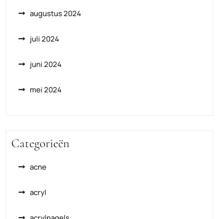
augustus 2024
juli 2024
juni 2024
mei 2024
Categorieën
acne
acryl
acrylnagels