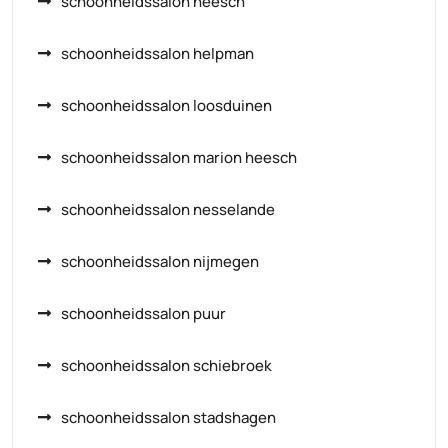
schoonheidssalon heesch
schoonheidssalon helpman
schoonheidssalon loosduinen
schoonheidssalon marion heesch
schoonheidssalon nesselande
schoonheidssalon nijmegen
schoonheidssalon puur
schoonheidssalon schiebroek
schoonheidssalon stadshagen