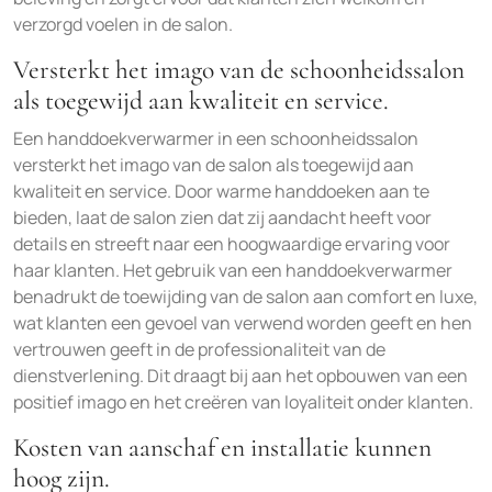
verzorgd voelen in de salon.
Versterkt het imago van de schoonheidssalon
als toegewijd aan kwaliteit en service.
Een handdoekverwarmer in een schoonheidssalon
versterkt het imago van de salon als toegewijd aan
kwaliteit en service. Door warme handdoeken aan te
bieden, laat de salon zien dat zij aandacht heeft voor
details en streeft naar een hoogwaardige ervaring voor
haar klanten. Het gebruik van een handdoekverwarmer
benadrukt de toewijding van de salon aan comfort en luxe,
wat klanten een gevoel van verwend worden geeft en hen
vertrouwen geeft in de professionaliteit van de
dienstverlening. Dit draagt bij aan het opbouwen van een
positief imago en het creëren van loyaliteit onder klanten.
Kosten van aanschaf en installatie kunnen
hoog zijn.