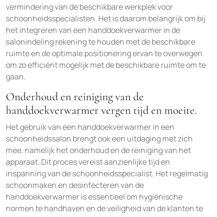
vermindering van de beschikbare werkplek voor
schoonheidsspecialisten. Het is daarom belangrijk om bij
het integreren van een handdoekverwarmer in de
salonindeling rekening te houden met de beschikbare
ruimte en de optimale positionering ervan te overwegen
om zo efficiënt mogelijk met de beschikbare ruimte om te
gaan.
Onderhoud en reiniging van de
handdoekverwarmer vergen tijd en moeite.
Het gebruik van een handdoekverwarmer in een
schoonheidssalon brengt ook een uitdaging met zich
mee, namelijk het onderhoud en de reiniging van het
apparaat. Dit proces vereist aanzienlijke tijd en
inspanning van de schoonheidsspecialist. Het regelmatig
schoonmaken en desinfecteren van de
handdoekverwarmer is essentieel om hygiënische
normen te handhaven en de veiligheid van de klanten te