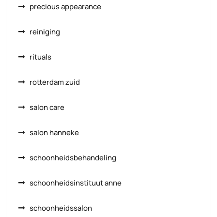
precious appearance
reiniging
rituals
rotterdam zuid
salon care
salon hanneke
schoonheidsbehandeling
schoonheidsinstituut anne
schoonheidssalon