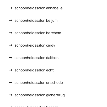
schoonheidssalon annabelle
schoonheidssalon beijum
schoonheidssalon berchem
schoonheidssalon cindy
schoonheidssalon dalfsen
schoonheidssalon echt
schoonheidssalon enschede
schoonheidssalon glanerbrug