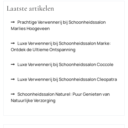
Laatste artikelen
Prachtige Verwennerij bij Schoonheidssalon
Marlies Hoogeveen
Luxe Verwennerij bij Schoonheidssalon Marke:
Ontdek de Ultieme Ontspanning
Luxe Verwennerij bij Schoonheidssalon Coccole
Luxe Verwennerij bij Schoonheidssalon Cleopatra
Schoonheidssalon Naturel: Puur Genieten van
Natuurlijke Verzorging