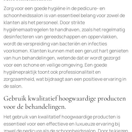
Zorg voor een goede hygiëne in de pedicure- en
schoonheidssalon is van essentieel belang voor zowel de
klanten als het personeel. Door strikte
hygiënemaatregelen te handhaven, zoals het regelmatig
desinfecteren van gereedschappen en oppervlakken,
wordt de verspreiding van bacteriën en infecties
voorkomen. Klanten kunnen met een gerust hart genieten
van hun behandelingen, wetende dat er wordt gezorgd
voor een schone en veilige omgeving. Een goede
hygiënepraktijk toont ook professionaliteit en
zorgzaamheid, wat bijdraagt aan een positieve ervaring in
de salon.
Gebruik kwalitatief hoogwaardige producten
voor de behandelingen.
Het gebruik van kwalitatief hoogwaardige producten is
essentieel voor een effectieve en luxueuze ervaring bij
zowel de pedicure als de schoonheidssalon. Door te kiezen