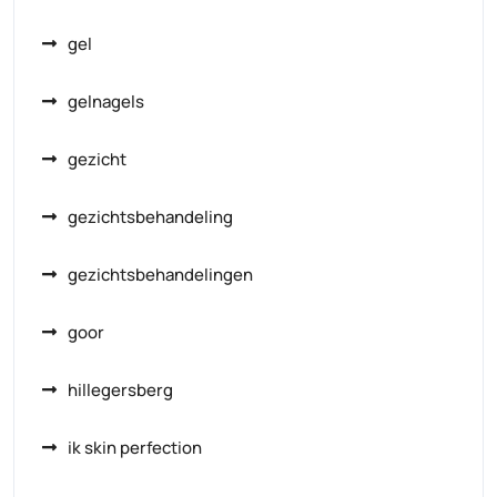
gel
gelnagels
gezicht
gezichtsbehandeling
gezichtsbehandelingen
goor
hillegersberg
ik skin perfection