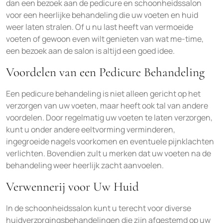
dan een bezoek aan de pedicure en schoonheidssalon
voor een heerlijke behandeling die uw voeten en huid
weer laten stralen. Of u nu last heeft van vermoeide
voeten of gewoon even wilt genieten van wat me-time,
een bezoek aan de salon is altijd een goed idee.
Voordelen van een Pedicure Behandeling
Een pedicure behandeling is niet alleen gericht op het
verzorgen van uw voeten, maar heeft ook tal van andere
voordelen. Door regelmatig uw voeten te laten verzorgen,
kunt u onder andere eeltvorming verminderen,
ingegroeide nagels voorkomen en eventuele pijnklachten
verlichten. Bovendien zult u merken dat uw voeten na de
behandeling weer heerlijk zacht aanvoelen.
Verwennerij voor Uw Huid
In de schoonheidssalon kunt u terecht voor diverse
huidverzorgingsbehandelingen die zijn afgestemd op uw