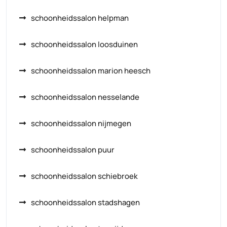
schoonheidssalon helpman
schoonheidssalon loosduinen
schoonheidssalon marion heesch
schoonheidssalon nesselande
schoonheidssalon nijmegen
schoonheidssalon puur
schoonheidssalon schiebroek
schoonheidssalon stadshagen