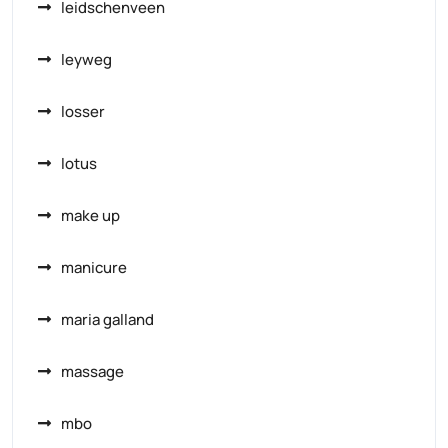
leidschenveen
leyweg
losser
lotus
make up
manicure
maria galland
massage
mbo