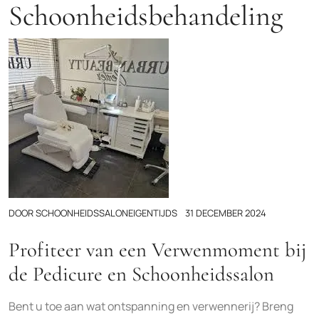
Schoonheidsbehandeling
DOOR
SCHOONHEIDSSALONEIGENTIJDS
31 DECEMBER 2024
Profiteer van een Verwenmoment bij
de Pedicure en Schoonheidssalon
Bent u toe aan wat ontspanning en verwennerij? Breng