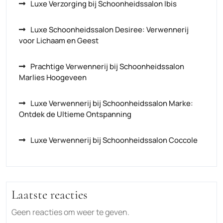
Luxe Verzorging bij Schoonheidssalon Ibis
Luxe Schoonheidssalon Desiree: Verwennerij
voor Lichaam en Geest
Prachtige Verwennerij bij Schoonheidssalon
Marlies Hoogeveen
Luxe Verwennerij bij Schoonheidssalon Marke:
Ontdek de Ultieme Ontspanning
Luxe Verwennerij bij Schoonheidssalon Coccole
Laatste reacties
Geen reacties om weer te geven.