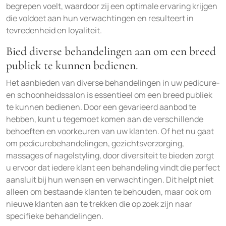
begrepen voelt, waardoor zij een optimale ervaring krijgen
die voldoet aan hun verwachtingen en resulteert in
tevredenheid en loyaliteit.
Bied diverse behandelingen aan om een breed
publiek te kunnen bedienen.
Het aanbieden van diverse behandelingen in uw pedicure-
en schoonheidssalon is essentieel om een breed publiek
te kunnen bedienen. Door een gevarieerd aanbod te
hebben, kunt u tegemoet komen aan de verschillende
behoeften en voorkeuren van uw klanten. Of het nu gaat
om pedicurebehandelingen, gezichtsverzorging,
massages of nagelstyling, door diversiteit te bieden zorgt
u ervoor dat iedere klant een behandeling vindt die perfect
aansluit bij hun wensen en verwachtingen. Dit helpt niet
alleen om bestaande klanten te behouden, maar ook om
nieuwe klanten aan te trekken die op zoek zijn naar
specifieke behandelingen.