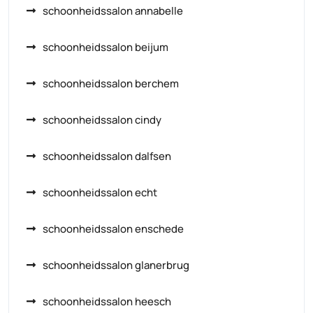
schoonheidssalon annabelle
schoonheidssalon beijum
schoonheidssalon berchem
schoonheidssalon cindy
schoonheidssalon dalfsen
schoonheidssalon echt
schoonheidssalon enschede
schoonheidssalon glanerbrug
schoonheidssalon heesch