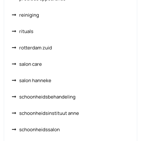
reiniging
rituals
rotterdam zuid
salon care
salon hanneke
schoonheidsbehandeling
schoonheidsinstituut anne
schoonheidssalon