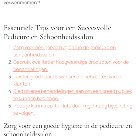
verwenmoment!
Essentiële Tips voor een Succesvolle
Pedicure en Schoonheidssalon
Zorg voor een goede hygiëne in de pedicure en
schoonheidssalon.
Gebruik kwalitatief hoogwaardige producten voor de
behandelingen.
Luister goed naar de wensen en behoeften van de
klanten.
Bied diverse behandelingen aan om een breed publiek
te kunnen bedienen.
Houd je kennis up-to-date door regelmatig bijscholing
te volgen.
Zorg voor een goede hygiëne in de pedicure en
schoonheidssalon.