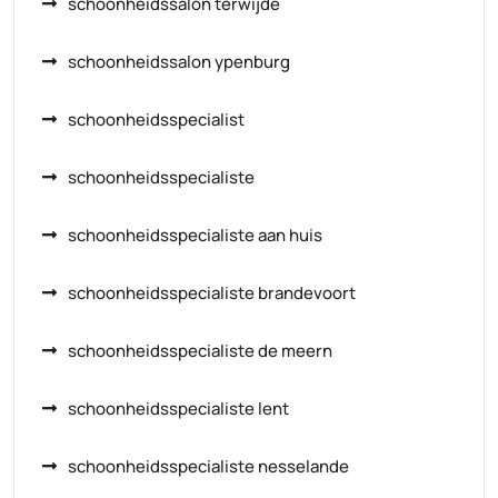
schoonheidssalon terwijde
schoonheidssalon ypenburg
schoonheidsspecialist
schoonheidsspecialiste
schoonheidsspecialiste aan huis
schoonheidsspecialiste brandevoort
schoonheidsspecialiste de meern
schoonheidsspecialiste lent
schoonheidsspecialiste nesselande