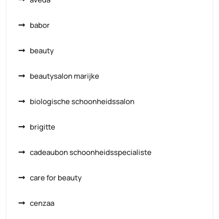
babor
beauty
beautysalon marijke
biologische schoonheidssalon
brigitte
cadeaubon schoonheidsspecialiste
care for beauty
cenzaa