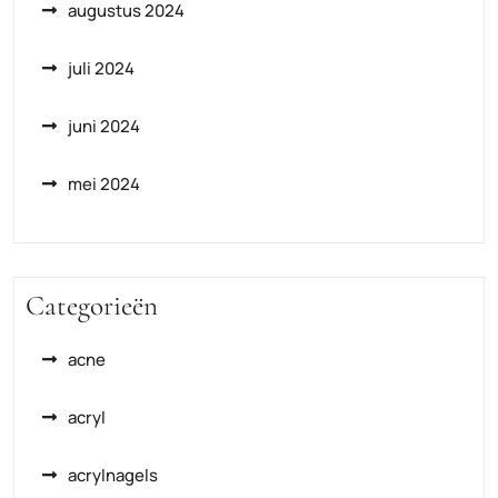
augustus 2024
juli 2024
juni 2024
mei 2024
Categorieën
acne
acryl
acrylnagels