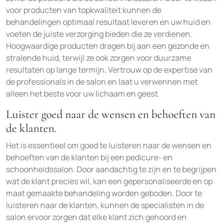
voor producten van topkwaliteit kunnen de
behandelingen optimaal resultaat leveren en uw huid en
voeten de juiste verzorging bieden die ze verdienen.
Hoogwaardige producten dragen bij aan een gezonde en
stralende huid, terwijl ze ook zorgen voor duurzame
resultaten op lange termijn. Vertrouw op de expertise van
de professionals in de salon en laat u verwennen met
alleen het beste voor uw lichaam en geest.
Luister goed naar de wensen en behoeften van
de klanten.
Het is essentieel om goed te luisteren naar de wensen en
behoeften van de klanten bij een pedicure- en
schoonheidssalon. Door aandachtig te zijn en te begrijpen
wat de klant precies wil, kan een gepersonaliseerde en op
maat gemaakte behandeling worden geboden. Door te
luisteren naar de klanten, kunnen de specialisten in de
salon ervoor zorgen dat elke klant zich gehoord en