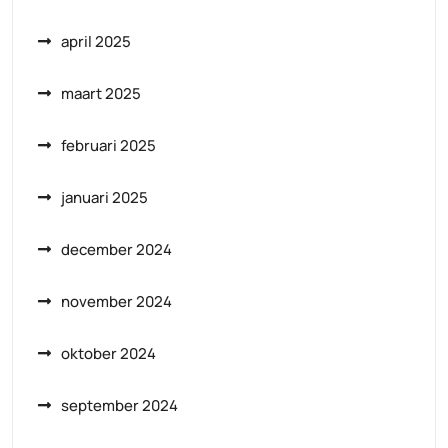
april 2025
maart 2025
februari 2025
januari 2025
december 2024
november 2024
oktober 2024
september 2024