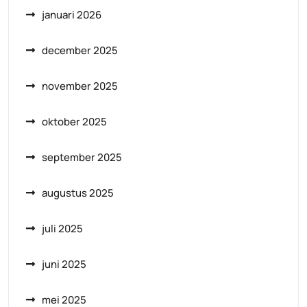
januari 2026
december 2025
november 2025
oktober 2025
september 2025
augustus 2025
juli 2025
juni 2025
mei 2025