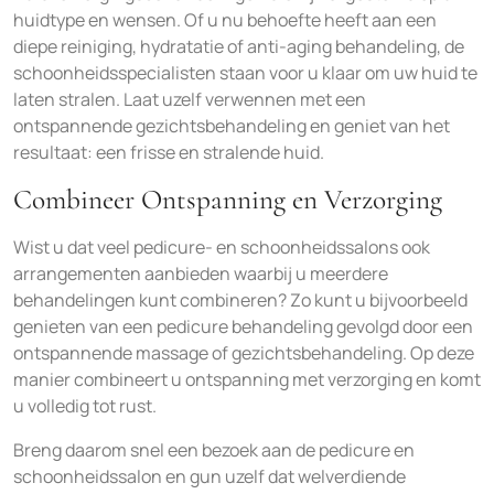
huidtype en wensen. Of u nu behoefte heeft aan een
diepe reiniging, hydratatie of anti-aging behandeling, de
schoonheidsspecialisten staan voor u klaar om uw huid te
laten stralen. Laat uzelf verwennen met een
ontspannende gezichtsbehandeling en geniet van het
resultaat: een frisse en stralende huid.
Combineer Ontspanning en Verzorging
Wist u dat veel pedicure- en schoonheidssalons ook
arrangementen aanbieden waarbij u meerdere
behandelingen kunt combineren? Zo kunt u bijvoorbeeld
genieten van een pedicure behandeling gevolgd door een
ontspannende massage of gezichtsbehandeling. Op deze
manier combineert u ontspanning met verzorging en komt
u volledig tot rust.
Breng daarom snel een bezoek aan de pedicure en
schoonheidssalon en gun uzelf dat welverdiende