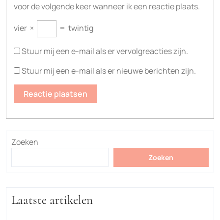
voor de volgende keer wanneer ik een reactie plaats.
vier
×
=
twintig
Stuur mij een e-mail als er vervolgreacties zijn.
Stuur mij een e-mail als er nieuwe berichten zijn.
Zoeken
Zoeken
Laatste artikelen