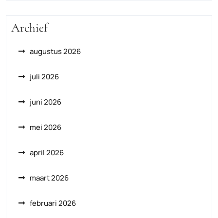
Archief
augustus 2026
juli 2026
juni 2026
mei 2026
april 2026
maart 2026
februari 2026