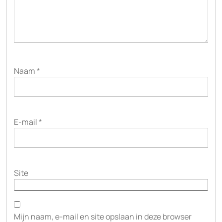
Naam
*
E-mail
*
Site
Mijn naam, e-mail en site opslaan in deze browser