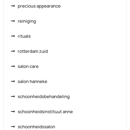
precious appearance
reiniging
rituals
rotterdam zuid
salon care
salon hanneke
schoonheidsbehandeling
schoonheidsinstituut anne
schoonheidssalon