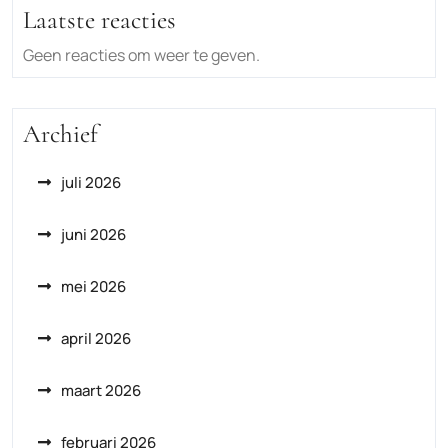
Laatste reacties
Geen reacties om weer te geven.
Archief
juli 2026
juni 2026
mei 2026
april 2026
maart 2026
februari 2026