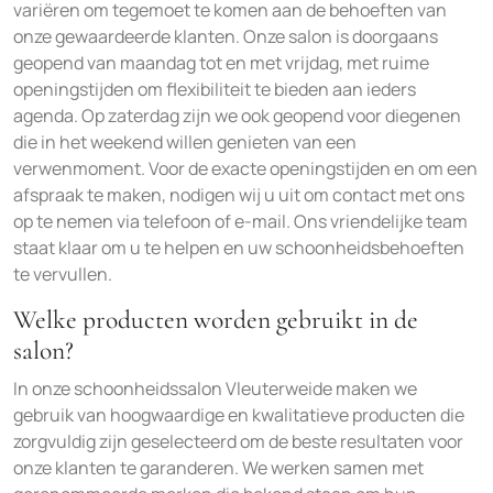
variëren om tegemoet te komen aan de behoeften van
onze gewaardeerde klanten. Onze salon is doorgaans
geopend van maandag tot en met vrijdag, met ruime
openingstijden om flexibiliteit te bieden aan ieders
agenda. Op zaterdag zijn we ook geopend voor diegenen
die in het weekend willen genieten van een
verwenmoment. Voor de exacte openingstijden en om een
afspraak te maken, nodigen wij u uit om contact met ons
op te nemen via telefoon of e-mail. Ons vriendelijke team
staat klaar om u te helpen en uw schoonheidsbehoeften
te vervullen.
Welke producten worden gebruikt in de
salon?
In onze schoonheidssalon Vleuterweide maken we
gebruik van hoogwaardige en kwalitatieve producten die
zorgvuldig zijn geselecteerd om de beste resultaten voor
onze klanten te garanderen. We werken samen met