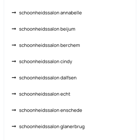
schoonheidssalon annabelle
schoonheidssalon beijum
schoonheidssalon berchem
schoonheidssalon cindy
schoonheidssalon dalfsen
schoonheidssalon echt
schoonheidssalon enschede
schoonheidssalon glanerbrug