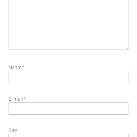
Naam
*
E-mail
*
Site