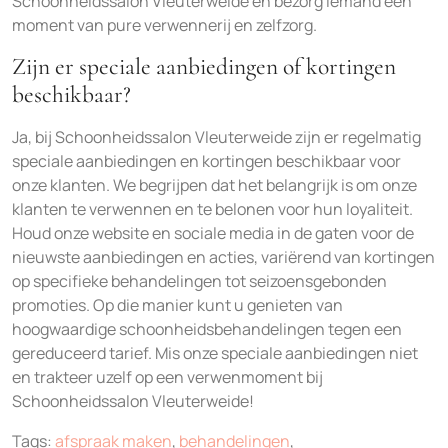
Schoonheidssalon Vleuterweide en bezorg iemand een
moment van pure verwennerij en zelfzorg.
Zijn er speciale aanbiedingen of kortingen
beschikbaar?
Ja, bij Schoonheidssalon Vleuterweide zijn er regelmatig
speciale aanbiedingen en kortingen beschikbaar voor
onze klanten. We begrijpen dat het belangrijk is om onze
klanten te verwennen en te belonen voor hun loyaliteit.
Houd onze website en sociale media in de gaten voor de
nieuwste aanbiedingen en acties, variërend van kortingen
op specifieke behandelingen tot seizoensgebonden
promoties. Op die manier kunt u genieten van
hoogwaardige schoonheidsbehandelingen tegen een
gereduceerd tarief. Mis onze speciale aanbiedingen niet
en trakteer uzelf op een verwenmoment bij
Schoonheidssalon Vleuterweide!
Tags:
afspraak maken
,
behandelingen
,