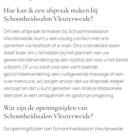
Hoe kan ik een afspraak maken bij
Schoonheidssalon Vleuterweide?
Om een afspraak te maken bij Schoonheidssalon
Vleuterweide, kunt u eenvoudig contact met ons
opnemen via telefoon of e-mail. Ons vriendelijke team
staat klaar om u te helpen bij het plannen van uw
gewenste behandeling op een tijdstip dat voor u het beste
uitkomt. Of u nu kiest voor een verfrissende
gezichtsbehandeling, een rustgevende massage of een
luxe manicure, wij zorgen ervoor dat uw afspraak soepel
verloopt en dat u kunt genieten van onze professionele
diensten in een ontspannen en gastvrije omgeving.
Wat zijn de openingstijden van
Schoonheidssalon Vleuterweide?
De openingstijden van Schoonheidssalon Vleuterweide