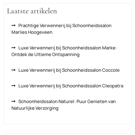
Laatste artikelen
Prachtige Verwennerij bij Schoonheidssalon
Marlies Hoogeveen
Luxe Verwennerij bij Schoonheidssalon Marke:
Ontdek de Ultieme Ontspanning
Luxe Verwennerij bij Schoonheidssalon Coccole
Luxe Verwennerij bij Schoonheidssalon Cleopatra
Schoonheidssalon Naturel: Puur Genieten van
Natuurlijke Verzorging