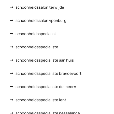
schoonheidssalon terwijde
schoonheidssalon ypenburg
schoonheidsspecialist
schoonheidsspecialiste
schoonheidsspecialiste aan huis
schoonheidsspecialiste brandevoort
schoonheidsspecialiste de meern
schoonheidsspecialiste lent
schoonheidsspecialiste nesselande