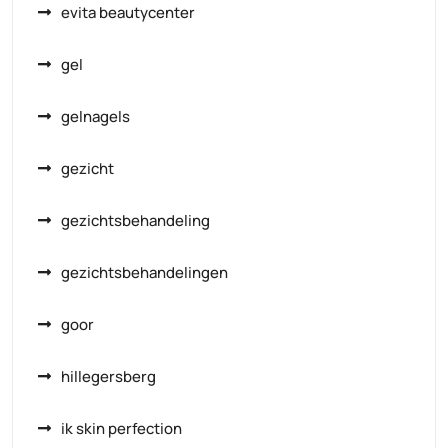
evita beautycenter
gel
gelnagels
gezicht
gezichtsbehandeling
gezichtsbehandelingen
goor
hillegersberg
ik skin perfection