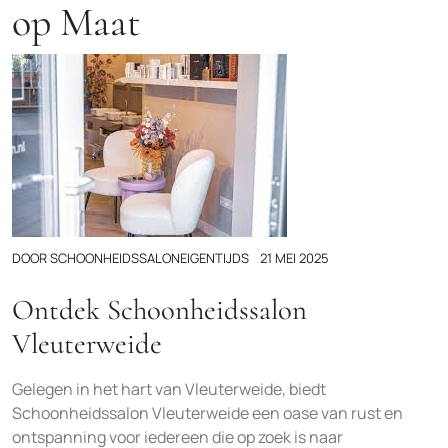
op Maat
DOOR
SCHOONHEIDSSALONEIGENTIJDS
21 MEI 2025
Ontdek Schoonheidssalon
Vleuterweide
Gelegen in het hart van Vleuterweide, biedt
Schoonheidssalon Vleuterweide een oase van rust en
ontspanning voor iedereen die op zoek is naar