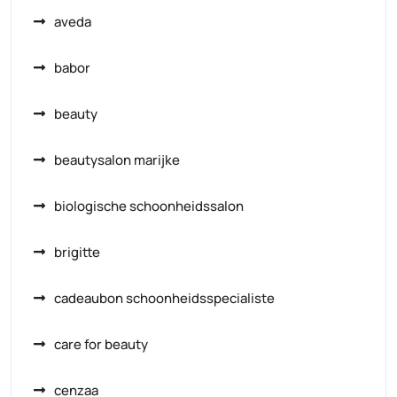
aveda
babor
beauty
beautysalon marijke
biologische schoonheidssalon
brigitte
cadeaubon schoonheidsspecialiste
care for beauty
cenzaa