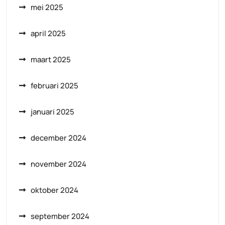
mei 2025
april 2025
maart 2025
februari 2025
januari 2025
december 2024
november 2024
oktober 2024
september 2024