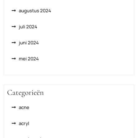
augustus 2024
juli 2024
juni 2024
mei 2024
Categorieën
acne
acryl