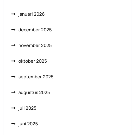
januari 2026
december 2025
november 2025
oktober 2025
september 2025
augustus 2025
juli 2025
juni 2025