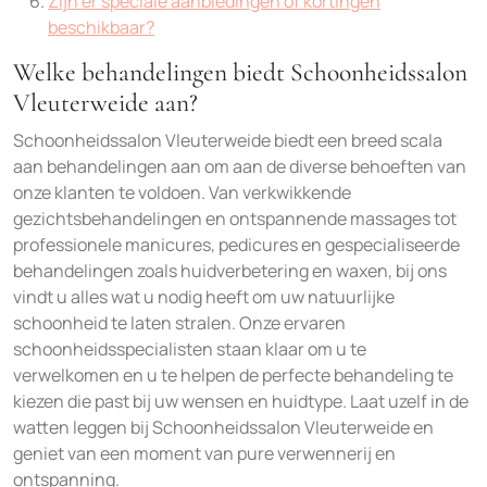
Zijn er speciale aanbiedingen of kortingen
beschikbaar?
Welke behandelingen biedt Schoonheidssalon
Vleuterweide aan?
Schoonheidssalon Vleuterweide biedt een breed scala
aan behandelingen aan om aan de diverse behoeften van
onze klanten te voldoen. Van verkwikkende
gezichtsbehandelingen en ontspannende massages tot
professionele manicures, pedicures en gespecialiseerde
behandelingen zoals huidverbetering en waxen, bij ons
vindt u alles wat u nodig heeft om uw natuurlijke
schoonheid te laten stralen. Onze ervaren
schoonheidsspecialisten staan klaar om u te
verwelkomen en u te helpen de perfecte behandeling te
kiezen die past bij uw wensen en huidtype. Laat uzelf in de
watten leggen bij Schoonheidssalon Vleuterweide en
geniet van een moment van pure verwennerij en
ontspanning.