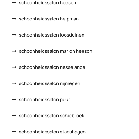
schoonheidssalon heesch
schoonheidssalon helpman
schoonheidssalon loosduinen
schoonheidssalon marion heesch
schoonheidssalon nesselande
schoonheidssalon nijmegen
schoonheidssalon puur
schoonheidssalon schiebroek
schoonheidssalon stadshagen