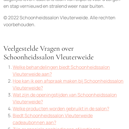
en stap vernieuwd en stralend weer naar buiten.
© 2022 Schoonheidssalon Vleuterweide. Alle rechten
voorbehouden.
Veelgestelde Vragen over
Schoonheidssalon Vleuterweide
Welke behandelingen biedt Schoonheidssalon
Vleuterweide aan?
Hoe kan ik een afspraak maken bij Schoonheidssalon
Vleuterweide?
Wat zijn de openingstijden van Schoonheidssalon
Vleuterweide?
Welke producten worden gebruikt in de salon?
Biedt Schoonheidssalon Vleuterweide
cadeaubonnen aan?