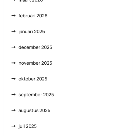
februari 2026
januari 2026
december 2025
november 2025
oktober 2025
september 2025
augustus 2025
juli 2025