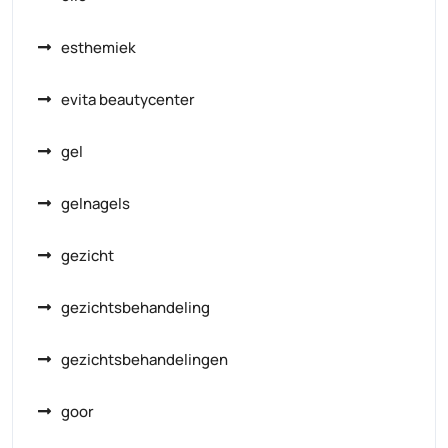
esthemiek
evita beautycenter
gel
gelnagels
gezicht
gezichtsbehandeling
gezichtsbehandelingen
goor