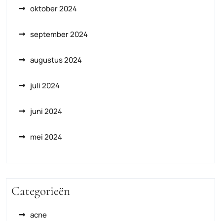
oktober 2024
september 2024
augustus 2024
juli 2024
juni 2024
mei 2024
Categorieën
acne