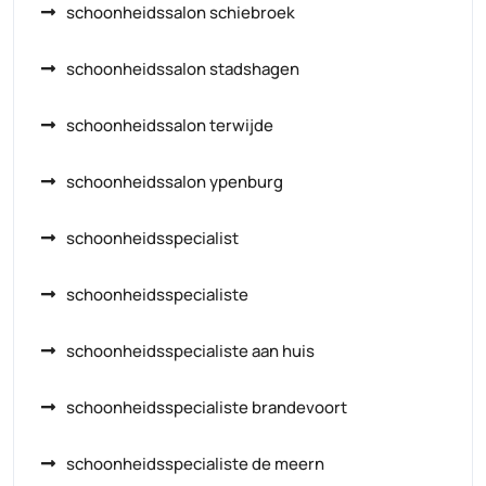
schoonheidssalon schiebroek
schoonheidssalon stadshagen
schoonheidssalon terwijde
schoonheidssalon ypenburg
schoonheidsspecialist
schoonheidsspecialiste
schoonheidsspecialiste aan huis
schoonheidsspecialiste brandevoort
schoonheidsspecialiste de meern