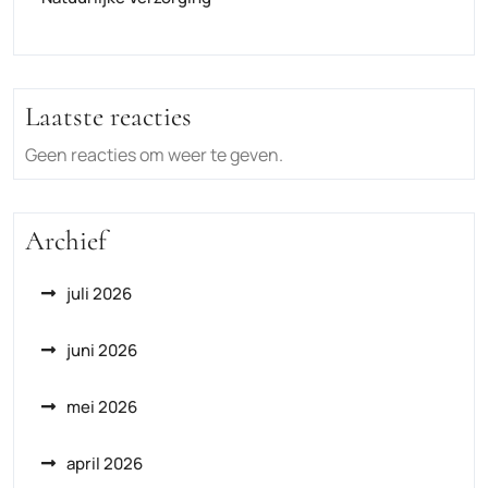
Laatste reacties
Geen reacties om weer te geven.
Archief
juli 2026
juni 2026
mei 2026
april 2026