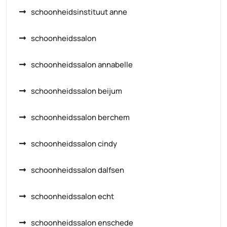
schoonheidsinstituut anne
schoonheidssalon
schoonheidssalon annabelle
schoonheidssalon beijum
schoonheidssalon berchem
schoonheidssalon cindy
schoonheidssalon dalfsen
schoonheidssalon echt
schoonheidssalon enschede