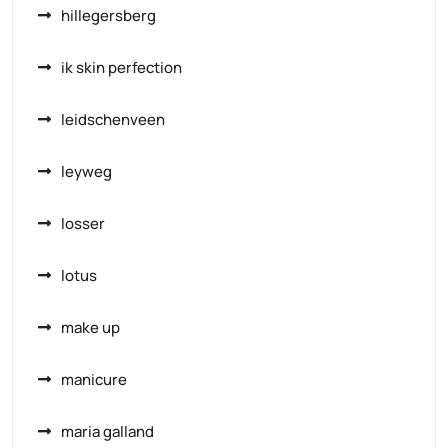
hillegersberg
ik skin perfection
leidschenveen
leyweg
losser
lotus
make up
manicure
maria galland