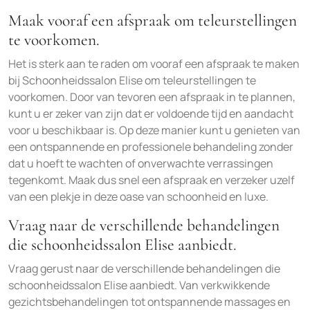
Maak vooraf een afspraak om teleurstellingen
te voorkomen.
Het is sterk aan te raden om vooraf een afspraak te maken
bij Schoonheidssalon Elise om teleurstellingen te
voorkomen. Door van tevoren een afspraak in te plannen,
kunt u er zeker van zijn dat er voldoende tijd en aandacht
voor u beschikbaar is. Op deze manier kunt u genieten van
een ontspannende en professionele behandeling zonder
dat u hoeft te wachten of onverwachte verrassingen
tegenkomt. Maak dus snel een afspraak en verzeker uzelf
van een plekje in deze oase van schoonheid en luxe.
Vraag naar de verschillende behandelingen
die schoonheidssalon Elise aanbiedt.
Vraag gerust naar de verschillende behandelingen die
schoonheidssalon Elise aanbiedt. Van verkwikkende
gezichtsbehandelingen tot ontspannende massages en