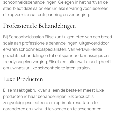
schoonheidsbehandelingen. Gelegen in het hart van de
stad, biedt deze salon een unieke ervaring voor iedereen
die op zoek is naar ontspanning en verjonging.
Professionele Behandelingen
Bij Schoonheidssalon Elise kunt u genieten van een breed
scala aan professionele behandelingen, uitgevoerd door
ervaren schoonheidsspecialisten. Van verkwikkende
gezichtsbehandelingen tot ontspannende massages en
trendy nagelverzorging, Elise biedt alles wat u nodig heeft
om uw natuurlijke schoonheid te laten stralen.
Luxe Producten
Elise maakt gebruik van alleen de beste en meest luxe
producten in haar behandelingen. Elk product is
zorgvuldig geselecteerd om optimale resultaten te
garanderen en uw huid te voeden en te beschermen.