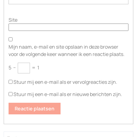
Site
Mijn naam, e-mail en site opslaan in deze browser
voor de volgende keer wanneer ik een reactie plaats.
5
−
=
1
Stuur mij een e-mail als er vervolgreacties zijn.
Stuur mij een e-mail als er nieuwe berichten zijn.