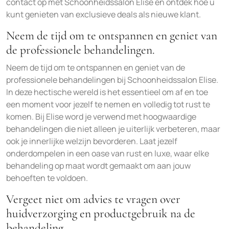
contact op met Schoonheidssalon Elise en ontdek hoe u
kunt genieten van exclusieve deals als nieuwe klant.
Neem de tijd om te ontspannen en geniet van
de professionele behandelingen.
Neem de tijd om te ontspannen en geniet van de
professionele behandelingen bij Schoonheidssalon Elise.
In deze hectische wereld is het essentieel om af en toe
een moment voor jezelf te nemen en volledig tot rust te
komen. Bij Elise word je verwend met hoogwaardige
behandelingen die niet alleen je uiterlijk verbeteren, maar
ook je innerlijke welzijn bevorderen. Laat jezelf
onderdompelen in een oase van rust en luxe, waar elke
behandeling op maat wordt gemaakt om aan jouw
behoeften te voldoen.
Vergeet niet om advies te vragen over
huidverzorging en productgebruik na de
behandeling.