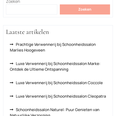
Zoeken
Zoeken
Laatste artikelen
Prachtige Verwennerij bij Schoonheidssalon
Marlies Hoogeveen
Luxe Verwennerij bij Schoonheidssalon Marke:
Ontdek de Ultieme Ontspanning
Luxe Verwennerij bij Schoonheidssalon Coccole
Luxe Verwennerij bij Schoonheidssalon Cleopatra
Schoonheidssalon Naturel: Puur Genieten van
Natuurlijke Verzorging