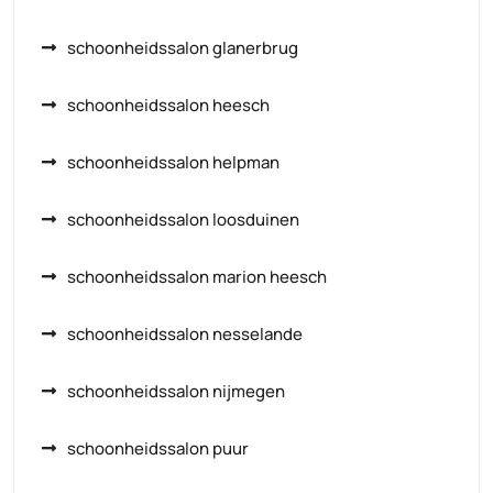
schoonheidssalon glanerbrug
schoonheidssalon heesch
schoonheidssalon helpman
schoonheidssalon loosduinen
schoonheidssalon marion heesch
schoonheidssalon nesselande
schoonheidssalon nijmegen
schoonheidssalon puur