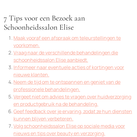
7 Tips voor een Bezoek aan
Schoonheidssalon Elise
Maak vooraf een afspraak om teleurstellingen te
voorkomen.
Vraag naar de verschillende behandelingen die
schoonheidssalon Elise aanbiedt.
Informeer naar eventuele acties of kortingen voor
nieuwe klanten.
Neem de tijd om te ontspannen en geniet van de
professionele behandelingen.
Vergeet niet om advies te vragen over huidverzorging
en productgebruik na de behandeling.
Geef feedback over je ervaring, zodat ze hun diensten
kunnen blijven verbeteren.
Volg schoonheidssalon Elise op sociale media voor
nieuws en tips over beauty en verzorging.