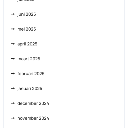
juni 2025
mei 2025
april 2025
maart 2025
februari 2025
januari 2025
december 2024
november 2024