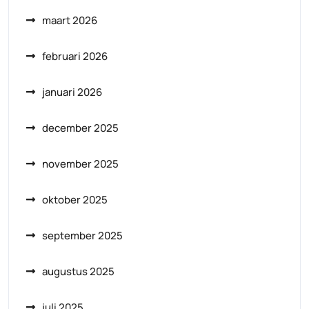
maart 2026
februari 2026
januari 2026
december 2025
november 2025
oktober 2025
september 2025
augustus 2025
juli 2025