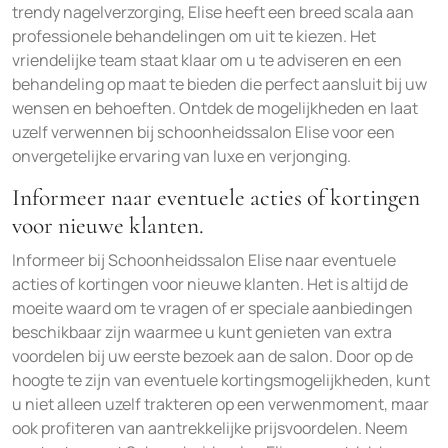
trendy nagelverzorging, Elise heeft een breed scala aan
professionele behandelingen om uit te kiezen. Het
vriendelijke team staat klaar om u te adviseren en een
behandeling op maat te bieden die perfect aansluit bij uw
wensen en behoeften. Ontdek de mogelijkheden en laat
uzelf verwennen bij schoonheidssalon Elise voor een
onvergetelijke ervaring van luxe en verjonging.
Informeer naar eventuele acties of kortingen
voor nieuwe klanten.
Informeer bij Schoonheidssalon Elise naar eventuele
acties of kortingen voor nieuwe klanten. Het is altijd de
moeite waard om te vragen of er speciale aanbiedingen
beschikbaar zijn waarmee u kunt genieten van extra
voordelen bij uw eerste bezoek aan de salon. Door op de
hoogte te zijn van eventuele kortingsmogelijkheden, kunt
u niet alleen uzelf trakteren op een verwenmoment, maar
ook profiteren van aantrekkelijke prijsvoordelen. Neem