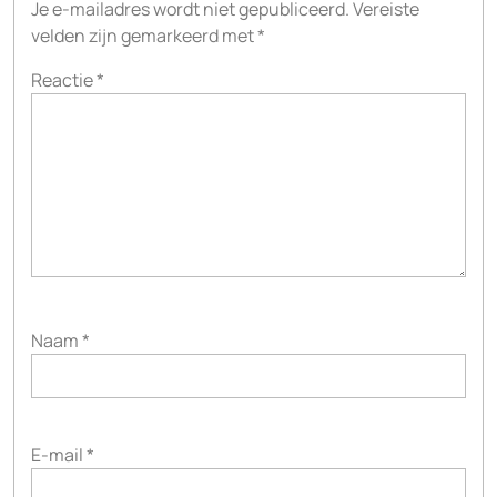
Je e-mailadres wordt niet gepubliceerd.
Vereiste
velden zijn gemarkeerd met
*
Reactie
*
Naam
*
E-mail
*