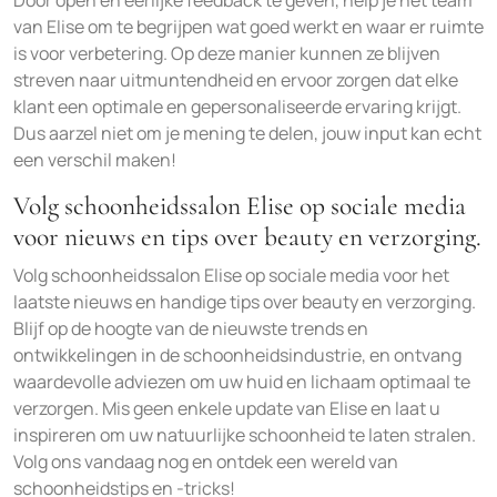
van Elise om te begrijpen wat goed werkt en waar er ruimte
is voor verbetering. Op deze manier kunnen ze blijven
streven naar uitmuntendheid en ervoor zorgen dat elke
klant een optimale en gepersonaliseerde ervaring krijgt.
Dus aarzel niet om je mening te delen, jouw input kan echt
een verschil maken!
Volg schoonheidssalon Elise op sociale media
voor nieuws en tips over beauty en verzorging.
Volg schoonheidssalon Elise op sociale media voor het
laatste nieuws en handige tips over beauty en verzorging.
Blijf op de hoogte van de nieuwste trends en
ontwikkelingen in de schoonheidsindustrie, en ontvang
waardevolle adviezen om uw huid en lichaam optimaal te
verzorgen. Mis geen enkele update van Elise en laat u
inspireren om uw natuurlijke schoonheid te laten stralen.
Volg ons vandaag nog en ontdek een wereld van
schoonheidstips en -tricks!