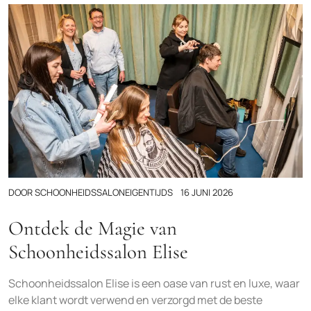
DOOR
SCHOONHEIDSSALONEIGENTIJDS
16 JUNI 2026
Ontdek de Magie van
Schoonheidssalon Elise
Schoonheidssalon Elise is een oase van rust en luxe, waar
elke klant wordt verwend en verzorgd met de beste