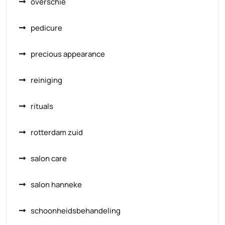
overschie
pedicure
precious appearance
reiniging
rituals
rotterdam zuid
salon care
salon hanneke
schoonheidsbehandeling