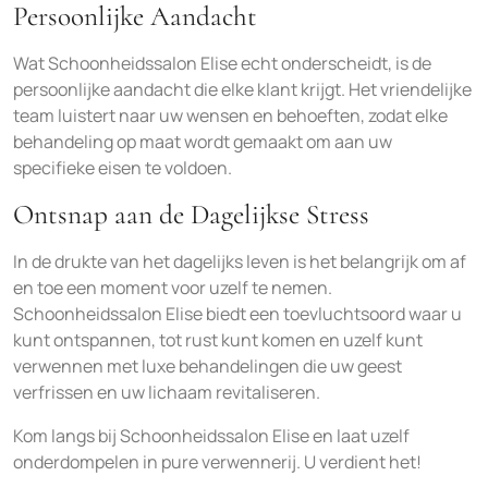
Persoonlijke Aandacht
Wat Schoonheidssalon Elise echt onderscheidt, is de
persoonlijke aandacht die elke klant krijgt. Het vriendelijke
team luistert naar uw wensen en behoeften, zodat elke
behandeling op maat wordt gemaakt om aan uw
specifieke eisen te voldoen.
Ontsnap aan de Dagelijkse Stress
In de drukte van het dagelijks leven is het belangrijk om af
en toe een moment voor uzelf te nemen.
Schoonheidssalon Elise biedt een toevluchtsoord waar u
kunt ontspannen, tot rust kunt komen en uzelf kunt
verwennen met luxe behandelingen die uw geest
verfrissen en uw lichaam revitaliseren.
Kom langs bij Schoonheidssalon Elise en laat uzelf
onderdompelen in pure verwennerij. U verdient het!