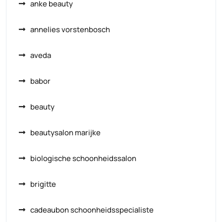
anke beauty
annelies vorstenbosch
aveda
babor
beauty
beautysalon marijke
biologische schoonheidssalon
brigitte
cadeaubon schoonheidsspecialiste