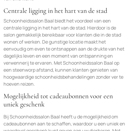
Centrale ligging in het hart van de stad
Schoonheidssalon Baal biedt het voordeel van een
centrale ligging in het hart van de stad. Hierdoor is de
salon gemakkelijk bereikbaar voor klanten die in de stad
wonen of werken. De gunstige locatie maakt het
eenvoudig om even te ontsnappen aan de drukte van het
dagelijks leven en een moment van ontspanning en
verwennerij te ervaren. Met Schoonheidssalon Baal op
een steenworp afstand, kunnen klanten genieten van
hoogwaardige schoonheidsbehandelingen zonder ver te
hoeven reizen.
Mogelijkheid tot cadeaubonnen voor een
uniek geschenk
Bij Schoonheidssalon Baal heeft u de mogelijkheid om
cadeaubonnen aan te schaffen, waardoor u een uniek en
waardevol geschenk kunt geven aan uw dierbaren. Met