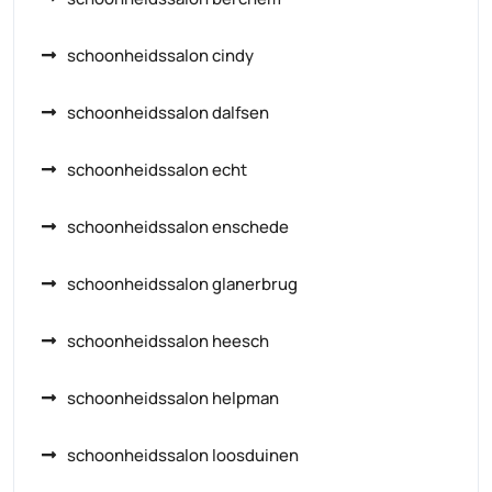
schoonheidssalon cindy
schoonheidssalon dalfsen
schoonheidssalon echt
schoonheidssalon enschede
schoonheidssalon glanerbrug
schoonheidssalon heesch
schoonheidssalon helpman
schoonheidssalon loosduinen