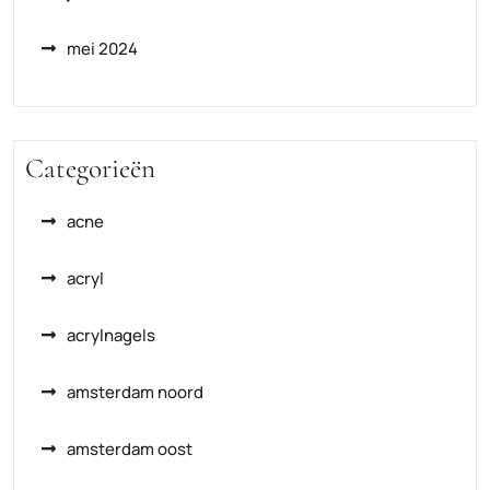
mei 2024
Categorieën
acne
acryl
acrylnagels
amsterdam noord
amsterdam oost