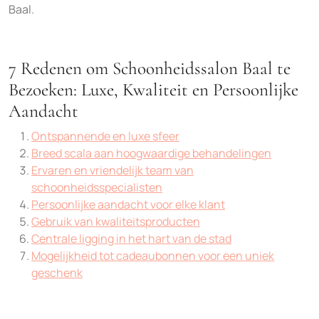
Baal.
7 Redenen om Schoonheidssalon Baal te
Bezoeken: Luxe, Kwaliteit en Persoonlijke
Aandacht
Ontspannende en luxe sfeer
Breed scala aan hoogwaardige behandelingen
Ervaren en vriendelijk team van
schoonheidsspecialisten
Persoonlijke aandacht voor elke klant
Gebruik van kwaliteitsproducten
Centrale ligging in het hart van de stad
Mogelijkheid tot cadeaubonnen voor een uniek
geschenk