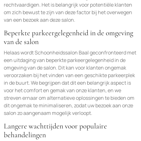
rechtvaardigen. Het is belangrijk voor potentiële klanten
om zich bewust te zijn van deze factor bij het overwegen
van een bezoek aan deze salon.
Beperkte parkeergelegenheid in de omgeving
van de salon
Helaas wordt Schoonheidssalon Baal geconfronteerd met
een uitdaging van beperkte parkeergelegenheid in de
omgeving van de salon. Dit kan voor klanten ongemak
veroorzaken bij het vinden van een geschikte parkeerplek
in de buurt. We begrijpen dat dit een belangrijk aspect is
voor het comfort en gemak van onze klanten, en we
streven ernaar om alternatieve oplossingen te bieden om
dit ongemak te minimaliseren, zodat uw bezoek aan onze
salon zo aangenaam mogelijk verloopt.
Langere wachttijden voor populaire
behandelingen