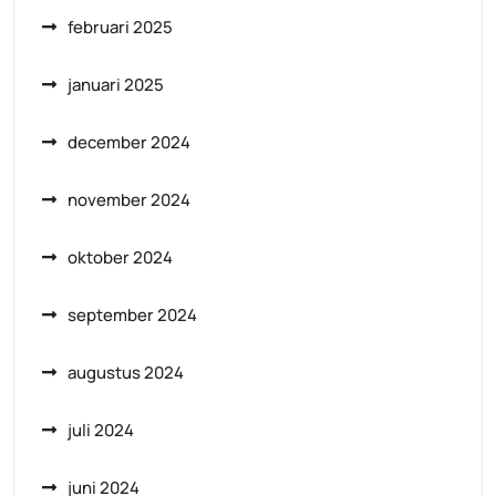
februari 2025
januari 2025
december 2024
november 2024
oktober 2024
september 2024
augustus 2024
juli 2024
juni 2024