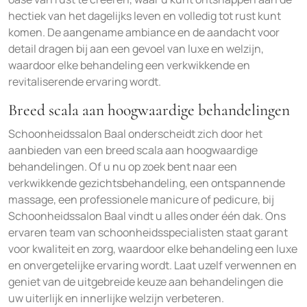
hectiek van het dagelijks leven en volledig tot rust kunt
komen. De aangename ambiance en de aandacht voor
detail dragen bij aan een gevoel van luxe en welzijn,
waardoor elke behandeling een verkwikkende en
revitaliserende ervaring wordt.
Breed scala aan hoogwaardige behandelingen
Schoonheidssalon Baal onderscheidt zich door het
aanbieden van een breed scala aan hoogwaardige
behandelingen. Of u nu op zoek bent naar een
verkwikkende gezichtsbehandeling, een ontspannende
massage, een professionele manicure of pedicure, bij
Schoonheidssalon Baal vindt u alles onder één dak. Ons
ervaren team van schoonheidsspecialisten staat garant
voor kwaliteit en zorg, waardoor elke behandeling een luxe
en onvergetelijke ervaring wordt. Laat uzelf verwennen en
geniet van de uitgebreide keuze aan behandelingen die
uw uiterlijk en innerlijke welzijn verbeteren.