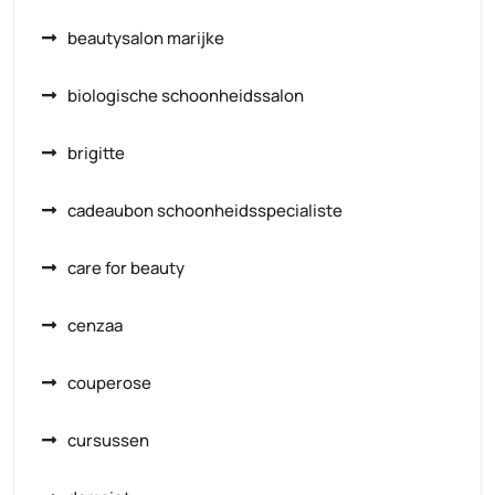
beautysalon marijke
biologische schoonheidssalon
brigitte
cadeaubon schoonheidsspecialiste
care for beauty
cenzaa
couperose
cursussen