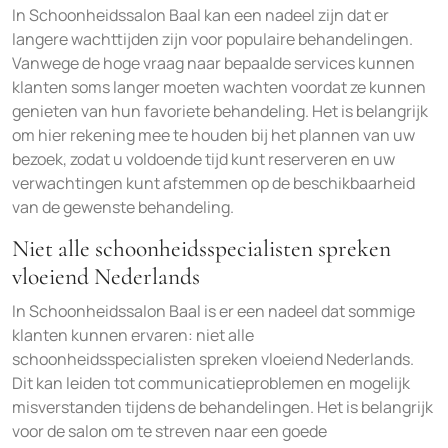
In Schoonheidssalon Baal kan een nadeel zijn dat er
langere wachttijden zijn voor populaire behandelingen.
Vanwege de hoge vraag naar bepaalde services kunnen
klanten soms langer moeten wachten voordat ze kunnen
genieten van hun favoriete behandeling. Het is belangrijk
om hier rekening mee te houden bij het plannen van uw
bezoek, zodat u voldoende tijd kunt reserveren en uw
verwachtingen kunt afstemmen op de beschikbaarheid
van de gewenste behandeling.
Niet alle schoonheidsspecialisten spreken
vloeiend Nederlands
In Schoonheidssalon Baal is er een nadeel dat sommige
klanten kunnen ervaren: niet alle
schoonheidsspecialisten spreken vloeiend Nederlands.
Dit kan leiden tot communicatieproblemen en mogelijk
misverstanden tijdens de behandelingen. Het is belangrijk
voor de salon om te streven naar een goede