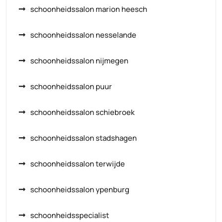
schoonheidssalon marion heesch
schoonheidssalon nesselande
schoonheidssalon nijmegen
schoonheidssalon puur
schoonheidssalon schiebroek
schoonheidssalon stadshagen
schoonheidssalon terwijde
schoonheidssalon ypenburg
schoonheidsspecialist