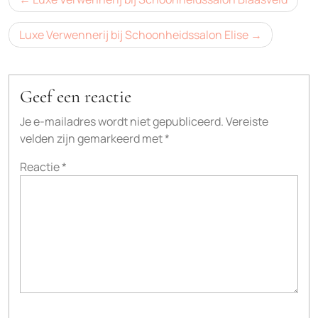
navigatie
Luxe Verwennerij bij Schoonheidssalon Elise
Geef een reactie
Je e-mailadres wordt niet gepubliceerd.
Vereiste
velden zijn gemarkeerd met
*
Reactie
*