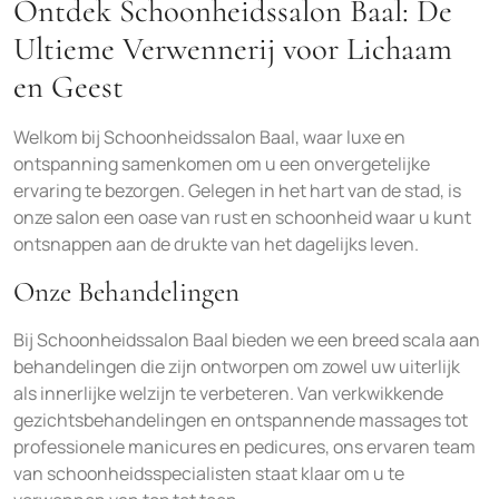
Ontdek Schoonheidssalon Baal: De
Ultieme Verwennerij voor Lichaam
en Geest
Welkom bij Schoonheidssalon Baal, waar luxe en
ontspanning samenkomen om u een onvergetelijke
ervaring te bezorgen. Gelegen in het hart van de stad, is
onze salon een oase van rust en schoonheid waar u kunt
ontsnappen aan de drukte van het dagelijks leven.
Onze Behandelingen
Bij Schoonheidssalon Baal bieden we een breed scala aan
behandelingen die zijn ontworpen om zowel uw uiterlijk
als innerlijke welzijn te verbeteren. Van verkwikkende
gezichtsbehandelingen en ontspannende massages tot
professionele manicures en pedicures, ons ervaren team
van schoonheidsspecialisten staat klaar om u te