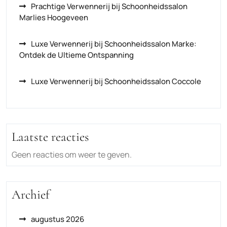
Prachtige Verwennerij bij Schoonheidssalon
Marlies Hoogeveen
Luxe Verwennerij bij Schoonheidssalon Marke:
Ontdek de Ultieme Ontspanning
Luxe Verwennerij bij Schoonheidssalon Coccole
Laatste reacties
Geen reacties om weer te geven.
Archief
augustus 2026