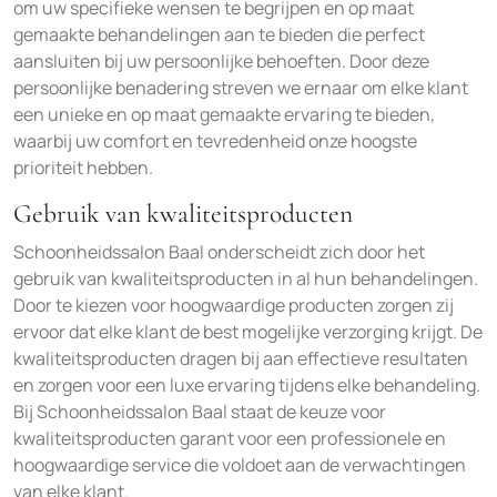
om uw specifieke wensen te begrijpen en op maat
gemaakte behandelingen aan te bieden die perfect
aansluiten bij uw persoonlijke behoeften. Door deze
persoonlijke benadering streven we ernaar om elke klant
een unieke en op maat gemaakte ervaring te bieden,
waarbij uw comfort en tevredenheid onze hoogste
prioriteit hebben.
Gebruik van kwaliteitsproducten
Schoonheidssalon Baal onderscheidt zich door het
gebruik van kwaliteitsproducten in al hun behandelingen.
Door te kiezen voor hoogwaardige producten zorgen zij
ervoor dat elke klant de best mogelijke verzorging krijgt. De
kwaliteitsproducten dragen bij aan effectieve resultaten
en zorgen voor een luxe ervaring tijdens elke behandeling.
Bij Schoonheidssalon Baal staat de keuze voor
kwaliteitsproducten garant voor een professionele en
hoogwaardige service die voldoet aan de verwachtingen
van elke klant.