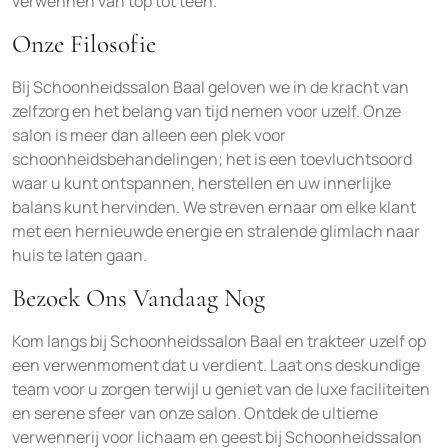
verwennen van top tot teen.
Onze Filosofie
Bij Schoonheidssalon Baal geloven we in de kracht van
zelfzorg en het belang van tijd nemen voor uzelf. Onze
salon is meer dan alleen een plek voor
schoonheidsbehandelingen; het is een toevluchtsoord
waar u kunt ontspannen, herstellen en uw innerlijke
balans kunt hervinden. We streven ernaar om elke klant
met een hernieuwde energie en stralende glimlach naar
huis te laten gaan.
Bezoek Ons Vandaag Nog
Kom langs bij Schoonheidssalon Baal en trakteer uzelf op
een verwenmoment dat u verdient. Laat ons deskundige
team voor u zorgen terwijl u geniet van de luxe faciliteiten
en serene sfeer van onze salon. Ontdek de ultieme
verwennerij voor lichaam en geest bij Schoonheidssalon