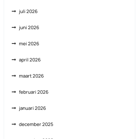
juli 2026
juni 2026
mei 2026
april 2026
maart 2026
februari 2026
januari 2026
december 2025