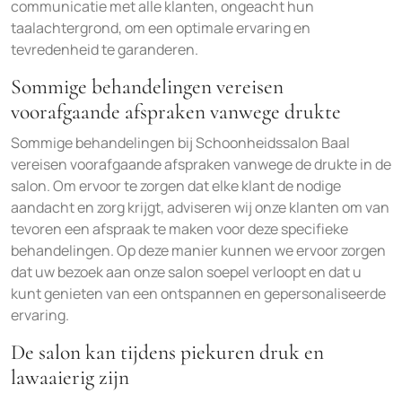
communicatie met alle klanten, ongeacht hun
taalachtergrond, om een optimale ervaring en
tevredenheid te garanderen.
Sommige behandelingen vereisen
voorafgaande afspraken vanwege drukte
Sommige behandelingen bij Schoonheidssalon Baal
vereisen voorafgaande afspraken vanwege de drukte in de
salon. Om ervoor te zorgen dat elke klant de nodige
aandacht en zorg krijgt, adviseren wij onze klanten om van
tevoren een afspraak te maken voor deze specifieke
behandelingen. Op deze manier kunnen we ervoor zorgen
dat uw bezoek aan onze salon soepel verloopt en dat u
kunt genieten van een ontspannen en gepersonaliseerde
ervaring.
De salon kan tijdens piekuren druk en
lawaaierig zijn