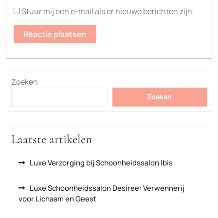
Stuur mij een e-mail als er nieuwe berichten zijn.
Zoeken
Zoeken
Laatste artikelen
Luxe Verzorging bij Schoonheidssalon Ibis
Luxe Schoonheidssalon Desiree: Verwennerij
voor Lichaam en Geest