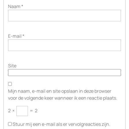
Naam
*
E-mail
*
Site
Mijn naam, e-mail en site opslaan in deze browser
voor de volgende keer wanneer ik een reactie plaats.
2
×
=
2
Stuur mij een e-mail als er vervolgreacties zijn.