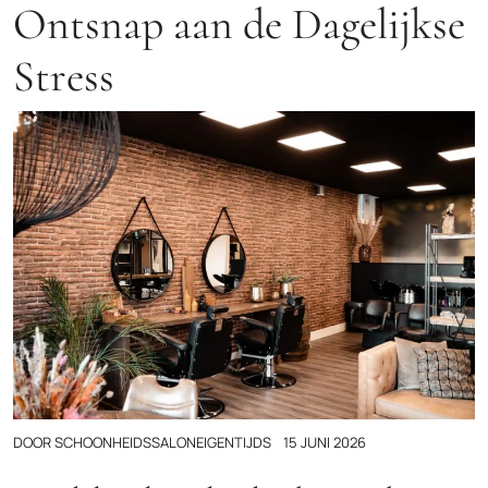
Ontsnap aan de Dagelijkse
Stress
DOOR
SCHOONHEIDSSALONEIGENTIJDS
15 JUNI 2026