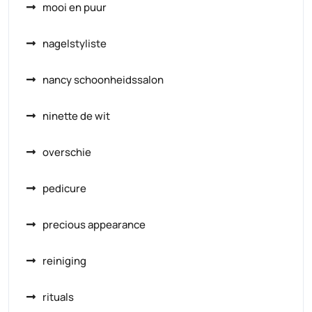
mooi en puur
nagelstyliste
nancy schoonheidssalon
ninette de wit
overschie
pedicure
precious appearance
reiniging
rituals