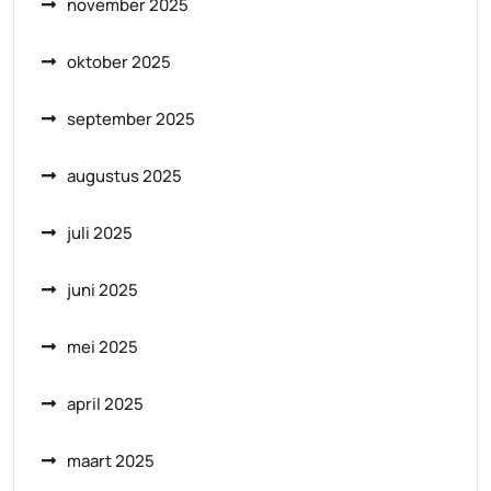
november 2025
oktober 2025
september 2025
augustus 2025
juli 2025
juni 2025
mei 2025
april 2025
maart 2025