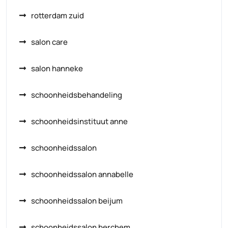
rotterdam zuid
salon care
salon hanneke
schoonheidsbehandeling
schoonheidsinstituut anne
schoonheidssalon
schoonheidssalon annabelle
schoonheidssalon beijum
schoonheidssalon berchem