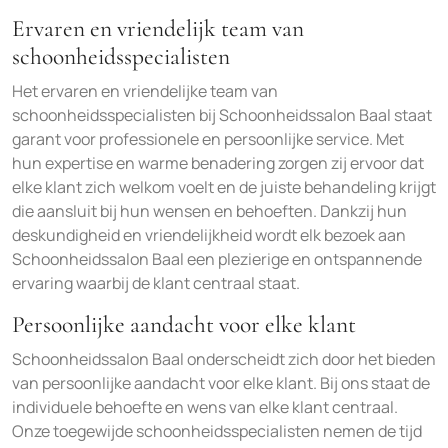
Ervaren en vriendelijk team van
schoonheidsspecialisten
Het ervaren en vriendelijke team van
schoonheidsspecialisten bij Schoonheidssalon Baal staat
garant voor professionele en persoonlijke service. Met
hun expertise en warme benadering zorgen zij ervoor dat
elke klant zich welkom voelt en de juiste behandeling krijgt
die aansluit bij hun wensen en behoeften. Dankzij hun
deskundigheid en vriendelijkheid wordt elk bezoek aan
Schoonheidssalon Baal een plezierige en ontspannende
ervaring waarbij de klant centraal staat.
Persoonlijke aandacht voor elke klant
Schoonheidssalon Baal onderscheidt zich door het bieden
van persoonlijke aandacht voor elke klant. Bij ons staat de
individuele behoefte en wens van elke klant centraal.
Onze toegewijde schoonheidsspecialisten nemen de tijd