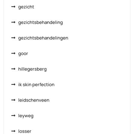
gezicht
gezichtsbehandeling
gezichtsbehandelingen
goor
hillegersberg
ik skin perfection
leidschenveen
leyweg
losser