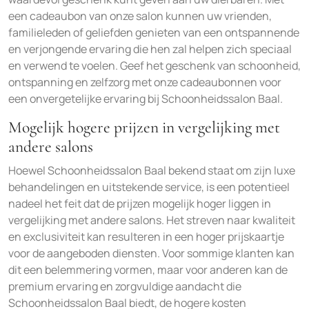
een cadeaubon van onze salon kunnen uw vrienden,
familieleden of geliefden genieten van een ontspannende
en verjongende ervaring die hen zal helpen zich speciaal
en verwend te voelen. Geef het geschenk van schoonheid,
ontspanning en zelfzorg met onze cadeaubonnen voor
een onvergetelijke ervaring bij Schoonheidssalon Baal.
Mogelijk hogere prijzen in vergelijking met
andere salons
Hoewel Schoonheidssalon Baal bekend staat om zijn luxe
behandelingen en uitstekende service, is een potentieel
nadeel het feit dat de prijzen mogelijk hoger liggen in
vergelijking met andere salons. Het streven naar kwaliteit
en exclusiviteit kan resulteren in een hoger prijskaartje
voor de aangeboden diensten. Voor sommige klanten kan
dit een belemmering vormen, maar voor anderen kan de
premium ervaring en zorgvuldige aandacht die
Schoonheidssalon Baal biedt, de hogere kosten