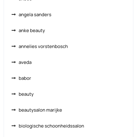
angela sanders
anke beauty
annelies vorstenbosch
aveda
babor
beauty
beautysalon marijke
biologische schoonheidssalon