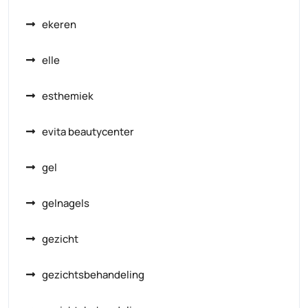
ekeren
elle
esthemiek
evita beautycenter
gel
gelnagels
gezicht
gezichtsbehandeling