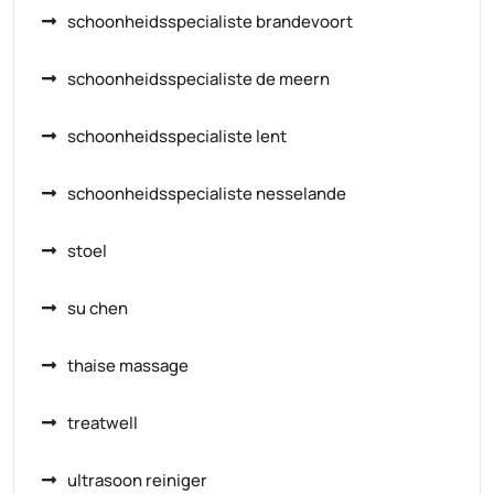
schoonheidsspecialiste brandevoort
schoonheidsspecialiste de meern
schoonheidsspecialiste lent
schoonheidsspecialiste nesselande
stoel
su chen
thaise massage
treatwell
ultrasoon reiniger