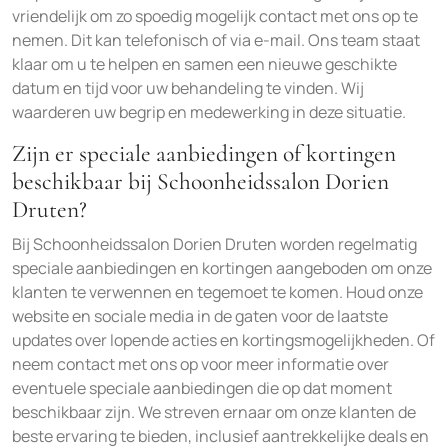
vriendelijk om zo spoedig mogelijk contact met ons op te
nemen. Dit kan telefonisch of via e-mail. Ons team staat
klaar om u te helpen en samen een nieuwe geschikte
datum en tijd voor uw behandeling te vinden. Wij
waarderen uw begrip en medewerking in deze situatie.
Zijn er speciale aanbiedingen of kortingen
beschikbaar bij Schoonheidssalon Dorien
Druten?
Bij Schoonheidssalon Dorien Druten worden regelmatig
speciale aanbiedingen en kortingen aangeboden om onze
klanten te verwennen en tegemoet te komen. Houd onze
website en sociale media in de gaten voor de laatste
updates over lopende acties en kortingsmogelijkheden. Of
neem contact met ons op voor meer informatie over
eventuele speciale aanbiedingen die op dat moment
beschikbaar zijn. We streven ernaar om onze klanten de
beste ervaring te bieden, inclusief aantrekkelijke deals en