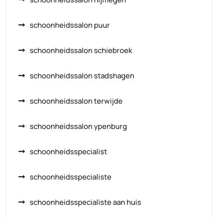
schoonheidssalon puur
schoonheidssalon schiebroek
schoonheidssalon stadshagen
schoonheidssalon terwijde
schoonheidssalon ypenburg
schoonheidsspecialist
schoonheidsspecialiste
schoonheidsspecialiste aan huis