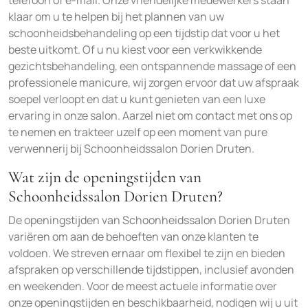
telefoon of e-mail. Onze vriendelijke medewerkers staan
klaar om u te helpen bij het plannen van uw
schoonheidsbehandeling op een tijdstip dat voor u het
beste uitkomt. Of u nu kiest voor een verkwikkende
gezichtsbehandeling, een ontspannende massage of een
professionele manicure, wij zorgen ervoor dat uw afspraak
soepel verloopt en dat u kunt genieten van een luxe
ervaring in onze salon. Aarzel niet om contact met ons op
te nemen en trakteer uzelf op een moment van pure
verwennerij bij Schoonheidssalon Dorien Druten.
Wat zijn de openingstijden van
Schoonheidssalon Dorien Druten?
De openingstijden van Schoonheidssalon Dorien Druten
variëren om aan de behoeften van onze klanten te
voldoen. We streven ernaar om flexibel te zijn en bieden
afspraken op verschillende tijdstippen, inclusief avonden
en weekenden. Voor de meest actuele informatie over
onze openingstijden en beschikbaarheid, nodigen wij u uit