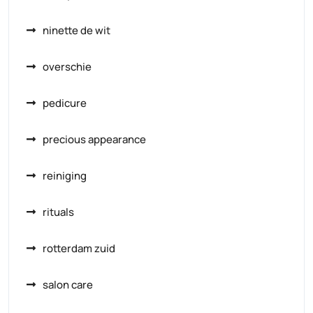
ninette de wit
overschie
pedicure
precious appearance
reiniging
rituals
rotterdam zuid
salon care