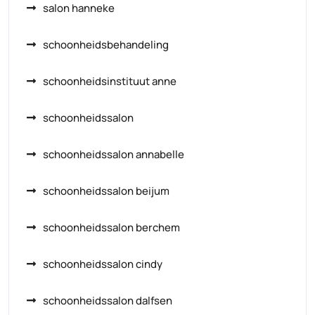
salon hanneke
schoonheidsbehandeling
schoonheidsinstituut anne
schoonheidssalon
schoonheidssalon annabelle
schoonheidssalon beijum
schoonheidssalon berchem
schoonheidssalon cindy
schoonheidssalon dalfsen