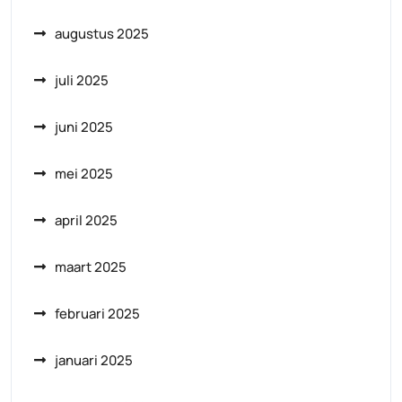
augustus 2025
juli 2025
juni 2025
mei 2025
april 2025
maart 2025
februari 2025
januari 2025