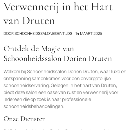
Verwennerij in het Hart
van Druten
DOOR
SCHOONHEIDSSALONEIGENTIJDS
14 MAART 2025
Ontdek de Magie van
Schoonheidssalon Dorien Druten
Welkom bij Schoonheidssalon Dorien Druten, waar luxe en
ontspanning samenkomen voor een onvergetelijke
schoonheidservaring. Gelegen in het hart van Druten,
biedt deze salon een oase van rust en verwennerij voor
iedereen die op zoek is naar professionele
schoonheidsbehandelingen.
Onze Diensten