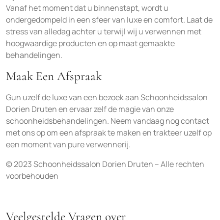
Vanaf het moment dat u binnenstapt, wordt u
ondergedompeld in een sfeer van luxe en comfort. Laat de
stress van alledag achter u terwijl wij u verwennen met
hoogwaardige producten en op maat gemaakte
behandelingen.
Maak Een Afspraak
Gun uzelf de luxe van een bezoek aan Schoonheidssalon
Dorien Druten en ervaar zelf de magie van onze
schoonheidsbehandelingen. Neem vandaag nog contact
met ons op om een afspraak te maken en trakteer uzelf op
een moment van pure verwennerij.
© 2023 Schoonheidssalon Dorien Druten – Alle rechten
voorbehouden
Veelgestelde Vragen over