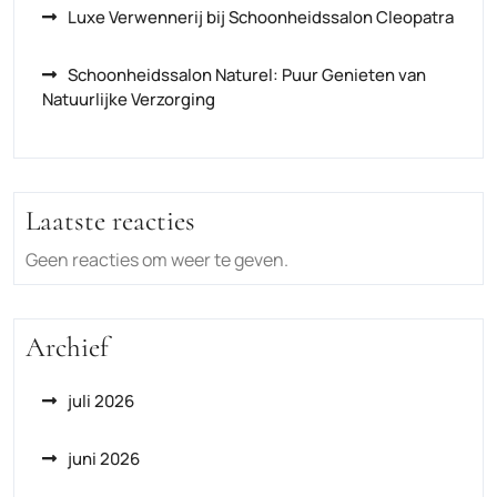
Luxe Verwennerij bij Schoonheidssalon Cleopatra
Schoonheidssalon Naturel: Puur Genieten van
Natuurlijke Verzorging
Laatste reacties
Geen reacties om weer te geven.
Archief
juli 2026
juni 2026