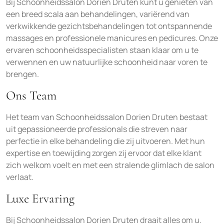
Bij Schoonheidssalon Dorien Druten kunt u genieten van
een breed scala aan behandelingen, variërend van
verkwikkende gezichtsbehandelingen tot ontspannende
massages en professionele manicures en pedicures. Onze
ervaren schoonheidsspecialisten staan klaar om u te
verwennen en uw natuurlijke schoonheid naar voren te
brengen.
Ons Team
Het team van Schoonheidssalon Dorien Druten bestaat
uit gepassioneerde professionals die streven naar
perfectie in elke behandeling die zij uitvoeren. Met hun
expertise en toewijding zorgen zij ervoor dat elke klant
zich welkom voelt en met een stralende glimlach de salon
verlaat.
Luxe Ervaring
Bij Schoonheidssalon Dorien Druten draait alles om u.