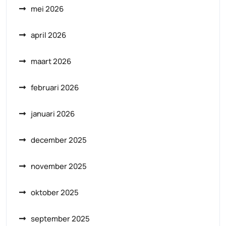
mei 2026
april 2026
maart 2026
februari 2026
januari 2026
december 2025
november 2025
oktober 2025
september 2025