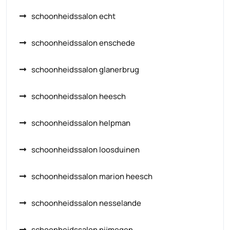
schoonheidssalon echt
schoonheidssalon enschede
schoonheidssalon glanerbrug
schoonheidssalon heesch
schoonheidssalon helpman
schoonheidssalon loosduinen
schoonheidssalon marion heesch
schoonheidssalon nesselande
schoonheidssalon nijmegen