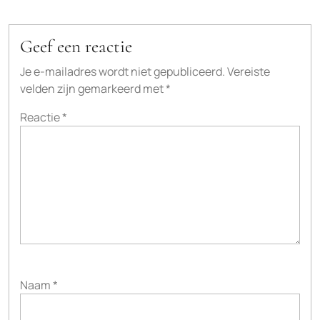
Geef een reactie
Je e-mailadres wordt niet gepubliceerd.
Vereiste
velden zijn gemarkeerd met
*
Reactie
*
Naam
*