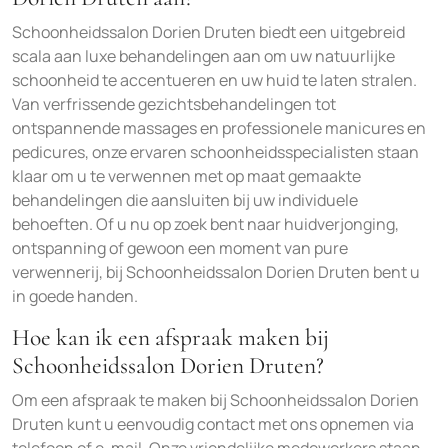
Schoonheidssalon Dorien Druten biedt een uitgebreid
scala aan luxe behandelingen aan om uw natuurlijke
schoonheid te accentueren en uw huid te laten stralen.
Van verfrissende gezichtsbehandelingen tot
ontspannende massages en professionele manicures en
pedicures, onze ervaren schoonheidsspecialisten staan
klaar om u te verwennen met op maat gemaakte
behandelingen die aansluiten bij uw individuele
behoeften. Of u nu op zoek bent naar huidverjonging,
ontspanning of gewoon een moment van pure
verwennerij, bij Schoonheidssalon Dorien Druten bent u
in goede handen.
Hoe kan ik een afspraak maken bij
Schoonheidssalon Dorien Druten?
Om een afspraak te maken bij Schoonheidssalon Dorien
Druten kunt u eenvoudig contact met ons opnemen via