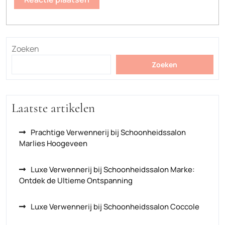
Zoeken
Zoeken
Laatste artikelen
Prachtige Verwennerij bij Schoonheidssalon
Marlies Hoogeveen
Luxe Verwennerij bij Schoonheidssalon Marke:
Ontdek de Ultieme Ontspanning
Luxe Verwennerij bij Schoonheidssalon Coccole