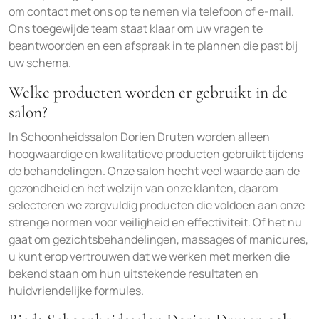
om contact met ons op te nemen via telefoon of e-mail.
Ons toegewijde team staat klaar om uw vragen te
beantwoorden en een afspraak in te plannen die past bij
uw schema.
Welke producten worden er gebruikt in de
salon?
In Schoonheidssalon Dorien Druten worden alleen
hoogwaardige en kwalitatieve producten gebruikt tijdens
de behandelingen. Onze salon hecht veel waarde aan de
gezondheid en het welzijn van onze klanten, daarom
selecteren we zorgvuldig producten die voldoen aan onze
strenge normen voor veiligheid en effectiviteit. Of het nu
gaat om gezichtsbehandelingen, massages of manicures,
u kunt erop vertrouwen dat we werken met merken die
bekend staan om hun uitstekende resultaten en
huidvriendelijke formules.