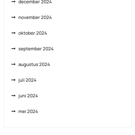
december 2024
november 2024
oktober 2024
september 2024
augustus 2024
juli 2024
juni 2024
mei 2024