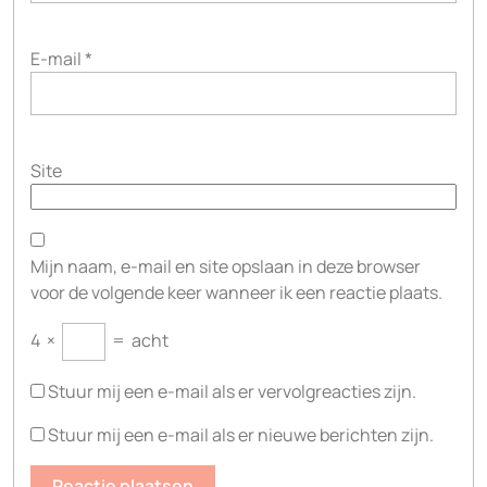
E-mail
*
Site
Mijn naam, e-mail en site opslaan in deze browser
voor de volgende keer wanneer ik een reactie plaats.
4
×
=
acht
Stuur mij een e-mail als er vervolgreacties zijn.
Stuur mij een e-mail als er nieuwe berichten zijn.