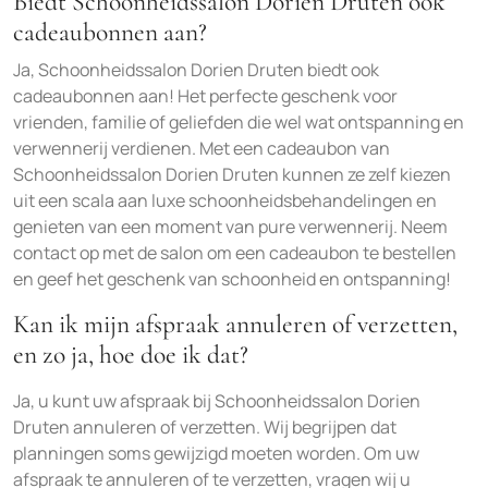
Biedt Schoonheidssalon Dorien Druten ook
cadeaubonnen aan?
Ja, Schoonheidssalon Dorien Druten biedt ook
cadeaubonnen aan! Het perfecte geschenk voor
vrienden, familie of geliefden die wel wat ontspanning en
verwennerij verdienen. Met een cadeaubon van
Schoonheidssalon Dorien Druten kunnen ze zelf kiezen
uit een scala aan luxe schoonheidsbehandelingen en
genieten van een moment van pure verwennerij. Neem
contact op met de salon om een cadeaubon te bestellen
en geef het geschenk van schoonheid en ontspanning!
Kan ik mijn afspraak annuleren of verzetten,
en zo ja, hoe doe ik dat?
Ja, u kunt uw afspraak bij Schoonheidssalon Dorien
Druten annuleren of verzetten. Wij begrijpen dat
planningen soms gewijzigd moeten worden. Om uw
afspraak te annuleren of te verzetten, vragen wij u