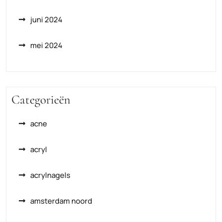
juni 2024
mei 2024
Categorieën
acne
acryl
acrylnagels
amsterdam noord