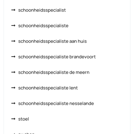
schoonheidsspecialist
schoonheidsspecialiste
schoonheidsspecialiste aan huis
schoonheidsspecialiste brandevoort
schoonheidsspecialiste de meern
schoonheidsspecialiste lent
schoonheidsspecialiste nesselande
stoel