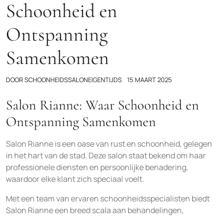
Schoonheid en
Ontspanning
Samenkomen
DOOR
SCHOONHEIDSSALONEIGENTIJDS
15 MAART 2025
Salon Rianne: Waar Schoonheid en
Ontspanning Samenkomen
Salon Rianne is een oase van rust en schoonheid, gelegen
in het hart van de stad. Deze salon staat bekend om haar
professionele diensten en persoonlijke benadering,
waardoor elke klant zich speciaal voelt.
Met een team van ervaren schoonheidsspecialisten biedt
Salon Rianne een breed scala aan behandelingen,