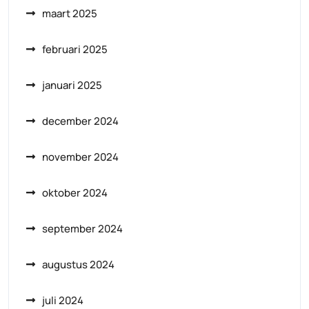
maart 2025
februari 2025
januari 2025
december 2024
november 2024
oktober 2024
september 2024
augustus 2024
juli 2024