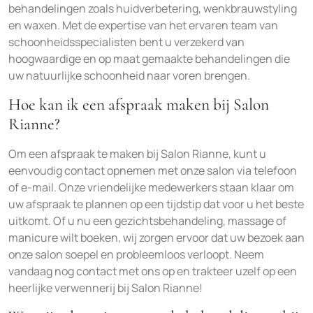
behandelingen zoals huidverbetering, wenkbrauwstyling
en waxen. Met de expertise van het ervaren team van
schoonheidsspecialisten bent u verzekerd van
hoogwaardige en op maat gemaakte behandelingen die
uw natuurlijke schoonheid naar voren brengen.
Hoe kan ik een afspraak maken bij Salon
Rianne?
Om een afspraak te maken bij Salon Rianne, kunt u
eenvoudig contact opnemen met onze salon via telefoon
of e-mail. Onze vriendelijke medewerkers staan klaar om
uw afspraak te plannen op een tijdstip dat voor u het beste
uitkomt. Of u nu een gezichtsbehandeling, massage of
manicure wilt boeken, wij zorgen ervoor dat uw bezoek aan
onze salon soepel en probleemloos verloopt. Neem
vandaag nog contact met ons op en trakteer uzelf op een
heerlijke verwennerij bij Salon Rianne!