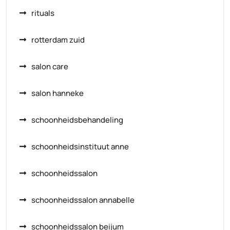
rituals
rotterdam zuid
salon care
salon hanneke
schoonheidsbehandeling
schoonheidsinstituut anne
schoonheidssalon
schoonheidssalon annabelle
schoonheidssalon beijum