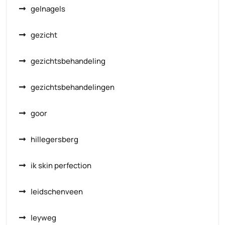
gelnagels
gezicht
gezichtsbehandeling
gezichtsbehandelingen
goor
hillegersberg
ik skin perfection
leidschenveen
leyweg