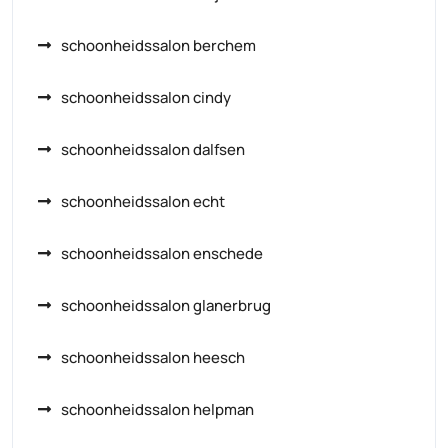
schoonheidssalon berchem
schoonheidssalon cindy
schoonheidssalon dalfsen
schoonheidssalon echt
schoonheidssalon enschede
schoonheidssalon glanerbrug
schoonheidssalon heesch
schoonheidssalon helpman