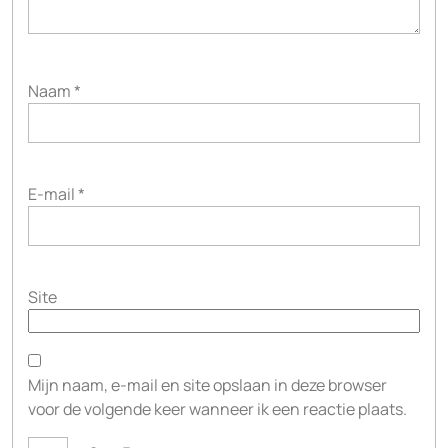
Naam
*
E-mail
*
Site
Mijn naam, e-mail en site opslaan in deze browser
voor de volgende keer wanneer ik een reactie plaats.