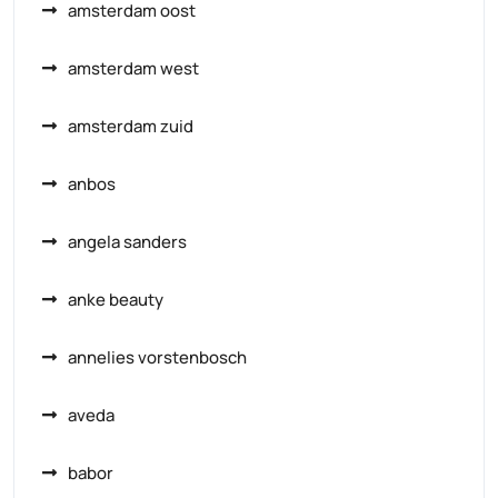
amsterdam oost
amsterdam west
amsterdam zuid
anbos
angela sanders
anke beauty
annelies vorstenbosch
aveda
babor