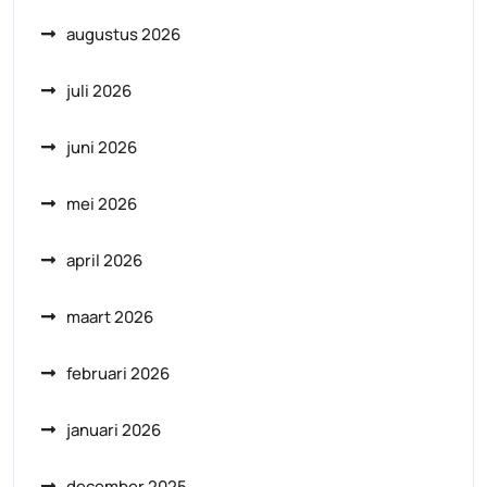
augustus 2026
juli 2026
juni 2026
mei 2026
april 2026
maart 2026
februari 2026
januari 2026
december 2025