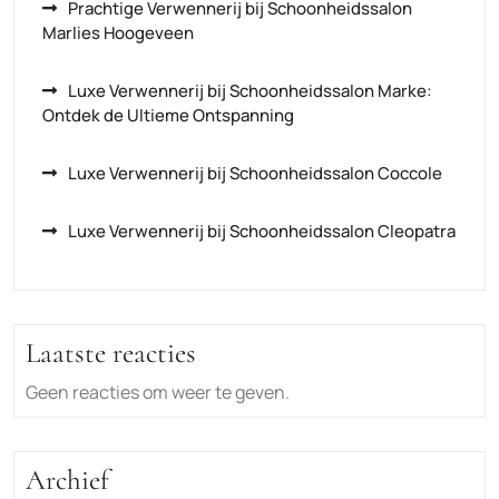
Prachtige Verwennerij bij Schoonheidssalon
Marlies Hoogeveen
Luxe Verwennerij bij Schoonheidssalon Marke:
Ontdek de Ultieme Ontspanning
Luxe Verwennerij bij Schoonheidssalon Coccole
Luxe Verwennerij bij Schoonheidssalon Cleopatra
Laatste reacties
Geen reacties om weer te geven.
Archief