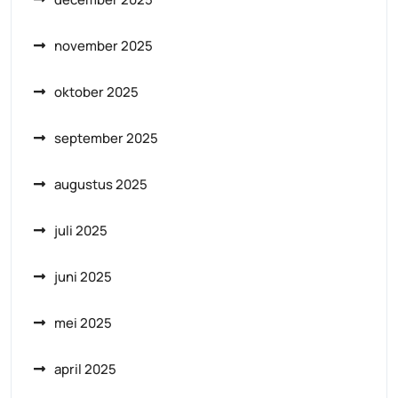
november 2025
oktober 2025
september 2025
augustus 2025
juli 2025
juni 2025
mei 2025
april 2025