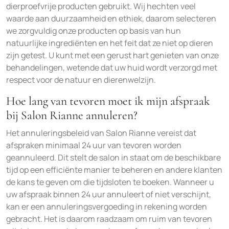
dierproefvrije producten gebruikt. Wij hechten veel
waarde aan duurzaamheid en ethiek, daarom selecteren
we zorgvuldig onze producten op basis van hun
natuurlijke ingrediënten en het feit dat ze niet op dieren
zijn getest. U kunt met een gerust hart genieten van onze
behandelingen, wetende dat uw huid wordt verzorgd met
respect voor de natuur en dierenwelzijn.
Hoe lang van tevoren moet ik mijn afspraak
bij Salon Rianne annuleren?
Het annuleringsbeleid van Salon Rianne vereist dat
afspraken minimaal 24 uur van tevoren worden
geannuleerd. Dit stelt de salon in staat om de beschikbare
tijd op een efficiënte manier te beheren en andere klanten
de kans te geven om die tijdsloten te boeken. Wanneer u
uw afspraak binnen 24 uur annuleert of niet verschijnt,
kan er een annuleringsvergoeding in rekening worden
gebracht. Het is daarom raadzaam om ruim van tevoren