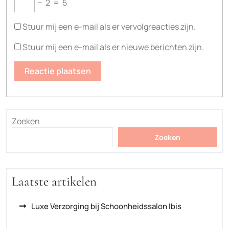
−
2
=
5
Stuur mij een e-mail als er vervolgreacties zijn.
Stuur mij een e-mail als er nieuwe berichten zijn.
Zoeken
Zoeken
Laatste artikelen
Luxe Verzorging bij Schoonheidssalon Ibis