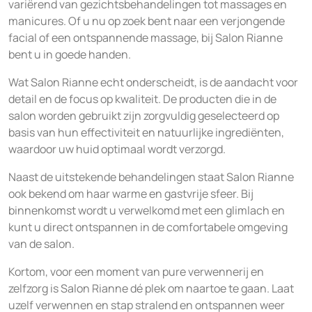
variërend van gezichtsbehandelingen tot massages en
manicures. Of u nu op zoek bent naar een verjongende
facial of een ontspannende massage, bij Salon Rianne
bent u in goede handen.
Wat Salon Rianne echt onderscheidt, is de aandacht voor
detail en de focus op kwaliteit. De producten die in de
salon worden gebruikt zijn zorgvuldig geselecteerd op
basis van hun effectiviteit en natuurlijke ingrediënten,
waardoor uw huid optimaal wordt verzorgd.
Naast de uitstekende behandelingen staat Salon Rianne
ook bekend om haar warme en gastvrije sfeer. Bij
binnenkomst wordt u verwelkomd met een glimlach en
kunt u direct ontspannen in de comfortabele omgeving
van de salon.
Kortom, voor een moment van pure verwennerij en
zelfzorg is Salon Rianne dé plek om naartoe te gaan. Laat
uzelf verwennen en stap stralend en ontspannen weer