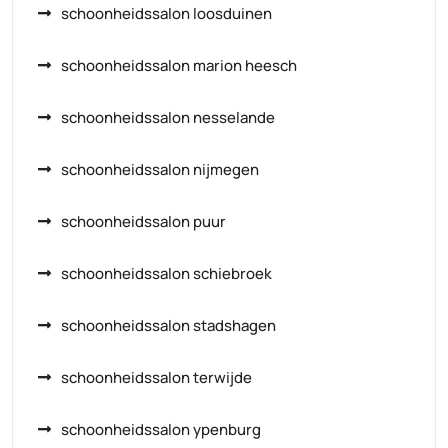
schoonheidssalon loosduinen
schoonheidssalon marion heesch
schoonheidssalon nesselande
schoonheidssalon nijmegen
schoonheidssalon puur
schoonheidssalon schiebroek
schoonheidssalon stadshagen
schoonheidssalon terwijde
schoonheidssalon ypenburg