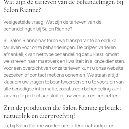
Wat zijn de tarieven van de behandelingen bij
Salon Rianne?
Veelgestelde vraag: Wat zijn de tarieven van de
behandelingen bij Salon Rianne?
Bij Salon Rianne hanteren we transparante en eerlijke
tarieven voor onze behandelingen. De prijzen variëren
afhankelijk van het type behandeling dat u kiest, omdat
we streven naar maatwerk en kwaliteit in al onze diensten.
Voor een overzicht van onze tarieven kunt u onze website
bezoeken of contact met ons opnemen. We staan altijd
klaar om uw vragen te beantwoorden en u te voorzien van
alle benodigde informatie, zodat u een behandeling kunt
kiezen die perfect aansluit bij uw wensen en behoeften.
Zijn de producten die Salon Rianne gebruikt
natuurlijk en dierproefvrij?
Ja, bij Salon Rianne worden uitsluitend natuurlijke en