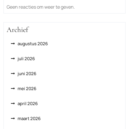
Geen reacties om weer te geven.
Archief
augustus 2026
juli 2026
juni 2026
mei 2026
april 2026
maart 2026