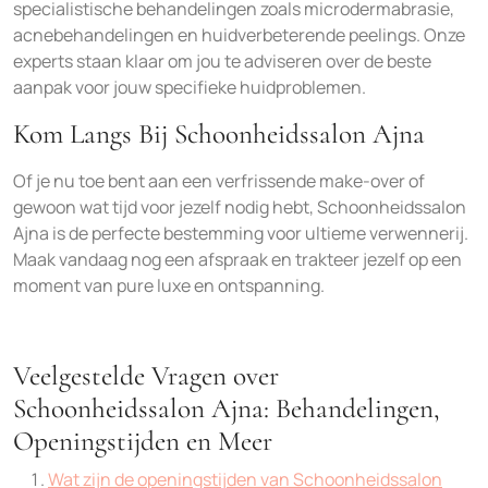
specialistische behandelingen zoals microdermabrasie,
acnebehandelingen en huidverbeterende peelings. Onze
experts staan klaar om jou te adviseren over de beste
aanpak voor jouw specifieke huidproblemen.
Kom Langs Bij Schoonheidssalon Ajna
Of je nu toe bent aan een verfrissende make-over of
gewoon wat tijd voor jezelf nodig hebt, Schoonheidssalon
Ajna is de perfecte bestemming voor ultieme verwennerij.
Maak vandaag nog een afspraak en trakteer jezelf op een
moment van pure luxe en ontspanning.
Veelgestelde Vragen over
Schoonheidssalon Ajna: Behandelingen,
Openingstijden en Meer
Wat zijn de openingstijden van Schoonheidssalon