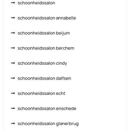
schoonheidssalon
schoonheidssalon annabelle
schoonheidssalon beijum
schoonheidssalon berchem
schoonheidssalon cindy
schoonheidssalon dalfsen
schoonheidssalon echt
schoonheidssalon enschede
schoonheidssalon glanerbrug