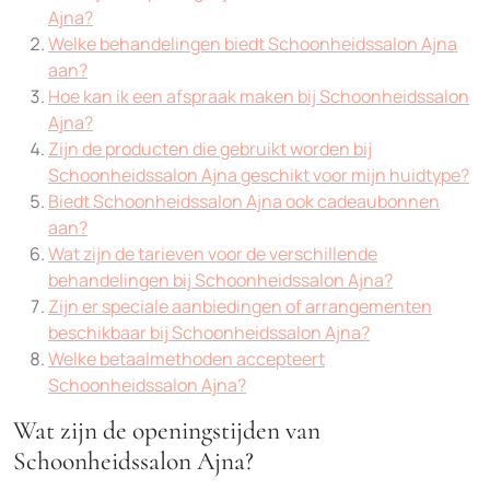
Ajna?
Welke behandelingen biedt Schoonheidssalon Ajna
aan?
Hoe kan ik een afspraak maken bij Schoonheidssalon
Ajna?
Zijn de producten die gebruikt worden bij
Schoonheidssalon Ajna geschikt voor mijn huidtype?
Biedt Schoonheidssalon Ajna ook cadeaubonnen
aan?
Wat zijn de tarieven voor de verschillende
behandelingen bij Schoonheidssalon Ajna?
Zijn er speciale aanbiedingen of arrangementen
beschikbaar bij Schoonheidssalon Ajna?
Welke betaalmethoden accepteert
Schoonheidssalon Ajna?
Wat zijn de openingstijden van
Schoonheidssalon Ajna?