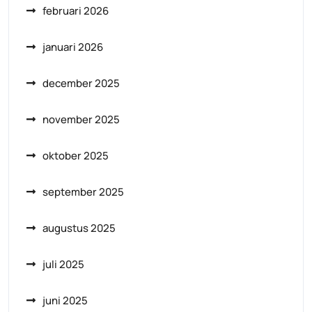
februari 2026
januari 2026
december 2025
november 2025
oktober 2025
september 2025
augustus 2025
juli 2025
juni 2025