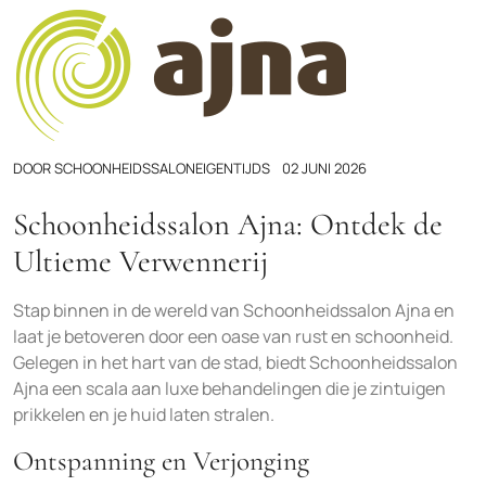
DOOR
SCHOONHEIDSSALONEIGENTIJDS
02 JUNI 2026
Schoonheidssalon Ajna: Ontdek de
Ultieme Verwennerij
Stap binnen in de wereld van Schoonheidssalon Ajna en
laat je betoveren door een oase van rust en schoonheid.
Gelegen in het hart van de stad, biedt Schoonheidssalon
Ajna een scala aan luxe behandelingen die je zintuigen
prikkelen en je huid laten stralen.
Ontspanning en Verjonging