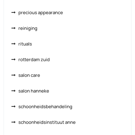
precious appearance
reiniging
rituals
rotterdam zuid
salon care
salon hanneke
schoonheidsbehandeling
schoonheidsinstituut anne