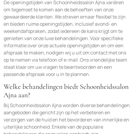
De openingstijden van Schoonheidssalon Ajna variëren
om tegemoet te komen aan de behoeften van onze
gewaardeerde klanten. We streven ernaar flexibel te zijn
en bieden ruime openingstijden, inclusief avond- en
weekendafspraken, zodat iedereen de kans krijgt om te
genieten van onze luxe behandelingen. Voor specifieke
informatie over onze actuele openingstijden en om een
afspraak te maken, nodigen wij u uit om contact met ons
op te nemen via telefoon of e-mail. Ons vriendelijke team
staat klaar om uw vragen te beantwoorden en een
passende afspraak voor u in te plannen.
Welke behandelingen biedt Schoonheidssalon
Ajna aan?
Bij Schoonheidssalon Ajna worden diverse behandelingen
aangeboden die gericht zijn op het verbeteren en
verzorgen van de huid en het bevorderen van innerlijke en
uiterlijke schoonheid. Enkele van de populaire