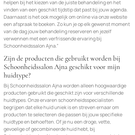
helpen bij het kiezen van de juiste behandeling en het
vinden van een geschikt tijdstip dat past bij jouw agenda.
Daarnaast is het ook mogelijk om online via onze website
een afspraak te boeken. Zo kun je op elk gewenst moment
van de dag jouw behandeling reserveren en jezelf
verwennen met een verfrissende ervaring bij
Schoonheidssalon Ajna.”
Zijn de producten die gebruikt worden bij
Schoonheidssalon Ajna geschikt voor mijn
huidtype?
Bij Schoonheidssalon Ajna worden alleen hoogwaardige
producten gebruikt die geschikt zijn voor verschillende
huidtypes. Onze ervaren schoonheidsspecialisten
begrijpen dat elke huid uniek is en streven ernaar om
producten te selecteren die passen bij jouw specifieke
huidtype en behoeften. Of je nu een droge, vette,
gevoelige of gecombineerde huid hebt, bij