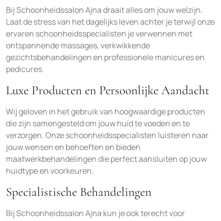
Bij Schoonheidssalon Ajna draait alles om jouw welzijn.
Laat de stress van het dagelijks leven achter je terwijl onze
ervaren schoonheidsspecialisten je verwennen met
ontspannende massages, verkwikkende
gezichtsbehandelingen en professionele manicures en
pedicures.
Luxe Producten en Persoonlijke Aandacht
Wij geloven in het gebruik van hoogwaardige producten
die zijn samengesteld om jouw huid te voeden en te
verzorgen. Onze schoonheidsspecialisten luisteren naar
jouw wensen en behoeften en bieden
maatwerkbehandelingen die perfect aansluiten op jouw
huidtype en voorkeuren.
Specialistische Behandelingen
Bij Schoonheidssalon Ajna kun je ook terecht voor