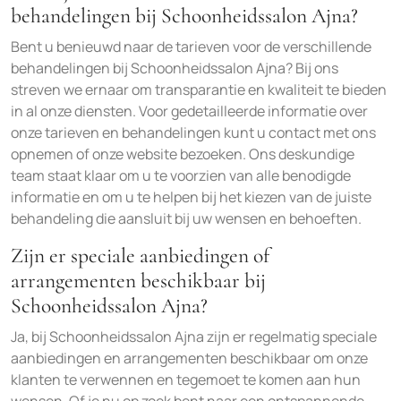
behandelingen bij Schoonheidssalon Ajna?
Bent u benieuwd naar de tarieven voor de verschillende
behandelingen bij Schoonheidssalon Ajna? Bij ons
streven we ernaar om transparantie en kwaliteit te bieden
in al onze diensten. Voor gedetailleerde informatie over
onze tarieven en behandelingen kunt u contact met ons
opnemen of onze website bezoeken. Ons deskundige
team staat klaar om u te voorzien van alle benodigde
informatie en om u te helpen bij het kiezen van de juiste
behandeling die aansluit bij uw wensen en behoeften.
Zijn er speciale aanbiedingen of
arrangementen beschikbaar bij
Schoonheidssalon Ajna?
Ja, bij Schoonheidssalon Ajna zijn er regelmatig speciale
aanbiedingen en arrangementen beschikbaar om onze
klanten te verwennen en tegemoet te komen aan hun