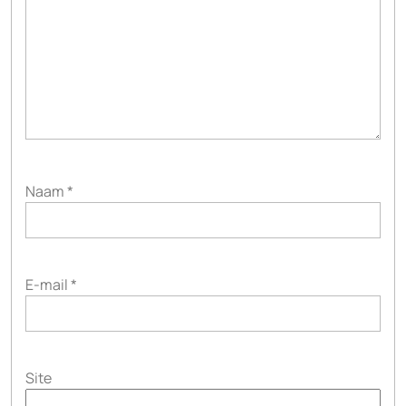
Naam
*
E-mail
*
Site