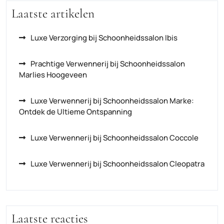
Laatste artikelen
Luxe Verzorging bij Schoonheidssalon Ibis
Prachtige Verwennerij bij Schoonheidssalon
Marlies Hoogeveen
Luxe Verwennerij bij Schoonheidssalon Marke:
Ontdek de Ultieme Ontspanning
Luxe Verwennerij bij Schoonheidssalon Coccole
Luxe Verwennerij bij Schoonheidssalon Cleopatra
Laatste reacties