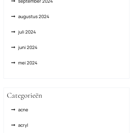
september 2024
augustus 2024
juli 2024
juni 2024
mei 2024
Categorieën
acne
acryl