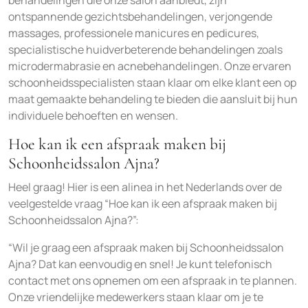
behandelingen die onze salon aanbiedt, zijn
ontspannende gezichtsbehandelingen, verjongende
massages, professionele manicures en pedicures,
specialistische huidverbeterende behandelingen zoals
microdermabrasie en acnebehandelingen. Onze ervaren
schoonheidsspecialisten staan klaar om elke klant een op
maat gemaakte behandeling te bieden die aansluit bij hun
individuele behoeften en wensen.
Hoe kan ik een afspraak maken bij
Schoonheidssalon Ajna?
Heel graag! Hier is een alinea in het Nederlands over de
veelgestelde vraag “Hoe kan ik een afspraak maken bij
Schoonheidssalon Ajna?”:
“Wil je graag een afspraak maken bij Schoonheidssalon
Ajna? Dat kan eenvoudig en snel! Je kunt telefonisch
contact met ons opnemen om een afspraak in te plannen.
Onze vriendelijke medewerkers staan klaar om je te