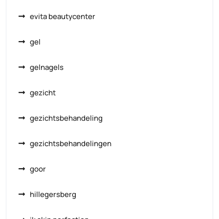
evita beautycenter
gel
gelnagels
gezicht
gezichtsbehandeling
gezichtsbehandelingen
goor
hillegersberg