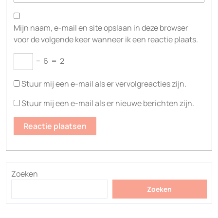
Mijn naam, e-mail en site opslaan in deze browser
voor de volgende keer wanneer ik een reactie plaats.
−
6
=
2
Stuur mij een e-mail als er vervolgreacties zijn.
Stuur mij een e-mail als er nieuwe berichten zijn.
Zoeken
Zoeken