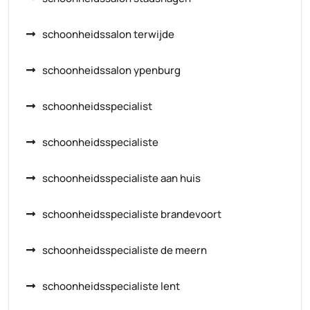
schoonheidssalon terwijde
schoonheidssalon ypenburg
schoonheidsspecialist
schoonheidsspecialiste
schoonheidsspecialiste aan huis
schoonheidsspecialiste brandevoort
schoonheidsspecialiste de meern
schoonheidsspecialiste lent