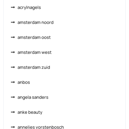
acrylnagels
amsterdam noord
amsterdam oost
amsterdam west
amsterdam zuid
anbos
angela sanders
anke beauty
annelies vorstenbosch