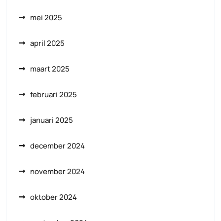
mei 2025
april 2025
maart 2025
februari 2025
januari 2025
december 2024
november 2024
oktober 2024