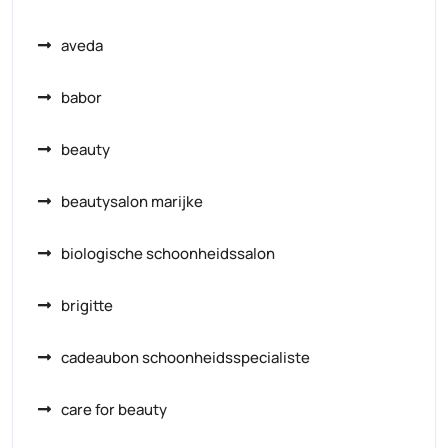
aveda
babor
beauty
beautysalon marijke
biologische schoonheidssalon
brigitte
cadeaubon schoonheidsspecialiste
care for beauty