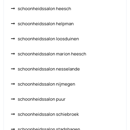
schoonheidssalon heesch
schoonheidssalon helpman
schoonheidssalon loosduinen
schoonheidssalon marion heesch
schoonheidssalon nesselande
schoonheidssalon nijmegen
schoonheidssalon puur
schoonheidssalon schiebroek
schoonheidssalon stadshagen