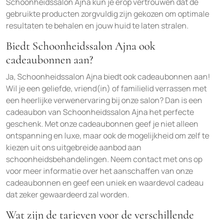
Schoonheidssalon Ajna kun je erop vertrouwen dat de
gebruikte producten zorgvuldig zijn gekozen om optimale
resultaten te behalen en jouw huid te laten stralen.
Biedt Schoonheidssalon Ajna ook
cadeaubonnen aan?
Ja, Schoonheidssalon Ajna biedt ook cadeaubonnen aan!
Wil je een geliefde, vriend(in) of familielid verrassen met
een heerlijke verwenervaring bij onze salon? Dan is een
cadeaubon van Schoonheidssalon Ajna het perfecte
geschenk. Met onze cadeaubonnen geef je niet alleen
ontspanning en luxe, maar ook de mogelijkheid om zelf te
kiezen uit ons uitgebreide aanbod aan
schoonheidsbehandelingen. Neem contact met ons op
voor meer informatie over het aanschaffen van onze
cadeaubonnen en geef een uniek en waardevol cadeau
dat zeker gewaardeerd zal worden.
Wat zijn de tarieven voor de verschillende