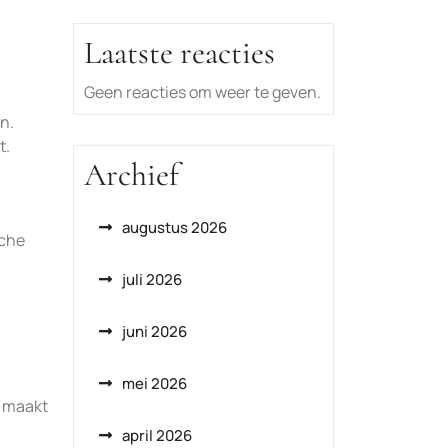
Laatste reacties
Geen reacties om weer te geven.
n.
t.
Archief
augustus 2026
sche
juli 2026
juni 2026
mei 2026
e maakt
april 2026