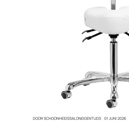
DOOR
SCHOONHEIDSSALONEIGENTIJDS
01 JUNI 2026