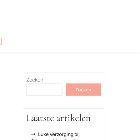
l
Zoeken
Zoeken
Laatste artikelen
Luxe Verzorging bij