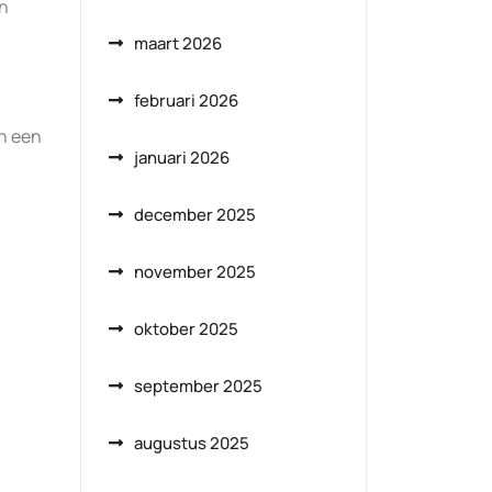
en
maart 2026
februari 2026
an een
januari 2026
december 2025
november 2025
oktober 2025
september 2025
augustus 2025