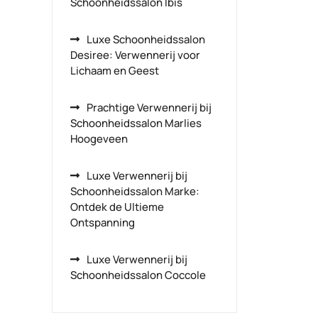
Schoonheidssalon Ibis
Luxe Schoonheidssalon
Desiree: Verwennerij voor
Lichaam en Geest
Prachtige Verwennerij bij
Schoonheidssalon Marlies
Hoogeveen
Luxe Verwennerij bij
Schoonheidssalon Marke:
Ontdek de Ultieme
Ontspanning
Luxe Verwennerij bij
Schoonheidssalon Coccole