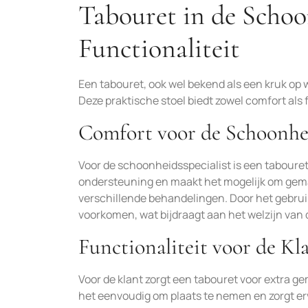
Tabouret in de Schoo
Functionaliteit
Een tabouret, ook wel bekend als een kruk op 
Deze praktische stoel biedt zowel comfort als 
Comfort voor de Schoonhei
Voor de schoonheidsspecialist is een taboure
ondersteuning en maakt het mogelijk om gemak
verschillende behandelingen. Door het gebrui
voorkomen, wat bijdraagt aan het welzijn van d
Functionaliteit voor de Kl
Voor de klant zorgt een tabouret voor extra g
het eenvoudig om plaats te nemen en zorgt erv