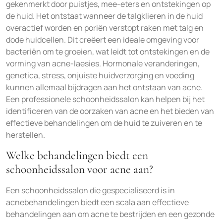
gekenmerkt door puistjes, mee-eters en ontstekingen op
de huid. Het ontstaat wanneer de talgklieren in de huid
overactief worden en poriën verstopt raken met talg en
dode huidcellen. Dit creëert een ideale omgeving voor
bacteriën om te groeien, wat leidt tot ontstekingen en de
vorming van acne-laesies. Hormonale veranderingen,
genetica, stress, onjuiste huidverzorging en voeding
kunnen allemaal bijdragen aan het ontstaan van acne.
Een professionele schoonheidssalon kan helpen bij het
identificeren van de oorzaken van acne en het bieden van
effectieve behandelingen om de huid te zuiveren en te
herstellen.
Welke behandelingen biedt een
schoonheidssalon voor acne aan?
Een schoonheidssalon die gespecialiseerd is in
acnebehandelingen biedt een scala aan effectieve
behandelingen aan om acne te bestrijden en een gezonde