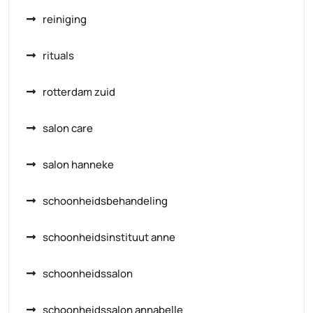
reiniging
rituals
rotterdam zuid
salon care
salon hanneke
schoonheidsbehandeling
schoonheidsinstituut anne
schoonheidssalon
schoonheidssalon annabelle