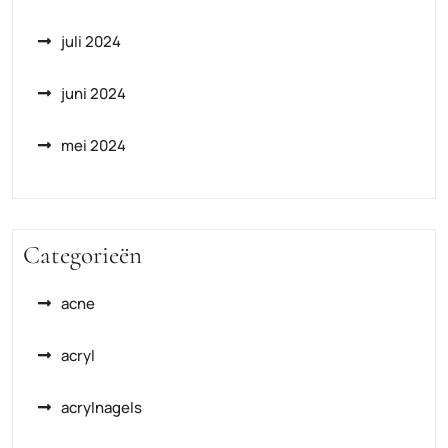
juli 2024
juni 2024
mei 2024
Categorieën
acne
acryl
acrylnagels