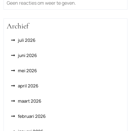
Geen reacties om weer te geven.
Archief
juli 2026
juni 2026
mei 2026
april 2026
maart 2026
februari 2026