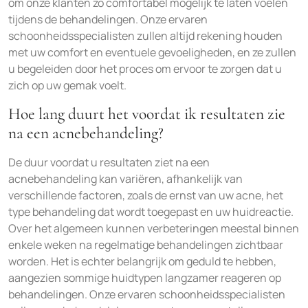
om onze klanten zo comfortabel mogelijk te laten voelen
tijdens de behandelingen. Onze ervaren
schoonheidsspecialisten zullen altijd rekening houden
met uw comfort en eventuele gevoeligheden, en ze zullen
u begeleiden door het proces om ervoor te zorgen dat u
zich op uw gemak voelt.
Hoe lang duurt het voordat ik resultaten zie
na een acnebehandeling?
De duur voordat u resultaten ziet na een
acnebehandeling kan variëren, afhankelijk van
verschillende factoren, zoals de ernst van uw acne, het
type behandeling dat wordt toegepast en uw huidreactie.
Over het algemeen kunnen verbeteringen meestal binnen
enkele weken na regelmatige behandelingen zichtbaar
worden. Het is echter belangrijk om geduld te hebben,
aangezien sommige huidtypen langzamer reageren op
behandelingen. Onze ervaren schoonheidsspecialisten