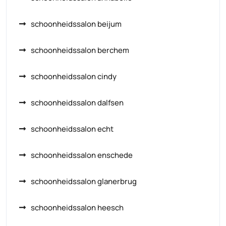
schoonheidssalon beijum
schoonheidssalon berchem
schoonheidssalon cindy
schoonheidssalon dalfsen
schoonheidssalon echt
schoonheidssalon enschede
schoonheidssalon glanerbrug
schoonheidssalon heesch