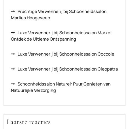
Prachtige Verwennerij bij Schoonheidssalon
Marlies Hoogeveen
Luxe Verwennerij bij Schoonheidssalon Marke:
Ontdek de Ultieme Ontspanning
Luxe Verwennerij bij Schoonheidssalon Coccole
Luxe Verwennerij bij Schoonheidssalon Cleopatra
Schoonheidssalon Naturel: Puur Genieten van
Natuurlijke Verzorging
Laatste reacties