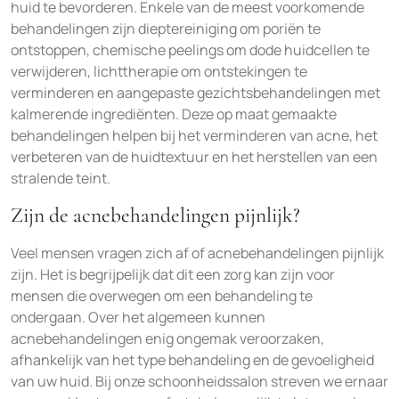
huid te bevorderen. Enkele van de meest voorkomende
behandelingen zijn dieptereiniging om poriën te
ontstoppen, chemische peelings om dode huidcellen te
verwijderen, lichttherapie om ontstekingen te
verminderen en aangepaste gezichtsbehandelingen met
kalmerende ingrediënten. Deze op maat gemaakte
behandelingen helpen bij het verminderen van acne, het
verbeteren van de huidtextuur en het herstellen van een
stralende teint.
Zijn de acnebehandelingen pijnlijk?
Veel mensen vragen zich af of acnebehandelingen pijnlijk
zijn. Het is begrijpelijk dat dit een zorg kan zijn voor
mensen die overwegen om een behandeling te
ondergaan. Over het algemeen kunnen
acnebehandelingen enig ongemak veroorzaken,
afhankelijk van het type behandeling en de gevoeligheid
van uw huid. Bij onze schoonheidssalon streven we ernaar