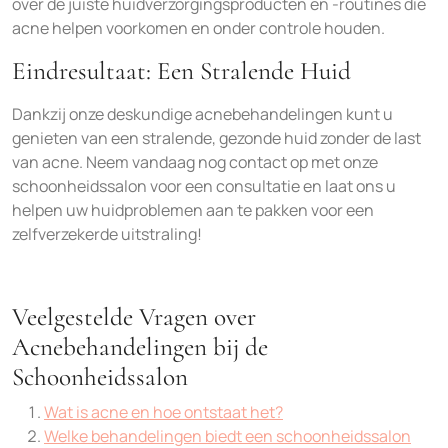
over de juiste huidverzorgingsproducten en -routines die
acne helpen voorkomen en onder controle houden.
Eindresultaat: Een Stralende Huid
Dankzij onze deskundige acnebehandelingen kunt u
genieten van een stralende, gezonde huid zonder de last
van acne. Neem vandaag nog contact op met onze
schoonheidssalon voor een consultatie en laat ons u
helpen uw huidproblemen aan te pakken voor een
zelfverzekerde uitstraling!
Veelgestelde Vragen over
Acnebehandelingen bij de
Schoonheidssalon
Wat is acne en hoe ontstaat het?
Welke behandelingen biedt een schoonheidssalon