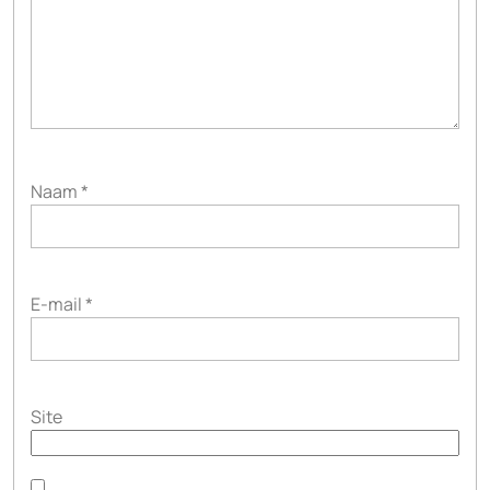
Naam
*
E-mail
*
Site