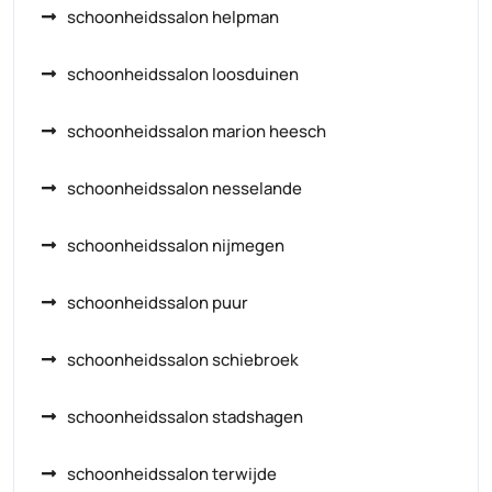
schoonheidssalon helpman
schoonheidssalon loosduinen
schoonheidssalon marion heesch
schoonheidssalon nesselande
schoonheidssalon nijmegen
schoonheidssalon puur
schoonheidssalon schiebroek
schoonheidssalon stadshagen
schoonheidssalon terwijde