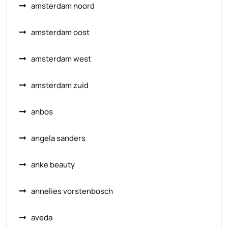
amsterdam noord
amsterdam oost
amsterdam west
amsterdam zuid
anbos
angela sanders
anke beauty
annelies vorstenbosch
aveda