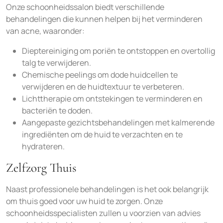
Onze schoonheidssalon biedt verschillende
behandelingen die kunnen helpen bij het verminderen
van acne, waaronder:
Dieptereiniging om poriën te ontstoppen en overtollig
talg te verwijderen.
Chemische peelings om dode huidcellen te
verwijderen en de huidtextuur te verbeteren.
Lichttherapie om ontstekingen te verminderen en
bacteriën te doden.
Aangepaste gezichtsbehandelingen met kalmerende
ingrediënten om de huid te verzachten en te
hydrateren.
Zelfzorg Thuis
Naast professionele behandelingen is het ook belangrijk
om thuis goed voor uw huid te zorgen. Onze
schoonheidsspecialisten zullen u voorzien van advies