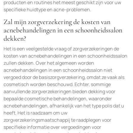
producten en routines het meest geschikt zijn voor uw
specifieke huidtype en acne-problemen.
Zal mijn zorgverzekering de kosten van
acnebehandelingen in een schoonheidssalon
dekken?
Het is een veelgestelde vraag of zorgverzekeringen de
kosten van acnebehandelingen in een schoonheidssalon
zullen dekken. Over het algemeen worden
acnebehandelingen in een schoonheidssalon niet
vergoed door de basiszorgverzekering, omdat ze vaak als
cosmetisch worden beschouwd. Echter, sommige
aanvullende zorgverzekeringen bieden dekking voor
bepaalde cosmetische behandelingen, waaronder
acnebehandelingen, afhankelijk van het type polis dat u
heeft. Het is raadzaam om uw
zorgverzekeringsmaatschappij te raadplegen voor
specifieke informatie over vergoedingen voor