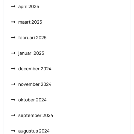
april 2025
maart 2025
februari 2025
januari 2025
december 2024
november 2024
oktober 2024
september 2024
augustus 2024