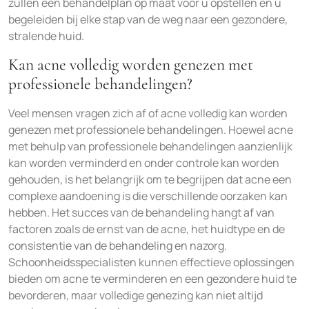
zullen een behandelplan op maat voor u opstellen en u
begeleiden bij elke stap van de weg naar een gezondere,
stralende huid.
Kan acne volledig worden genezen met
professionele behandelingen?
Veel mensen vragen zich af of acne volledig kan worden
genezen met professionele behandelingen. Hoewel acne
met behulp van professionele behandelingen aanzienlijk
kan worden verminderd en onder controle kan worden
gehouden, is het belangrijk om te begrijpen dat acne een
complexe aandoening is die verschillende oorzaken kan
hebben. Het succes van de behandeling hangt af van
factoren zoals de ernst van de acne, het huidtype en de
consistentie van de behandeling en nazorg.
Schoonheidsspecialisten kunnen effectieve oplossingen
bieden om acne te verminderen en een gezondere huid te
bevorderen, maar volledige genezing kan niet altijd