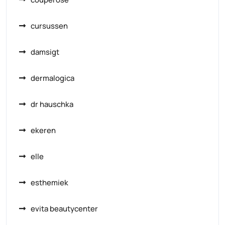
cursussen
damsigt
dermalogica
dr hauschka
ekeren
elle
esthemiek
evita beautycenter