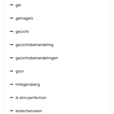
gel
gelnagels
gezicht
gezichtsbehandeling
gezichtsbehandelingen
goor
hillegersberg
ik skin perfection
leidschenveen