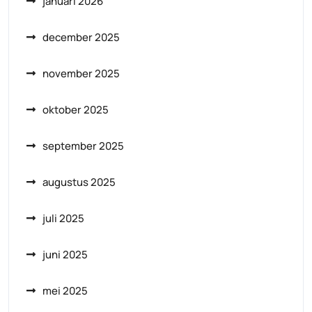
januari 2026
december 2025
november 2025
oktober 2025
september 2025
augustus 2025
juli 2025
juni 2025
mei 2025