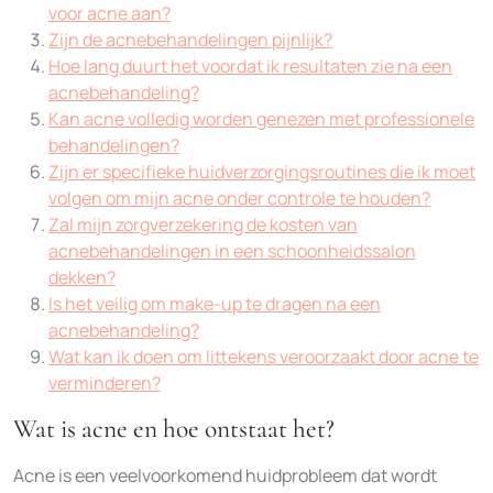
voor acne aan?
Zijn de acnebehandelingen pijnlijk?
Hoe lang duurt het voordat ik resultaten zie na een
acnebehandeling?
Kan acne volledig worden genezen met professionele
behandelingen?
Zijn er specifieke huidverzorgingsroutines die ik moet
volgen om mijn acne onder controle te houden?
Zal mijn zorgverzekering de kosten van
acnebehandelingen in een schoonheidssalon
dekken?
Is het veilig om make-up te dragen na een
acnebehandeling?
Wat kan ik doen om littekens veroorzaakt door acne te
verminderen?
Wat is acne en hoe ontstaat het?
Acne is een veelvoorkomend huidprobleem dat wordt