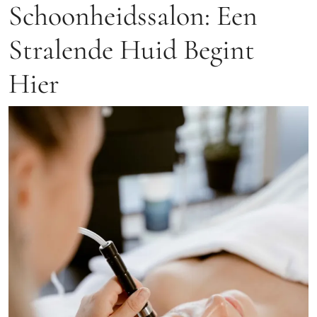
Schoonheidssalon: Een
Stralende Huid Begint
Hier