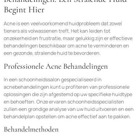
Begint Hier
Acne is een veelvoorkomend huidprobleem dat zowel
tieners als volwassenen treft. Het kan leiden tot
onzekerheid en frustratie, maar gelukkig zijn er effectieve
behandelingen beschikbaar om acne te verminderen en
een gezonde, stralende huid te bevorderen.
Professionele Acne Behandelingen
In een schoonheidssalon gespecialiseerd in
acnebehandelingen kunt u profiteren van professionele
oplossingen die zijn afgestemd op uw specifieke huidtype
en behoeften. Onze ervaren schoonheidsspecialisten
zullen een grondige analyse van uw huid uitvoeren en een
behandelplan opstellen om acne effectief aan te pakken.
Behandelmethoden