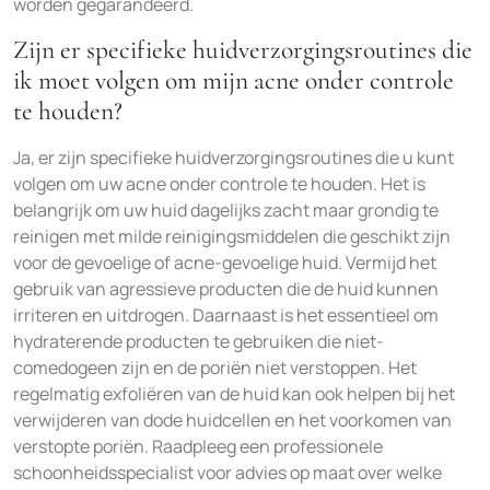
worden gegarandeerd.
Zijn er specifieke huidverzorgingsroutines die
ik moet volgen om mijn acne onder controle
te houden?
Ja, er zijn specifieke huidverzorgingsroutines die u kunt
volgen om uw acne onder controle te houden. Het is
belangrijk om uw huid dagelijks zacht maar grondig te
reinigen met milde reinigingsmiddelen die geschikt zijn
voor de gevoelige of acne-gevoelige huid. Vermijd het
gebruik van agressieve producten die de huid kunnen
irriteren en uitdrogen. Daarnaast is het essentieel om
hydraterende producten te gebruiken die niet-
comedogeen zijn en de poriën niet verstoppen. Het
regelmatig exfoliëren van de huid kan ook helpen bij het
verwijderen van dode huidcellen en het voorkomen van
verstopte poriën. Raadpleeg een professionele
schoonheidsspecialist voor advies op maat over welke