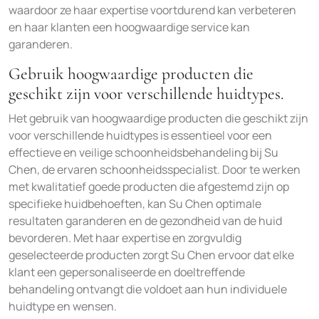
waardoor ze haar expertise voortdurend kan verbeteren
en haar klanten een hoogwaardige service kan
garanderen.
Gebruik hoogwaardige producten die
geschikt zijn voor verschillende huidtypes.
Het gebruik van hoogwaardige producten die geschikt zijn
voor verschillende huidtypes is essentieel voor een
effectieve en veilige schoonheidsbehandeling bij Su
Chen, de ervaren schoonheidsspecialist. Door te werken
met kwalitatief goede producten die afgestemd zijn op
specifieke huidbehoeften, kan Su Chen optimale
resultaten garanderen en de gezondheid van de huid
bevorderen. Met haar expertise en zorgvuldig
geselecteerde producten zorgt Su Chen ervoor dat elke
klant een gepersonaliseerde en doeltreffende
behandeling ontvangt die voldoet aan hun individuele
huidtype en wensen.