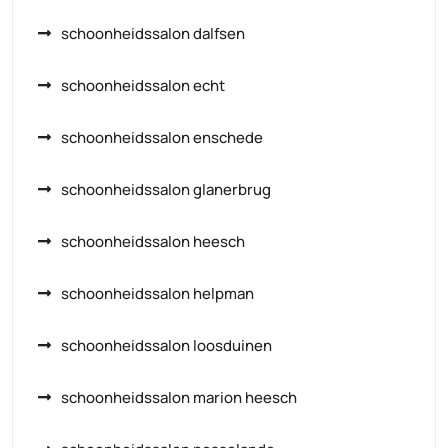
schoonheidssalon dalfsen
schoonheidssalon echt
schoonheidssalon enschede
schoonheidssalon glanerbrug
schoonheidssalon heesch
schoonheidssalon helpman
schoonheidssalon loosduinen
schoonheidssalon marion heesch