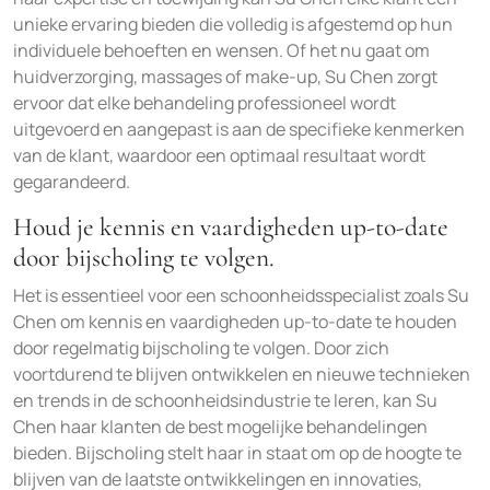
unieke ervaring bieden die volledig is afgestemd op hun
individuele behoeften en wensen. Of het nu gaat om
huidverzorging, massages of make-up, Su Chen zorgt
ervoor dat elke behandeling professioneel wordt
uitgevoerd en aangepast is aan de specifieke kenmerken
van de klant, waardoor een optimaal resultaat wordt
gegarandeerd.
Houd je kennis en vaardigheden up-to-date
door bijscholing te volgen.
Het is essentieel voor een schoonheidsspecialist zoals Su
Chen om kennis en vaardigheden up-to-date te houden
door regelmatig bijscholing te volgen. Door zich
voortdurend te blijven ontwikkelen en nieuwe technieken
en trends in de schoonheidsindustrie te leren, kan Su
Chen haar klanten de best mogelijke behandelingen
bieden. Bijscholing stelt haar in staat om op de hoogte te
blijven van de laatste ontwikkelingen en innovaties,