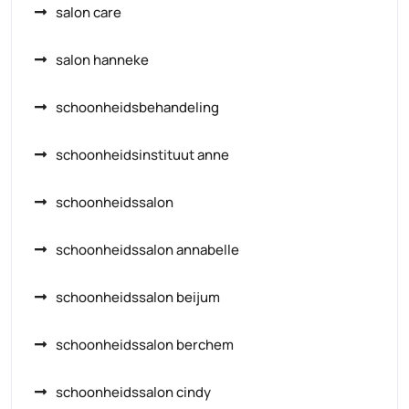
salon care
salon hanneke
schoonheidsbehandeling
schoonheidsinstituut anne
schoonheidssalon
schoonheidssalon annabelle
schoonheidssalon beijum
schoonheidssalon berchem
schoonheidssalon cindy