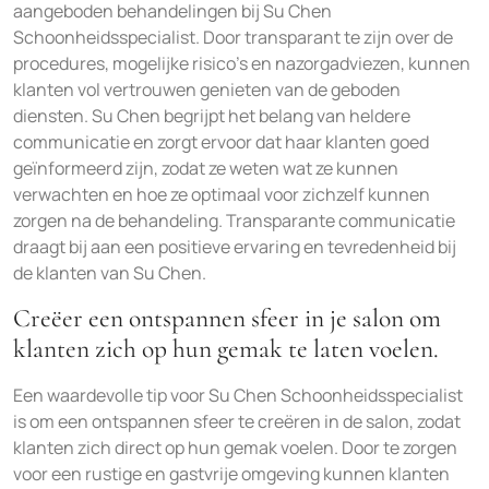
aangeboden behandelingen bij Su Chen
Schoonheidsspecialist. Door transparant te zijn over de
procedures, mogelijke risico’s en nazorgadviezen, kunnen
klanten vol vertrouwen genieten van de geboden
diensten. Su Chen begrijpt het belang van heldere
communicatie en zorgt ervoor dat haar klanten goed
geïnformeerd zijn, zodat ze weten wat ze kunnen
verwachten en hoe ze optimaal voor zichzelf kunnen
zorgen na de behandeling. Transparante communicatie
draagt bij aan een positieve ervaring en tevredenheid bij
de klanten van Su Chen.
Creëer een ontspannen sfeer in je salon om
klanten zich op hun gemak te laten voelen.
Een waardevolle tip voor Su Chen Schoonheidsspecialist
is om een ontspannen sfeer te creëren in de salon, zodat
klanten zich direct op hun gemak voelen. Door te zorgen
voor een rustige en gastvrije omgeving kunnen klanten