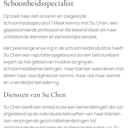
Schoonheidsspecialist
Op zoek naar een ervaren en toegewijde
schoonheidsspecialist? Maak kennis met Su Chen, een
gepassioneerde professional die bekend staat om haar
uitstekende diensten en persoonlijke aanpak.
Met jarenlange ervaring in de schoonheidsindustrie heeft
Su Chen een reputatie opgebouwd als een betrouwbare
expert op het gebied van huidverzorging en
schoonheidsbehandelingen. Haar klanten waarderen niet
alleen haar vaardigheid en kennis, maar ook haar warme
en vriendelijke benadering.
Diensten van Su Chen
Su Chen biedt een breed scala aan behandelingen die zijn
afgestemd op de individuele behoeften van haar klanten.
Van verjongende gezichtsbehandelingen tot
ontspannende massages en professionele make-up, Su