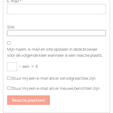
E-mail
*
Site
Mijn naam, e-mail en site opslaan in deze browser
voor de volgende keer wanneer ik een reactie plaats.
−
een
=
6
Stuur mij een e-mail als er vervolgreacties zijn.
Stuur mij een e-mail als er nieuwe berichten zijn.