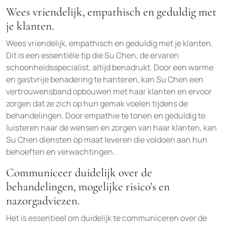
Wees vriendelijk, empathisch en geduldig met
je klanten.
Wees vriendelijk, empathisch en geduldig met je klanten.
Dit is een essentiële tip die Su Chen, de ervaren
schoonheidsspecialist, altijd benadrukt. Door een warme
en gastvrije benadering te hanteren, kan Su Chen een
vertrouwensband opbouwen met haar klanten en ervoor
zorgen dat ze zich op hun gemak voelen tijdens de
behandelingen. Door empathie te tonen en geduldig te
luisteren naar de wensen en zorgen van haar klanten, kan
Su Chen diensten op maat leveren die voldoen aan hun
behoeften en verwachtingen.
Communiceer duidelijk over de
behandelingen, mogelijke risico’s en
nazorgadviezen.
Het is essentieel om duidelijk te communiceren over de