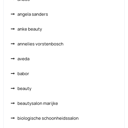
angela sanders
anke beauty
annelies vorstenbosch
aveda
babor
beauty
beautysalon marijke
biologische schoonheidssalon