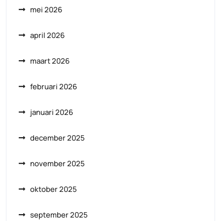
mei 2026
april 2026
maart 2026
februari 2026
januari 2026
december 2025
november 2025
oktober 2025
september 2025