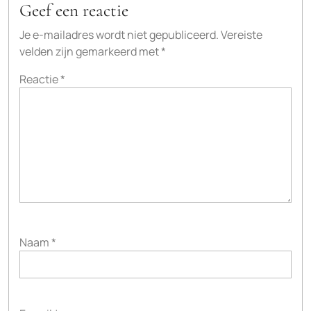
Geef een reactie
Je e-mailadres wordt niet gepubliceerd.
Vereiste
velden zijn gemarkeerd met
*
Reactie
*
Naam
*