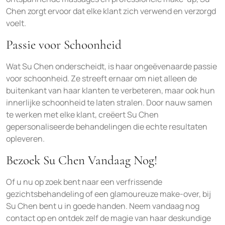
Chen zorgt ervoor dat elke klant zich verwend en verzorgd
voelt.
Passie voor Schoonheid
Wat Su Chen onderscheidt, is haar ongeëvenaarde passie
voor schoonheid. Ze streeft ernaar om niet alleen de
buitenkant van haar klanten te verbeteren, maar ook hun
innerlijke schoonheid te laten stralen. Door nauw samen
te werken met elke klant, creëert Su Chen
gepersonaliseerde behandelingen die echte resultaten
opleveren.
Bezoek Su Chen Vandaag Nog!
Of u nu op zoek bent naar een verfrissende
gezichtsbehandeling of een glamoureuze make-over, bij
Su Chen bent u in goede handen. Neem vandaag nog
contact op en ontdek zelf de magie van haar deskundige