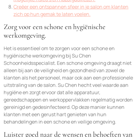
Creëer een ontspannen sfeer in je salon om klanten
zich op hun gemak te laten voelen.
Zorg voor een schone en hygiënische
werkomgeving.
Het is essentieel om te zorgen voor een schone en
hygiënische werkomgeving bij Su Chen
Schoonheidsspecialist. Een schone omgeving draagt niet
alleen bij aan de veiligheid en gezondheid van zowel de
klanten als het personeel, maar ook aan een professionele
uitstraling van de salon. Su Chen hecht veel waarde aan
hygiëne en zorgt ervoor dat alle apparatuur,
gereedschappen en werkoppervlakken regelmatig worden
gereinigd en gedesinfecteerd. Op deze manier kunnen
klanten met een gerust hart genieten van hun
behandelingen in een schone en veilige omgeving.
Luister goed naar de wensen en behoeften van