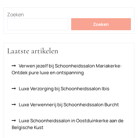
Zoeken
Zoeken
Laatste artikelen
Verwen jezelf bij Schoonheidssalon Mariakerke:
Ontdek pure luxe en ontspanning
Luxe Verzorging bij Schoonheidssalon Ibis
Luxe Verwennerij bij Schoonheidssalon Burcht
Luxe Schoonheidssalon in Oostduinkerke aan de
Belgische Kust