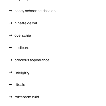
nancy schoonheidssalon
ninette de wit
overschie
pedicure
precious appearance
reiniging
rituals
rotterdam zuid