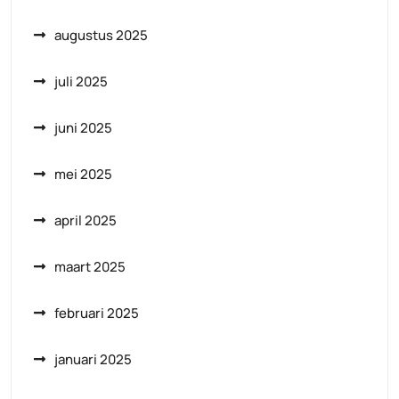
augustus 2025
juli 2025
juni 2025
mei 2025
april 2025
maart 2025
februari 2025
januari 2025