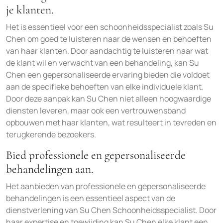
je klanten.
Het is essentieel voor een schoonheidsspecialist zoals Su
Chen om goed te luisteren naar de wensen en behoeften
van haar klanten. Door aandachtig te luisteren naar wat
de klant wil en verwacht van een behandeling, kan Su
Chen een gepersonaliseerde ervaring bieden die voldoet
aan de specifieke behoeften van elke individuele klant.
Door deze aanpak kan Su Chen niet alleen hoogwaardige
diensten leveren, maar ook een vertrouwensband
opbouwen met haar klanten, wat resulteert in tevreden en
terugkerende bezoekers.
Bied professionele en gepersonaliseerde
behandelingen aan.
Het aanbieden van professionele en gepersonaliseerde
behandelingen is een essentieel aspect van de
dienstverlening van Su Chen Schoonheidsspecialist. Door
haar expertise en toewijding kan Su Chen elke klant een