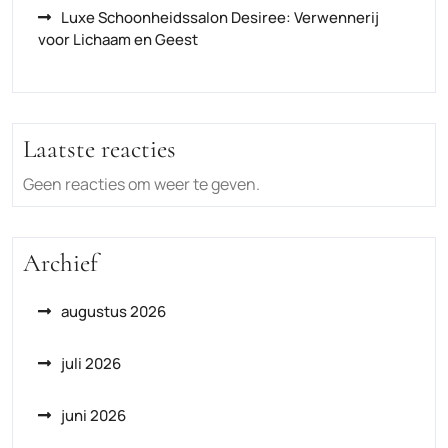
Luxe Schoonheidssalon Desiree: Verwennerij
voor Lichaam en Geest
Laatste reacties
Geen reacties om weer te geven.
Archief
augustus 2026
juli 2026
juni 2026