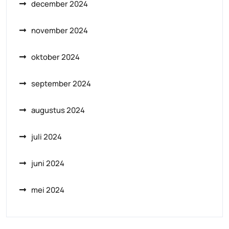
december 2024
november 2024
oktober 2024
september 2024
augustus 2024
juli 2024
juni 2024
mei 2024