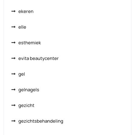
ekeren
elle
esthemiek
evita beautycenter
gel
gelnagels
gezicht
gezichtsbehandeling