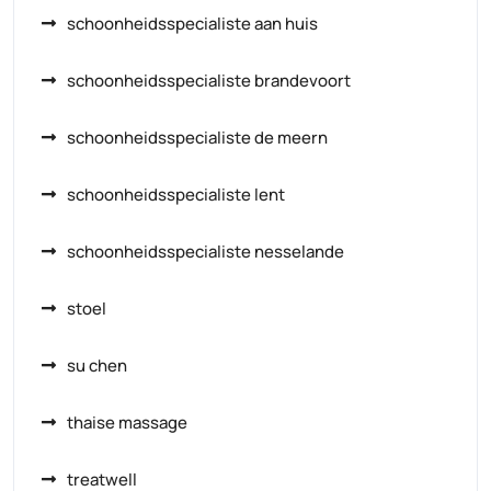
schoonheidsspecialiste aan huis
schoonheidsspecialiste brandevoort
schoonheidsspecialiste de meern
schoonheidsspecialiste lent
schoonheidsspecialiste nesselande
stoel
su chen
thaise massage
treatwell