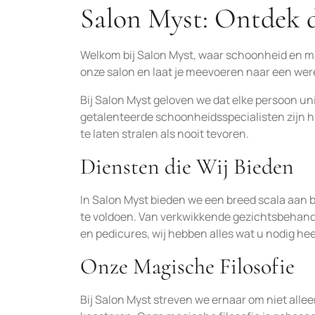
Salon Myst: Ontdek 
Welkom bij Salon Myst, waar schoonheid en m
onze salon en laat je meevoeren naar een wer
Bij Salon Myst geloven we dat elke persoon u
getalenteerde schoonheidsspecialisten zijn hi
te laten stralen als nooit tevoren.
Diensten die Wij Bieden
In Salon Myst bieden we een breed scala aan 
te voldoen. Van verkwikkende gezichtsbehan
en pedicures, wij hebben alles wat u nodig he
Onze Magische Filosofie
Bij Salon Myst streven we ernaar om niet allee