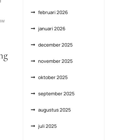
d
februari 2026
uw
januari 2026
december 2025
ing
november 2025
oktober 2025
september 2025
augustus 2025
juli 2025