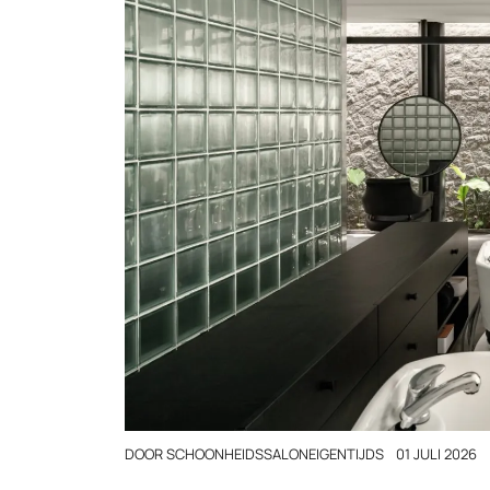
DOOR
SCHOONHEIDSSALONEIGENTIJDS
01 JULI 2026