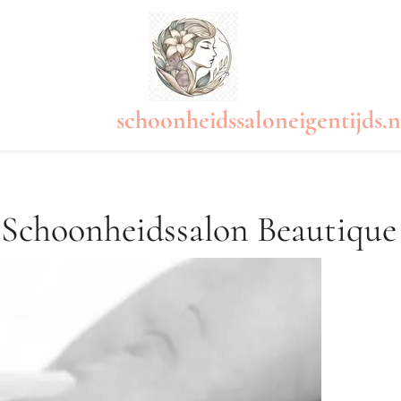
schoonheidssaloneigentijds.n
 Schoonheidssalon Beautique