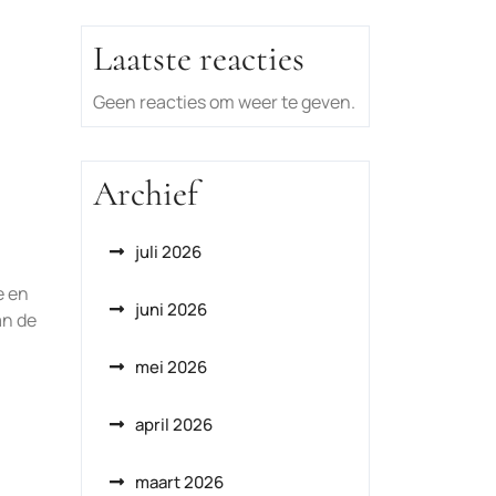
Laatste reacties
Geen reacties om weer te geven.
Archief
juli 2026
e en
juni 2026
an de
mei 2026
april 2026
maart 2026