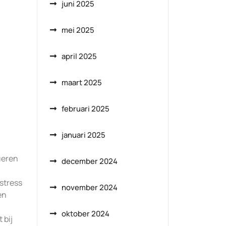
juni 2025
mei 2025
april 2025
maart 2025
februari 2025
januari 2025
ueren
december 2024
stress
november 2024
en
oktober 2024
 bij