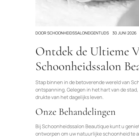
DOOR
SCHOONHEIDSSALONEIGENTIJDS
30 JUNI 2026
Ontdek de Ultieme V
Schoonheidssalon Be
Stap binnen in de betoverende wereld van Sc
ontspanning. Gelegen in het hart van de stad
drukte van het dagelijks leven.
Onze Behandelingen
Bij Schoonheidssalon Beautique kunt u genie
ontworpen om uw natuurlijke schoonheid te a