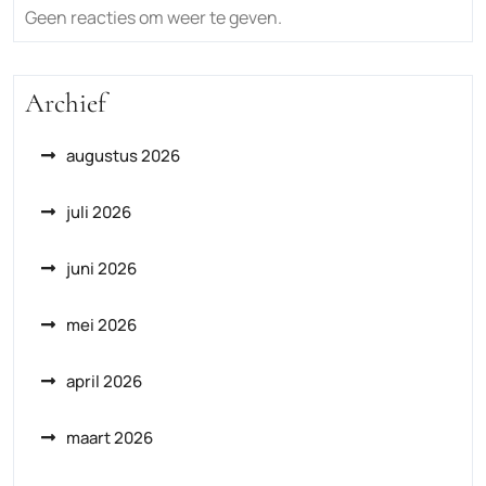
Geen reacties om weer te geven.
Archief
augustus 2026
juli 2026
juni 2026
mei 2026
april 2026
maart 2026