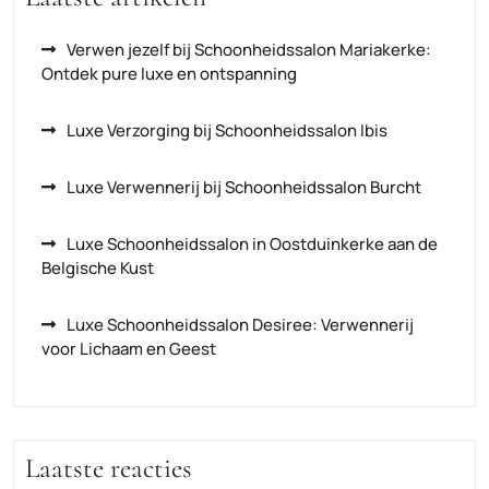
Verwen jezelf bij Schoonheidssalon Mariakerke:
Ontdek pure luxe en ontspanning
Luxe Verzorging bij Schoonheidssalon Ibis
Luxe Verwennerij bij Schoonheidssalon Burcht
Luxe Schoonheidssalon in Oostduinkerke aan de
Belgische Kust
Luxe Schoonheidssalon Desiree: Verwennerij
voor Lichaam en Geest
Laatste reacties