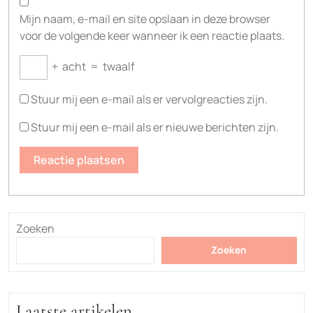
Mijn naam, e-mail en site opslaan in deze browser
voor de volgende keer wanneer ik een reactie plaats.
+
acht
=
twaalf
Stuur mij een e-mail als er vervolgreacties zijn.
Stuur mij een e-mail als er nieuwe berichten zijn.
Zoeken
Zoeken
Laatste artikelen