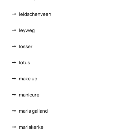
leidschenveen
leyweg
losser
lotus
make up
manicure
maria galland
mariakerke