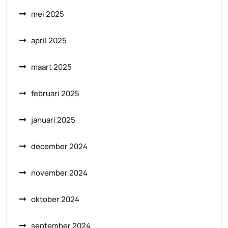
mei 2025
april 2025
maart 2025
februari 2025
januari 2025
december 2024
november 2024
oktober 2024
september 2024