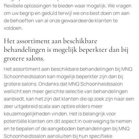
flexibele oplossingen te bieden waar mogelijk. We vragen
om uw begrip en geduld terwijl we ons best doen om aan
de behoeften van al onze gewaardeerde klanten te
voldoen.
Het assortiment aan beschikbare
behandelingen is mogelijk beperkter dan bij
grotere salons.
Het assortiment aan beschikbare behandelingen bij MNQ
Schoonheidssalon kan mogelijk beperkter zijn dan bij
grotere salons. Ondanks dat MNQ Schoonheidssalon
wellicht een meer gerichte selectie van behandelingen
aanbiedt, kan het zijn dat klanten die op zoek zijn naar een
zeer uitgebreid scala aan opties elders meer
keuzemogelijkheden vinden. Het is belangrijk voor
potentiële klanten om dit aspect in overweging te nemen
en te bepalen of de aangeboden behandelingen bij MNQ
Schoonheidssalon aansluiten bij hun specifieke