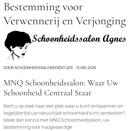
Bestemming voor
Verwennerij en Verjonging
DOOR
SCHOONHEIDSSALONEIGENTIJDS
12 MEI 2026
MNQ Schoonheidssalon: Waar Uw
Schoonheid Centraal Staat
Bent u op zoek naar een plek waar u kunt ontspannen en
tegelijkertijd uw natuurlijke schoonheid kunt versterken?
Maak dan kennis met MNQ Schoonheidssalon, uw
bestemming voor hoogwaardige