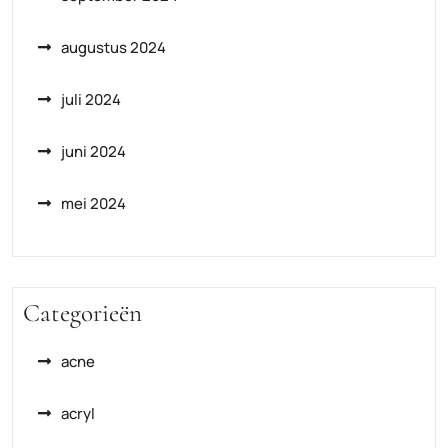
augustus 2024
juli 2024
juni 2024
mei 2024
Categorieën
acne
acryl