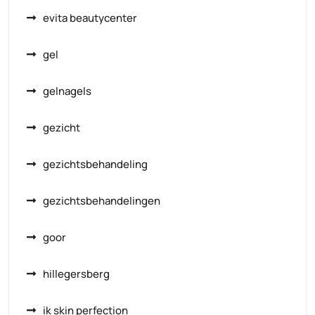
evita beautycenter
gel
gelnagels
gezicht
gezichtsbehandeling
gezichtsbehandelingen
goor
hillegersberg
ik skin perfection