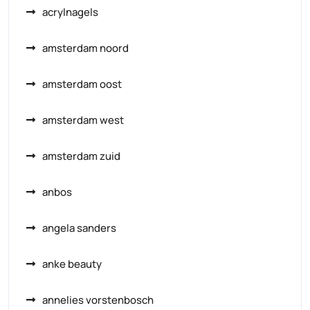
acrylnagels
amsterdam noord
amsterdam oost
amsterdam west
amsterdam zuid
anbos
angela sanders
anke beauty
annelies vorstenbosch