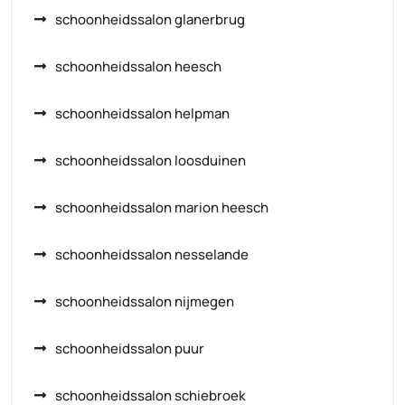
schoonheidssalon glanerbrug
schoonheidssalon heesch
schoonheidssalon helpman
schoonheidssalon loosduinen
schoonheidssalon marion heesch
schoonheidssalon nesselande
schoonheidssalon nijmegen
schoonheidssalon puur
schoonheidssalon schiebroek