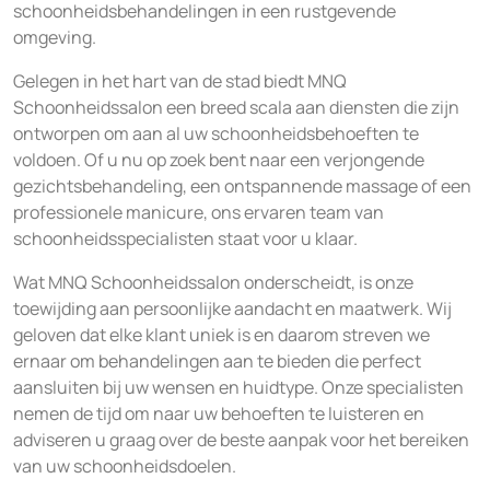
schoonheidsbehandelingen in een rustgevende
omgeving.
Gelegen in het hart van de stad biedt MNQ
Schoonheidssalon een breed scala aan diensten die zijn
ontworpen om aan al uw schoonheidsbehoeften te
voldoen. Of u nu op zoek bent naar een verjongende
gezichtsbehandeling, een ontspannende massage of een
professionele manicure, ons ervaren team van
schoonheidsspecialisten staat voor u klaar.
Wat MNQ Schoonheidssalon onderscheidt, is onze
toewijding aan persoonlijke aandacht en maatwerk. Wij
geloven dat elke klant uniek is en daarom streven we
ernaar om behandelingen aan te bieden die perfect
aansluiten bij uw wensen en huidtype. Onze specialisten
nemen de tijd om naar uw behoeften te luisteren en
adviseren u graag over de beste aanpak voor het bereiken
van uw schoonheidsdoelen.