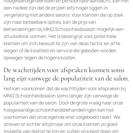
hoogwaardige diensten en persoonlijke aandacht, kan het
een nadeel zijn dat de prijzen iets hoger liggen in
vergelijking met andere salons. Voor klanten die op zoek
zijn naar betaalbare opties, kan de prijs van
behandelingen bij MNQ Schoonheidssalon mogelijk een
struikelblok vormen. Het is belangrijk voor potentiële
klanten om zich bewust te zijn van deze factor en af te
wegen of de kwaliteit en service die geboden worden
opwegen tegen de hogere kosten.
De wachttijden voor afspraken kunnen soms
lang zijn vanwege de populariteit van de salon.
Het kan voorkomen dat de wachttijden voor afspraken bij
MNQ Schoonheidssalon soms langer zijn vanwege de
populariteit van de salon. Door de grote vraag naar onze
hoogwaardige schoonheidsbehandelingen kan het
voorkomen dat onze agenda snel volgeboekt raakt. We
streven er echter altijd naar om onze klanten zo goed
mogelijk van dienst te zijn en zullen ons best doen om