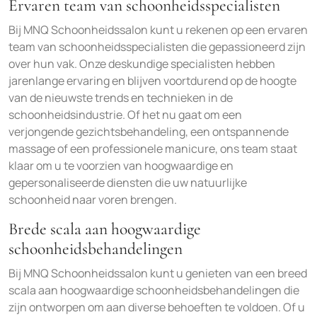
Ervaren team van schoonheidsspecialisten
Bij MNQ Schoonheidssalon kunt u rekenen op een ervaren
team van schoonheidsspecialisten die gepassioneerd zijn
over hun vak. Onze deskundige specialisten hebben
jarenlange ervaring en blijven voortdurend op de hoogte
van de nieuwste trends en technieken in de
schoonheidsindustrie. Of het nu gaat om een
verjongende gezichtsbehandeling, een ontspannende
massage of een professionele manicure, ons team staat
klaar om u te voorzien van hoogwaardige en
gepersonaliseerde diensten die uw natuurlijke
schoonheid naar voren brengen.
Brede scala aan hoogwaardige
schoonheidsbehandelingen
Bij MNQ Schoonheidssalon kunt u genieten van een breed
scala aan hoogwaardige schoonheidsbehandelingen die
zijn ontworpen om aan diverse behoeften te voldoen. Of u