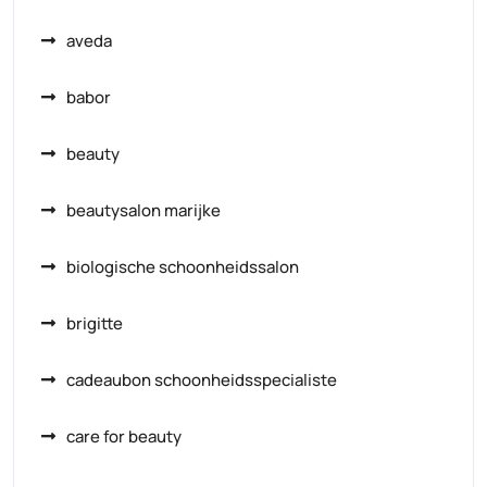
aveda
babor
beauty
beautysalon marijke
biologische schoonheidssalon
brigitte
cadeaubon schoonheidsspecialiste
care for beauty