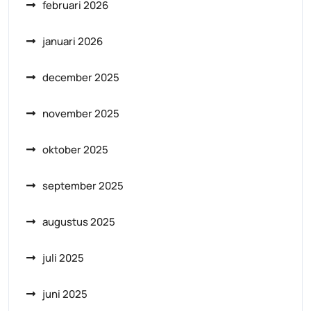
februari 2026
januari 2026
december 2025
november 2025
oktober 2025
september 2025
augustus 2025
juli 2025
juni 2025