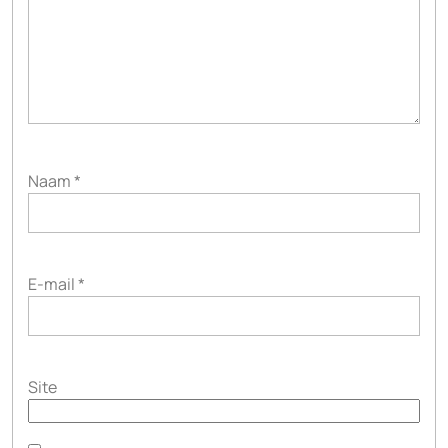
Naam
*
E-mail
*
Site