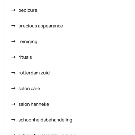
pedicure
precious appearance
reiniging
rituals
rotterdam zuid
salon care
salon hanneke
schoonheidsbehandeling