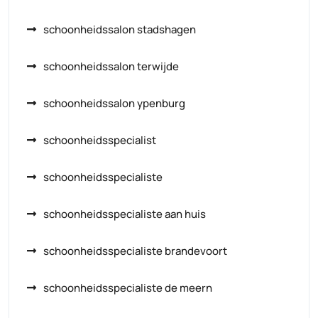
schoonheidssalon stadshagen
schoonheidssalon terwijde
schoonheidssalon ypenburg
schoonheidsspecialist
schoonheidsspecialiste
schoonheidsspecialiste aan huis
schoonheidsspecialiste brandevoort
schoonheidsspecialiste de meern