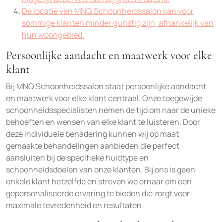
De locatie van MNQ Schoonheidssalon kan voor
sommige klanten minder gunstig zijn, afhankelijk van
hun woongebied.
Persoonlijke aandacht en maatwerk voor elke
klant
Bij MNQ Schoonheidssalon staat persoonlijke aandacht
en maatwerk voor elke klant centraal. Onze toegewijde
schoonheidsspecialisten nemen de tijd om naar de unieke
behoeften en wensen van elke klant te luisteren. Door
deze individuele benadering kunnen wij op maat
gemaakte behandelingen aanbieden die perfect
aansluiten bij de specifieke huidtype en
schoonheidsdoelen van onze klanten. Bij ons is geen
enkele klant hetzelfde en streven we ernaar om een
gepersonaliseerde ervaring te bieden die zorgt voor
maximale tevredenheid en resultaten.