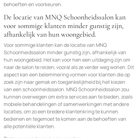
behoeften en voorkeuren.
De locatie van MNQ Schoonheidssalon kan
voor sommige klanten minder gunstig zijn,
afhankelijk van hun woongebied.
Voor sommige klanten kan de locatie van MNQ
Schoonheidssalon minder gunstig zijn, afhankelijk van
hun woongebied. Het kan voor hen een uitdaging zijn om
naar de salon te reizen, vooral als ze verder weg wonen. Dit
aspect kan een belemmering vormen voor klanten die op
zoek zijn naar gemak en toegankelijkheid bij het kiezen
van een schoonheidssalon. MNQ Schoonheidssalon zou
kunnen overwegen om extra services aan te bieden, zoals
mobiele behandelingen of samenwerkingen met andere
locaties, om zo een bredere klantenkring te kunnen
bedienen en tegemoet te komen aan de behoeften van
alle potentiële klanten.