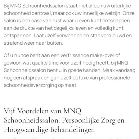
Bij MNQ Schoonheidssalon staat niet alleen uw uiterlijke
schoonheid centraal, maar ook uw innerlijke welzijn. Onze
salon is een oase van rust waar u even kunt ontsnappen
aan de drukte van het dagelijks leven en volledig kunt
ontspannen. Laat uzelf verwennen en stap vernieuwd en
stralend weer naar buiten.
Of u nu toe bent aan een verfrissende make-over of
gewoon wat quality time voor uzelf nodig heeft, bij MNQ
Schoonheidssalon bent u in goede handen. Maak vandaag
nog een afspraak en gun uzelf de luxe van professionele
schoonheidsverzorging op maat.
Vijf Voordelen van MNQ
Schoonheidssalon: Persoonlijke Zorg en
Hoogwaardige Behandelingen