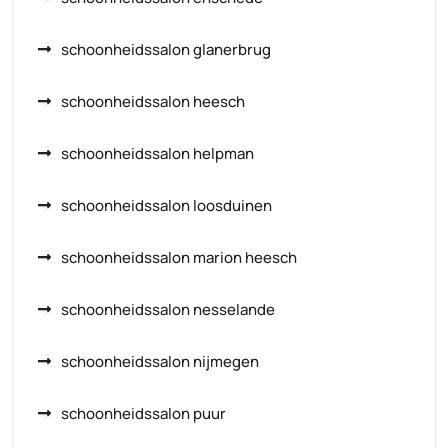
schoonheidssalon glanerbrug
schoonheidssalon heesch
schoonheidssalon helpman
schoonheidssalon loosduinen
schoonheidssalon marion heesch
schoonheidssalon nesselande
schoonheidssalon nijmegen
schoonheidssalon puur