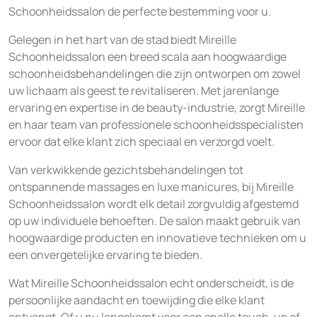
Schoonheidssalon de perfecte bestemming voor u.
Gelegen in het hart van de stad biedt Mireille
Schoonheidssalon een breed scala aan hoogwaardige
schoonheidsbehandelingen die zijn ontworpen om zowel
uw lichaam als geest te revitaliseren. Met jarenlange
ervaring en expertise in de beauty-industrie, zorgt Mireille
en haar team van professionele schoonheidsspecialisten
ervoor dat elke klant zich speciaal en verzorgd voelt.
Van verkwikkende gezichtsbehandelingen tot
ontspannende massages en luxe manicures, bij Mireille
Schoonheidssalon wordt elk detail zorgvuldig afgestemd
op uw individuele behoeften. De salon maakt gebruik van
hoogwaardige producten en innovatieve technieken om u
een onvergetelijke ervaring te bieden.
Wat Mireille Schoonheidssalon echt onderscheidt, is de
persoonlijke aandacht en toewijding die elke klant