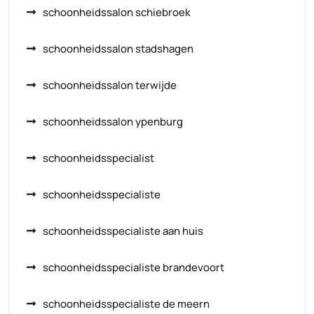
schoonheidssalon schiebroek
schoonheidssalon stadshagen
schoonheidssalon terwijde
schoonheidssalon ypenburg
schoonheidsspecialist
schoonheidsspecialiste
schoonheidsspecialiste aan huis
schoonheidsspecialiste brandevoort
schoonheidsspecialiste de meern