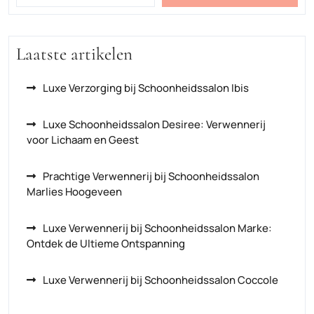
Laatste artikelen
Luxe Verzorging bij Schoonheidssalon Ibis
Luxe Schoonheidssalon Desiree: Verwennerij
voor Lichaam en Geest
Prachtige Verwennerij bij Schoonheidssalon
Marlies Hoogeveen
Luxe Verwennerij bij Schoonheidssalon Marke:
Ontdek de Ultieme Ontspanning
Luxe Verwennerij bij Schoonheidssalon Coccole