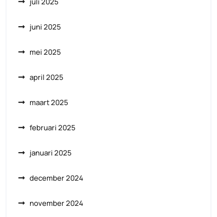
juli 2025
juni 2025
mei 2025
april 2025
maart 2025
februari 2025
januari 2025
december 2024
november 2024