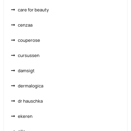
care for beauty
cenzaa
couperose
cursussen
damsigt
dermalogica
dr hauschka
ekeren