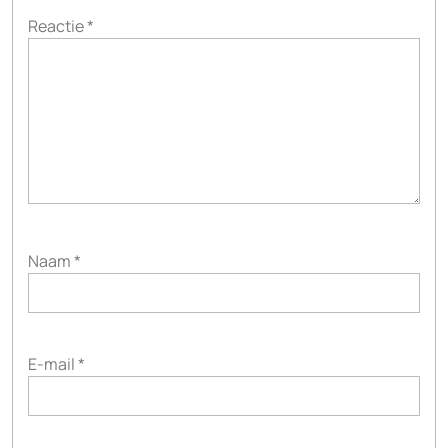
Reactie
*
Naam
*
E-mail
*