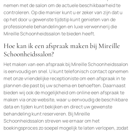
nemen met de salon om de actuele beschikbaarheid te
controleren. Op die manier kunt u er zeker van zijn dat u
op het door u gewenste tijdstip kunt genieten van de
professionele behandelingen en luxe verwennerij die
Mireille Schoonheidssalon te bieden heeft.
Hoe kan ik een afspraak maken bij Mireille
Schoonheidssalon?
Het maken van een afspraak bij Mireille Schoonheidssalon
is eenvoudig en snel. U kunt telefonisch contact opnemen
met onze vriendelijke receptioniste om een afspraak in te
plannen die past bij uw schema en behoeften. Daarnaast
bieden wij ook de mogelijkheid om online een afspraak te
maken via onze website, waar u eenvoudig de beschikbare
data en tijden kunt bekijken en direct uw gewenste
behandeling kunt reserveren. Bij Mireille
Schoonheidssalon streven we ernaar om het
boekingsproces zo soepel mogelijk te laten verlopen, zodat