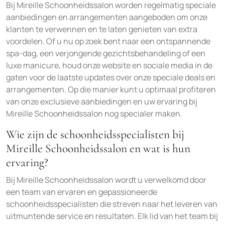
Bij Mireille Schoonheidssalon worden regelmatig speciale
aanbiedingen en arrangementen aangeboden om onze
klanten te verwennen en te laten genieten van extra
voordelen. Of u nu op zoek bent naar een ontspannende
spa-dag, een verjongende gezichtsbehandeling of een
luxe manicure, houd onze website en sociale media in de
gaten voor de laatste updates over onze speciale deals en
arrangementen. Op die manier kunt u optimaal profiteren
van onze exclusieve aanbiedingen en uw ervaring bij
Mireille Schoonheidssalon nog specialer maken.
Wie zijn de schoonheidsspecialisten bij
Mireille Schoonheidssalon en wat is hun
ervaring?
Bij Mireille Schoonheidssalon wordt u verwelkomd door
een team van ervaren en gepassioneerde
schoonheidsspecialisten die streven naar het leveren van
uitmuntende service en resultaten. Elk lid van het team bij