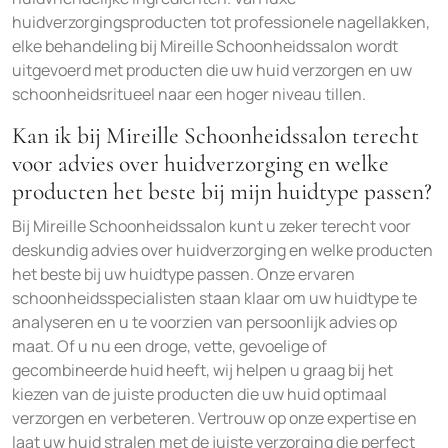
huidverzorgingsproducten tot professionele nagellakken,
elke behandeling bij Mireille Schoonheidssalon wordt
uitgevoerd met producten die uw huid verzorgen en uw
schoonheidsritueel naar een hoger niveau tillen.
Kan ik bij Mireille Schoonheidssalon terecht
voor advies over huidverzorging en welke
producten het beste bij mijn huidtype passen?
Bij Mireille Schoonheidssalon kunt u zeker terecht voor
deskundig advies over huidverzorging en welke producten
het beste bij uw huidtype passen. Onze ervaren
schoonheidsspecialisten staan klaar om uw huidtype te
analyseren en u te voorzien van persoonlijk advies op
maat. Of u nu een droge, vette, gevoelige of
gecombineerde huid heeft, wij helpen u graag bij het
kiezen van de juiste producten die uw huid optimaal
verzorgen en verbeteren. Vertrouw op onze expertise en
laat uw huid stralen met de juiste verzorging die perfect