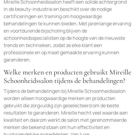
Mireille Schoonheidssalon heeft een solide achtergrond
in de beauty-industrie en beschikt over de nodige
certificeringen en training om hoogwaardige
behandelingen te kunnen bieden. Met jarenlange ervaring
en voortdurende bijscholing blijven de
schoonheidsspecialisten op de hoogte van de nieuwste
trends en technieken, zodat ze elke klant een
professionele en op maat gemaakte ervaring kunnen
garanderen.
Welke merken en producten gebruikt Mireille
Schoonheidssalon tijdens de behandelingen?
Tijdens de behandelingen bij Mireille Schoonheidssalon
worden alleen hoogwaardige merken en producten
gebruikt die zorgvuldig zijn geselecteerd om de beste
resultaten te garanderen. Mireille hecht veel waarde aan
kwaliteit en daarom werkt de salon met gerenommeerde
merken die bekend staan om hun effectiviteit en
huidvriendelijke ingrediënten. Van luxe