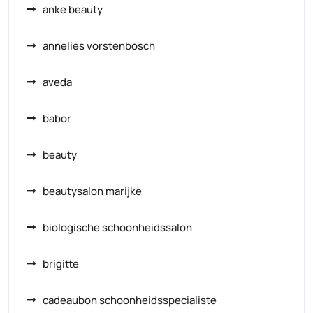
anke beauty
annelies vorstenbosch
aveda
babor
beauty
beautysalon marijke
biologische schoonheidssalon
brigitte
cadeaubon schoonheidsspecialiste