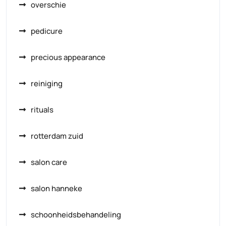
overschie
pedicure
precious appearance
reiniging
rituals
rotterdam zuid
salon care
salon hanneke
schoonheidsbehandeling