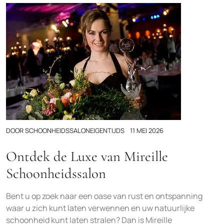
DOOR
SCHOONHEIDSSALONEIGENTIJDS
11 MEI 2026
Ontdek de Luxe van Mireille
Schoonheidssalon
Bent u op zoek naar een oase van rust en ontspanning
waar u zich kunt laten verwennen en uw natuurlijke
schoonheid kunt laten stralen? Dan is Mireille