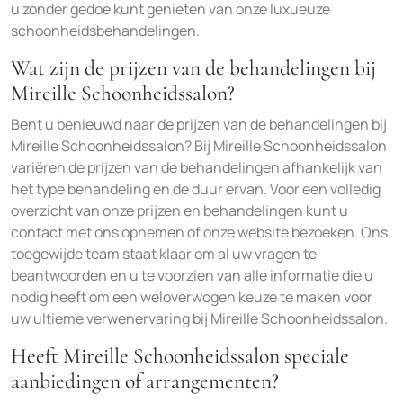
u zonder gedoe kunt genieten van onze luxueuze
schoonheidsbehandelingen.
Wat zijn de prijzen van de behandelingen bij
Mireille Schoonheidssalon?
Bent u benieuwd naar de prijzen van de behandelingen bij
Mireille Schoonheidssalon? Bij Mireille Schoonheidssalon
variëren de prijzen van de behandelingen afhankelijk van
het type behandeling en de duur ervan. Voor een volledig
overzicht van onze prijzen en behandelingen kunt u
contact met ons opnemen of onze website bezoeken. Ons
toegewijde team staat klaar om al uw vragen te
beantwoorden en u te voorzien van alle informatie die u
nodig heeft om een weloverwogen keuze te maken voor
uw ultieme verwenervaring bij Mireille Schoonheidssalon.
Heeft Mireille Schoonheidssalon speciale
aanbiedingen of arrangementen?