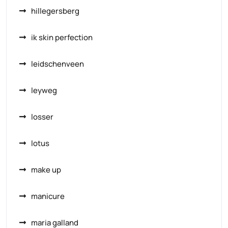
hillegersberg
ik skin perfection
leidschenveen
leyweg
losser
lotus
make up
manicure
maria galland