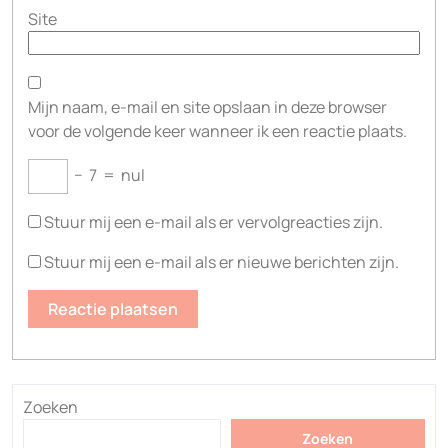
Site
Mijn naam, e-mail en site opslaan in deze browser
voor de volgende keer wanneer ik een reactie plaats.
−
7
=
nul
Stuur mij een e-mail als er vervolgreacties zijn.
Stuur mij een e-mail als er nieuwe berichten zijn.
Zoeken
Zoeken