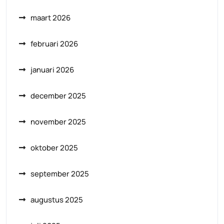
maart 2026
februari 2026
januari 2026
december 2025
november 2025
oktober 2025
september 2025
augustus 2025