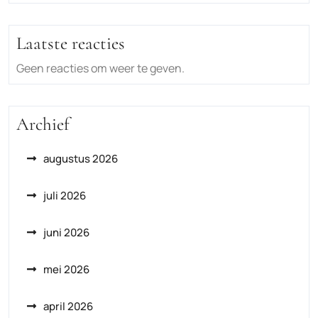
Laatste reacties
Geen reacties om weer te geven.
Archief
augustus 2026
juli 2026
juni 2026
mei 2026
april 2026