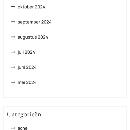
oktober 2024
september 2024
augustus 2024
juli 2024
juni 2024
mei 2024
Categorieën
acne