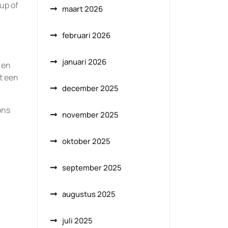
up of
maart 2026
februari 2026
januari 2026
 en
t een
december 2025
ons
november 2025
oktober 2025
september 2025
augustus 2025
juli 2025