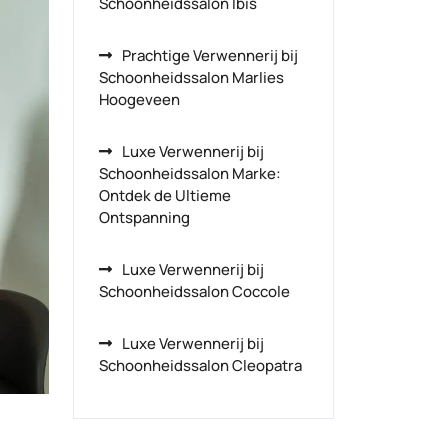
Schoonheidssalon Ibis
Prachtige Verwennerij bij
Schoonheidssalon Marlies
Hoogeveen
Luxe Verwennerij bij
Schoonheidssalon Marke:
Ontdek de Ultieme
Ontspanning
Luxe Verwennerij bij
Schoonheidssalon Coccole
Luxe Verwennerij bij
Schoonheidssalon Cleopatra