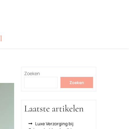
l
Zoeken
Zoeken
Laatste artikelen
Luxe Verzorging bij