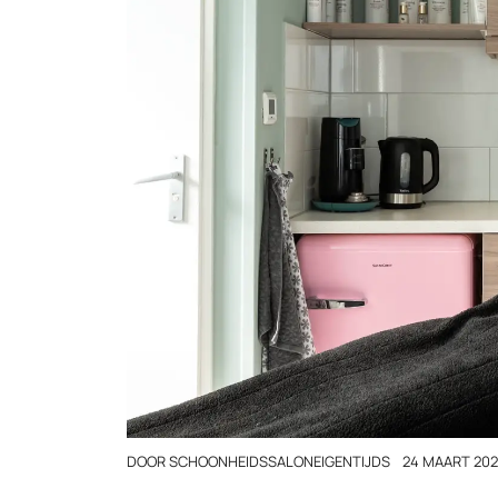
DOOR
SCHOONHEIDSSALONEIGENTIJDS
24 MAART 20