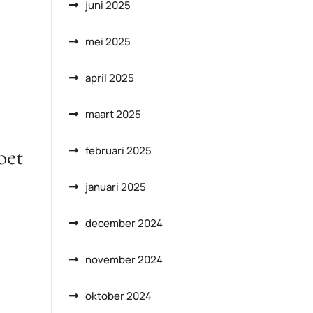
juni 2025
mei 2025
april 2025
maart 2025
oet
februari 2025
januari 2025
december 2024
november 2024
oktober 2024