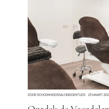
DOOR
SCHOONHEIDSSALONEIGENTIJDS
23 MAART 202