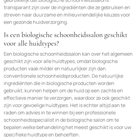
gebruikelijk dat biologische schoonheidssalons
transparant zijn over de ingrediënten die ze gebruiken en
streven naar duurzame en milieuvriendelijke keuzes voor
een gezonde huidverzorging.
Is een biologische schoonheidssalon geschikt
voor alle huidtypes?
Een biologische schoonheidssalon kan over het algemeen
geschikt zijn voor alle huidtypes, omdat biologische
producten vaak milder en natuurlijker zijn dan
conventionele schoonheidsproducten. De natuurlijke
ingrediënten die in biologische producten worden
gebruikt, kunnen helpen om de huid op een zachte en
effectieve manier te verzorgen, waardoor ze ook geschikt
zijn voor gevoelige huidtypes. Het is echter altijd aan te
raden om advies in te winnen bij een professionele
schoonheidsspecialist in de biologische salon om te
bepalen welke behandeling het meest geschikt is voor uw
specifieke huidtype en behoeften.