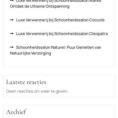
Luxe Verwennerij bij Schoonheidssalon Marke:
Ontdek de Ultieme Ontspanning
Luxe Verwennerij bij Schoonheidssalon Coccole
Luxe Verwennerij bij Schoonheidssalon Cleopatra
Schoonheidssalon Naturel: Puur Genieten van
Natuurlijke Verzorging
Laatste reacties
Geen reacties om weer te geven.
Archief