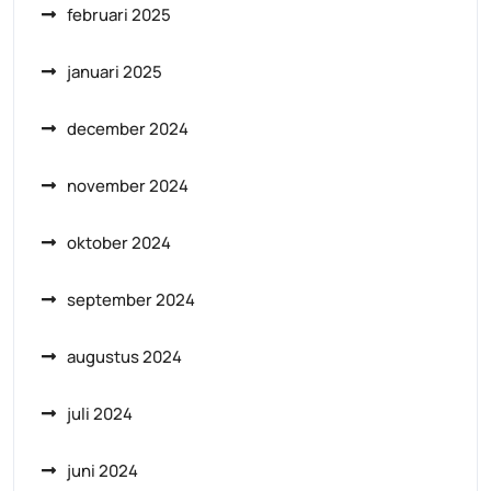
februari 2025
januari 2025
december 2024
november 2024
oktober 2024
september 2024
augustus 2024
juli 2024
juni 2024