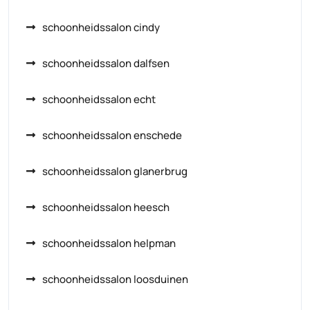
schoonheidssalon cindy
schoonheidssalon dalfsen
schoonheidssalon echt
schoonheidssalon enschede
schoonheidssalon glanerbrug
schoonheidssalon heesch
schoonheidssalon helpman
schoonheidssalon loosduinen