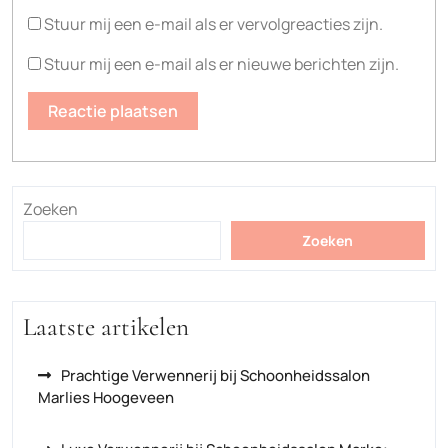
Stuur mij een e-mail als er vervolgreacties zijn.
Stuur mij een e-mail als er nieuwe berichten zijn.
Zoeken
Zoeken
Laatste artikelen
Prachtige Verwennerij bij Schoonheidssalon
Marlies Hoogeveen