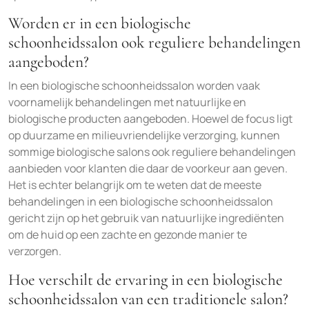
Worden er in een biologische
schoonheidssalon ook reguliere behandelingen
aangeboden?
In een biologische schoonheidssalon worden vaak
voornamelijk behandelingen met natuurlijke en
biologische producten aangeboden. Hoewel de focus ligt
op duurzame en milieuvriendelijke verzorging, kunnen
sommige biologische salons ook reguliere behandelingen
aanbieden voor klanten die daar de voorkeur aan geven.
Het is echter belangrijk om te weten dat de meeste
behandelingen in een biologische schoonheidssalon
gericht zijn op het gebruik van natuurlijke ingrediënten
om de huid op een zachte en gezonde manier te
verzorgen.
Hoe verschilt de ervaring in een biologische
schoonheidssalon van een traditionele salon?