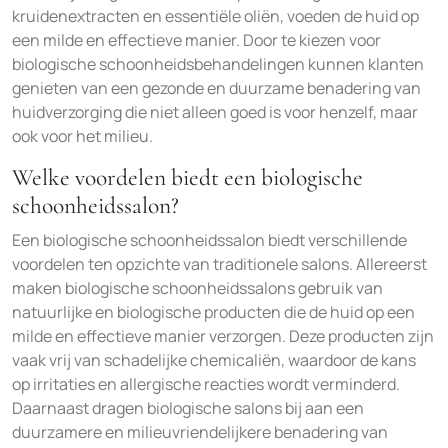
kruidenextracten en essentiële oliën, voeden de huid op
een milde en effectieve manier. Door te kiezen voor
biologische schoonheidsbehandelingen kunnen klanten
genieten van een gezonde en duurzame benadering van
huidverzorging die niet alleen goed is voor henzelf, maar
ook voor het milieu.
Welke voordelen biedt een biologische
schoonheidssalon?
Een biologische schoonheidssalon biedt verschillende
voordelen ten opzichte van traditionele salons. Allereerst
maken biologische schoonheidssalons gebruik van
natuurlijke en biologische producten die de huid op een
milde en effectieve manier verzorgen. Deze producten zijn
vaak vrij van schadelijke chemicaliën, waardoor de kans
op irritaties en allergische reacties wordt verminderd.
Daarnaast dragen biologische salons bij aan een
duurzamere en milieuvriendelijkere benadering van