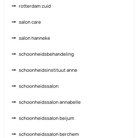
rotterdam zuid
salon care
salon hanneke
schoonheidsbehandeling
schoonheidsinstituut anne
schoonheidssalon
schoonheidssalon annabelle
schoonheidssalon beijum
schoonheidssalon berchem