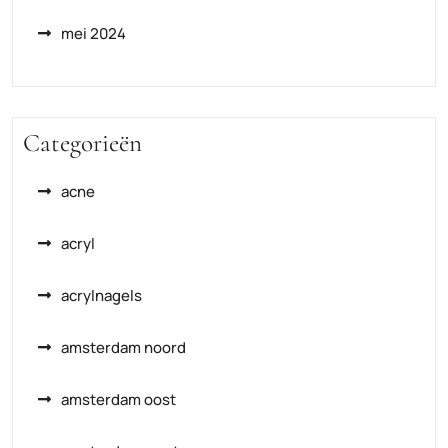
mei 2024
Categorieën
acne
acryl
acrylnagels
amsterdam noord
amsterdam oost