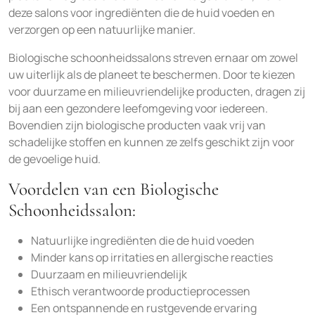
deze salons voor ingrediënten die de huid voeden en
verzorgen op een natuurlijke manier.
Biologische schoonheidssalons streven ernaar om zowel
uw uiterlijk als de planeet te beschermen. Door te kiezen
voor duurzame en milieuvriendelijke producten, dragen zij
bij aan een gezondere leefomgeving voor iedereen.
Bovendien zijn biologische producten vaak vrij van
schadelijke stoffen en kunnen ze zelfs geschikt zijn voor
de gevoelige huid.
Voordelen van een Biologische
Schoonheidssalon:
Natuurlijke ingrediënten die de huid voeden
Minder kans op irritaties en allergische reacties
Duurzaam en milieuvriendelijk
Ethisch verantwoorde productieprocessen
Een ontspannende en rustgevende ervaring