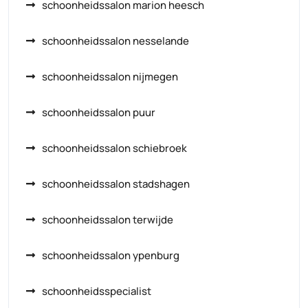
schoonheidssalon marion heesch
schoonheidssalon nesselande
schoonheidssalon nijmegen
schoonheidssalon puur
schoonheidssalon schiebroek
schoonheidssalon stadshagen
schoonheidssalon terwijde
schoonheidssalon ypenburg
schoonheidsspecialist