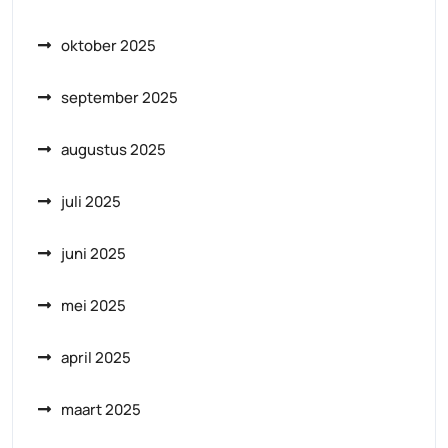
oktober 2025
september 2025
augustus 2025
juli 2025
juni 2025
mei 2025
april 2025
maart 2025