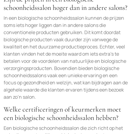
schoonheidssalon hoger dan in andere salons?
In een biologische schoonheidssalon kunnen de prijzen
soms iets hoger liggen dan in andere salons die
conventionele producten gebruiken. Dit komt doordat
biologische producten vaak duurder zijn vanwege de
kwaliteit en het duurzame productieproces. Echter, veel
klanten vinden het de moeite waard om iets extra’s te
betalen voor de voordelen van natuurlijke en biologische
verzorgingsproducten. Bovendien bieden biologische
schoonheidssalons vaak een unieke ervaring en een
focus op gezondheid en welzijn, wat kan bijdragen aan de
algehele waarde die klanten ervaren tijdens een bezoek
aan zo’n salon.
Welke certificeringen of keurmerken moet
een biologische schoonheidssalon hebben?
Een biologische schoonheidssalon die zich richt op het