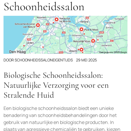
Schoonheidssalon
DOOR
SCHOONHEIDSSALONEIGENTIJDS
29 MEI 2025
Biologische Schoonheidssalon:
Natuurlijke Verzorging voor een
Stralende Huid
Een biologische schoonheidssalon biedt een unieke
benadering van schoonheidsbehandelingen door het
gebruik van natuurlijke en biologische producten. In
plaats van agressieve chemicaliën te gebruiken, kiezen