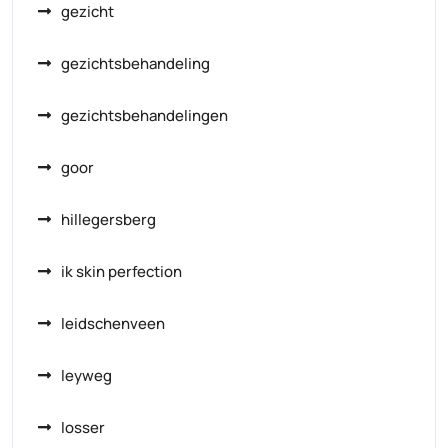
gezicht
gezichtsbehandeling
gezichtsbehandelingen
goor
hillegersberg
ik skin perfection
leidschenveen
leyweg
losser