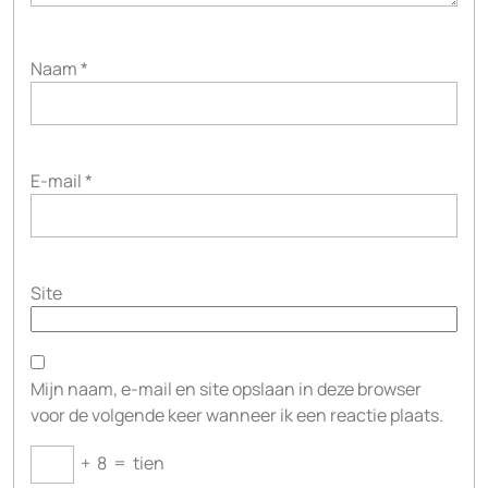
Naam
*
E-mail
*
Site
Mijn naam, e-mail en site opslaan in deze browser
voor de volgende keer wanneer ik een reactie plaats.
+
8
=
tien