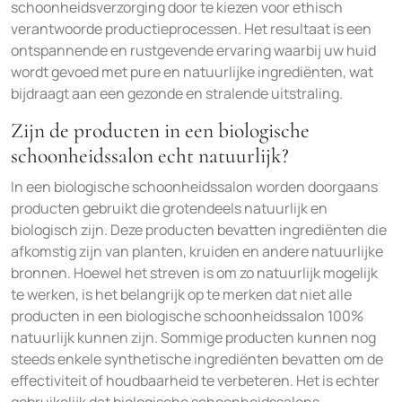
schoonheidsverzorging door te kiezen voor ethisch
verantwoorde productieprocessen. Het resultaat is een
ontspannende en rustgevende ervaring waarbij uw huid
wordt gevoed met pure en natuurlijke ingrediënten, wat
bijdraagt aan een gezonde en stralende uitstraling.
Zijn de producten in een biologische
schoonheidssalon echt natuurlijk?
In een biologische schoonheidssalon worden doorgaans
producten gebruikt die grotendeels natuurlijk en
biologisch zijn. Deze producten bevatten ingrediënten die
afkomstig zijn van planten, kruiden en andere natuurlijke
bronnen. Hoewel het streven is om zo natuurlijk mogelijk
te werken, is het belangrijk op te merken dat niet alle
producten in een biologische schoonheidssalon 100%
natuurlijk kunnen zijn. Sommige producten kunnen nog
steeds enkele synthetische ingrediënten bevatten om de
effectiviteit of houdbaarheid te verbeteren. Het is echter