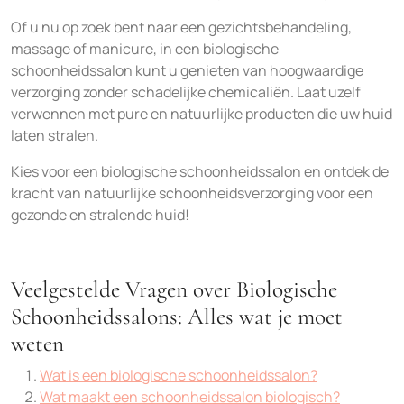
Of u nu op zoek bent naar een gezichtsbehandeling,
massage of manicure, in een biologische
schoonheidssalon kunt u genieten van hoogwaardige
verzorging zonder schadelijke chemicaliën. Laat uzelf
verwennen met pure en natuurlijke producten die uw huid
laten stralen.
Kies voor een biologische schoonheidssalon en ontdek de
kracht van natuurlijke schoonheidsverzorging voor een
gezonde en stralende huid!
Veelgestelde Vragen over Biologische
Schoonheidssalons: Alles wat je moet
weten
Wat is een biologische schoonheidssalon?
Wat maakt een schoonheidssalon biologisch?