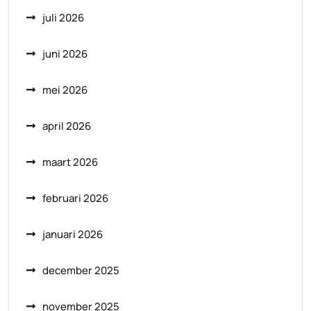
juli 2026
juni 2026
mei 2026
april 2026
maart 2026
februari 2026
januari 2026
december 2025
november 2025