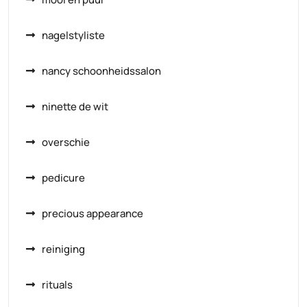
nagelstyliste
nancy schoonheidssalon
ninette de wit
overschie
pedicure
precious appearance
reiniging
rituals