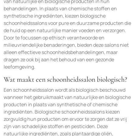
van natuurlijke en biologische producten in hun
behandelingen. In plaats van chemische stoffen en
synthetische ingrediënten, kiezen biologische
schoonheidssalons voor pure en duurzame producten die
de huid op een natuurlijke manier voeden en verzorgen.
Door te focussen op ethisch verantwoorde en
milieuvriendelijke benaderingen, bieden deze salons niet
alleen effectieve schoonheidsbehandelingen, maar
dragen ze ook bij aan het behoud van een gezonde
leefomgeving.
Wat maakt een schoonheidssalon biologisch?
Een schoonheidssalon wordt als biologisch beschouwd
wanneer het gebruikmaakt van natuurlijke en biologische
producten in plaats van synthetische of chemische
ingrediënten. Biologische schoonheidssalons kiezen
zorgvuldig hun producten om ervoor te zorgen dat ze vrij
zijn van schadelijke stoffen en pesticiden. Deze
natuurlijke ingrediënten, zoals plantaardige oliën,