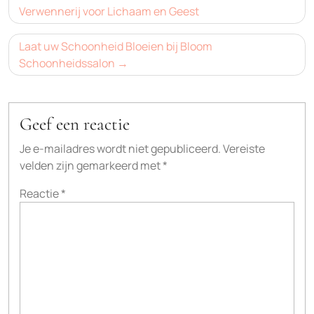
navigatie
Verwennerij voor Lichaam en Geest
Laat uw Schoonheid Bloeien bij Bloom
Schoonheidssalon
Geef een reactie
Je e-mailadres wordt niet gepubliceerd.
Vereiste
velden zijn gemarkeerd met
*
Reactie
*