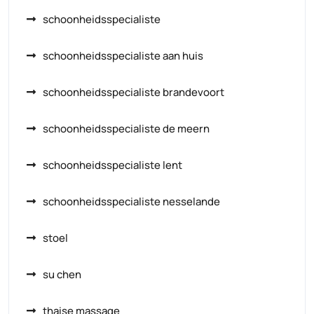
schoonheidsspecialiste
schoonheidsspecialiste aan huis
schoonheidsspecialiste brandevoort
schoonheidsspecialiste de meern
schoonheidsspecialiste lent
schoonheidsspecialiste nesselande
stoel
su chen
thaise massage