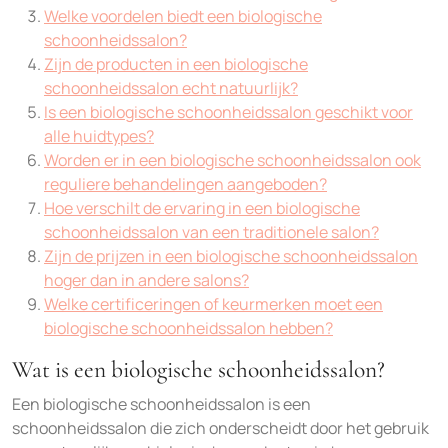
Welke voordelen biedt een biologische
schoonheidssalon?
Zijn de producten in een biologische
schoonheidssalon echt natuurlijk?
Is een biologische schoonheidssalon geschikt voor
alle huidtypes?
Worden er in een biologische schoonheidssalon ook
reguliere behandelingen aangeboden?
Hoe verschilt de ervaring in een biologische
schoonheidssalon van een traditionele salon?
Zijn de prijzen in een biologische schoonheidssalon
hoger dan in andere salons?
Welke certificeringen of keurmerken moet een
biologische schoonheidssalon hebben?
Wat is een biologische schoonheidssalon?
Een biologische schoonheidssalon is een
schoonheidssalon die zich onderscheidt door het gebruik