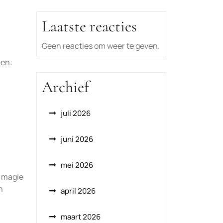
Laatste reacties
Geen reacties om weer te geven.
len:
Archief
juli 2026
juni 2026
mei 2026
e magie
n
april 2026
maart 2026