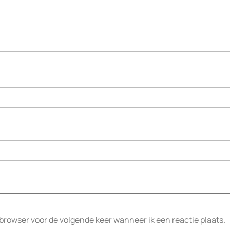
 browser voor de volgende keer wanneer ik een reactie plaats.