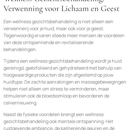
Verwenning voor Lichaam en Geest
Een wellness gezichtsbehandeling is niet alleen een
verwennerij voor je huid, maar ook voor je geest.
Tegenwoordig ervaren steeds meer mensen de voordelen
van deze ontspannende en revitaliserende
behandelingen.
Tijdens een wellness gezichtsbehandeling wordt je huid
gereinigd, geëxfolieerd en gehydrateerd met behulp van
hoogwaardige producten die zijn afgestemd op jouw
huidtype. De zachte aanrakingen en massagebewegingen
helpen niet alleen om stress te verminderen, maar
stimuleren ook de bloedsomloop en bevorderen de
celvernieuwing.
Naast de fysieke voordelen brengt een wellness
gezichtsbehandeling ook mentale ontspanning. Het
rustgevende ambiance, de kalmerende geuren en de