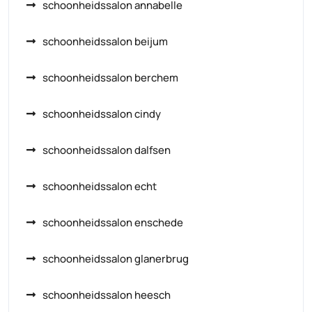
schoonheidssalon annabelle
schoonheidssalon beijum
schoonheidssalon berchem
schoonheidssalon cindy
schoonheidssalon dalfsen
schoonheidssalon echt
schoonheidssalon enschede
schoonheidssalon glanerbrug
schoonheidssalon heesch