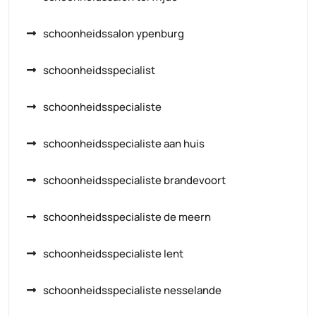
schoonheidssalon ypenburg
schoonheidsspecialist
schoonheidsspecialiste
schoonheidsspecialiste aan huis
schoonheidsspecialiste brandevoort
schoonheidsspecialiste de meern
schoonheidsspecialiste lent
schoonheidsspecialiste nesselande