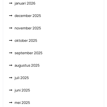
januari 2026
december 2025
november 2025
oktober 2025
september 2025
augustus 2025
juli 2025
juni 2025
mei 2025