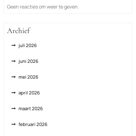
Geen reacties om weer te geven.
Archief
juli 2026
juni 2026
mei 2026
april 2026
maart 2026
februari 2026