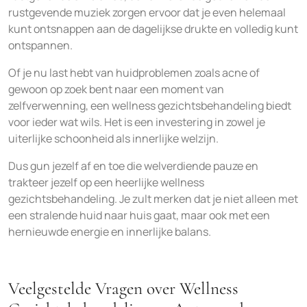
rustgevende muziek zorgen ervoor dat je even helemaal
kunt ontsnappen aan de dagelijkse drukte en volledig kunt
ontspannen.
Of je nu last hebt van huidproblemen zoals acne of
gewoon op zoek bent naar een moment van
zelfverwenning, een wellness gezichtsbehandeling biedt
voor ieder wat wils. Het is een investering in zowel je
uiterlijke schoonheid als innerlijke welzijn.
Dus gun jezelf af en toe die welverdiende pauze en
trakteer jezelf op een heerlijke wellness
gezichtsbehandeling. Je zult merken dat je niet alleen met
een stralende huid naar huis gaat, maar ook met een
hernieuwde energie en innerlijke balans.
Veelgestelde Vragen over Wellness