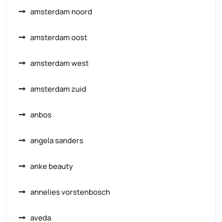
amsterdam noord
amsterdam oost
amsterdam west
amsterdam zuid
anbos
angela sanders
anke beauty
annelies vorstenbosch
aveda