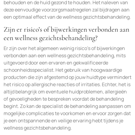
behouden en de huid gezond te houden. Het naleven van
deze eenvoudige voorzorgsmaatregelen zal bijdragen aan
een optimaal effect van de wellness gezichtsbehandeling.
Zijn er risico’s of bijwerkingen verbonden aan
een wellness gezichtsbehandeling?
Er zijn over het algemeen weinig risico’s of bijwerkingen
verbonden aan een wellness gezichtsbehandeling, mits
uitgevoerd door een ervaren en gekwalificeerde
schoonheidsspecialist. Het gebruik van hoogwaardige
producten die zijn afgestemd op jouw huidtype vermindert
het risico op allergische reacties of irritaties. Echter, het is
altijd belangrijk om eventuele huidproblemen, allergieën
of gevoeligheden te bespreken voordat de behandeling
begint. Zo kan de specialist de behandeling aanpassen om
mogelijke complicaties te voorkomen en ervoor zorgen dat
je een ontspannende en veilige ervaring hebt tijdens je
wellness gezichtsbehandeling.