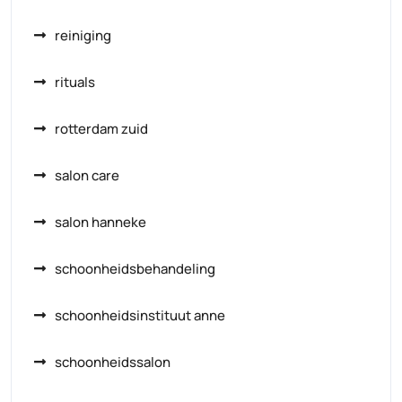
reiniging
rituals
rotterdam zuid
salon care
salon hanneke
schoonheidsbehandeling
schoonheidsinstituut anne
schoonheidssalon