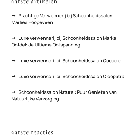
Laatste artikelen
Prachtige Verwennerij bij Schoonheidssalon
Marlies Hoogeveen
Luxe Verwennerij bij Schoonheidssalon Marke:
Ontdek de Ultieme Ontspanning
Luxe Verwennerij bij Schoonheidssalon Coccole
Luxe Verwennerij bij Schoonheidssalon Cleopatra
Schoonheidssalon Naturel: Puur Genieten van
Natuurlijke Verzorging
Laatste reacties