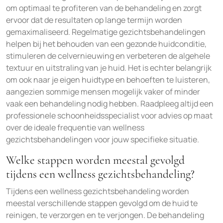
om optimaal te profiteren van de behandeling en zorgt
ervoor dat de resultaten op lange termijn worden
gemaximaliseerd. Regelmatige gezichtsbehandelingen
helpen bij het behouden van een gezonde huidconditie,
stimuleren de celvernieuwing en verbeteren de algehele
textuur en uitstraling van je huid. Het is echter belangrijk
om ook naar je eigen huidtype en behoeften te luisteren,
aangezien sommige mensen mogelijk vaker of minder
vaak een behandeling nodig hebben. Raadpleeg altijd een
professionele schoonheidsspecialist voor advies op maat
over de ideale frequentie van wellness
gezichtsbehandelingen voor jouw specifieke situatie.
Welke stappen worden meestal gevolgd
tijdens een wellness gezichtsbehandeling?
Tijdens een wellness gezichtsbehandeling worden
meestal verschillende stappen gevolgd om de huid te
reinigen, te verzorgen en te verjongen. De behandeling