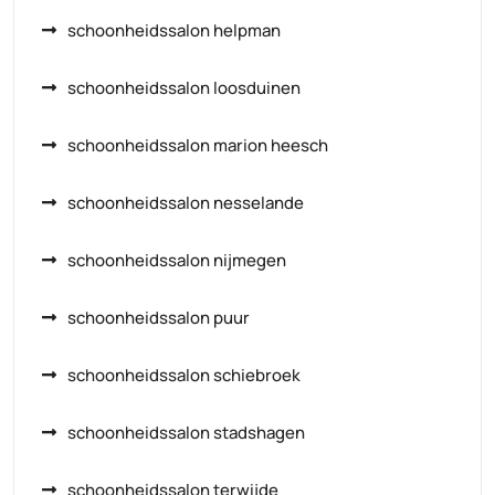
schoonheidssalon helpman
schoonheidssalon loosduinen
schoonheidssalon marion heesch
schoonheidssalon nesselande
schoonheidssalon nijmegen
schoonheidssalon puur
schoonheidssalon schiebroek
schoonheidssalon stadshagen
schoonheidssalon terwijde