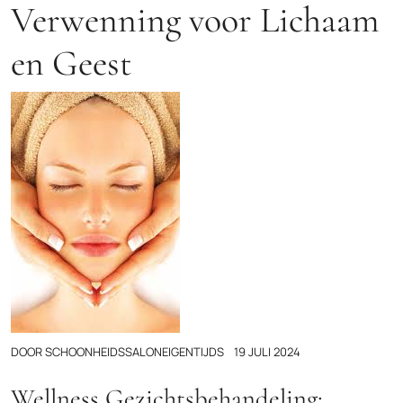
Verwenning voor Lichaam
en Geest
DOOR
SCHOONHEIDSSALONEIGENTIJDS
19 JULI 2024
Wellness Gezichtsbehandeling: