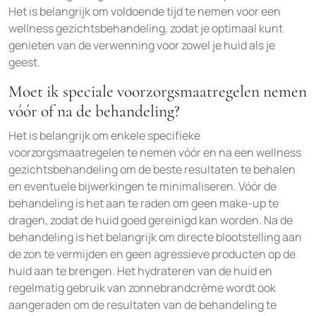
Het is belangrijk om voldoende tijd te nemen voor een
wellness gezichtsbehandeling, zodat je optimaal kunt
genieten van de verwenning voor zowel je huid als je
geest.
Moet ik speciale voorzorgsmaatregelen nemen
vóór of na de behandeling?
Het is belangrijk om enkele specifieke
voorzorgsmaatregelen te nemen vóór en na een wellness
gezichtsbehandeling om de beste resultaten te behalen
en eventuele bijwerkingen te minimaliseren. Vóór de
behandeling is het aan te raden om geen make-up te
dragen, zodat de huid goed gereinigd kan worden. Na de
behandeling is het belangrijk om directe blootstelling aan
de zon te vermijden en geen agressieve producten op de
huid aan te brengen. Het hydrateren van de huid en
regelmatig gebruik van zonnebrandcrème wordt ook
aangeraden om de resultaten van de behandeling te