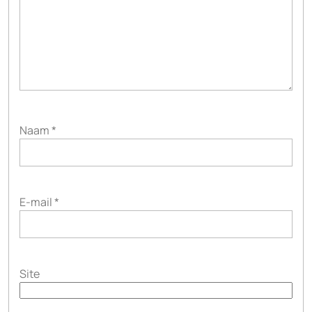
Naam
*
E-mail
*
Site