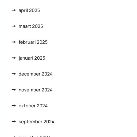
april 2025
maart 2025
februari 2025
januari 2025
december 2024
november 2024
oktober 2024
september 2024