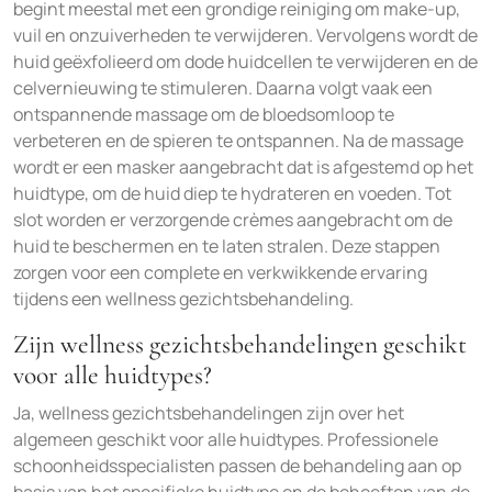
begint meestal met een grondige reiniging om make-up,
vuil en onzuiverheden te verwijderen. Vervolgens wordt de
huid geëxfolieerd om dode huidcellen te verwijderen en de
celvernieuwing te stimuleren. Daarna volgt vaak een
ontspannende massage om de bloedsomloop te
verbeteren en de spieren te ontspannen. Na de massage
wordt er een masker aangebracht dat is afgestemd op het
huidtype, om de huid diep te hydrateren en voeden. Tot
slot worden er verzorgende crèmes aangebracht om de
huid te beschermen en te laten stralen. Deze stappen
zorgen voor een complete en verkwikkende ervaring
tijdens een wellness gezichtsbehandeling.
Zijn wellness gezichtsbehandelingen geschikt
voor alle huidtypes?
Ja, wellness gezichtsbehandelingen zijn over het
algemeen geschikt voor alle huidtypes. Professionele
schoonheidsspecialisten passen de behandeling aan op