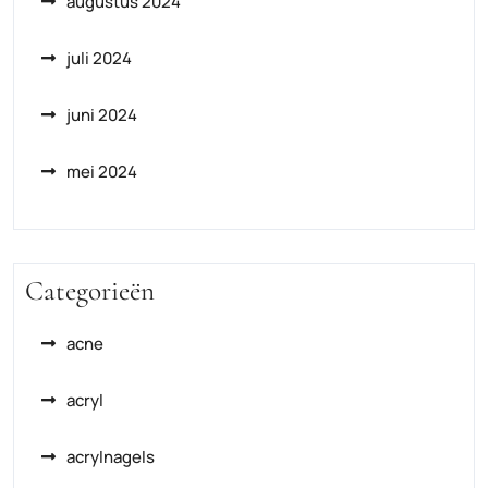
augustus 2024
juli 2024
juni 2024
mei 2024
Categorieën
acne
acryl
acrylnagels