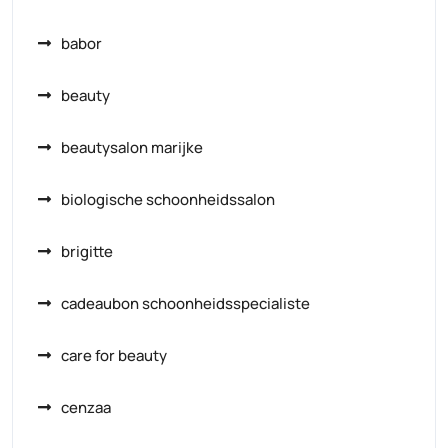
babor
beauty
beautysalon marijke
biologische schoonheidssalon
brigitte
cadeaubon schoonheidsspecialiste
care for beauty
cenzaa