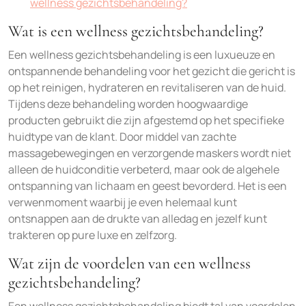
wellness gezichtsbehandeling?
Wat is een wellness gezichtsbehandeling?
Een wellness gezichtsbehandeling is een luxueuze en
ontspannende behandeling voor het gezicht die gericht is
op het reinigen, hydrateren en revitaliseren van de huid.
Tijdens deze behandeling worden hoogwaardige
producten gebruikt die zijn afgestemd op het specifieke
huidtype van de klant. Door middel van zachte
massagebewegingen en verzorgende maskers wordt niet
alleen de huidconditie verbeterd, maar ook de algehele
ontspanning van lichaam en geest bevorderd. Het is een
verwenmoment waarbij je even helemaal kunt
ontsnappen aan de drukte van alledag en jezelf kunt
trakteren op pure luxe en zelfzorg.
Wat zijn de voordelen van een wellness
gezichtsbehandeling?