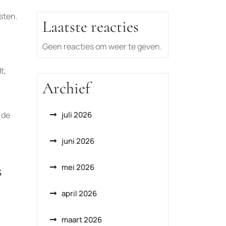
sten.
Laatste reacties
Geen reacties om weer te geven.
t,
Archief
 de
juli 2026
juni 2026
s
mei 2026
april 2026
maart 2026