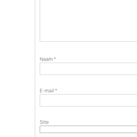
Naam
*
E-mail
*
Site