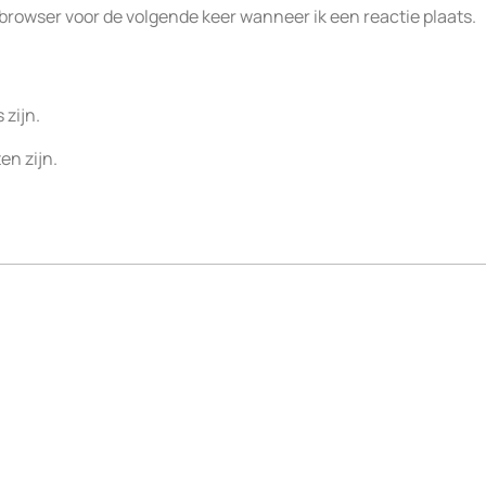
 browser voor de volgende keer wanneer ik een reactie plaats.
 zijn.
en zijn.