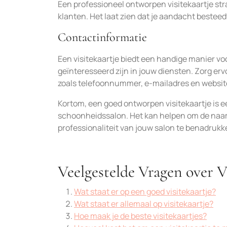
Een professioneel ontworpen visitekaartje str
klanten. Het laat zien dat je aandacht besteed
Contactinformatie
Een visitekaartje biedt een handige manier 
geïnteresseerd zijn in jouw diensten. Zorg erv
zoals telefoonnummer, e-mailadres en websit
Kortom, een goed ontworpen visitekaartje is 
schoonheidssalon. Het kan helpen om de naam
professionaliteit van jouw salon te benadrukk
Veelgestelde Vragen over V
Wat staat er op een goed visitekaartje?
Wat staat er allemaal op visitekaartje?
Hoe maak je de beste visitekaartjes?