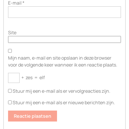
E-mail
*
Site
Mijn naam, e-mail en site opslaan in deze browser
voor de volgende keer wanneer ik een reactie plaats.
+
zes
=
elf
Stuur mij een e-mail als er vervolgreacties zijn.
Stuur mij een e-mail als er nieuwe berichten zijn.