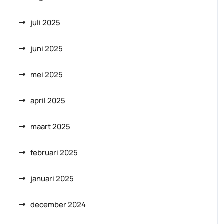
juli 2025
juni 2025
mei 2025
april 2025
maart 2025
februari 2025
januari 2025
december 2024