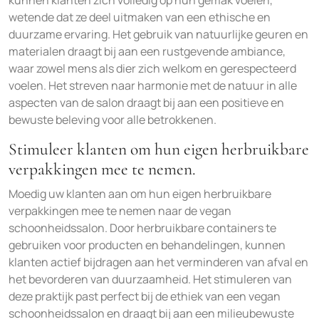
wetende dat ze deel uitmaken van een ethische en
duurzame ervaring. Het gebruik van natuurlijke geuren en
materialen draagt bij aan een rustgevende ambiance,
waar zowel mens als dier zich welkom en gerespecteerd
voelen. Het streven naar harmonie met de natuur in alle
aspecten van de salon draagt bij aan een positieve en
bewuste beleving voor alle betrokkenen.
Stimuleer klanten om hun eigen herbruikbare
verpakkingen mee te nemen.
Moedig uw klanten aan om hun eigen herbruikbare
verpakkingen mee te nemen naar de vegan
schoonheidssalon. Door herbruikbare containers te
gebruiken voor producten en behandelingen, kunnen
klanten actief bijdragen aan het verminderen van afval en
het bevorderen van duurzaamheid. Het stimuleren van
deze praktijk past perfect bij de ethiek van een vegan
schoonheidssalon en draagt bij aan een milieubewuste