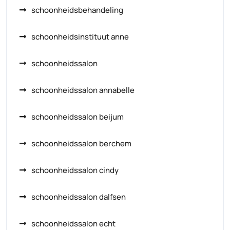
schoonheidsbehandeling
schoonheidsinstituut anne
schoonheidssalon
schoonheidssalon annabelle
schoonheidssalon beijum
schoonheidssalon berchem
schoonheidssalon cindy
schoonheidssalon dalfsen
schoonheidssalon echt