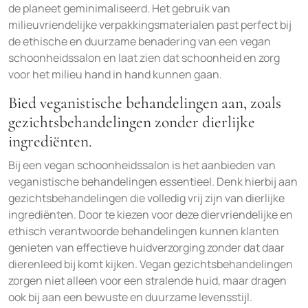
de planeet geminimaliseerd. Het gebruik van
milieuvriendelijke verpakkingsmaterialen past perfect bij
de ethische en duurzame benadering van een vegan
schoonheidssalon en laat zien dat schoonheid en zorg
voor het milieu hand in hand kunnen gaan.
Bied veganistische behandelingen aan, zoals
gezichtsbehandelingen zonder dierlijke
ingrediënten.
Bij een vegan schoonheidssalon is het aanbieden van
veganistische behandelingen essentieel. Denk hierbij aan
gezichtsbehandelingen die volledig vrij zijn van dierlijke
ingrediënten. Door te kiezen voor deze diervriendelijke en
ethisch verantwoorde behandelingen kunnen klanten
genieten van effectieve huidverzorging zonder dat daar
dierenleed bij komt kijken. Vegan gezichtsbehandelingen
zorgen niet alleen voor een stralende huid, maar dragen
ook bij aan een bewuste en duurzame levensstijl.