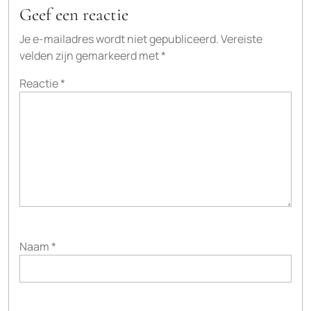
Geef een reactie
Je e-mailadres wordt niet gepubliceerd.
Vereiste
velden zijn gemarkeerd met
*
Reactie
*
Naam
*