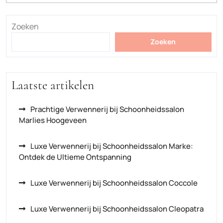
Zoeken
Zoeken
Laatste artikelen
Prachtige Verwennerij bij Schoonheidssalon
Marlies Hoogeveen
Luxe Verwennerij bij Schoonheidssalon Marke:
Ontdek de Ultieme Ontspanning
Luxe Verwennerij bij Schoonheidssalon Coccole
Luxe Verwennerij bij Schoonheidssalon Cleopatra