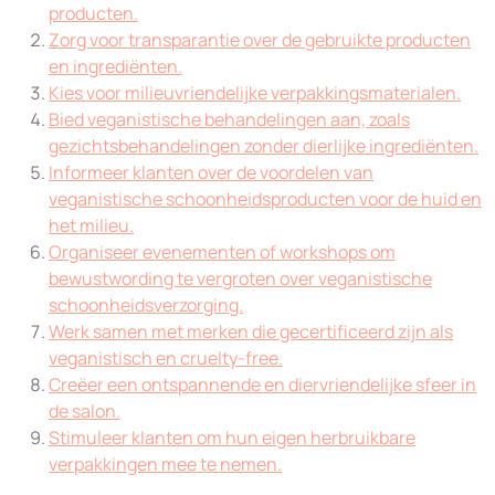
producten.
Zorg voor transparantie over de gebruikte producten
en ingrediënten.
Kies voor milieuvriendelijke verpakkingsmaterialen.
Bied veganistische behandelingen aan, zoals
gezichtsbehandelingen zonder dierlijke ingrediënten.
Informeer klanten over de voordelen van
veganistische schoonheidsproducten voor de huid en
het milieu.
Organiseer evenementen of workshops om
bewustwording te vergroten over veganistische
schoonheidsverzorging.
Werk samen met merken die gecertificeerd zijn als
veganistisch en cruelty-free.
Creëer een ontspannende en diervriendelijke sfeer in
de salon.
Stimuleer klanten om hun eigen herbruikbare
verpakkingen mee te nemen.