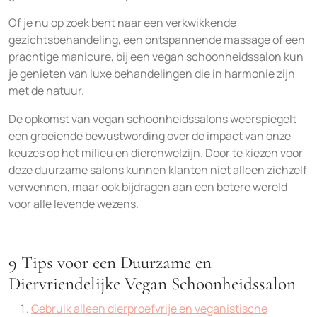
Of je nu op zoek bent naar een verkwikkende
gezichtsbehandeling, een ontspannende massage of een
prachtige manicure, bij een vegan schoonheidssalon kun
je genieten van luxe behandelingen die in harmonie zijn
met de natuur.
De opkomst van vegan schoonheidssalons weerspiegelt
een groeiende bewustwording over de impact van onze
keuzes op het milieu en dierenwelzijn. Door te kiezen voor
deze duurzame salons kunnen klanten niet alleen zichzelf
verwennen, maar ook bijdragen aan een betere wereld
voor alle levende wezens.
9 Tips voor een Duurzame en
Diervriendelijke Vegan Schoonheidssalon
Gebruik alleen dierproefvrije en veganistische