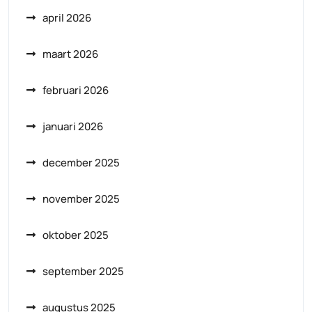
april 2026
maart 2026
februari 2026
januari 2026
december 2025
november 2025
oktober 2025
september 2025
augustus 2025