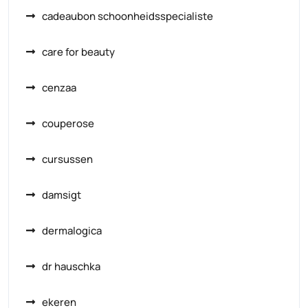
cadeaubon schoonheidsspecialiste
care for beauty
cenzaa
couperose
cursussen
damsigt
dermalogica
dr hauschka
ekeren