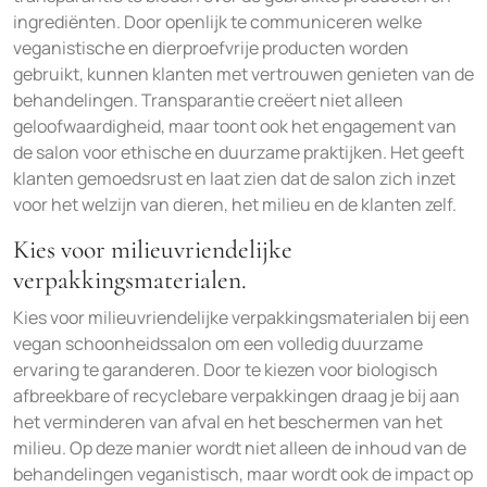
ingrediënten. Door openlijk te communiceren welke
veganistische en dierproefvrije producten worden
gebruikt, kunnen klanten met vertrouwen genieten van de
behandelingen. Transparantie creëert niet alleen
geloofwaardigheid, maar toont ook het engagement van
de salon voor ethische en duurzame praktijken. Het geeft
klanten gemoedsrust en laat zien dat de salon zich inzet
voor het welzijn van dieren, het milieu en de klanten zelf.
Kies voor milieuvriendelijke
verpakkingsmaterialen.
Kies voor milieuvriendelijke verpakkingsmaterialen bij een
vegan schoonheidssalon om een volledig duurzame
ervaring te garanderen. Door te kiezen voor biologisch
afbreekbare of recyclebare verpakkingen draag je bij aan
het verminderen van afval en het beschermen van het
milieu. Op deze manier wordt niet alleen de inhoud van de
behandelingen veganistisch, maar wordt ook de impact op