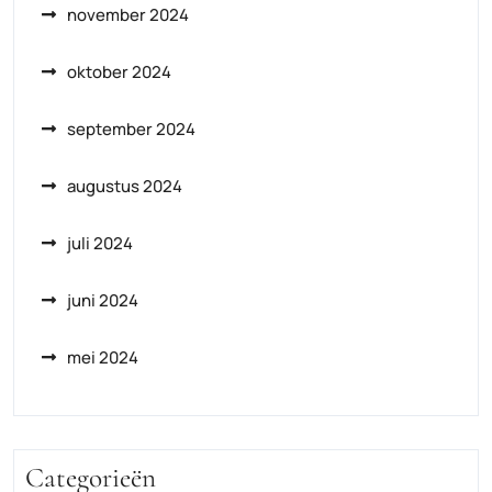
november 2024
oktober 2024
september 2024
augustus 2024
juli 2024
juni 2024
mei 2024
Categorieën