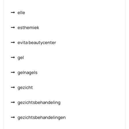
elle
esthemiek
evita beautycenter
gel
gelnagels
gezicht
gezichtsbehandeling
gezichtsbehandelingen