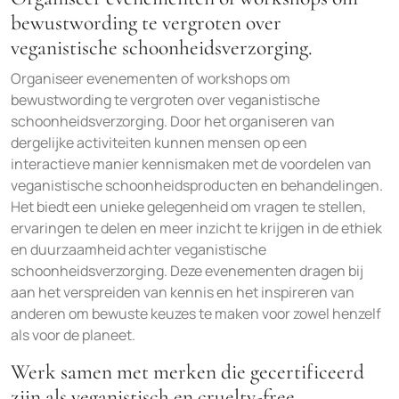
bewustwording te vergroten over
veganistische schoonheidsverzorging.
Organiseer evenementen of workshops om
bewustwording te vergroten over veganistische
schoonheidsverzorging. Door het organiseren van
dergelijke activiteiten kunnen mensen op een
interactieve manier kennismaken met de voordelen van
veganistische schoonheidsproducten en behandelingen.
Het biedt een unieke gelegenheid om vragen te stellen,
ervaringen te delen en meer inzicht te krijgen in de ethiek
en duurzaamheid achter veganistische
schoonheidsverzorging. Deze evenementen dragen bij
aan het verspreiden van kennis en het inspireren van
anderen om bewuste keuzes te maken voor zowel henzelf
als voor de planeet.
Werk samen met merken die gecertificeerd
zijn als veganistisch en cruelty-free.