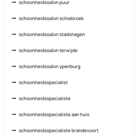
schoonheidssalon puur
schoonheidssalon schiebroek
schoonheidssalon stadshagen
schoonheidssalon terwijde
schoonheidssalon ypenburg
schoonheidsspecialist
schoonheidsspecialiste
schoonheidsspecialiste aan huis
schoonheidsspecialiste brandevoort