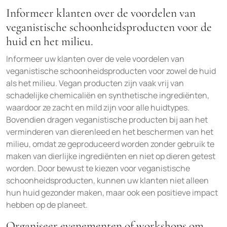
Informeer klanten over de voordelen van
veganistische schoonheidsproducten voor de
huid en het milieu.
Informeer uw klanten over de vele voordelen van
veganistische schoonheidsproducten voor zowel de huid
als het milieu. Vegan producten zijn vaak vrij van
schadelijke chemicaliën en synthetische ingrediënten,
waardoor ze zacht en mild zijn voor alle huidtypes.
Bovendien dragen veganistische producten bij aan het
verminderen van dierenleed en het beschermen van het
milieu, omdat ze geproduceerd worden zonder gebruik te
maken van dierlijke ingrediënten en niet op dieren getest
worden. Door bewust te kiezen voor veganistische
schoonheidsproducten, kunnen uw klanten niet alleen
hun huid gezonder maken, maar ook een positieve impact
hebben op de planeet.
Organiseer evenementen of workshops om