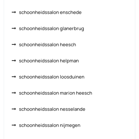
schoonheidssalon enschede
schoonheidssalon glanerbrug
schoonheidssalon heesch
schoonheidssalon helpman
schoonheidssalon loosduinen
schoonheidssalon marion heesch
schoonheidssalon nesselande
schoonheidssalon nijmegen