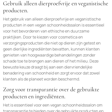
Gebruik alleen dierproefvrije en veganistische
producten.
Het gebruik van alleen dierproefvrije en veganistische
producten in een vegan schoonheidssalon is essentieel
voor het bevorderen van ethische en duurzame
praktijken. Door te kiezen voor cosmetica en
verzorgingsproducten die niet op dieren zijn getest en
geen dierlijke ingrediënten bevatten, kunnen klanten
genieten van hoogwaardige behandelingen zonder
schade toe te brengen aan dieren of het milieu. Deze
bewuste keuze draagt bij aan een diervriendelijke
benadering van schoonheid en zorgt ervoor dat zowel
klanten als de planeet worden beschermd.
Zorg voor transparantie over de gebruikte
producten en ingrediënten.
Het is essentieel voor een vegan schoonheidssalon om
transparantie te bieden over de gebruikte producten en