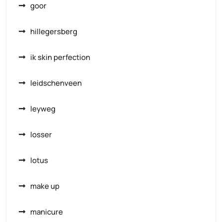
goor
hillegersberg
ik skin perfection
leidschenveen
leyweg
losser
lotus
make up
manicure