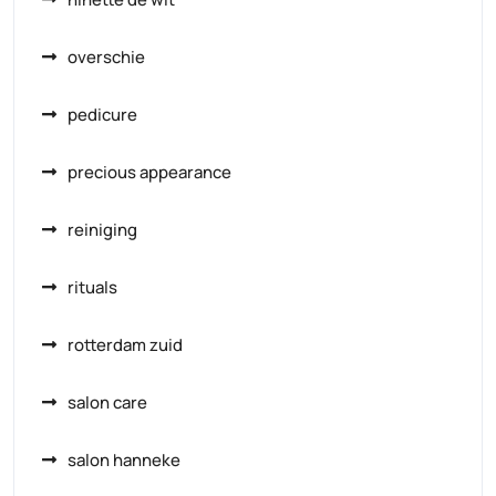
overschie
pedicure
precious appearance
reiniging
rituals
rotterdam zuid
salon care
salon hanneke