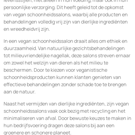
persoonlijke verzorging. Dit heeft geleid tot de opkomst
van vegan schoonheidssalons, waarbij alle producten en
behandelingen volledig vrij zijn van dierlijke ingrediënten
en wreedheidvrij zijn.
In een vegan schoonheidssalon draait alles om ethiek en
duurzaamheid. Van natuurlijke gezichtsbehandelingen
tot milieuvriendelijke nagellak, deze salons streven ernaar
om zowel het welzijn van dieren als het milieu te
beschermen. Door te kiezen voor veganistische
schoonheidsproducten kunnen klanten genieten van
effectieve behandelingen zonder schade toe te brengen
aan de natuur.
Naast het vermijden van dierlijke ingrediënten, zijn vegan
schoonheidssalons vaak ook bezig met recycling en het
minimaliseren van afval. Door bewuste keuzes te maken in
hun bedrijfsvoering dragen deze salons bij aan een
groenere en schonere planeet.