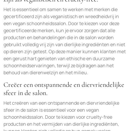
Het is essentieel om samen te werken met merken die
gecertificeerd zijn als veganistisch en wreedheidvrij in
een vegan schoonheidssalon. Door te kiezen voor deze
gecertificeerde merken, kun je ervoor zorgen dat alle
producten en behandelingen die in de salon worden
gebruikt volledig vrij zijn van dierlijke ingrediënten en niet
op dieren zijn getest. Op deze manier kunnen klanten met
een gerust hart genieten van ethische en duurzame
schoonheidservaringen, terwijl ze bijdragen aan het
behoud van dierenwelzijn en het milieu.
Creëer een ontspannende en diervriendelijke
sfeer in de salon.
Het creëren van een ontspannende en diervriendelijke
sfeer in de salon is essentieel voor een vegan
schoonheidssalon. Door te kiezen voor cruelty-free
producten en het vermijden van dierlijke ingrediënten,
kunnen klanten zich volledig op hun gemak voelen,