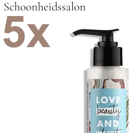
Schoonheidssalon