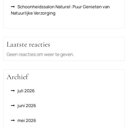
Schoonheidssalon Naturel: Puur Genieten van
Natuurlijke Verzorging
Laatste reacties
Geen reacties om weer te geven.
Archief
juli 2026
juni 2026
mei 2026