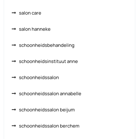
salon care
salon hanneke
schoonheidsbehandeling
schoonheidsinstituut anne
schoonheidssalon
schoonheidssalon annabelle
schoonheidssalon beijum
schoonheidssalon berchem