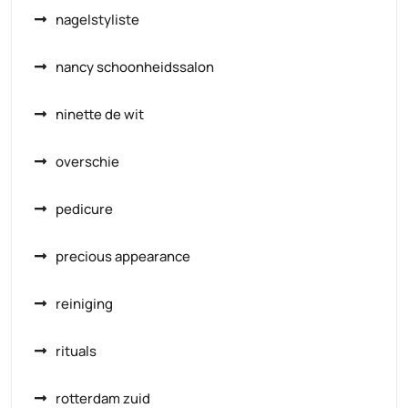
nagelstyliste
nancy schoonheidssalon
ninette de wit
overschie
pedicure
precious appearance
reiniging
rituals
rotterdam zuid