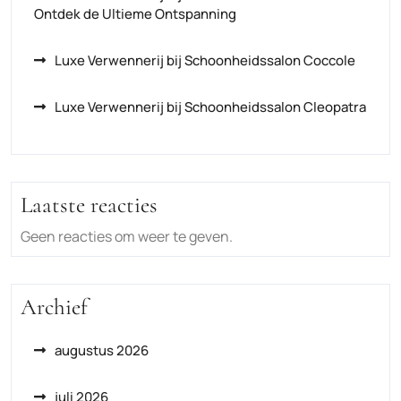
Ontdek de Ultieme Ontspanning
Luxe Verwennerij bij Schoonheidssalon Coccole
Luxe Verwennerij bij Schoonheidssalon Cleopatra
Laatste reacties
Geen reacties om weer te geven.
Archief
augustus 2026
juli 2026