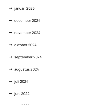
januari 2025
december 2024
november 2024
oktober 2024
september 2024
augustus 2024
juli 2024
juni 2024