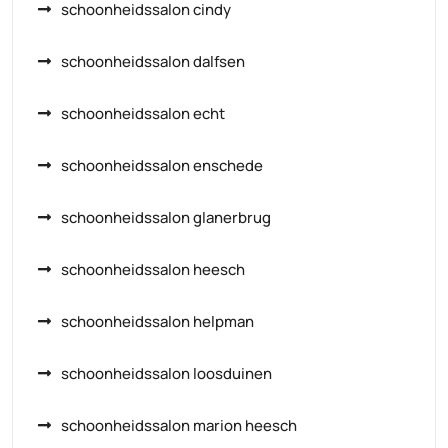
schoonheidssalon cindy
schoonheidssalon dalfsen
schoonheidssalon echt
schoonheidssalon enschede
schoonheidssalon glanerbrug
schoonheidssalon heesch
schoonheidssalon helpman
schoonheidssalon loosduinen
schoonheidssalon marion heesch