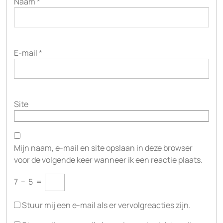
Naam
*
E-mail
*
Site
Mijn naam, e-mail en site opslaan in deze browser
voor de volgende keer wanneer ik een reactie plaats.
7
−
5
=
Stuur mij een e-mail als er vervolgreacties zijn.