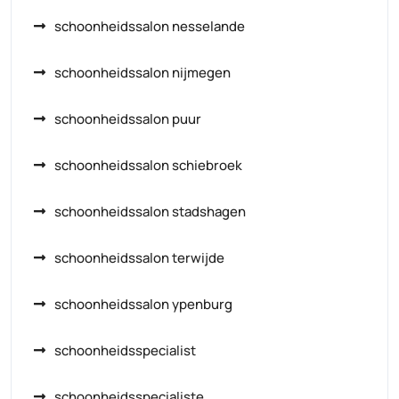
schoonheidssalon nesselande
schoonheidssalon nijmegen
schoonheidssalon puur
schoonheidssalon schiebroek
schoonheidssalon stadshagen
schoonheidssalon terwijde
schoonheidssalon ypenburg
schoonheidsspecialist
schoonheidsspecialiste