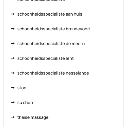
schoonheidsspecialiste aan huis
schoonheidsspecialiste brandevoort
schoonheidsspecialiste de meern
schoonheidsspecialiste lent
schoonheidsspecialiste nesselande
stoel
su chen
thaise massage