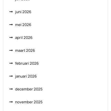
juni 2026
mei 2026
april 2026
maart 2026
februari 2026
januari 2026
december 2025
november 2025