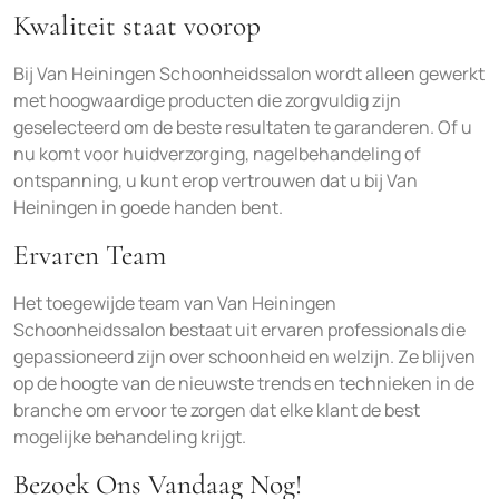
Kwaliteit staat voorop
Bij Van Heiningen Schoonheidssalon wordt alleen gewerkt
met hoogwaardige producten die zorgvuldig zijn
geselecteerd om de beste resultaten te garanderen. Of u
nu komt voor huidverzorging, nagelbehandeling of
ontspanning, u kunt erop vertrouwen dat u bij Van
Heiningen in goede handen bent.
Ervaren Team
Het toegewijde team van Van Heiningen
Schoonheidssalon bestaat uit ervaren professionals die
gepassioneerd zijn over schoonheid en welzijn. Ze blijven
op de hoogte van de nieuwste trends en technieken in de
branche om ervoor te zorgen dat elke klant de best
mogelijke behandeling krijgt.
Bezoek Ons Vandaag Nog!