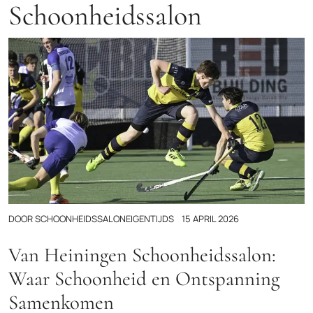
Schoonheidssalon
DOOR
SCHOONHEIDSSALONEIGENTIJDS
15 APRIL 2026
Van Heiningen Schoonheidssalon:
Waar Schoonheid en Ontspanning
Samenkomen