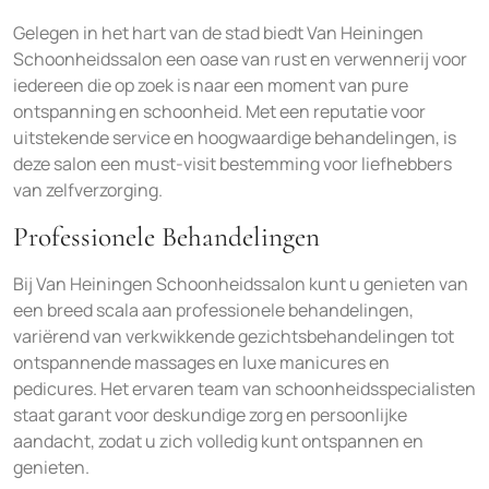
Gelegen in het hart van de stad biedt Van Heiningen
Schoonheidssalon een oase van rust en verwennerij voor
iedereen die op zoek is naar een moment van pure
ontspanning en schoonheid. Met een reputatie voor
uitstekende service en hoogwaardige behandelingen, is
deze salon een must-visit bestemming voor liefhebbers
van zelfverzorging.
Professionele Behandelingen
Bij Van Heiningen Schoonheidssalon kunt u genieten van
een breed scala aan professionele behandelingen,
variërend van verkwikkende gezichtsbehandelingen tot
ontspannende massages en luxe manicures en
pedicures. Het ervaren team van schoonheidsspecialisten
staat garant voor deskundige zorg en persoonlijke
aandacht, zodat u zich volledig kunt ontspannen en
genieten.