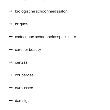
biologische schoonheidssalon
brigitte
cadeaubon schoonheidsspecialiste
care for beauty
cenzaa
couperose
cursussen
damsigt