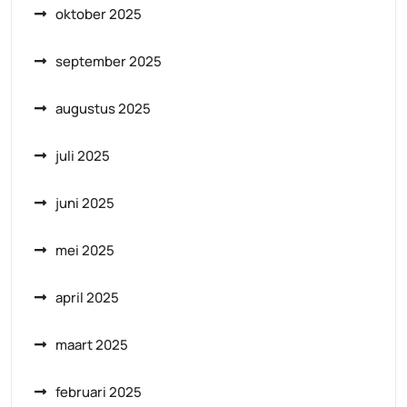
oktober 2025
september 2025
augustus 2025
juli 2025
juni 2025
mei 2025
april 2025
maart 2025
februari 2025