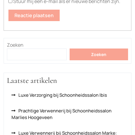
Stuur mij een e-mail als er nieuwe berichten zijn.
Zoeken
Zoeken
Laatste artikelen
Luxe Verzorging bij Schoonheidssalon Ibis
Prachtige Verwennerij bij Schoonheidssalon
Marlies Hoogeveen
Luxe Verwennerij bij Schoonheidssalon Marke: