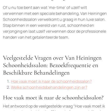
Of u nu toe bent aan wat ‘me-time’ of uzelf wilt
verwennen met een speciale behandeling, Van Heiningen
Schoonheidssalon verwelkomt u graag in hun luxe salon.
Stap binnen in een wereld van rust, schoonheid en
verjonging en laat uzelf verwennen door de professionele
handen van het getalenteerde team.
Veelgestelde Vragen over Van Heiningen
Schoonheidssalon: Bezoekfrequentie en
Beschikbare Behandelingen
Hoe vaak moet ik naar de schoonheidssalon?
Welke schoonheidsbehandelingen zijn er?
Hoe vaak moet ik naar de schoonheidssalon?
Het antwoord op de veelgestelde vraag “Hoe vaak moet ik