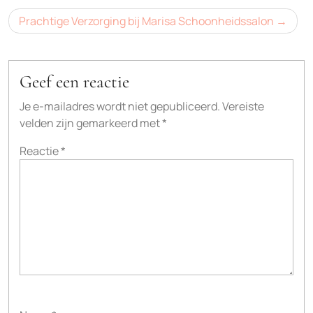
Prachtige Verzorging bij Marisa Schoonheidssalon
Geef een reactie
Je e-mailadres wordt niet gepubliceerd.
Vereiste
velden zijn gemarkeerd met
*
Reactie
*