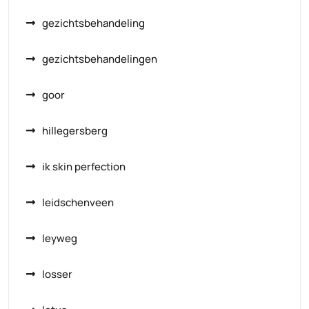
gezichtsbehandeling
gezichtsbehandelingen
goor
hillegersberg
ik skin perfection
leidschenveen
leyweg
losser