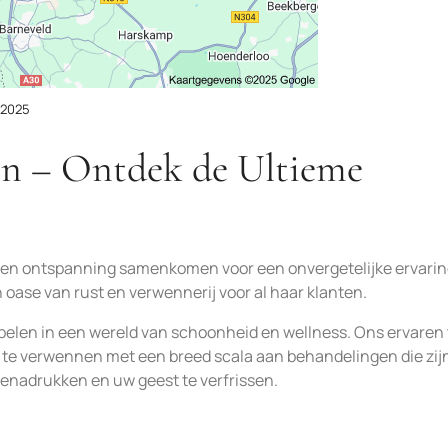
 2025
on – Ontdek de Ultieme
 en ontspanning samenkomen voor een onvergetelijke ervarin
n oase van rust en verwennerij voor al haar klanten.
pelen in een wereld van schoonheid en wellness. Ons ervaren
 te verwennen met een breed scala aan behandelingen die zij
enadrukken en uw geest te verfrissen.