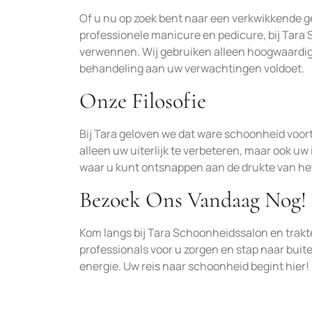
Of u nu op zoek bent naar een verkwikkende
professionele manicure en pedicure, bij Tara 
verwennen. Wij gebruiken alleen hoogwaardig
behandeling aan uw verwachtingen voldoet.
Onze Filosofie
Bij Tara geloven we dat ware schoonheid voort
alleen uw uiterlijk te verbeteren, maar ook uw
waar u kunt ontsnappen aan de drukte van het
Bezoek Ons Vandaag Nog!
Kom langs bij Tara Schoonheidssalon en trakte
professionals voor u zorgen en stap naar bui
energie. Uw reis naar schoonheid begint hier!