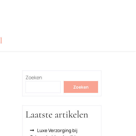
l
Zoeken
Zoeken
Laatste artikelen
Luxe Verzorging bij