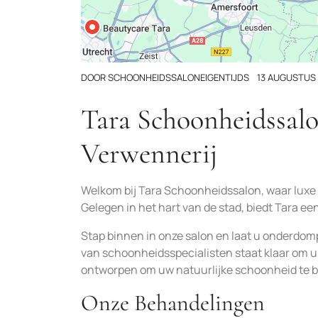
DOOR
SCHOONHEIDSSALONEIGENTIJDS
13 AUGUSTUS
Tara Schoonheidssal
Verwennerij
Welkom bij Tara Schoonheidssalon, waar luxe
Gelegen in het hart van de stad, biedt Tara ee
Stap binnen in onze salon en laat u onderdom
van schoonheidsspecialisten staat klaar om u
ontworpen om uw natuurlijke schoonheid te b
Onze Behandelingen