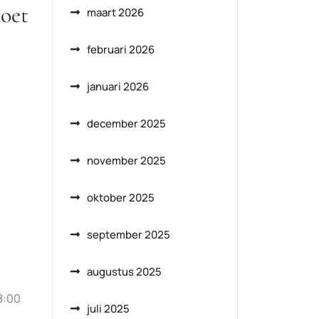
moet
maart 2026
februari 2026
januari 2026
december 2025
november 2025
oktober 2025
september 2025
augustus 2025
8:00
juli 2025