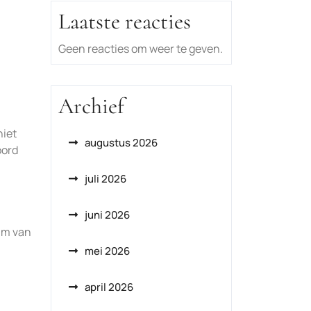
Laatste reacties
Geen reacties om weer te geven.
Archief
niet
augustus 2026
oord
juli 2026
juni 2026
eam van
mei 2026
april 2026