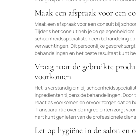
Maak een afspraak voor een co
Maak een afspraak voor een consult bij scho
Tijdens het consult heb je de gelegenheid om
schoonheidsspecialisten een behandeling op 
verwachtingen. Dit persoonlijke gesprek zorgt
behandelingen en het beste resultaat kunt b
Vraag naar de gebruikte produc
voorkomen.
Het is verstandig om bij schoonheidsspeciali
ingrediënten tijdens de behandelingen. Door t
reacties voorkomen en ervoor zorgen dat de b
Transparantie over de ingrediënten zorgt voor
hart kunt genieten van de professionele die
Let op hygiëne in de salon en 