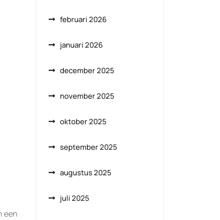
februari 2026
januari 2026
december 2025
november 2025
oktober 2025
september 2025
augustus 2025
juli 2025
n een