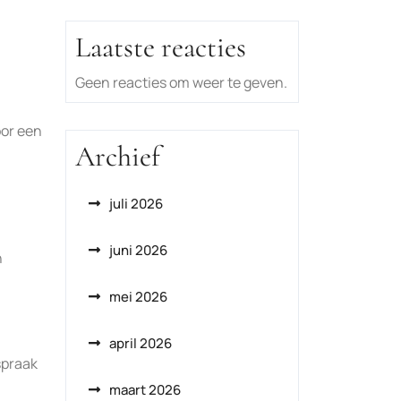
Laatste reacties
Geen reacties om weer te geven.
oor een
Archief
juli 2026
juni 2026
n
mei 2026
april 2026
spraak
maart 2026