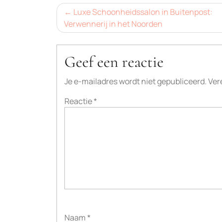
Bericht
Luxe Schoonheidssalon in Buitenpost:
Verwennerij in het Noorden
navigatie
Geef een reactie
Je e-mailadres wordt niet gepubliceerd.
Ver
Reactie
*
Naam
*