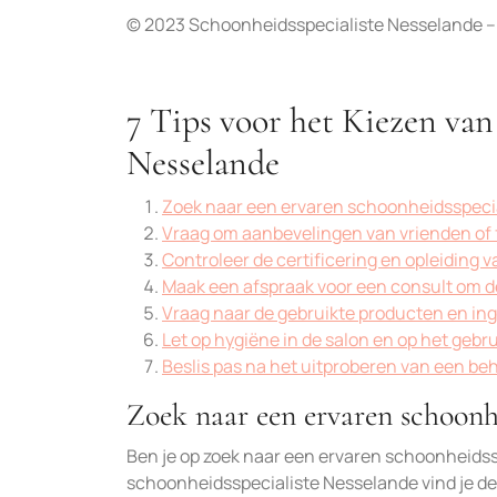
© 2023 Schoonheidsspecialiste Nesselande –
7 Tips voor het Kiezen van
Nesselande
Zoek naar een ervaren schoonheidsspecia
Vraag om aanbevelingen van vrienden of 
Controleer de certificering en opleiding 
Maak een afspraak voor een consult om d
Vraag naar de gebruikte producten en ing
Let op hygiëne in de salon en op het gebr
Beslis pas na het uitproberen van een beh
Zoek naar een ervaren schoonhe
Ben je op zoek naar een ervaren schoonheidssp
schoonheidsspecialiste Nesselande vind je de