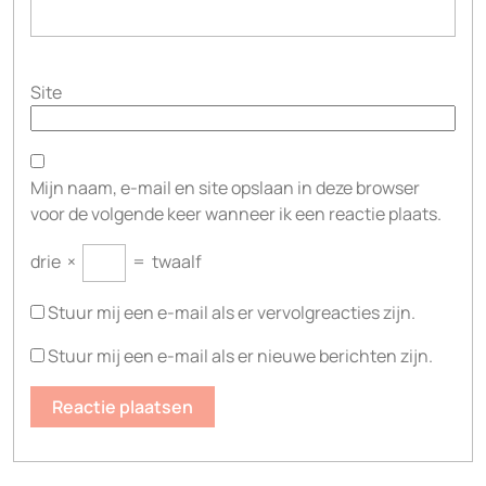
Site
Mijn naam, e-mail en site opslaan in deze browser
voor de volgende keer wanneer ik een reactie plaats.
drie
×
=
twaalf
Stuur mij een e-mail als er vervolgreacties zijn.
Stuur mij een e-mail als er nieuwe berichten zijn.