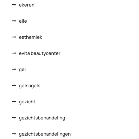
ekeren
elle
esthemiek
evita beautycenter
gel
gelnagels
gezicht
gezichtsbehandeling
gezichtsbehandelingen