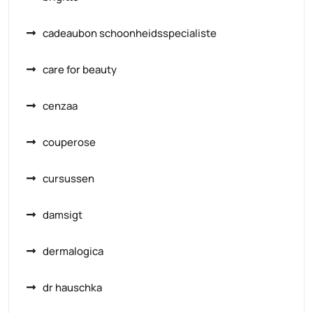
cadeaubon schoonheidsspecialiste
care for beauty
cenzaa
couperose
cursussen
damsigt
dermalogica
dr hauschka