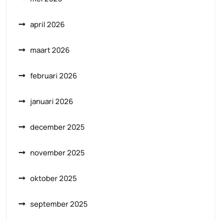
april 2026
maart 2026
februari 2026
januari 2026
december 2025
november 2025
oktober 2025
september 2025