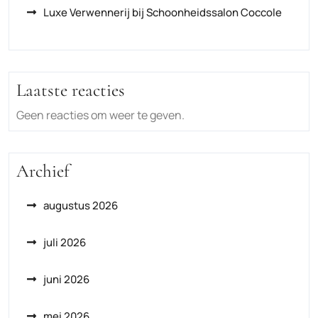
Luxe Verwennerij bij Schoonheidssalon Coccole
Laatste reacties
Geen reacties om weer te geven.
Archief
augustus 2026
juli 2026
juni 2026
mei 2026