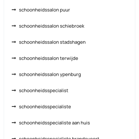
schoonheidssalon puur
schoonheidssalon schiebroek
schoonheidssalon stadshagen
schoonheidssalon terwijde
schoonheidssalon ypenburg
schoonheidsspecialist
schoonheidsspecialiste
schoonheidsspecialiste aan huis
schoonheidsspecialiste brandevoort