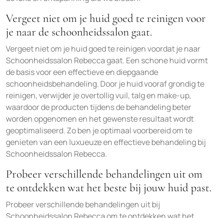
Vergeet niet om je huid goed te reinigen voor
je naar de schoonheidssalon gaat.
Vergeet niet om je huid goed te reinigen voordat je naar
Schoonheidssalon Rebecca gaat. Een schone huid vormt
de basis voor een effectieve en diepgaande
schoonheidsbehandeling. Door je huid vooraf grondig te
reinigen, verwijder je overtollig vuil, talg en make-up,
waardoor de producten tijdens de behandeling beter
worden opgenomen en het gewenste resultaat wordt
geoptimaliseerd. Zo ben je optimaal voorbereid om te
genieten van een luxueuze en effectieve behandeling bij
Schoonheidssalon Rebecca.
Probeer verschillende behandelingen uit om
te ontdekken wat het beste bij jouw huid past.
Probeer verschillende behandelingen uit bij
Schoonheidssalon Rebecca om te ontdekken wat het