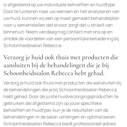
is afgestemd op uw individuele behoeften en huidtype.
Door te luisteren naar uw wensen en het analyseren van
uw huid, kunnen wij een op maat gemaakt behandelplan
voor u samenstellen dat ervoor zorgt dat u straalt van
binnenuit. Neem vandaag nog contact met ons op en
ontdek de voordelen van een persoonlijke benadering bij
Schoonheidssalon Rebecca.
Verzorg je huid ook thuis met producten die
aansluiten bij de behandelingen die je bij
Schoonheidssalon Rebecca hebt gehad.
Verzorg je huid ook thuis met producten die aansluiten bij
de behandelingen die je bij Schoonheidssalon Rebecca
hebt gehad. Door de juiste huidverzorgingsproducten te
gebruiken die afgestemd zijn op jouw specifieke
behoeften en huidtype, kun je de resultaten van de
behandelingen in de salon verlengen en optimaliseren.
Schoonheidssalon Rebecca biedt professioneel advies