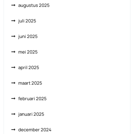
augustus 2025
juli 2025
juni 2025
mei 2025
april 2025
maart 2025
februari 2025
januari 2025
december 2024