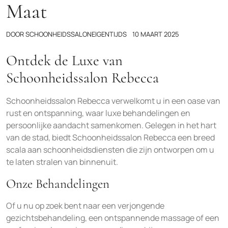
Maat
DOOR
SCHOONHEIDSSALONEIGENTIJDS
10 MAART 2025
Ontdek de Luxe van
Schoonheidssalon Rebecca
Schoonheidssalon Rebecca verwelkomt u in een oase van
rust en ontspanning, waar luxe behandelingen en
persoonlijke aandacht samenkomen. Gelegen in het hart
van de stad, biedt Schoonheidssalon Rebecca een breed
scala aan schoonheidsdiensten die zijn ontworpen om u
te laten stralen van binnenuit.
Onze Behandelingen
Of u nu op zoek bent naar een verjongende
gezichtsbehandeling, een ontspannende massage of een