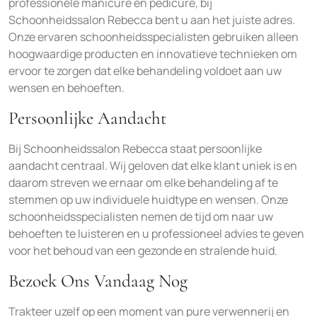
professionele manicure en pedicure, bij
Schoonheidssalon Rebecca bent u aan het juiste adres.
Onze ervaren schoonheidsspecialisten gebruiken alleen
hoogwaardige producten en innovatieve technieken om
ervoor te zorgen dat elke behandeling voldoet aan uw
wensen en behoeften.
Persoonlijke Aandacht
Bij Schoonheidssalon Rebecca staat persoonlijke
aandacht centraal. Wij geloven dat elke klant uniek is en
daarom streven we ernaar om elke behandeling af te
stemmen op uw individuele huidtype en wensen. Onze
schoonheidsspecialisten nemen de tijd om naar uw
behoeften te luisteren en u professioneel advies te geven
voor het behoud van een gezonde en stralende huid.
Bezoek Ons Vandaag Nog
Trakteer uzelf op een moment van pure verwennerij en