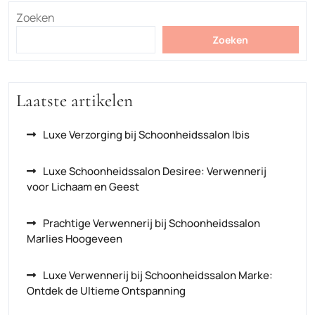
Zoeken
Zoeken
Laatste artikelen
Luxe Verzorging bij Schoonheidssalon Ibis
Luxe Schoonheidssalon Desiree: Verwennerij
voor Lichaam en Geest
Prachtige Verwennerij bij Schoonheidssalon
Marlies Hoogeveen
Luxe Verwennerij bij Schoonheidssalon Marke:
Ontdek de Ultieme Ontspanning