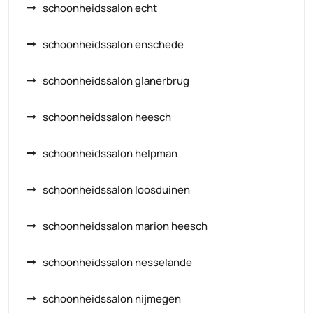
schoonheidssalon echt
schoonheidssalon enschede
schoonheidssalon glanerbrug
schoonheidssalon heesch
schoonheidssalon helpman
schoonheidssalon loosduinen
schoonheidssalon marion heesch
schoonheidssalon nesselande
schoonheidssalon nijmegen