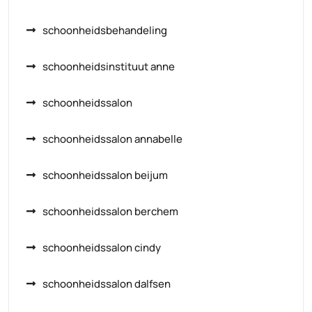
schoonheidsbehandeling
schoonheidsinstituut anne
schoonheidssalon
schoonheidssalon annabelle
schoonheidssalon beijum
schoonheidssalon berchem
schoonheidssalon cindy
schoonheidssalon dalfsen