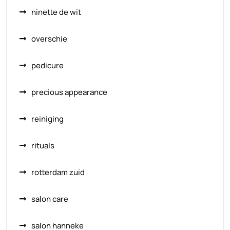
ninette de wit
overschie
pedicure
precious appearance
reiniging
rituals
rotterdam zuid
salon care
salon hanneke