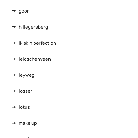
goor
hillegersberg
ik skin perfection
leidschenveen
leyweg
losser
lotus
make up