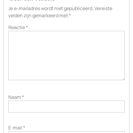
Je e-mailadres wordt niet gepubliceerd.
Vereiste
velden zijn gemarkeerd met
*
Reactie
*
Naam
*
E-mail
*