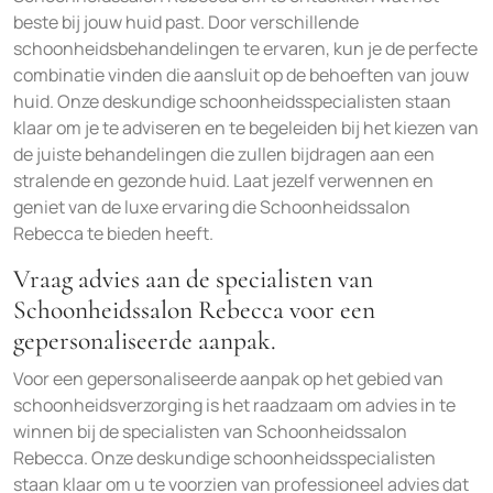
beste bij jouw huid past. Door verschillende
schoonheidsbehandelingen te ervaren, kun je de perfecte
combinatie vinden die aansluit op de behoeften van jouw
huid. Onze deskundige schoonheidsspecialisten staan
klaar om je te adviseren en te begeleiden bij het kiezen van
de juiste behandelingen die zullen bijdragen aan een
stralende en gezonde huid. Laat jezelf verwennen en
geniet van de luxe ervaring die Schoonheidssalon
Rebecca te bieden heeft.
Vraag advies aan de specialisten van
Schoonheidssalon Rebecca voor een
gepersonaliseerde aanpak.
Voor een gepersonaliseerde aanpak op het gebied van
schoonheidsverzorging is het raadzaam om advies in te
winnen bij de specialisten van Schoonheidssalon
Rebecca. Onze deskundige schoonheidsspecialisten
staan klaar om u te voorzien van professioneel advies dat