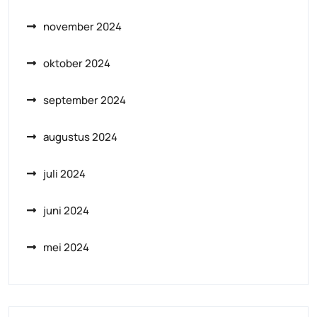
november 2024
oktober 2024
september 2024
augustus 2024
juli 2024
juni 2024
mei 2024