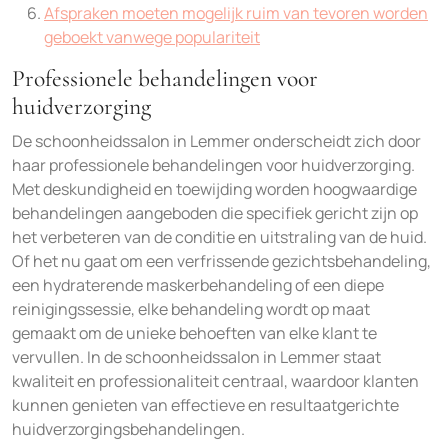
Afspraken moeten mogelijk ruim van tevoren worden
geboekt vanwege populariteit
Professionele behandelingen voor
huidverzorging
De schoonheidssalon in Lemmer onderscheidt zich door
haar professionele behandelingen voor huidverzorging.
Met deskundigheid en toewijding worden hoogwaardige
behandelingen aangeboden die specifiek gericht zijn op
het verbeteren van de conditie en uitstraling van de huid.
Of het nu gaat om een verfrissende gezichtsbehandeling,
een hydraterende maskerbehandeling of een diepe
reinigingssessie, elke behandeling wordt op maat
gemaakt om de unieke behoeften van elke klant te
vervullen. In de schoonheidssalon in Lemmer staat
kwaliteit en professionaliteit centraal, waardoor klanten
kunnen genieten van effectieve en resultaatgerichte
huidverzorgingsbehandelingen.