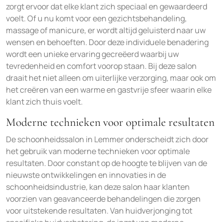
zorgt ervoor dat elke klant zich speciaal en gewaardeerd
voelt. Of u nu komt voor een gezichtsbehandeling,
massage of manicure, er wordt altijd geluisterd naar uw
wensen en behoeften. Door deze individuele benadering
wordt een unieke ervaring gecreëerd waarbij uw
tevredenheid en comfort voorop staan. Bij deze salon
draait het niet alleen om uiterlijke verzorging, maar ook om
het creëren van een warme en gastvrije sfeer waarin elke
klant zich thuis voelt.
Moderne technieken voor optimale resultaten
De schoonheidssalon in Lemmer onderscheidt zich door
het gebruik van moderne technieken voor optimale
resultaten. Door constant op de hoogte te blijven van de
nieuwste ontwikkelingen en innovaties in de
schoonheidsindustrie, kan deze salon haar klanten
voorzien van geavanceerde behandelingen die zorgen
voor uitstekende resultaten. Van huidverjonging tot