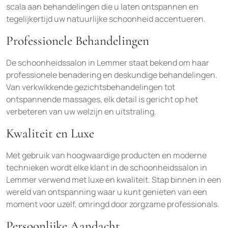
scala aan behandelingen die u laten ontspannen en
tegelijkertijd uw natuurlijke schoonheid accentueren.
Professionele Behandelingen
De schoonheidssalon in Lemmer staat bekend om haar
professionele benadering en deskundige behandelingen.
Van verkwikkende gezichtsbehandelingen tot
ontspannende massages, elk detail is gericht op het
verbeteren van uw welzijn en uitstraling.
Kwaliteit en Luxe
Met gebruik van hoogwaardige producten en moderne
technieken wordt elke klant in de schoonheidssalon in
Lemmer verwend met luxe en kwaliteit. Stap binnen in een
wereld van ontspanning waar u kunt genieten van een
moment voor uzelf, omringd door zorgzame professionals.
Persoonlijke Aandacht