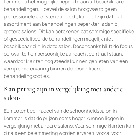
Lemmer is het mogelijke beperkte aantal beschikbare
behandelingen. Hoewel de salon hoogwaardige en
professionele diensten aanbiedt, kan het zijn dat het
assortiment aan behandelingen beperkter is dan bij
grotere salons. Dit kan betekenen dat sommige specifieke
of gespecialiseerde behandelingen mogelijk niet
beschikbaar zijn in deze salon. Desondanks blijft de focus
op kwaliteit en persoonlijke aandacht centraal staan,
waardoor klanten nog steeds kunnen genieten van een
verrijkende ervaring binnen de beschikbare
behandelingsopties.
Kan prijzig zijn in vergelijking met andere
salons
Een potentieel nadeel van de schoonheidssalon in
Lemmer is dat de prijzen soms hoger kunnen liggen in
vergelijking met andere salons. Voor sommige klanten kan
dit als een belemmering worden ervaren, vooral voor