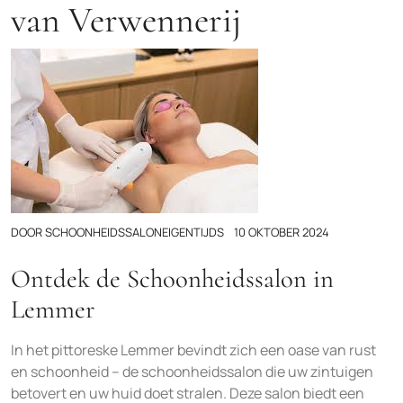
van Verwennerij
DOOR
SCHOONHEIDSSALONEIGENTIJDS
10 OKTOBER 2024
Ontdek de Schoonheidssalon in
Lemmer
In het pittoreske Lemmer bevindt zich een oase van rust
en schoonheid – de schoonheidssalon die uw zintuigen
betovert en uw huid doet stralen. Deze salon biedt een