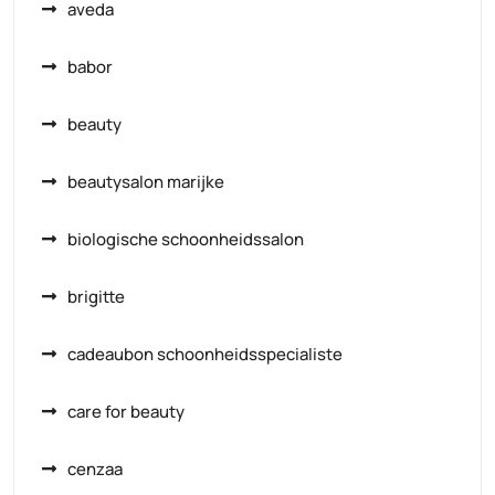
aveda
babor
beauty
beautysalon marijke
biologische schoonheidssalon
brigitte
cadeaubon schoonheidsspecialiste
care for beauty
cenzaa