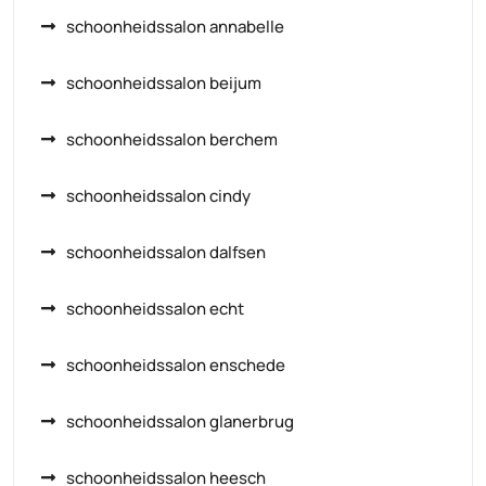
schoonheidssalon annabelle
schoonheidssalon beijum
schoonheidssalon berchem
schoonheidssalon cindy
schoonheidssalon dalfsen
schoonheidssalon echt
schoonheidssalon enschede
schoonheidssalon glanerbrug
schoonheidssalon heesch