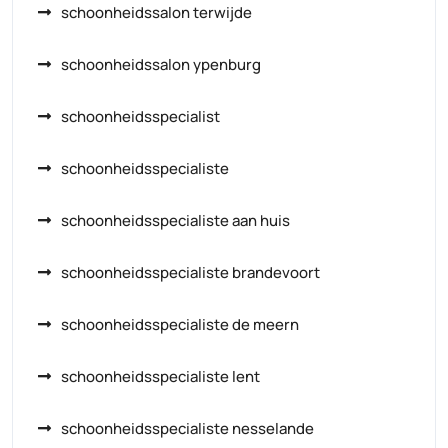
schoonheidssalon terwijde
schoonheidssalon ypenburg
schoonheidsspecialist
schoonheidsspecialiste
schoonheidsspecialiste aan huis
schoonheidsspecialiste brandevoort
schoonheidsspecialiste de meern
schoonheidsspecialiste lent
schoonheidsspecialiste nesselande