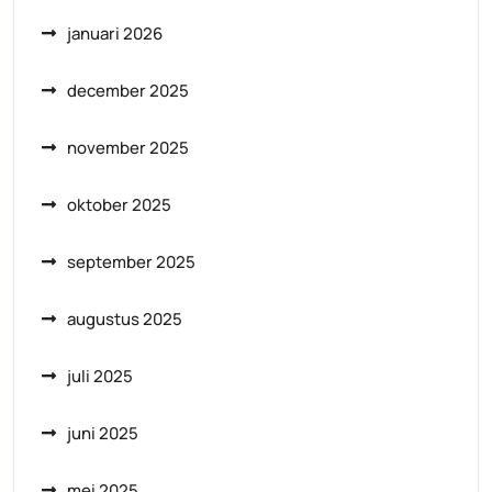
januari 2026
december 2025
november 2025
oktober 2025
september 2025
augustus 2025
juli 2025
juni 2025
mei 2025