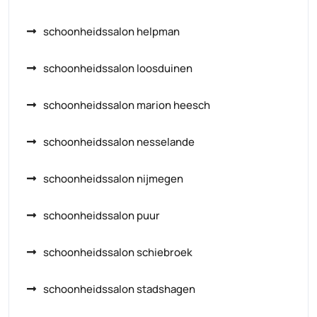
schoonheidssalon helpman
schoonheidssalon loosduinen
schoonheidssalon marion heesch
schoonheidssalon nesselande
schoonheidssalon nijmegen
schoonheidssalon puur
schoonheidssalon schiebroek
schoonheidssalon stadshagen