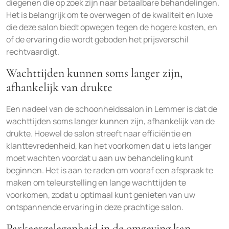
diegenen die op zoek zijn naar betaalbare behandelingen.
Het is belangrijk om te overwegen of de kwaliteit en luxe
die deze salon biedt opwegen tegen de hogere kosten, en
of de ervaring die wordt geboden het prijsverschil
rechtvaardigt.
Wachttijden kunnen soms langer zijn,
afhankelijk van drukte
Een nadeel van de schoonheidssalon in Lemmer is dat de
wachttijden soms langer kunnen zijn, afhankelijk van de
drukte. Hoewel de salon streeft naar efficiëntie en
klanttevredenheid, kan het voorkomen dat u iets langer
moet wachten voordat u aan uw behandeling kunt
beginnen. Het is aan te raden om vooraf een afspraak te
maken om teleurstelling en lange wachttijden te
voorkomen, zodat u optimaal kunt genieten van uw
ontspannende ervaring in deze prachtige salon.
Parkeergelegenheid in de omgeving kan