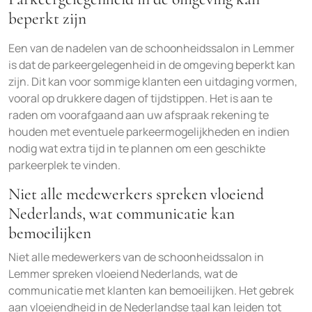
beperkt zijn
Een van de nadelen van de schoonheidssalon in Lemmer
is dat de parkeergelegenheid in de omgeving beperkt kan
zijn. Dit kan voor sommige klanten een uitdaging vormen,
vooral op drukkere dagen of tijdstippen. Het is aan te
raden om voorafgaand aan uw afspraak rekening te
houden met eventuele parkeermogelijkheden en indien
nodig wat extra tijd in te plannen om een geschikte
parkeerplek te vinden.
Niet alle medewerkers spreken vloeiend
Nederlands, wat communicatie kan
bemoeilijken
Niet alle medewerkers van de schoonheidssalon in
Lemmer spreken vloeiend Nederlands, wat de
communicatie met klanten kan bemoeilijken. Het gebrek
aan vloeiendheid in de Nederlandse taal kan leiden tot