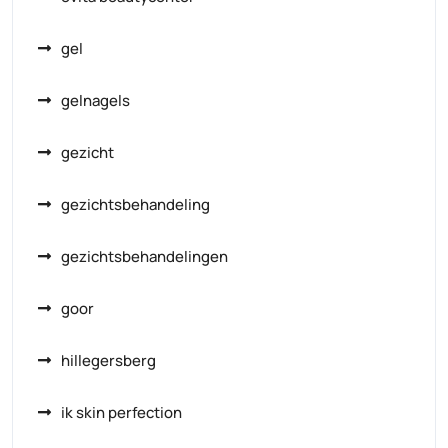
gel
gelnagels
gezicht
gezichtsbehandeling
gezichtsbehandelingen
goor
hillegersberg
ik skin perfection