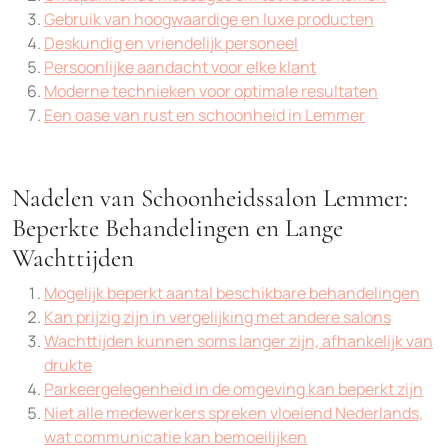
Gebruik van hoogwaardige en luxe producten
Deskundig en vriendelijk personeel
Persoonlijke aandacht voor elke klant
Moderne technieken voor optimale resultaten
Een oase van rust en schoonheid in Lemmer
Nadelen van Schoonheidssalon Lemmer:
Beperkte Behandelingen en Lange
Wachttijden
Mogelijk beperkt aantal beschikbare behandelingen
Kan prijzig zijn in vergelijking met andere salons
Wachttijden kunnen soms langer zijn, afhankelijk van
drukte
Parkeergelegenheid in de omgeving kan beperkt zijn
Niet alle medewerkers spreken vloeiend Nederlands,
wat communicatie kan bemoeilijken