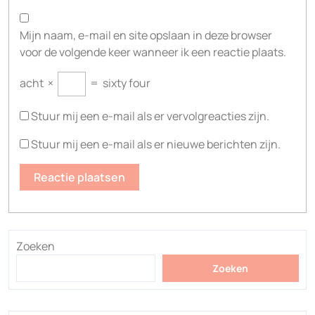
Mijn naam, e-mail en site opslaan in deze browser
voor de volgende keer wanneer ik een reactie plaats.
acht
×
=
sixty four
Stuur mij een e-mail als er vervolgreacties zijn.
Stuur mij een e-mail als er nieuwe berichten zijn.
Zoeken
Zoeken