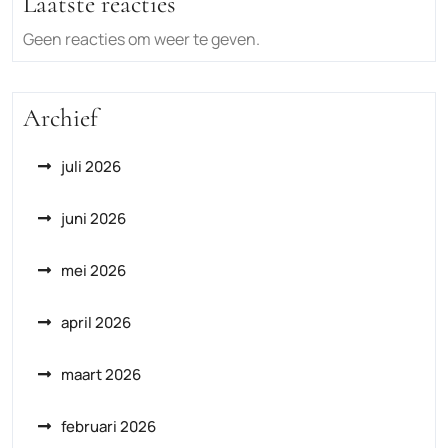
Laatste reacties
Geen reacties om weer te geven.
Archief
juli 2026
juni 2026
mei 2026
april 2026
maart 2026
februari 2026