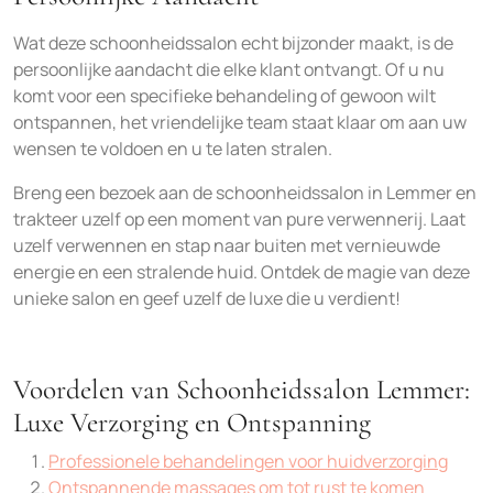
Wat deze schoonheidssalon echt bijzonder maakt, is de
persoonlijke aandacht die elke klant ontvangt. Of u nu
komt voor een specifieke behandeling of gewoon wilt
ontspannen, het vriendelijke team staat klaar om aan uw
wensen te voldoen en u te laten stralen.
Breng een bezoek aan de schoonheidssalon in Lemmer en
trakteer uzelf op een moment van pure verwennerij. Laat
uzelf verwennen en stap naar buiten met vernieuwde
energie en een stralende huid. Ontdek de magie van deze
unieke salon en geef uzelf de luxe die u verdient!
Voordelen van Schoonheidssalon Lemmer:
Luxe Verzorging en Ontspanning
Professionele behandelingen voor huidverzorging
Ontspannende massages om tot rust te komen