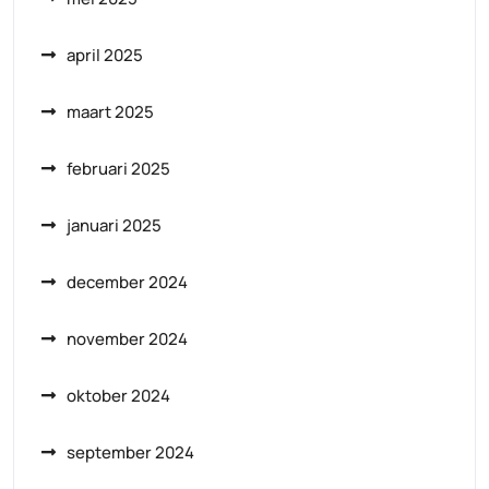
april 2025
maart 2025
februari 2025
januari 2025
december 2024
november 2024
oktober 2024
september 2024