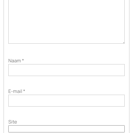
Naam
*
E-mail
*
Site