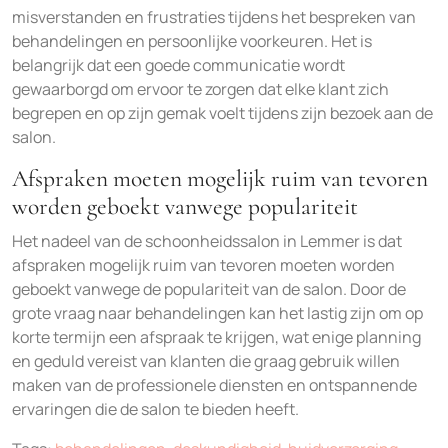
misverstanden en frustraties tijdens het bespreken van
behandelingen en persoonlijke voorkeuren. Het is
belangrijk dat een goede communicatie wordt
gewaarborgd om ervoor te zorgen dat elke klant zich
begrepen en op zijn gemak voelt tijdens zijn bezoek aan de
salon.
Afspraken moeten mogelijk ruim van tevoren
worden geboekt vanwege populariteit
Het nadeel van de schoonheidssalon in Lemmer is dat
afspraken mogelijk ruim van tevoren moeten worden
geboekt vanwege de populariteit van de salon. Door de
grote vraag naar behandelingen kan het lastig zijn om op
korte termijn een afspraak te krijgen, wat enige planning
en geduld vereist van klanten die graag gebruik willen
maken van de professionele diensten en ontspannende
ervaringen die de salon te bieden heeft.