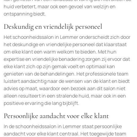
huid verbetert, maar ook een gevoel van welzijn en
ontspanning biedt.
Deskundig en vriendelijk personeel
Het schoonheidssalon in Lemmer onderscheidt zich door
het deskundige en vriendelijke personeel dat klaarstaat
om elke klant een warm welkom te bieden. Met hun
expertise en vriendelijke benadering zorgen zij ervoor dat
elke klant zich op zijn gemak voelt en optimaal kan
genieten van de behandelingen. Het professionele team
luistert aandachtig naar de wensen van de klant en biedt
advies op maat, waardoor een bezoek aan dit salon niet
alleen resulteert in een stralende huid, maar ook in een
positieve ervaring die lang bijblijft.
Persoonlijke aandacht voor elke klant
In de schoonheidssalon in Lemmer staat persoonlijke
aandacht voor elke klant centraal. Het toegewijde team