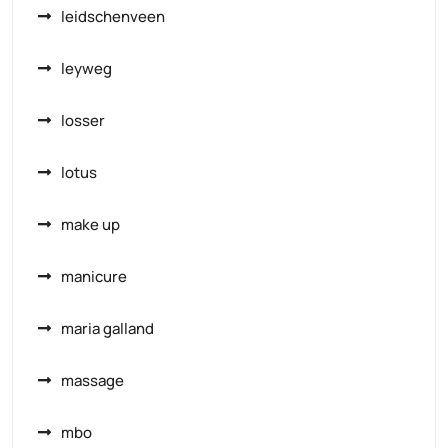
leidschenveen
leyweg
losser
lotus
make up
manicure
maria galland
massage
mbo