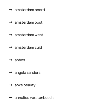
amsterdam noord
amsterdam oost
amsterdam west
amsterdam zuid
anbos
angela sanders
anke beauty
annelies vorstenbosch