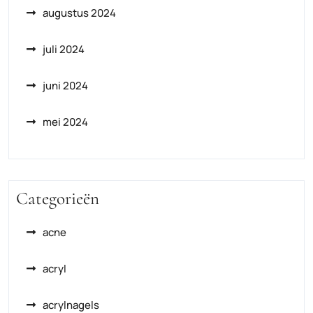
augustus 2024
juli 2024
juni 2024
mei 2024
Categorieën
acne
acryl
acrylnagels