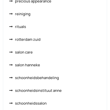
precious appearance
reiniging
rituals
rotterdam zuid
salon care
salon hanneke
schoonheidsbehandeling
schoonheidsinstituut anne
schoonheidssalon