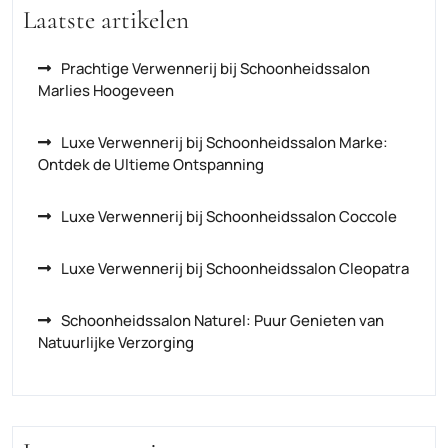
Laatste artikelen
Prachtige Verwennerij bij Schoonheidssalon
Marlies Hoogeveen
Luxe Verwennerij bij Schoonheidssalon Marke:
Ontdek de Ultieme Ontspanning
Luxe Verwennerij bij Schoonheidssalon Coccole
Luxe Verwennerij bij Schoonheidssalon Cleopatra
Schoonheidssalon Naturel: Puur Genieten van
Natuurlijke Verzorging