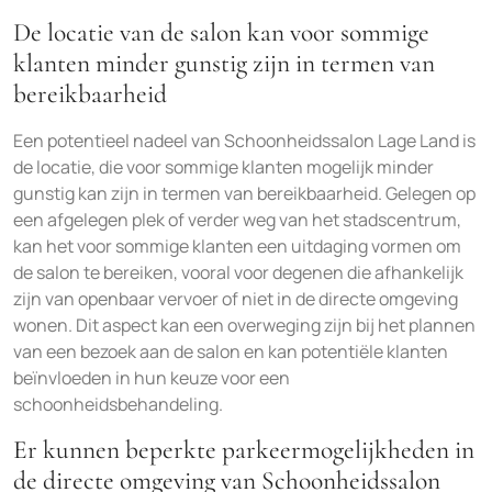
De locatie van de salon kan voor sommige
klanten minder gunstig zijn in termen van
bereikbaarheid
Een potentieel nadeel van Schoonheidssalon Lage Land is
de locatie, die voor sommige klanten mogelijk minder
gunstig kan zijn in termen van bereikbaarheid. Gelegen op
een afgelegen plek of verder weg van het stadscentrum,
kan het voor sommige klanten een uitdaging vormen om
de salon te bereiken, vooral voor degenen die afhankelijk
zijn van openbaar vervoer of niet in de directe omgeving
wonen. Dit aspect kan een overweging zijn bij het plannen
van een bezoek aan de salon en kan potentiële klanten
beïnvloeden in hun keuze voor een
schoonheidsbehandeling.
Er kunnen beperkte parkeermogelijkheden in
de directe omgeving van Schoonheidssalon