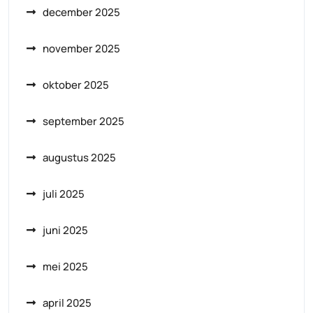
december 2025
november 2025
oktober 2025
september 2025
augustus 2025
juli 2025
juni 2025
mei 2025
april 2025