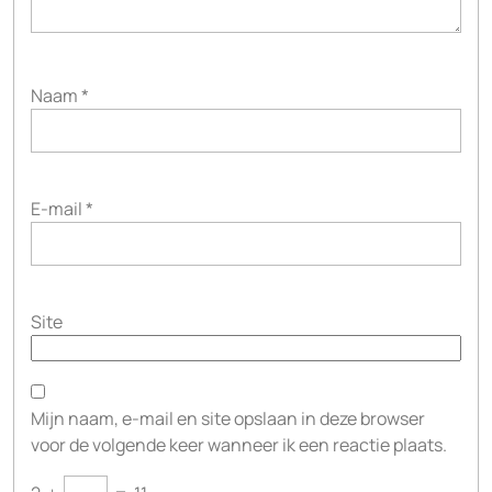
Naam
*
E-mail
*
Site
Mijn naam, e-mail en site opslaan in deze browser
voor de volgende keer wanneer ik een reactie plaats.