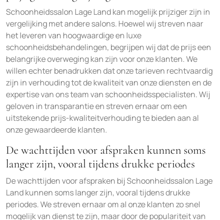
Schoonheidssalon Lage Land kan mogelijk prijziger zijn in
vergelijking met andere salons. Hoewel wij streven naar
het leveren van hoogwaardige en luxe
schoonheidsbehandelingen, begrijpen wij dat de prijs een
belangrijke overweging kan zijn voor onze klanten. We
willen echter benadrukken dat onze tarieven rechtvaardig
zijn in verhouding tot de kwaliteit van onze diensten en de
expertise van ons team van schoonheidsspecialisten. Wij
geloven in transparantie en streven ernaar om een
uitstekende prijs-kwaliteitverhouding te bieden aan al
onze gewaardeerde klanten.
De wachttijden voor afspraken kunnen soms
langer zijn, vooral tijdens drukke periodes
De wachttijden voor afspraken bij Schoonheidssalon Lage
Land kunnen soms langer zijn, vooral tijdens drukke
periodes. We streven ernaar om al onze klanten zo snel
mogelijk van dienst te zijn, maar door de populariteit van