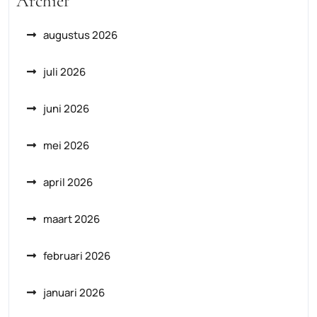
Archief
augustus 2026
juli 2026
juni 2026
mei 2026
april 2026
maart 2026
februari 2026
januari 2026