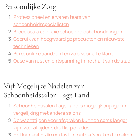
Persoonlijke Zorg
Professioneel en ervaren team van
schoonheidsspecialisten
Breed scala aan luxe schoonheidsbehandelingen
Gebruik van hoogwaardige producten en nieuwste
technieken
Persoonlijke aandacht en zorg voor elke klant
Oase van rust en ontspanning in het hart van de stad
Vijf Mogelijke Nadelen van
Schoonheidssalon Lage Land
Schoonheidssalon Lage Land is mogelijk prijziger in
vergelijking met andere salons
De wachttijden voor afspraken kunnen soms langer
zijn, vooral tijdens drukke periodes
Het kan lastig zijn om last-minute afspraken te maken