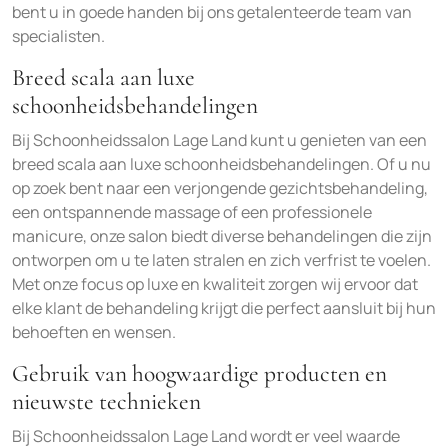
bent u in goede handen bij ons getalenteerde team van
specialisten.
Breed scala aan luxe
schoonheidsbehandelingen
Bij Schoonheidssalon Lage Land kunt u genieten van een
breed scala aan luxe schoonheidsbehandelingen. Of u nu
op zoek bent naar een verjongende gezichtsbehandeling,
een ontspannende massage of een professionele
manicure, onze salon biedt diverse behandelingen die zijn
ontworpen om u te laten stralen en zich verfrist te voelen.
Met onze focus op luxe en kwaliteit zorgen wij ervoor dat
elke klant de behandeling krijgt die perfect aansluit bij hun
behoeften en wensen.
Gebruik van hoogwaardige producten en
nieuwste technieken
Bij Schoonheidssalon Lage Land wordt er veel waarde