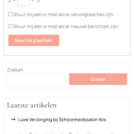
2
+
=
11
Stuur mij een e-mail als er vervolgreacties zijn.
Stuur mij een e-mail als er nieuwe berichten zijn.
Zoeken
Zoeken
Laatste artikelen
Luxe Verzorging bij Schoonheidssalon Ibis