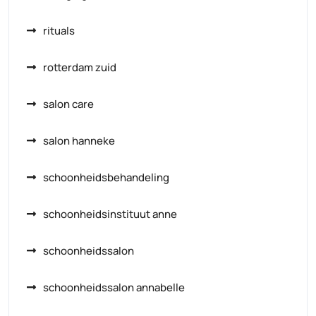
rituals
rotterdam zuid
salon care
salon hanneke
schoonheidsbehandeling
schoonheidsinstituut anne
schoonheidssalon
schoonheidssalon annabelle