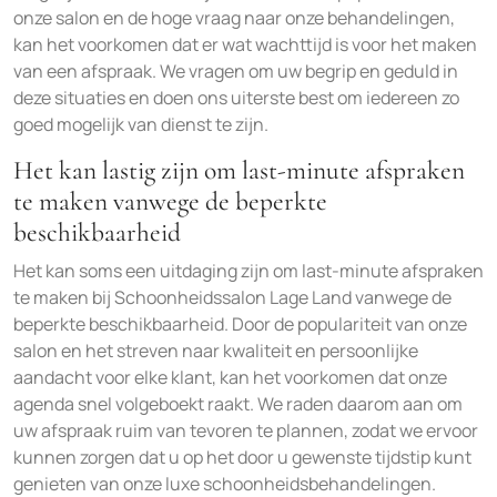
onze salon en de hoge vraag naar onze behandelingen,
kan het voorkomen dat er wat wachttijd is voor het maken
van een afspraak. We vragen om uw begrip en geduld in
deze situaties en doen ons uiterste best om iedereen zo
goed mogelijk van dienst te zijn.
Het kan lastig zijn om last-minute afspraken
te maken vanwege de beperkte
beschikbaarheid
Het kan soms een uitdaging zijn om last-minute afspraken
te maken bij Schoonheidssalon Lage Land vanwege de
beperkte beschikbaarheid. Door de populariteit van onze
salon en het streven naar kwaliteit en persoonlijke
aandacht voor elke klant, kan het voorkomen dat onze
agenda snel volgeboekt raakt. We raden daarom aan om
uw afspraak ruim van tevoren te plannen, zodat we ervoor
kunnen zorgen dat u op het door u gewenste tijdstip kunt
genieten van onze luxe schoonheidsbehandelingen.