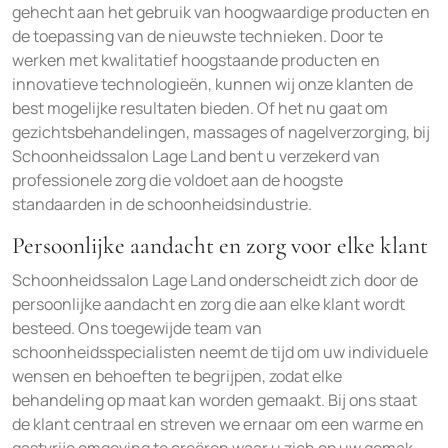
gehecht aan het gebruik van hoogwaardige producten en
de toepassing van de nieuwste technieken. Door te
werken met kwalitatief hoogstaande producten en
innovatieve technologieën, kunnen wij onze klanten de
best mogelijke resultaten bieden. Of het nu gaat om
gezichtsbehandelingen, massages of nagelverzorging, bij
Schoonheidssalon Lage Land bent u verzekerd van
professionele zorg die voldoet aan de hoogste
standaarden in de schoonheidsindustrie.
Persoonlijke aandacht en zorg voor elke klant
Schoonheidssalon Lage Land onderscheidt zich door de
persoonlijke aandacht en zorg die aan elke klant wordt
besteed. Ons toegewijde team van
schoonheidsspecialisten neemt de tijd om uw individuele
wensen en behoeften te begrijpen, zodat elke
behandeling op maat kan worden gemaakt. Bij ons staat
de klant centraal en streven we ernaar om een warme en