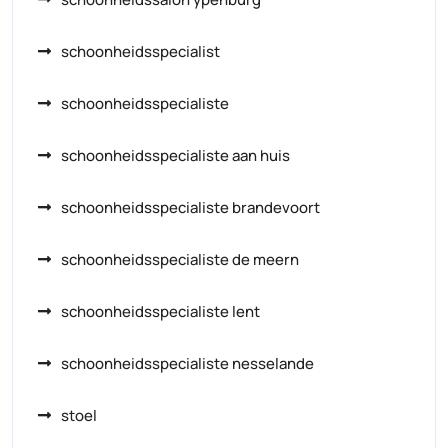
schoonheidsspecialist
schoonheidsspecialiste
schoonheidsspecialiste aan huis
schoonheidsspecialiste brandevoort
schoonheidsspecialiste de meern
schoonheidsspecialiste lent
schoonheidsspecialiste nesselande
stoel