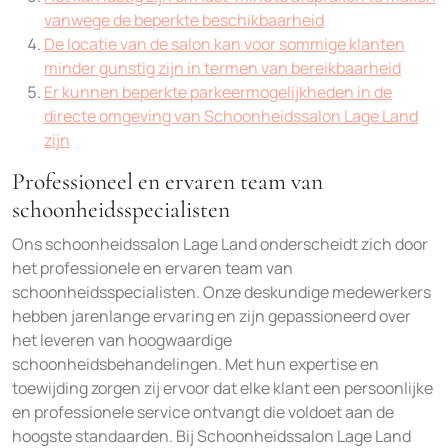
vanwege de beperkte beschikbaarheid
De locatie van de salon kan voor sommige klanten
minder gunstig zijn in termen van bereikbaarheid
Er kunnen beperkte parkeermogelijkheden in de
directe omgeving van Schoonheidssalon Lage Land
zijn
Professioneel en ervaren team van
schoonheidsspecialisten
Ons schoonheidssalon Lage Land onderscheidt zich door
het professionele en ervaren team van
schoonheidsspecialisten. Onze deskundige medewerkers
hebben jarenlange ervaring en zijn gepassioneerd over
het leveren van hoogwaardige
schoonheidsbehandelingen. Met hun expertise en
toewijding zorgen zij ervoor dat elke klant een persoonlijke
en professionele service ontvangt die voldoet aan de
hoogste standaarden. Bij Schoonheidssalon Lage Land