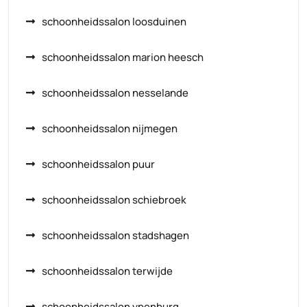
schoonheidssalon loosduinen
schoonheidssalon marion heesch
schoonheidssalon nesselande
schoonheidssalon nijmegen
schoonheidssalon puur
schoonheidssalon schiebroek
schoonheidssalon stadshagen
schoonheidssalon terwijde
schoonheidssalon ypenburg