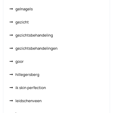
gelnagels
gezicht
gezichtsbehandeling
gezichtsbehandelingen
goor
hillegersberg
ik skin perfection
leidschenveen