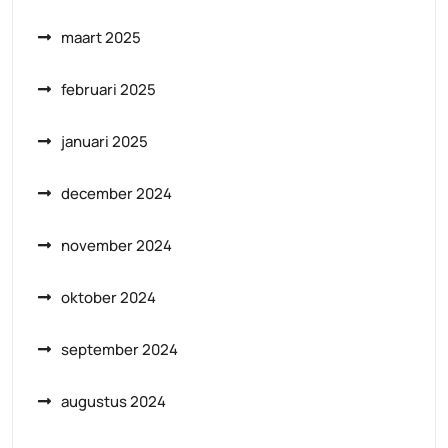
maart 2025
februari 2025
januari 2025
december 2024
november 2024
oktober 2024
september 2024
augustus 2024