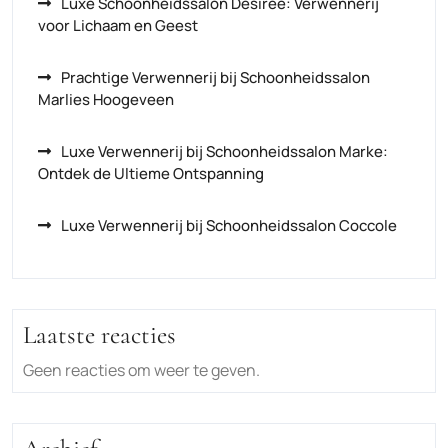
Luxe Schoonheidssalon Desiree: Verwennerij
voor Lichaam en Geest
Prachtige Verwennerij bij Schoonheidssalon
Marlies Hoogeveen
Luxe Verwennerij bij Schoonheidssalon Marke:
Ontdek de Ultieme Ontspanning
Luxe Verwennerij bij Schoonheidssalon Coccole
Laatste reacties
Geen reacties om weer te geven.