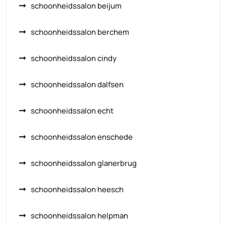
schoonheidssalon beijum
schoonheidssalon berchem
schoonheidssalon cindy
schoonheidssalon dalfsen
schoonheidssalon echt
schoonheidssalon enschede
schoonheidssalon glanerbrug
schoonheidssalon heesch
schoonheidssalon helpman