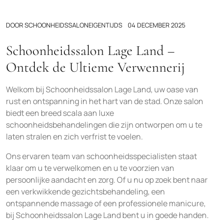
DOOR
SCHOONHEIDSSALONEIGENTIJDS
04 DECEMBER 2025
Schoonheidssalon Lage Land –
Ontdek de Ultieme Verwennerij
Welkom bij Schoonheidssalon Lage Land, uw oase van
rust en ontspanning in het hart van de stad. Onze salon
biedt een breed scala aan luxe
schoonheidsbehandelingen die zijn ontworpen om u te
laten stralen en zich verfrist te voelen.
Ons ervaren team van schoonheidsspecialisten staat
klaar om u te verwelkomen en u te voorzien van
persoonlijke aandacht en zorg. Of u nu op zoek bent naar
een verkwikkende gezichtsbehandeling, een
ontspannende massage of een professionele manicure,
bij Schoonheidssalon Lage Land bent u in goede handen.