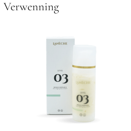
Verwenning