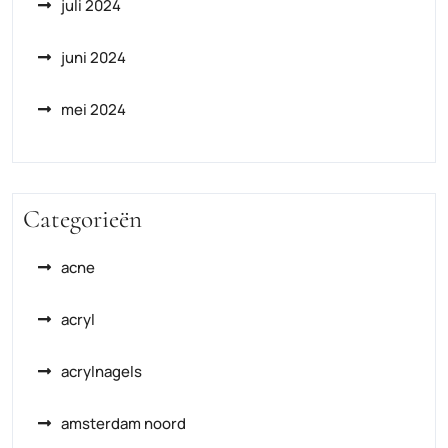
juli 2024
juni 2024
mei 2024
Categorieën
acne
acryl
acrylnagels
amsterdam noord