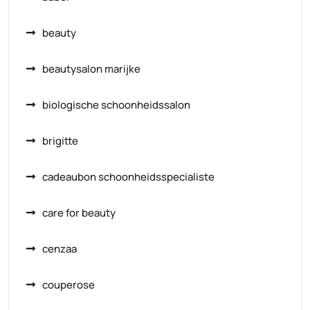
beauty
beautysalon marijke
biologische schoonheidssalon
brigitte
cadeaubon schoonheidsspecialiste
care for beauty
cenzaa
couperose