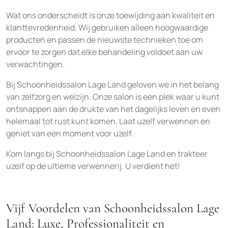
Wat ons onderscheidt is onze toewijding aan kwaliteit en
klanttevredenheid. Wij gebruiken alleen hoogwaardige
producten en passen de nieuwste technieken toe om
ervoor te zorgen dat elke behandeling voldoet aan uw
verwachtingen.
Bij Schoonheidssalon Lage Land geloven we in het belang
van zelfzorg en welzijn. Onze salon is een plek waar u kunt
ontsnappen aan de drukte van het dagelijks leven en even
helemaal tot rust kunt komen. Laat uzelf verwennen en
geniet van een moment voor uzelf.
Kom langs bij Schoonheidssalon Lage Land en trakteer
uzelf op de ultieme verwennerij. U verdient het!
Vijf Voordelen van Schoonheidssalon Lage
Land: Luxe, Professionaliteit en