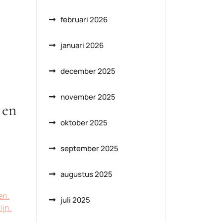
februari 2026
januari 2026
december 2025
november 2025
 en
oktober 2025
september 2025
augustus 2025
en.
juli 2025
ijn.