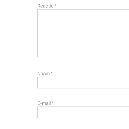
Reactie
*
Naam
*
E-mail
*