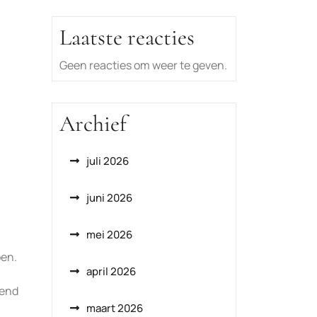
Laatste reacties
Geen reacties om weer te geven.
Archief
juli 2026
juni 2026
mei 2026
oen.
april 2026
kend
maart 2026