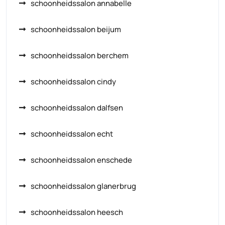
schoonheidssalon annabelle
schoonheidssalon beijum
schoonheidssalon berchem
schoonheidssalon cindy
schoonheidssalon dalfsen
schoonheidssalon echt
schoonheidssalon enschede
schoonheidssalon glanerbrug
schoonheidssalon heesch