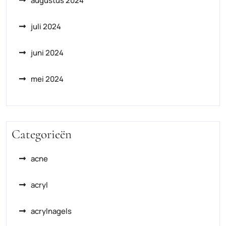
augustus 2024
juli 2024
juni 2024
mei 2024
Categorieën
acne
acryl
acrylnagels