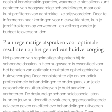
deals of kennismakingsacties, waarmee je niet alleen kunt
genieten van hoogwaardige behandelingen, maar ook
kunt profiteren van aantrekkelijke prijsvoordelen. Door te
informeren naar kortingen voor nieuwe klanten, kun je
jezelf trakteren op verwennerij en zelfzorg zonder je
budget te overschrijden.
Plan regelmatige afspraken voor optimale
resultaten op het gebied van huidverzorging.
Het plannen van regelmatige afspraken bij de
schoonheidssalon in Heerhugowaard is essentieel voor
het behalen van optimale resultaten op het gebied van
huidverzorging. Door consistent te zijn en periodiek
professionele behandelingen te ondergaan, kun je de
gezondheid en uitstraling van je huid aanzienlijk
verbeteren. De deskundige schoonheidsspecialisten
kunnen jouw huidconditie evalueren, gepersonaliseerde
adviezen geven en effectieve behandelingen uitvoeren
die aansluiten bij jouw specifieke behoeften. Door