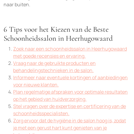
naar buiten.
6 Tips voor het Kiezen van de Beste
Schoonheidssalon in Heerhugowaard
Zoek naar een schoonheidssalon in Heerhugowaard
met goede recensies en ervaring.
Vraag naar de gebruikte producten en
behandelingstechnieken in de salon.
Informeer naar eventuele kortingen of aanbiedingen
voor nieuwe klanten.
Plan regelmatige afspraken voor optimale resultaten
op het gebied van huidverzorging.
Stel vragen over de expertise en certificering van de
schoonheidsspecialisten.
Zorg ervoor dat de hygiëne in de salon hoog is, zodat
je met een gerust hart kunt genieten van je