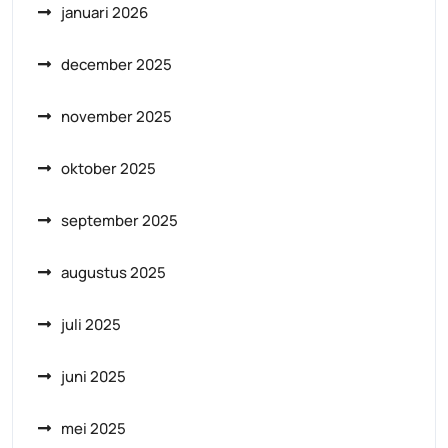
januari 2026
december 2025
november 2025
oktober 2025
september 2025
augustus 2025
juli 2025
juni 2025
mei 2025