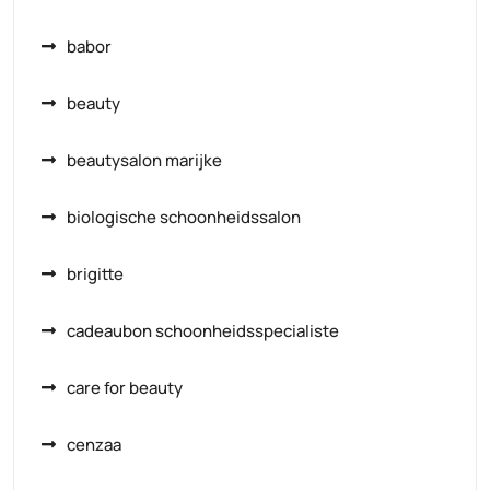
babor
beauty
beautysalon marijke
biologische schoonheidssalon
brigitte
cadeaubon schoonheidsspecialiste
care for beauty
cenzaa