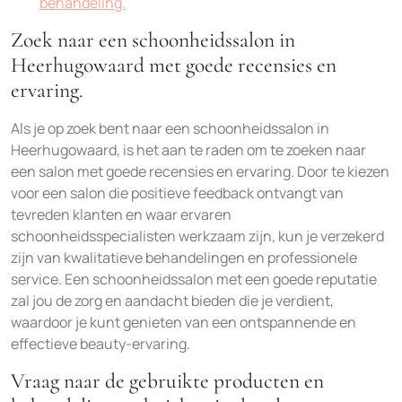
behandeling.
Zoek naar een schoonheidssalon in
Heerhugowaard met goede recensies en
ervaring.
Als je op zoek bent naar een schoonheidssalon in
Heerhugowaard, is het aan te raden om te zoeken naar
een salon met goede recensies en ervaring. Door te kiezen
voor een salon die positieve feedback ontvangt van
tevreden klanten en waar ervaren
schoonheidsspecialisten werkzaam zijn, kun je verzekerd
zijn van kwalitatieve behandelingen en professionele
service. Een schoonheidssalon met een goede reputatie
zal jou de zorg en aandacht bieden die je verdient,
waardoor je kunt genieten van een ontspannende en
effectieve beauty-ervaring.
Vraag naar de gebruikte producten en