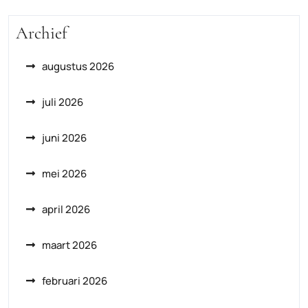
Archief
augustus 2026
juli 2026
juni 2026
mei 2026
april 2026
maart 2026
februari 2026