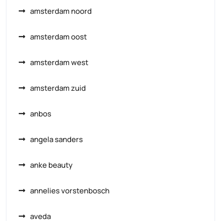
amsterdam noord
amsterdam oost
amsterdam west
amsterdam zuid
anbos
angela sanders
anke beauty
annelies vorstenbosch
aveda