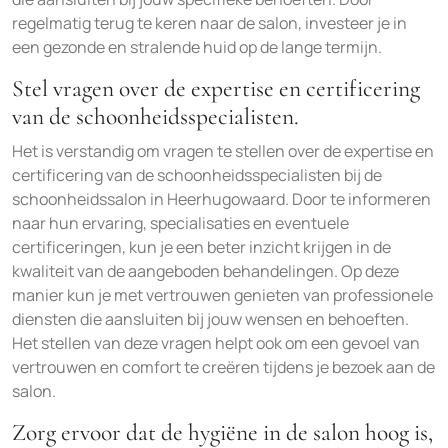
regelmatig terug te keren naar de salon, investeer je in
een gezonde en stralende huid op de lange termijn.
Stel vragen over de expertise en certificering
van de schoonheidsspecialisten.
Het is verstandig om vragen te stellen over de expertise en
certificering van de schoonheidsspecialisten bij de
schoonheidssalon in Heerhugowaard. Door te informeren
naar hun ervaring, specialisaties en eventuele
certificeringen, kun je een beter inzicht krijgen in de
kwaliteit van de aangeboden behandelingen. Op deze
manier kun je met vertrouwen genieten van professionele
diensten die aansluiten bij jouw wensen en behoeften.
Het stellen van deze vragen helpt ook om een gevoel van
vertrouwen en comfort te creëren tijdens je bezoek aan de
salon.
Zorg ervoor dat de hygiëne in de salon hoog is,