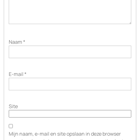
Naam
*
E-mail
*
Site
Mijn naam, e-mail en site opslaan in deze browser