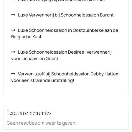
Luxe Verwennerij bij Schoonheidssalon Burcht
Luxe Schoonheidssalon in Oostduinkerke aan de
Belgische Kust
Luxe Schoonheidssalon Desiree: Verwennerij
voor Lichaam en Geest
Verwen uzelf bij Schoonheidssalon Debby Hattem
voor een stralende uitstraling!
Laatste reacties
Geen reacties om weer te geven.