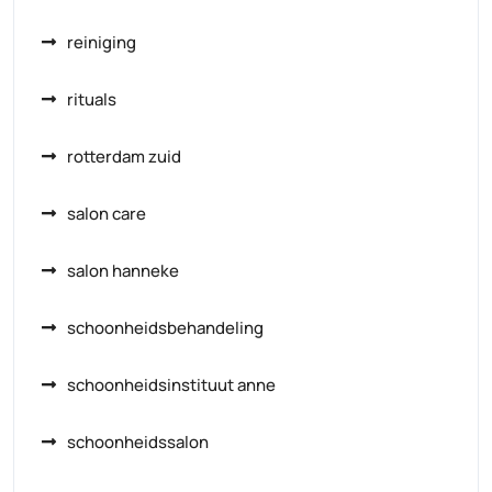
reiniging
rituals
rotterdam zuid
salon care
salon hanneke
schoonheidsbehandeling
schoonheidsinstituut anne
schoonheidssalon