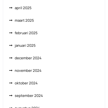
april 2025
maart 2025
februari 2025
januari 2025
december 2024
november 2024
oktober 2024
september 2024