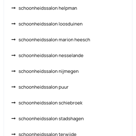
schoonheidssalon helpman
schoonheidssalon loosduinen
schoonheidssalon marion heesch
schoonheidssalon nesselande
schoonheidssalon nijmegen
schoonheidssalon puur
schoonheidssalon schiebroek
schoonheidssalon stadshagen
schoonheidssalon terwijde