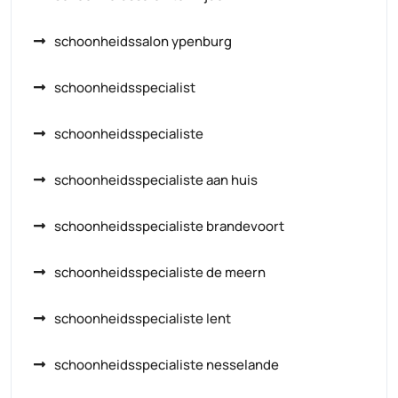
schoonheidssalon ypenburg
schoonheidsspecialist
schoonheidsspecialiste
schoonheidsspecialiste aan huis
schoonheidsspecialiste brandevoort
schoonheidsspecialiste de meern
schoonheidsspecialiste lent
schoonheidsspecialiste nesselande