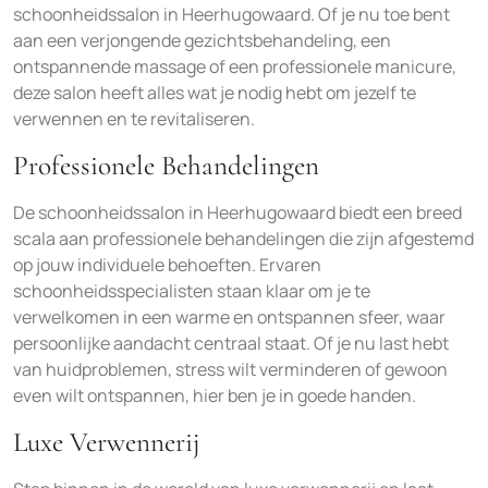
schoonheidssalon in Heerhugowaard. Of je nu toe bent
aan een verjongende gezichtsbehandeling, een
ontspannende massage of een professionele manicure,
deze salon heeft alles wat je nodig hebt om jezelf te
verwennen en te revitaliseren.
Professionele Behandelingen
De schoonheidssalon in Heerhugowaard biedt een breed
scala aan professionele behandelingen die zijn afgestemd
op jouw individuele behoeften. Ervaren
schoonheidsspecialisten staan klaar om je te
verwelkomen in een warme en ontspannen sfeer, waar
persoonlijke aandacht centraal staat. Of je nu last hebt
van huidproblemen, stress wilt verminderen of gewoon
even wilt ontspannen, hier ben je in goede handen.
Luxe Verwennerij