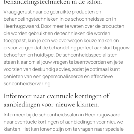
behandelingstechnieken in de salon.
Vraag gerust naar de gebruikte producten en
behandelingstechnieken in de schoonheidssalon in
Heerhugowaard. Door meer te weten over de producten
die worden gebruikt en de technieken die worden
toegepast, kun je een weloverwogen keuze maken en
ervoor zorgen dat de behandeling perfect aansluit bij jouw
behoeften en huidtype. De schoonheidsspecialisten
staan klaar om al jouw vragen te beantwoorden en je te
voorzien van deskundig advies, zodat je optimaal kunt
genieten van een gepersonaliseerde en effectieve
schoonheidservaring.
Informeer naar eventuele kortingen of
aanbiedingen voor nieuwe klanten.
Informeer bij de schoonheidssalon in Heerhugowaard
naar eventuele kortingen of aanbiedingen voor nieuwe
klanten. Het kan lonend zijn om te vragen naar speciale