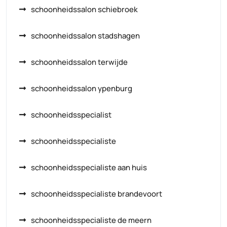
schoonheidssalon schiebroek
schoonheidssalon stadshagen
schoonheidssalon terwijde
schoonheidssalon ypenburg
schoonheidsspecialist
schoonheidsspecialiste
schoonheidsspecialiste aan huis
schoonheidsspecialiste brandevoort
schoonheidsspecialiste de meern