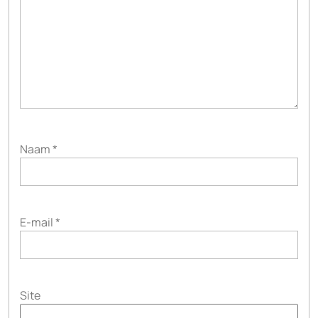
Naam
*
E-mail
*
Site