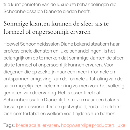
tijd kunt genieten van de luxueuze behandelingen die
Schoonheidssalon Diane te bieden heeft.
Sommige klanten kunnen de sfeer als te
formeel of onpersoonlijk ervaren
Hoewel Schoonheidssalon Diane bekend staat om haar
professionele diensten en luxe behandelingen, is het
belangrijk om op te merken dat sommige klanten de sfeer
als te formeel of onpersoonlijk kunnen ervaren. Voor
diegenen die op zoek zijn naar een meer informele en
ontspannen omgeving, kan de formele uitstraling van de
salon mogelijk een belemmering vormen voor het volledig
genieten van de ervaring. Het is essentieel dat
Schoonheidssalon Diane blijft streven naar een balans
tussen professionaliteit en gastvrijheid, zodat elke klant
zich comfortabel en welkom voelt tijdens hun bezoek.
Tags:
brede scala
,
ervaren
,
hoogwaardige producten
,
luxe