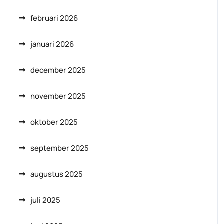
februari 2026
januari 2026
december 2025
november 2025
oktober 2025
september 2025
augustus 2025
juli 2025