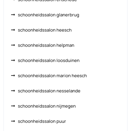
schoonheidssalon glanerbrug
schoonheidssalon heesch
schoonheidssalon helpman
schoonheidssalon loosduinen
schoonheidssalon marion heesch
schoonheidssalon nesselande
schoonheidssalon nijmegen
schoonheidssalon puur