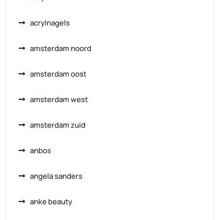
acrylnagels
amsterdam noord
amsterdam oost
amsterdam west
amsterdam zuid
anbos
angela sanders
anke beauty