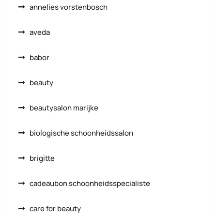
annelies vorstenbosch
aveda
babor
beauty
beautysalon marijke
biologische schoonheidssalon
brigitte
cadeaubon schoonheidsspecialiste
care for beauty