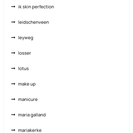
ik skin perfection
leidschenveen
leyweg
losser
lotus
make up
manicure
maria galland
mariakerke