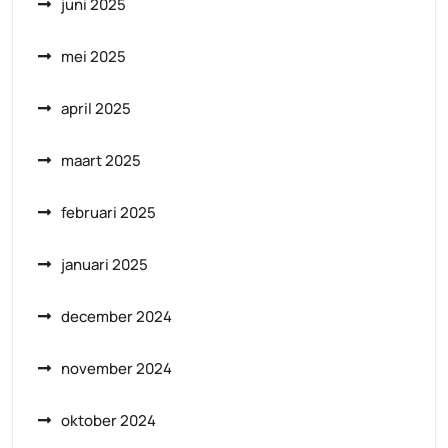
juni 2025
mei 2025
april 2025
maart 2025
februari 2025
januari 2025
december 2024
november 2024
oktober 2024