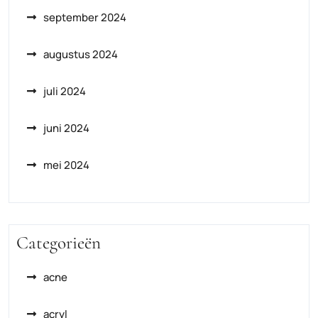
september 2024
augustus 2024
juli 2024
juni 2024
mei 2024
Categorieën
acne
acryl