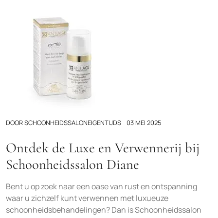
DOOR
SCHOONHEIDSSALONEIGENTIJDS
03 MEI 2025
Ontdek de Luxe en Verwennerij bij
Schoonheidssalon Diane
Bent u op zoek naar een oase van rust en ontspanning
waar u zichzelf kunt verwennen met luxueuze
schoonheidsbehandelingen? Dan is Schoonheidssalon