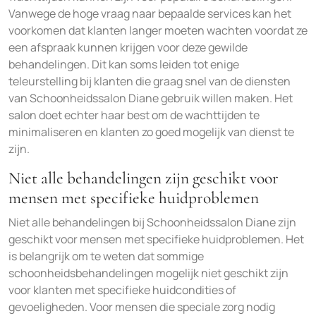
Vanwege de hoge vraag naar bepaalde services kan het
voorkomen dat klanten langer moeten wachten voordat ze
een afspraak kunnen krijgen voor deze gewilde
behandelingen. Dit kan soms leiden tot enige
teleurstelling bij klanten die graag snel van de diensten
van Schoonheidssalon Diane gebruik willen maken. Het
salon doet echter haar best om de wachttijden te
minimaliseren en klanten zo goed mogelijk van dienst te
zijn.
Niet alle behandelingen zijn geschikt voor
mensen met specifieke huidproblemen
Niet alle behandelingen bij Schoonheidssalon Diane zijn
geschikt voor mensen met specifieke huidproblemen. Het
is belangrijk om te weten dat sommige
schoonheidsbehandelingen mogelijk niet geschikt zijn
voor klanten met specifieke huidcondities of
gevoeligheden. Voor mensen die speciale zorg nodig