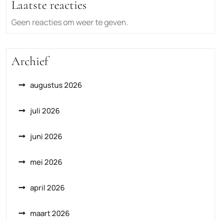
Laatste reacties
Geen reacties om weer te geven.
Archief
augustus 2026
juli 2026
juni 2026
mei 2026
april 2026
maart 2026