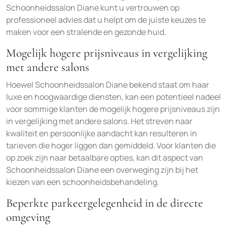
Schoonheidssalon Diane kunt u vertrouwen op
professioneel advies dat u helpt om de juiste keuzes te
maken voor een stralende en gezonde huid.
Mogelijk hogere prijsniveaus in vergelijking
met andere salons
Hoewel Schoonheidssalon Diane bekend staat om haar
luxe en hoogwaardige diensten, kan een potentieel nadeel
voor sommige klanten de mogelijk hogere prijsniveaus zijn
in vergelijking met andere salons. Het streven naar
kwaliteit en persoonlijke aandacht kan resulteren in
tarieven die hoger liggen dan gemiddeld. Voor klanten die
op zoek zijn naar betaalbare opties, kan dit aspect van
Schoonheidssalon Diane een overweging zijn bij het
kiezen van een schoonheidsbehandeling.
Beperkte parkeergelegenheid in de directe
omgeving