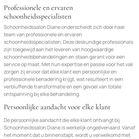
Professionele en ervaren
schoonheidsspecialisten
Schoonheidssalon Diane onderscheidt zich door haar
team van professionele en ervaren
schoonheidsspecialisten. Deze deskundige professionals
zijn toegewijd aan het leveren van hoogwaardige
schoonheidsbehandelingen en staan garant voor een
service op maat. Met hun expertise en passie voor het vak
zorgen zij ervoor dat elke klant een persoonlijke en
professionele benadering krijgt, wat resulteert in een
verbluffende transformatie en een gevoel van totale
ontspanning bij elke behandeling.
Persoonlijke aandacht voor elke klant
De persoonlijke aandacht die elke klant ontvangt bij
Schoonheidssalon Diane is werkelijk ongeëvenaard. Vanaf
het moment dat u binnenstapt, wordt u verwelkomd met