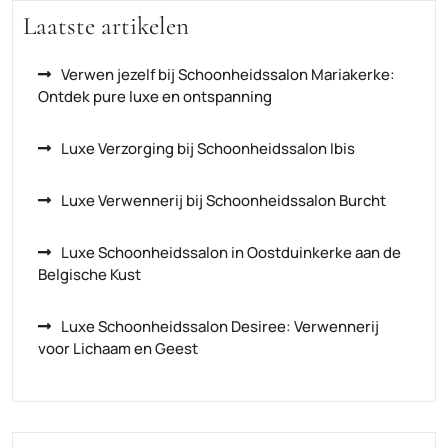
Laatste artikelen
Verwen jezelf bij Schoonheidssalon Mariakerke:
Ontdek pure luxe en ontspanning
Luxe Verzorging bij Schoonheidssalon Ibis
Luxe Verwennerij bij Schoonheidssalon Burcht
Luxe Schoonheidssalon in Oostduinkerke aan de
Belgische Kust
Luxe Schoonheidssalon Desiree: Verwennerij
voor Lichaam en Geest