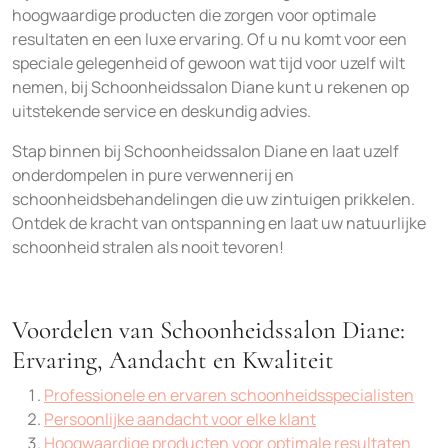
hoogwaardige producten die zorgen voor optimale
resultaten en een luxe ervaring. Of u nu komt voor een
speciale gelegenheid of gewoon wat tijd voor uzelf wilt
nemen, bij Schoonheidssalon Diane kunt u rekenen op
uitstekende service en deskundig advies.
Stap binnen bij Schoonheidssalon Diane en laat uzelf
onderdompelen in pure verwennerij en
schoonheidsbehandelingen die uw zintuigen prikkelen.
Ontdek de kracht van ontspanning en laat uw natuurlijke
schoonheid stralen als nooit tevoren!
Voordelen van Schoonheidssalon Diane:
Ervaring, Aandacht en Kwaliteit
Professionele en ervaren schoonheidsspecialisten
Persoonlijke aandacht voor elke klant
Hoogwaardige producten voor optimale resultaten