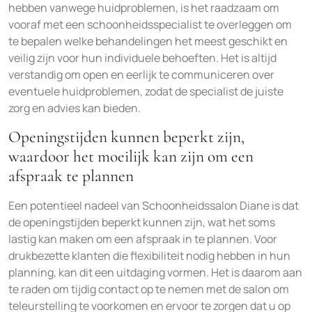
hebben vanwege huidproblemen, is het raadzaam om
vooraf met een schoonheidsspecialist te overleggen om
te bepalen welke behandelingen het meest geschikt en
veilig zijn voor hun individuele behoeften. Het is altijd
verstandig om open en eerlijk te communiceren over
eventuele huidproblemen, zodat de specialist de juiste
zorg en advies kan bieden.
Openingstijden kunnen beperkt zijn,
waardoor het moeilijk kan zijn om een
afspraak te plannen
Een potentieel nadeel van Schoonheidssalon Diane is dat
de openingstijden beperkt kunnen zijn, wat het soms
lastig kan maken om een afspraak in te plannen. Voor
drukbezette klanten die flexibiliteit nodig hebben in hun
planning, kan dit een uitdaging vormen. Het is daarom aan
te raden om tijdig contact op te nemen met de salon om
teleurstelling te voorkomen en ervoor te zorgen dat u op