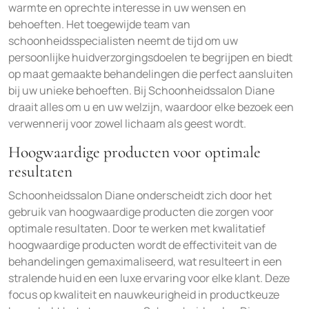
warmte en oprechte interesse in uw wensen en
behoeften. Het toegewijde team van
schoonheidsspecialisten neemt de tijd om uw
persoonlijke huidverzorgingsdoelen te begrijpen en biedt
op maat gemaakte behandelingen die perfect aansluiten
bij uw unieke behoeften. Bij Schoonheidssalon Diane
draait alles om u en uw welzijn, waardoor elke bezoek een
verwennerij voor zowel lichaam als geest wordt.
Hoogwaardige producten voor optimale
resultaten
Schoonheidssalon Diane onderscheidt zich door het
gebruik van hoogwaardige producten die zorgen voor
optimale resultaten. Door te werken met kwalitatief
hoogwaardige producten wordt de effectiviteit van de
behandelingen gemaximaliseerd, wat resulteert in een
stralende huid en een luxe ervaring voor elke klant. Deze
focus op kwaliteit en nauwkeurigheid in productkeuze