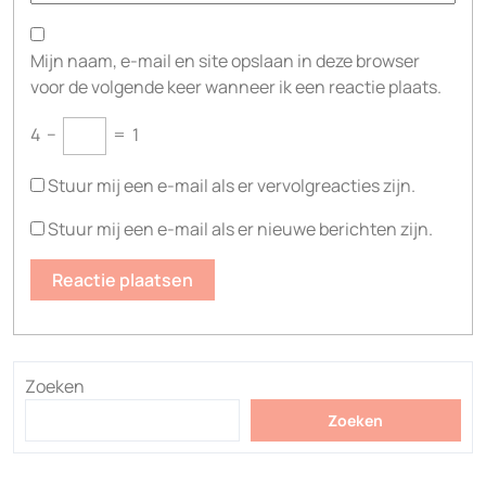
Mijn naam, e-mail en site opslaan in deze browser
voor de volgende keer wanneer ik een reactie plaats.
4
−
=
1
Stuur mij een e-mail als er vervolgreacties zijn.
Stuur mij een e-mail als er nieuwe berichten zijn.
Zoeken
Zoeken