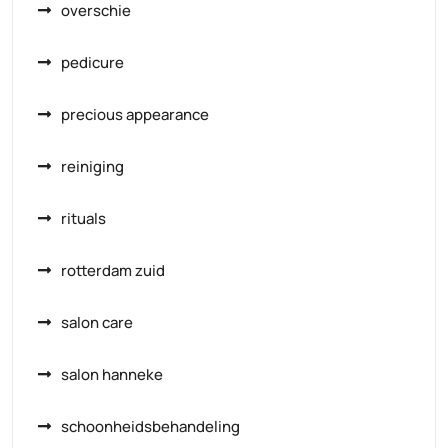
overschie
pedicure
precious appearance
reiniging
rituals
rotterdam zuid
salon care
salon hanneke
schoonheidsbehandeling