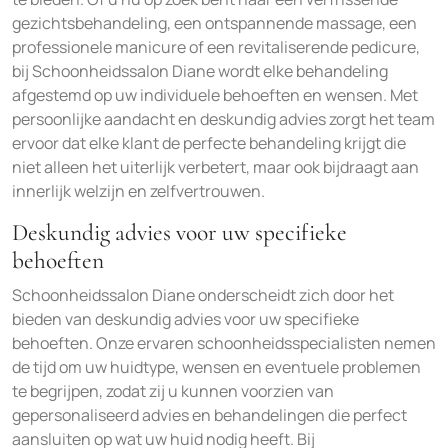
gezichtsbehandeling, een ontspannende massage, een
professionele manicure of een revitaliserende pedicure,
bij Schoonheidssalon Diane wordt elke behandeling
afgestemd op uw individuele behoeften en wensen. Met
persoonlijke aandacht en deskundig advies zorgt het team
ervoor dat elke klant de perfecte behandeling krijgt die
niet alleen het uiterlijk verbetert, maar ook bijdraagt aan
innerlijk welzijn en zelfvertrouwen.
Deskundig advies voor uw specifieke
behoeften
Schoonheidssalon Diane onderscheidt zich door het
bieden van deskundig advies voor uw specifieke
behoeften. Onze ervaren schoonheidsspecialisten nemen
de tijd om uw huidtype, wensen en eventuele problemen
te begrijpen, zodat zij u kunnen voorzien van
gepersonaliseerd advies en behandelingen die perfect
aansluiten op wat uw huid nodig heeft. Bij