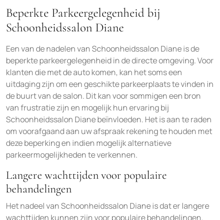
Beperkte Parkeergelegenheid bij
Schoonheidssalon Diane
Een van de nadelen van Schoonheidssalon Diane is de
beperkte parkeergelegenheid in de directe omgeving. Voor
klanten die met de auto komen, kan het soms een
uitdaging zijn om een geschikte parkeerplaats te vinden in
de buurt van de salon. Dit kan voor sommigen een bron
van frustratie zijn en mogelijk hun ervaring bij
Schoonheidssalon Diane beïnvloeden. Het is aan te raden
om voorafgaand aan uw afspraak rekening te houden met
deze beperking en indien mogelijk alternatieve
parkeermogelijkheden te verkennen.
Langere wachttijden voor populaire
behandelingen
Het nadeel van Schoonheidssalon Diane is dat er langere
wachttijden kunnen zijn voor populaire behandelingen.