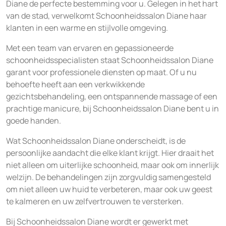
Diane de perfecte bestemming voor u. Gelegen in het hart
van de stad, verwelkomt Schoonheidssalon Diane haar
klanten in een warme en stijlvolle omgeving.
Met een team van ervaren en gepassioneerde
schoonheidsspecialisten staat Schoonheidssalon Diane
garant voor professionele diensten op maat. Of u nu
behoefte heeft aan een verkwikkende
gezichtsbehandeling, een ontspannende massage of een
prachtige manicure, bij Schoonheidssalon Diane bent u in
goede handen.
Wat Schoonheidssalon Diane onderscheidt, is de
persoonlijke aandacht die elke klant krijgt. Hier draait het
niet alleen om uiterlijke schoonheid, maar ook om innerlijk
welzijn. De behandelingen zijn zorgvuldig samengesteld
om niet alleen uw huid te verbeteren, maar ook uw geest
te kalmeren en uw zelfvertrouwen te versterken.
Bij Schoonheidssalon Diane wordt er gewerkt met