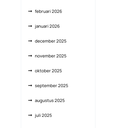
februari 2026
januari 2026
december 2025
november 2025
oktober 2025
september 2025
augustus 2025
juli 2025