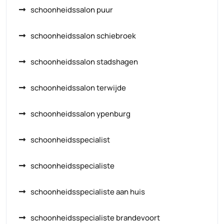
schoonheidssalon puur
schoonheidssalon schiebroek
schoonheidssalon stadshagen
schoonheidssalon terwijde
schoonheidssalon ypenburg
schoonheidsspecialist
schoonheidsspecialiste
schoonheidsspecialiste aan huis
schoonheidsspecialiste brandevoort