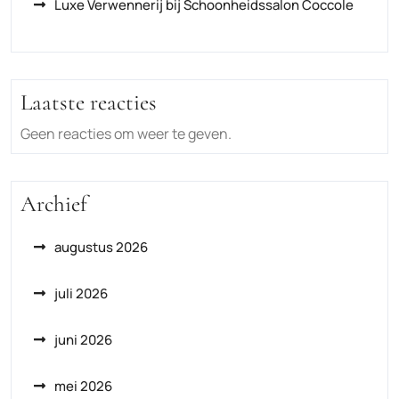
Luxe Verwennerij bij Schoonheidssalon Coccole
Laatste reacties
Geen reacties om weer te geven.
Archief
augustus 2026
juli 2026
juni 2026
mei 2026