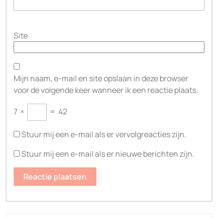
Site
Mijn naam, e-mail en site opslaan in deze browser
voor de volgende keer wanneer ik een reactie plaats.
7
×
=
42
Stuur mij een e-mail als er vervolgreacties zijn.
Stuur mij een e-mail als er nieuwe berichten zijn.