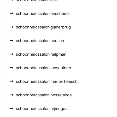
schoonheidssalon enschede
schoonheidssalon glanerbrug
schoonheidssalon heesch
schoonheidssalon helpman
schoonheidssalon loosduinen
schoonheidssalon marion heesch
schoonheidssalon nesselande
schoonheidssalon nijmegen