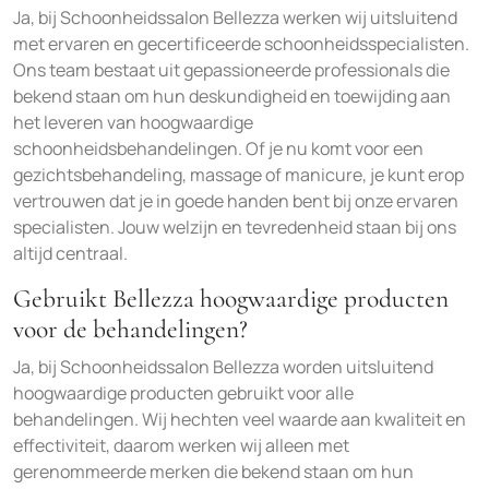
Ja, bij Schoonheidssalon Bellezza werken wij uitsluitend
met ervaren en gecertificeerde schoonheidsspecialisten.
Ons team bestaat uit gepassioneerde professionals die
bekend staan om hun deskundigheid en toewijding aan
het leveren van hoogwaardige
schoonheidsbehandelingen. Of je nu komt voor een
gezichtsbehandeling, massage of manicure, je kunt erop
vertrouwen dat je in goede handen bent bij onze ervaren
specialisten. Jouw welzijn en tevredenheid staan bij ons
altijd centraal.
Gebruikt Bellezza hoogwaardige producten
voor de behandelingen?
Ja, bij Schoonheidssalon Bellezza worden uitsluitend
hoogwaardige producten gebruikt voor alle
behandelingen. Wij hechten veel waarde aan kwaliteit en
effectiviteit, daarom werken wij alleen met
gerenommeerde merken die bekend staan om hun