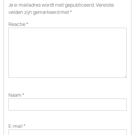
Je e-mailadres wordt niet gepubliceerd.
Vereiste
velden zijn gemarkeerd met
*
Reactie
*
Naam
*
E-mail
*