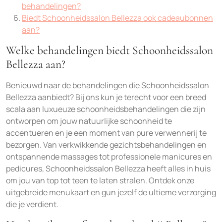
behandelingen?
Biedt Schoonheidssalon Bellezza ook cadeaubonnen
aan?
Welke behandelingen biedt Schoonheidssalon
Bellezza aan?
Benieuwd naar de behandelingen die Schoonheidssalon
Bellezza aanbiedt? Bij ons kun je terecht voor een breed
scala aan luxueuze schoonheidsbehandelingen die zijn
ontworpen om jouw natuurlijke schoonheid te
accentueren en je een moment van pure verwennerij te
bezorgen. Van verkwikkende gezichtsbehandelingen en
ontspannende massages tot professionele manicures en
pedicures, Schoonheidssalon Bellezza heeft alles in huis
om jou van top tot teen te laten stralen. Ontdek onze
uitgebreide menukaart en gun jezelf de ultieme verzorging
die je verdient.