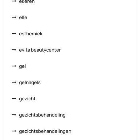
ekeren
elle
esthemiek
evita beautycenter
gel
gelnagels
gezicht
gezichtsbehandeling
gezichtsbehandelingen