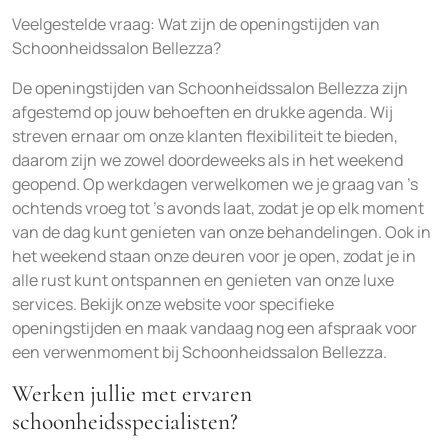
Veelgestelde vraag: Wat zijn de openingstijden van
Schoonheidssalon Bellezza?
De openingstijden van Schoonheidssalon Bellezza zijn
afgestemd op jouw behoeften en drukke agenda. Wij
streven ernaar om onze klanten flexibiliteit te bieden,
daarom zijn we zowel doordeweeks als in het weekend
geopend. Op werkdagen verwelkomen we je graag van ’s
ochtends vroeg tot ’s avonds laat, zodat je op elk moment
van de dag kunt genieten van onze behandelingen. Ook in
het weekend staan onze deuren voor je open, zodat je in
alle rust kunt ontspannen en genieten van onze luxe
services. Bekijk onze website voor specifieke
openingstijden en maak vandaag nog een afspraak voor
een verwenmoment bij Schoonheidssalon Bellezza.
Werken jullie met ervaren
schoonheidsspecialisten?