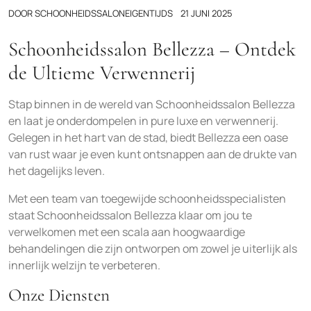
DOOR
SCHOONHEIDSSALONEIGENTIJDS
21 JUNI 2025
Schoonheidssalon Bellezza – Ontdek
de Ultieme Verwennerij
Stap binnen in de wereld van Schoonheidssalon Bellezza
en laat je onderdompelen in pure luxe en verwennerij.
Gelegen in het hart van de stad, biedt Bellezza een oase
van rust waar je even kunt ontsnappen aan de drukte van
het dagelijks leven.
Met een team van toegewijde schoonheidsspecialisten
staat Schoonheidssalon Bellezza klaar om jou te
verwelkomen met een scala aan hoogwaardige
behandelingen die zijn ontworpen om zowel je uiterlijk als
innerlijk welzijn te verbeteren.
Onze Diensten