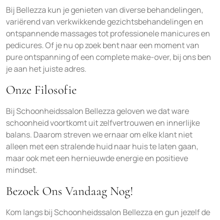
Bij Bellezza kun je genieten van diverse behandelingen,
variërend van verkwikkende gezichtsbehandelingen en
ontspannende massages tot professionele manicures en
pedicures. Of je nu op zoek bent naar een moment van
pure ontspanning of een complete make-over, bij ons ben
je aan het juiste adres.
Onze Filosofie
Bij Schoonheidssalon Bellezza geloven we dat ware
schoonheid voortkomt uit zelfvertrouwen en innerlijke
balans. Daarom streven we ernaar om elke klant niet
alleen met een stralende huid naar huis te laten gaan,
maar ook met een hernieuwde energie en positieve
mindset.
Bezoek Ons Vandaag Nog!
Kom langs bij Schoonheidssalon Bellezza en gun jezelf de