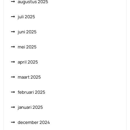
augustus 2025
juli 2025
juni 2025
mei 2025
april 2025
maart 2025
februari 2025
januari 2025
december 2024