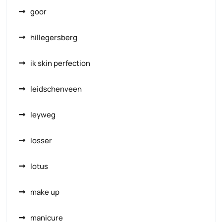
goor
hillegersberg
ik skin perfection
leidschenveen
leyweg
losser
lotus
make up
manicure