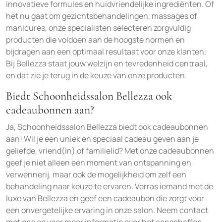
innovatieve formules en huidvriendelijke ingrediënten. Of
het nu gaat om gezichtsbehandelingen, massages of
manicures, onze specialisten selecteren zorgvuldig
producten die voldoen aan de hoogste normen en
bijdragen aan een optimaal resultaat voor onze klanten.
Bij Bellezza staat jouw welzijn en tevredenheid centraal,
en dat zie je terug in de keuze van onze producten.
Biedt Schoonheidssalon Bellezza ook
cadeaubonnen aan?
Ja, Schoonheidssalon Bellezza biedt ook cadeaubonnen
aan! Wil je een uniek en speciaal cadeau geven aan je
geliefde, vriend(in) of familielid? Met onze cadeaubonnen
geef je niet alleen een moment van ontspanning en
verwennerij, maar ook de mogelijkheid om zelf een
behandeling naar keuze te ervaren. Verras iemand met de
luxe van Bellezza en geef een cadeaubon die zorgt voor
een onvergetelijke ervaring in onze salon. Neem contact