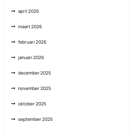
april 2026
maart 2026
februari 2026
januari 2026
december 2025
november 2025
oktober 2025
september 2025