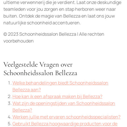
ultieme verwennerij die je verdient. Laat onze deskundige
teamleden voor jou zorgen en stap herboren weer naar
buiten. Ontdek de magie van Bellezza en laat ons jouw
natuurlijke schoonheid accentueren.
© 2023 Schoonheidssalon Bellezza | Alle rechten
voorbehouden
Veelgestelde Vragen over
Schoonheidssalon Bellezza
Welke behandelingen biedt Schoonheidssalon
Bellezza aan?
Hoe kan ik een afspraak maken bij Bellezza?
Wat zijn de openingstijden van Schoonheidssalon
Bellezza?
Werken jullie met ervaren schoonheidsspecialisten?
Gebruikt Bellezza hoogwaardige producten voor de