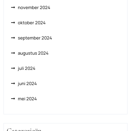
november 2024
oktober 2024
september 2024
augustus 2024
juli 2024
juni 2024
mei 2024
Categorieën