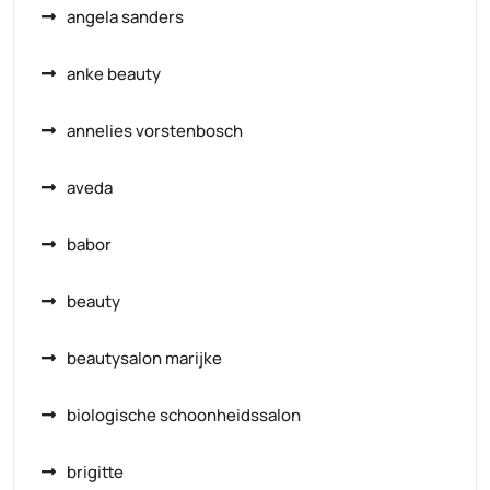
angela sanders
anke beauty
annelies vorstenbosch
aveda
babor
beauty
beautysalon marijke
biologische schoonheidssalon
brigitte