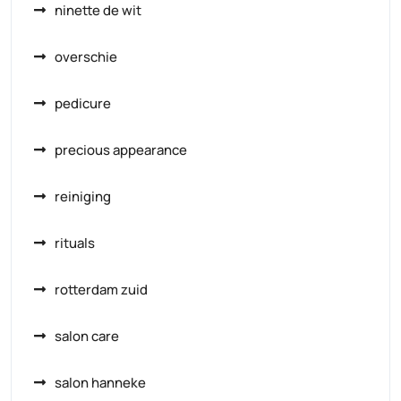
ninette de wit
overschie
pedicure
precious appearance
reiniging
rituals
rotterdam zuid
salon care
salon hanneke