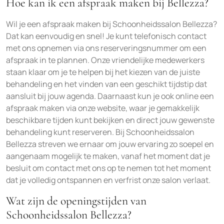
Hoe kan ik een afspraak maken bij Bellezza?
Wil je een afspraak maken bij Schoonheidssalon Bellezza?
Dat kan eenvoudig en snel! Je kunt telefonisch contact
met ons opnemen via ons reserveringsnummer om een
afspraak in te plannen. Onze vriendelijke medewerkers
staan klaar om je te helpen bij het kiezen van de juiste
behandeling en het vinden van een geschikt tijdstip dat
aansluit bij jouw agenda. Daarnaast kun je ook online een
afspraak maken via onze website, waar je gemakkelijk
beschikbare tijden kunt bekijken en direct jouw gewenste
behandeling kunt reserveren. Bij Schoonheidssalon
Bellezza streven we ernaar om jouw ervaring zo soepel en
aangenaam mogelijk te maken, vanaf het moment dat je
besluit om contact met ons op te nemen tot het moment
dat je volledig ontspannen en verfrist onze salon verlaat.
Wat zijn de openingstijden van
Schoonheidssalon Bellezza?