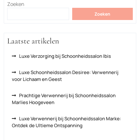
Zoeken
Zoeken
Laatste artikelen
Luxe Verzorging bij Schoonheidssalon Ibis
Luxe Schoonheidssalon Desiree: Verwennerij
voor Lichaam en Geest
Prachtige Verwennerij bij Schoonheidssalon
Marlies Hoogeveen
Luxe Verwennerij bij Schoonheidssalon Marke:
Ontdek de Ultieme Ontspanning