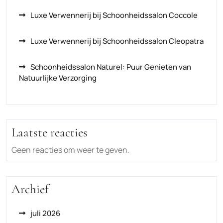
Luxe Verwennerij bij Schoonheidssalon Coccole
Luxe Verwennerij bij Schoonheidssalon Cleopatra
Schoonheidssalon Naturel: Puur Genieten van
Natuurlijke Verzorging
Laatste reacties
Geen reacties om weer te geven.
Archief
juli 2026