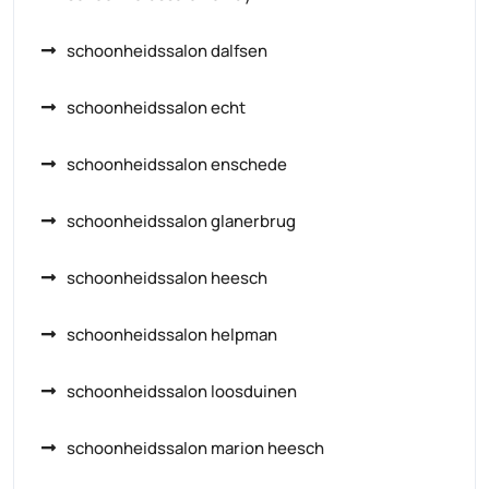
schoonheidssalon dalfsen
schoonheidssalon echt
schoonheidssalon enschede
schoonheidssalon glanerbrug
schoonheidssalon heesch
schoonheidssalon helpman
schoonheidssalon loosduinen
schoonheidssalon marion heesch