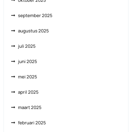
oktober 2025
september 2025
augustus 2025
juli 2025
juni 2025
mei 2025
april 2025
maart 2025
februari 2025