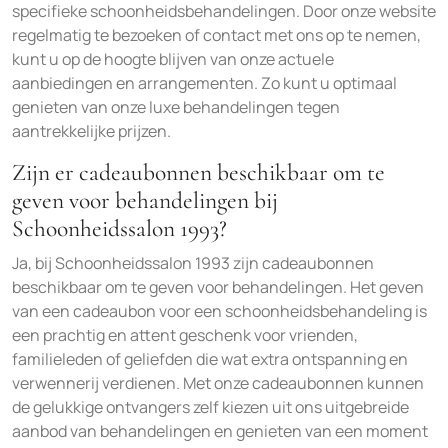
specifieke schoonheidsbehandelingen. Door onze website
regelmatig te bezoeken of contact met ons op te nemen,
kunt u op de hoogte blijven van onze actuele
aanbiedingen en arrangementen. Zo kunt u optimaal
genieten van onze luxe behandelingen tegen
aantrekkelijke prijzen.
Zijn er cadeaubonnen beschikbaar om te
geven voor behandelingen bij
Schoonheidssalon 1993?
Ja, bij Schoonheidssalon 1993 zijn cadeaubonnen
beschikbaar om te geven voor behandelingen. Het geven
van een cadeaubon voor een schoonheidsbehandeling is
een prachtig en attent geschenk voor vrienden,
familieleden of geliefden die wat extra ontspanning en
verwennerij verdienen. Met onze cadeaubonnen kunnen
de gelukkige ontvangers zelf kiezen uit ons uitgebreide
aanbod van behandelingen en genieten van een moment