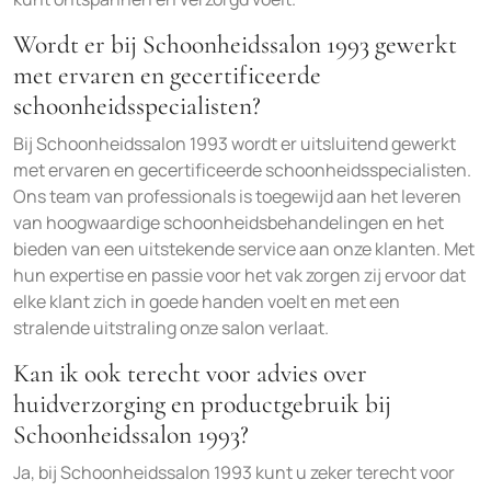
Wordt er bij Schoonheidssalon 1993 gewerkt
met ervaren en gecertificeerde
schoonheidsspecialisten?
Bij Schoonheidssalon 1993 wordt er uitsluitend gewerkt
met ervaren en gecertificeerde schoonheidsspecialisten.
Ons team van professionals is toegewijd aan het leveren
van hoogwaardige schoonheidsbehandelingen en het
bieden van een uitstekende service aan onze klanten. Met
hun expertise en passie voor het vak zorgen zij ervoor dat
elke klant zich in goede handen voelt en met een
stralende uitstraling onze salon verlaat.
Kan ik ook terecht voor advies over
huidverzorging en productgebruik bij
Schoonheidssalon 1993?
Ja, bij Schoonheidssalon 1993 kunt u zeker terecht voor