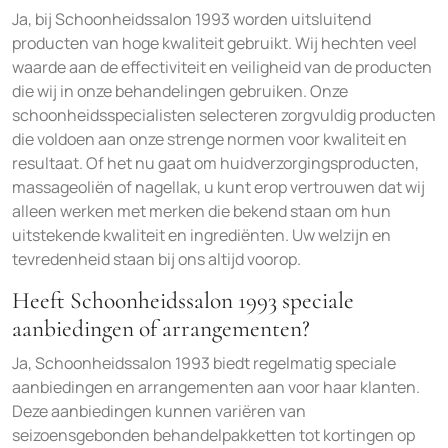
Ja, bij Schoonheidssalon 1993 worden uitsluitend
producten van hoge kwaliteit gebruikt. Wij hechten veel
waarde aan de effectiviteit en veiligheid van de producten
die wij in onze behandelingen gebruiken. Onze
schoonheidsspecialisten selecteren zorgvuldig producten
die voldoen aan onze strenge normen voor kwaliteit en
resultaat. Of het nu gaat om huidverzorgingsproducten,
massageoliën of nagellak, u kunt erop vertrouwen dat wij
alleen werken met merken die bekend staan om hun
uitstekende kwaliteit en ingrediënten. Uw welzijn en
tevredenheid staan bij ons altijd voorop.
Heeft Schoonheidssalon 1993 speciale
aanbiedingen of arrangementen?
Ja, Schoonheidssalon 1993 biedt regelmatig speciale
aanbiedingen en arrangementen aan voor haar klanten.
Deze aanbiedingen kunnen variëren van
seizoensgebonden behandelpakketten tot kortingen op