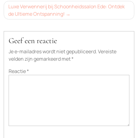
Luxe Verwennerij bij Schoonheidssalon Ede: Ontdek
de Ultieme Ontspanning!
Geef een reactie
Je e-mailadres wordt niet gepubliceerd.
Vereiste
velden zijn gemarkeerd met
*
Reactie
*