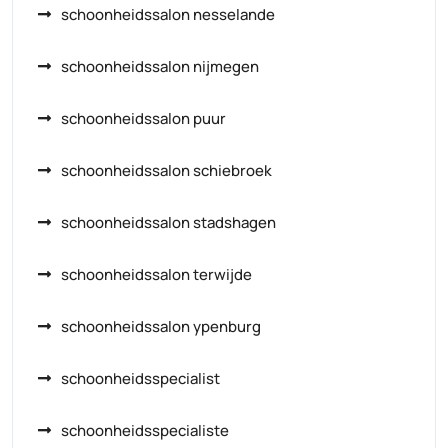
schoonheidssalon nesselande
schoonheidssalon nijmegen
schoonheidssalon puur
schoonheidssalon schiebroek
schoonheidssalon stadshagen
schoonheidssalon terwijde
schoonheidssalon ypenburg
schoonheidsspecialist
schoonheidsspecialiste