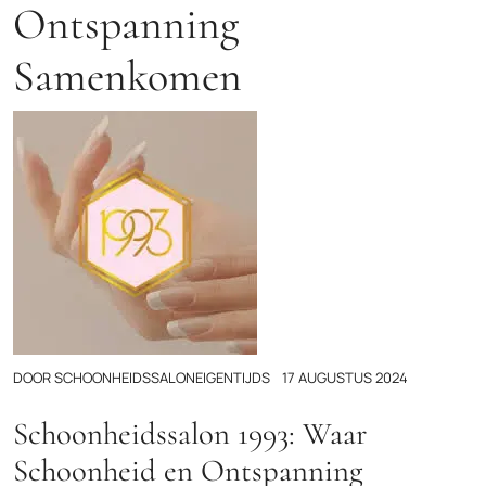
Ontspanning
Samenkomen
DOOR
SCHOONHEIDSSALONEIGENTIJDS
17 AUGUSTUS 2024
Schoonheidssalon 1993: Waar
Schoonheid en Ontspanning