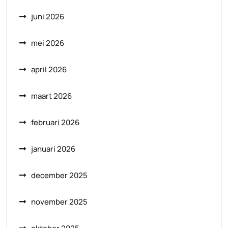
juni 2026
mei 2026
april 2026
maart 2026
februari 2026
januari 2026
december 2025
november 2025