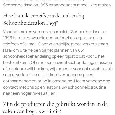
Schoonheidssalon 1993 zo aangenaam mogelijk te maken.
Hoe kan ik een afspraak maken bij
Schoonheidssalon 1993?
Voor het maken van een afspraak bij Schoonheidssalon
1993 kunt u eenvoudig contact met ons opnemen via
telefoon of e-mail. Onze vriendelijke medewerkers staan
klaar om u te helpen bij het plannen van uw
schoonheidsbehandeling op een tijdstip dat voor u het
beste uitkomt. Of u nu een gezichtsbehandeling, massage
of manicure wilt boeken, wij zorgen ervoor dat uw afspraak
soepel verloopt en u zich kunt verheugen op een
ontspannende ervaring in onze salon. Neem vandaag nog
contact met ons op en laat ons uw schoonheidsroutine
naar een hoger niveau tillen!
Zijn de producten die gebruikt worden in de
salon van hoge kwaliteit?