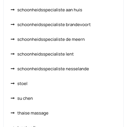
schoonheidsspecialiste aan huis
schoonheidsspecialiste brandevoort
schoonheidsspecialiste de meern
schoonheidsspecialiste lent
schoonheidsspecialiste nesselande
stoel
su chen
thaise massage