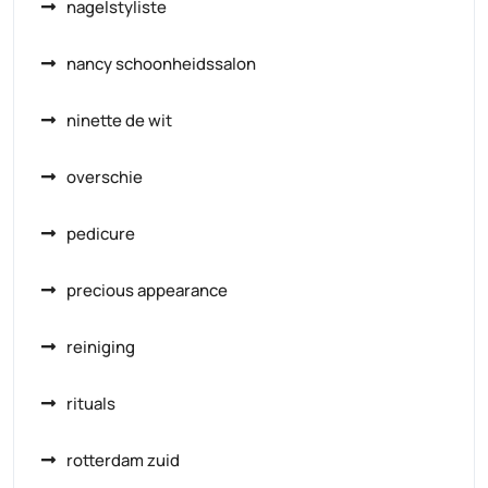
nagelstyliste
nancy schoonheidssalon
ninette de wit
overschie
pedicure
precious appearance
reiniging
rituals
rotterdam zuid