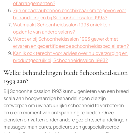
of arrangementen?
Zijn er cadeaubonnen beschikbaar om te geven voor
behandelingen bij Schoonheidssalon 1993?
Wat maakt Schoonheidssalon 1993 uniek ten
opzichte van andere salons?
Wordt er bij Schoonheidssalon 1993 gewerkt met
ervaren en gecertificeerde schoonheidsspecialisten?
Kan ik ook terecht voor advies over huidverzorging en
productgebruik bij Schoonheidssalon 1993?
Welke behandelingen biedt Schoonheidssalon
1993 aan?
Bij Schoonheidssalon 1993 kunt u genieten van een breed
scala aan hoogwaardige behandelingen die zijn
ontworpen om uw natuurlijke schoonheid te verbeteren
en u een moment van ontspanning te bieden. Onze
diensten omvatten onder andere gezichtsbehandelingen,
massages, manicures, pedicures en gespecialiseerde