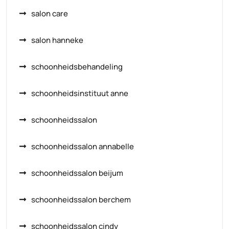
salon care
salon hanneke
schoonheidsbehandeling
schoonheidsinstituut anne
schoonheidssalon
schoonheidssalon annabelle
schoonheidssalon beijum
schoonheidssalon berchem
schoonheidssalon cindy