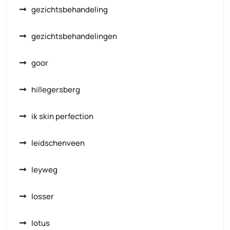
gezichtsbehandeling
gezichtsbehandelingen
goor
hillegersberg
ik skin perfection
leidschenveen
leyweg
losser
lotus