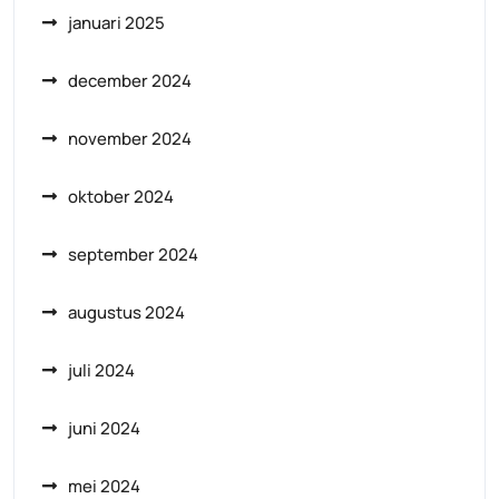
januari 2025
december 2024
november 2024
oktober 2024
september 2024
augustus 2024
juli 2024
juni 2024
mei 2024