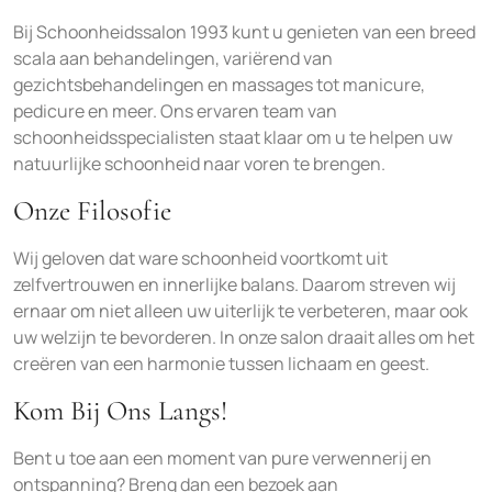
Bij Schoonheidssalon 1993 kunt u genieten van een breed
scala aan behandelingen, variërend van
gezichtsbehandelingen en massages tot manicure,
pedicure en meer. Ons ervaren team van
schoonheidsspecialisten staat klaar om u te helpen uw
natuurlijke schoonheid naar voren te brengen.
Onze Filosofie
Wij geloven dat ware schoonheid voortkomt uit
zelfvertrouwen en innerlijke balans. Daarom streven wij
ernaar om niet alleen uw uiterlijk te verbeteren, maar ook
uw welzijn te bevorderen. In onze salon draait alles om het
creëren van een harmonie tussen lichaam en geest.
Kom Bij Ons Langs!
Bent u toe aan een moment van pure verwennerij en
ontspanning? Breng dan een bezoek aan