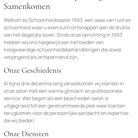
Samenkomen
Welkom bij Schoonheidssalon 1993, een oase van rust en
schoonheid waar u even kunt ontsnappen aan de drukte
van het dagelijks leven. Sinds onze oprichting in 1993
hebben wij ons toegewijd aan het bieden van
hoogwaardige schoonheidsbehandelingen die zowel
verjongend als ontspannend zijn.
Onze Geschiedenis
Al bijna drie decennia lang verwelkomen wij klanten in
onze salon met een warme glimlach en professionele
service. Wat begon als een bescheiden salon is
uitgegroeid tot een gerenommeerde plek waar klanten
terugkomen voor de persoonlijke aandacht en expertise
die wij bieden.
Onze Diensten