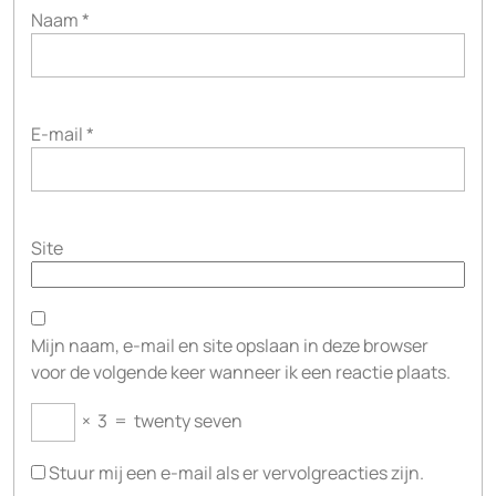
Naam
*
E-mail
*
Site
Mijn naam, e-mail en site opslaan in deze browser
voor de volgende keer wanneer ik een reactie plaats.
×
3
=
twenty seven
Stuur mij een e-mail als er vervolgreacties zijn.