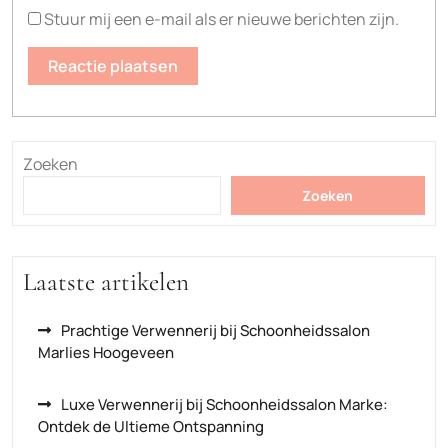
Stuur mij een e-mail als er nieuwe berichten zijn.
Zoeken
Zoeken
Laatste artikelen
Prachtige Verwennerij bij Schoonheidssalon
Marlies Hoogeveen
Luxe Verwennerij bij Schoonheidssalon Marke:
Ontdek de Ultieme Ontspanning