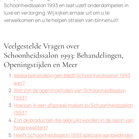
Schoonheidssalon 1993 en laat uzelf onderdompelen in
luxe en verzorging. Wij kijken ernaar uit om u te
verwelkomen en u te helpen stralen van binnenuit!
Veelgestelde Vragen over
Schoonheidssalon 1993: Behandelingen,
Openingstijden en Meer
Welke behandelingen biedt Schoonheidssalon 1993
aan?
Wat zijn de openingstijden van Schoonheidssalon
1993?
Hoe kan ik een afspraak maken bij Schoonheidssalon
1993?
Zijn de producten die gebruikt worden in de salon van
hoge kwaliteit?
Heeft Schoonheidssalon 1993 speciale aanbiedingen